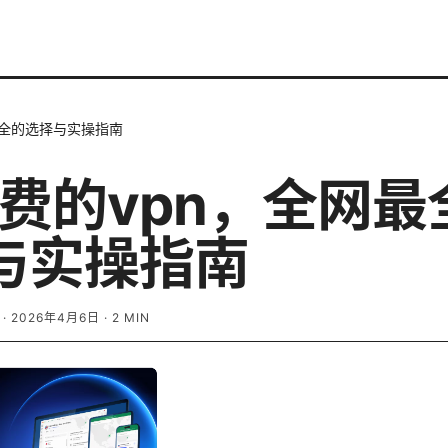
网最全的选择与实操指南
免费的vpn，全网最
与实操指南
·
2026年4月6日
·
2
MIN