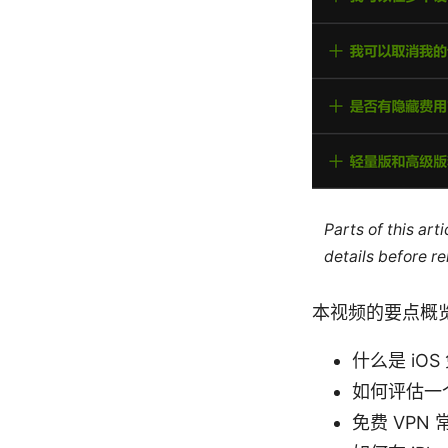
Parts of this ar
details before re
本视频的要点概
什么是 iO
如何评估一
免费 VPN