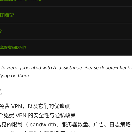
ticle were generated with AI assistance. Please double-check
lying on them.
览
S 免费 VPN，以及它们的优缺点
个免费 VPN 的安全性与隐私政策
 常见的限制（ bandwidth、服务器数量、广告、日志策略