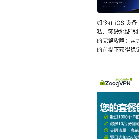
如今在 iOS 
私、突破地域限制
的完整攻略：从
的前提下获得稳