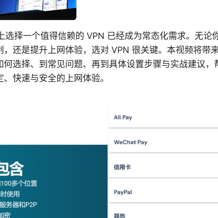
设备上选择一个值得信赖的 VPN 已经成为常态化需求。无
，还是提升上网体验，选对 VPN 很关键。本视频将带来 I
如何选择、到常见问题、再到具体设置步骤与实战建议，
定、快速与安全的上网体验。