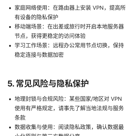
家庭网络使用：在路由器上安装 VPN，提高所
有设备的隐私保护
移动端场景：在出差或旅行时开启本地服务器
节点，获得更稳定的访问体验
学习工作场景：远程办公常用节点切换，保持
稳定连接与数据加密
5. 常见风险与隐私保护
地理封锁与合规风险：某些国家/地区对 VPN
使用有严格规定，请事先了解当地法规与服务
条款
数据收集与使用：阅读隐私政策，确认数据最