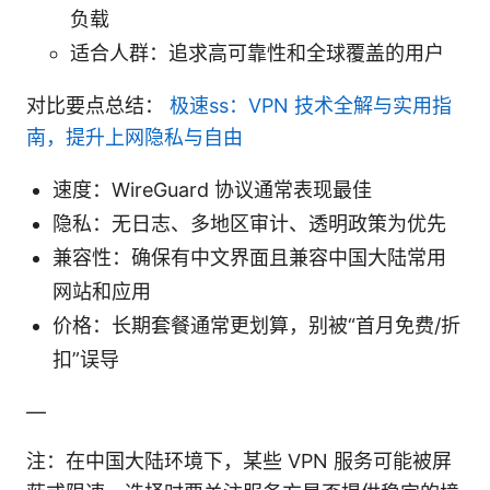
负载
适合人群：追求高可靠性和全球覆盖的用户
对比要点总结：
极速ss：VPN 技术全解与实用指
南，提升上网隐私与自由
速度：WireGuard 协议通常表现最佳
隐私：无日志、多地区审计、透明政策为优先
兼容性：确保有中文界面且兼容中国大陆常用
网站和应用
价格：长期套餐通常更划算，别被“首月免费/折
扣”误导
—
注：在中国大陆环境下，某些 VPN 服务可能被屏