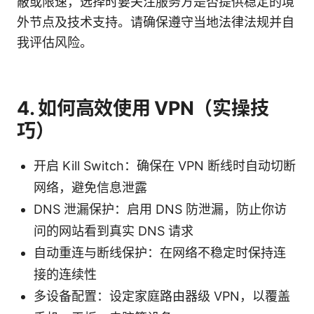
蔽或限速，选择时要关注服务方是否提供稳定的境
外节点及技术支持。请确保遵守当地法律法规并自
我评估风险。
4. 如何高效使用 VPN（实操技
巧）
开启 Kill Switch：确保在 VPN 断线时自动切断
网络，避免信息泄露
DNS 泄漏保护：启用 DNS 防泄漏，防止你访
问的网站看到真实 DNS 请求
自动重连与断线保护：在网络不稳定时保持连
接的连续性
多设备配置：设定家庭路由器级 VPN，以覆盖