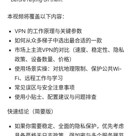
本视频将覆盖以下内容：
VPN 的工作原理与关键参数
如何从众多梯子中选出最合适的一款
市场上主流VPN的对比（速度、稳定性、隐私
政策、设备数量、价格）
使用场景实操：对抗地理限制、保护公共Wi-
Fi、远程工作与学习
常见误区与安全注意事项
使用小贴士、配置建议与问题排查
快速结论（简要版）
如果你需要稳定、全面的隐私保护，优先考虑
具备严格无日志政策、强加密与多个服务器节