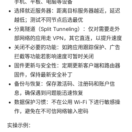
手机、平板、电脑等设备
选择就近服务器：距离目标服务器越近，延迟
越低；测试不同节点后选最优
分离隧道（Split Tunneling）：仅对需要走外
部网络的应用走 VPN，其它直连，以提升速度
关闭不必要的功能：如跨应用跟踪保护、广告
拦截等功能若影响速度可暂时关闭
固件更新与安全性：定期更新客户端和路由器
固件，保持最新安全补丁
备份与恢复：保存激活码、注册码和账户信
息，确保遇到问题能迅速恢复
数据保护习惯：不在公用 Wi-Fi 下进行敏感操
作，避免在不可信网络输入密码
实操示例：