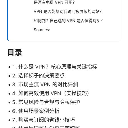
是否有免费 VPN 可用？
VPN 是否能帮助我访问被屏蔽的网站？
如何判断自己选的 VPN 是否值得购买？
Sources:
目录
什么是 VPN？核心原理与关键指标
选择梯子的决策要点
市场主流 VPN 的对比评测
如何高效使用 VPN（实操技巧）
常见风险与合规与隐私保护
使用场景案例分析
购买与订阅的省钱小技巧