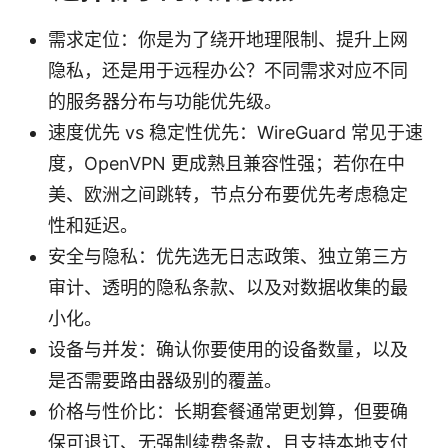
需求定位：你是为了绕开地理限制、提升上网
隐私，还是用于远程办公？不同需求对应不同
的服务器分布与功能优先级。
速度优先 vs 稳定性优先：WireGuard 常见于速
度，OpenVPN 更成熟且兼容性强；若你在中
美、欧洲之间跳转，节点分布要优先考虑稳定
性和延迟。
安全与隐私：优先选无日志政策、独立第三方
审计、透明的隐私条款、以及对数据收集的最
小化。
设备与并发：确认你要使用的设备数量，以及
是否需要路由器级别的覆盖。
价格与性价比：长期套餐通常更划算，但要确
保可退订、无强制续费条款，且支持本地支付