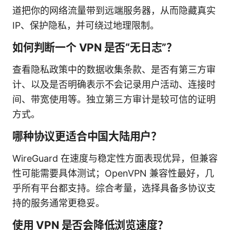
道把你的网络流量带到远端服务器，从而隐藏真实
IP、保护隐私，并可绕过地理限制。
如何判断一个 VPN 是否“无日志”？
查看隐私政策中的数据收集条款、是否有第三方审
计、以及是否明确表示不会记录用户活动、连接时
间、带宽使用等。独立第三方审计是较可信的证明
方式。
哪种协议更适合中国大陆用户？
WireGuard 在速度与稳定性方面表现优异，但兼容
性可能需要具体测试；OpenVPN 兼容性最好，几
乎所有平台都支持。综合考量，选择具备多协议支
持的服务通常更稳妥。
使用 VPN 是否会降低浏览速度？