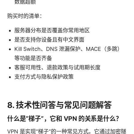
数据超额
购买时的清单：
服务器分布是否覆盖你常用地区
是否支持你设备且有中文界面
Kill Switch、DNS 泄漏保护、MACE（多跳）
等功能是否齐备
客服可用性、退款政策与试用期长度
支付方式与隐私保护政策
8. 技术性问答与常见问题解答
什么是“梯子”，它和 VPN 的关系是什么？
VPN 是实现“梯子”的一种常见方式。它通过加密隧