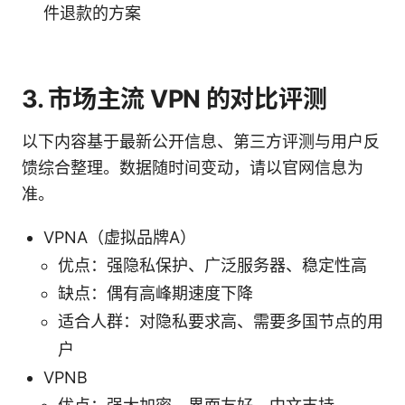
件退款的方案
3. 市场主流 VPN 的对比评测
以下内容基于最新公开信息、第三方评测与用户反
馈综合整理。数据随时间变动，请以官网信息为
准。
VPNA（虚拟品牌A）
优点：强隐私保护、广泛服务器、稳定性高
缺点：偶有高峰期速度下降
适合人群：对隐私要求高、需要多国节点的用
户
VPNB