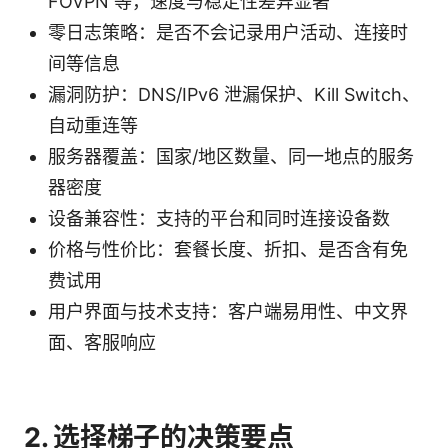
FOVPN 等，速度与稳定性差异显著
零日志策略：是否不会记录用户活动、连接时
间等信息
漏洞防护：DNS/IPv6 泄漏保护、Kill Switch、
自动重连等
服务器覆盖：国家/地区数量、同一地点的服务
器密度
设备兼容性：支持的平台和同时连接设备数
价格与性价比：套餐长度、折扣、是否含有免
费试用
用户界面与技术支持：客户端易用性、中文界
面、客服响应
2. 选择梯子的决策要点