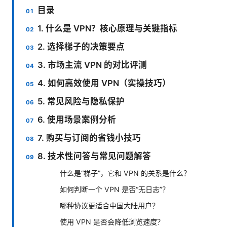
目录
1. 什么是 VPN？核心原理与关键指标
2. 选择梯子的决策要点
3. 市场主流 VPN 的对比评测
4. 如何高效使用 VPN（实操技巧）
5. 常见风险与隐私保护
6. 使用场景案例分析
7. 购买与订阅的省钱小技巧
8. 技术性问答与常见问题解答
什么是“梯子”，它和 VPN 的关系是什么？
如何判断一个 VPN 是否“无日志”？
哪种协议更适合中国大陆用户？
使用 VPN 是否会降低浏览速度？