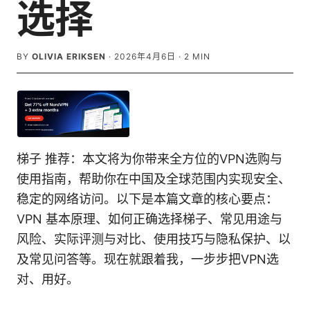
选择
BY
OLIVIA ERIKSEN
·
2026年4月6日
·
2
MIN
梯子 推荐：本文将为你带来全方位的VPN选购与
使用指南，帮助你在中国及全球范围内实现安全、
稳定的网络访问。以下是本篇文章的核心要点：
VPN 基本原理、如何正确选择梯子、常见用途与
风险、实际评测与对比、使用技巧与隐私保护、以
及常见问答等。现在就跟着我，一步步把VPN选
对、用好。