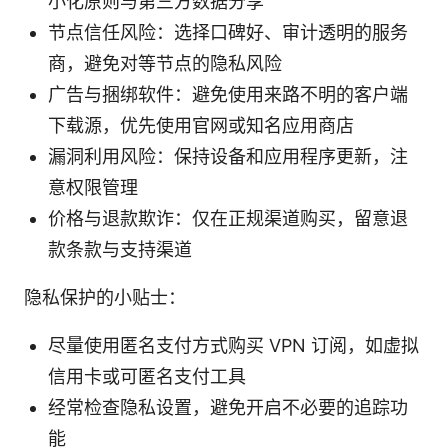
小化原则与第三方数据分享
节点信任风险：选择口碑好、审计透明的服务
商，避免对等节点的隐私风险
广告与捆绑软件：避免使用来路不明的客户端
下载源，优先使用官网或知名应用商店
漏洞利用风险：保持设备和应用程序更新，注
意权限管理
价格与退款欺诈：仅在正规渠道购买，留意退
款条款与支持渠道
隐私保护的小贴士：
尽量使用匿名支付方式购买 VPN 订阅，如虚拟
信用卡或可匿名支付工具
经常检查隐私设置，避免开启不必要的追踪功
能