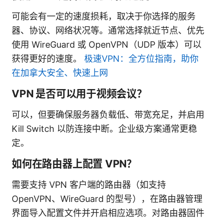
可能会有一定的速度损耗，取决于你选择的服务
器、协议、网络状况等。通常选择就近节点、优先
使用 WireGuard 或 OpenVPN（UDP 版本）可以
获得更好的速度。
极速VPN：全方位指南，助你
在加拿大安全、快速上网
VPN 是否可以用于视频会议？
可以，但要确保服务器负载低、带宽充足，并启用
Kill Switch 以防连接中断。企业级方案通常更稳
定。
如何在路由器上配置 VPN？
需要支持 VPN 客户端的路由器（如支持
OpenVPN、WireGuard 的型号），在路由器管理
界面导入配置文件并开启相应选项。对路由器固件