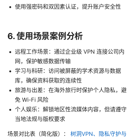
使用强密码和双因素认证，提升账户安全性
6. 使用场景案例分析
远程工作场景：通过企业级 VPN 连接公司内
网，保护敏感数据传输
学习与科研：访问被屏蔽的学术资源与数据
库，确保资料获取的连续性
旅游与出差：在海外旅行时保护个人隐私，避
免 Wi-Fi 风险
个人娱乐：解锁地区性流媒体内容，但请遵守
当地法规与版权要求
场景对比表（简化版）：
树洞VPN、隐私守护与