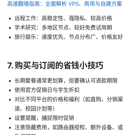
高速翻墙指南：全面解析 VPS、商用与自建方案
远程工作：高稳定性、强隐私、较高价格
学术研究：多地区节点、较好免费试用期
旅行娱乐：速度优先、节点分布广、价格友好
7. 购买与订阅的省钱小技巧
长期套餐通常更划算，但要确认可退款期限
使用官方促销日与学生折扣
对比不同平台的价格和福利（如直购、分销渠
道、校园计划等）
设置提醒，捕捉限时促销
注意隐藏费用，如路由器授权、额外设备、或