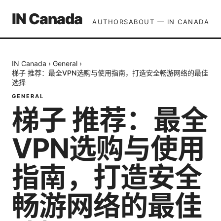
IN Canada
AUTHORS
ABOUT — IN CANADA
IN Canada
›
General
›
梯子 推荐：最全VPN选购与使用指南，打造安全畅游网络的最佳
选择
GENERAL
梯子 推荐：最全
VPN选购与使用
指南，打造安全
畅游网络的最佳