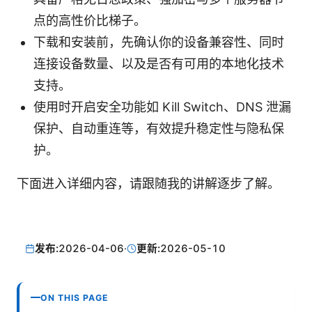
点的高性价比梯子。
下载和安装前，先确认你的设备兼容性、同时
连接设备数量、以及是否有可用的本地化技术
支持。
使用时开启安全功能如 Kill Switch、DNS 泄漏
保护、自动重连等，有效提升稳定性与隐私保
护。
下面进入详细内容，请跟随我的讲解逐步了解。
发布:
2026-04-06
·
更新:
2026-05-10
ON THIS PAGE