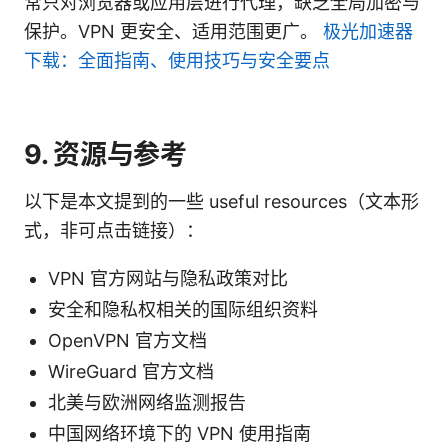
常只对浏览器或应用层进行代理，缺乏全局加密与
保护。VPN 更安全、适用范围更广。
极光加速器
下载：全面指南、使用技巧与安全要点
9. 资源与参考
以下是本文提到的一些 useful resources（文本形
式，非可点击链接）：
VPN 官方网站与隐私政策对比
安全和隐私权相关的国际组织资料
OpenVPN 官方文档
WireGuard 官方文档
北美与欧洲网络监测报告
中国网络环境下的 VPN 使用指南