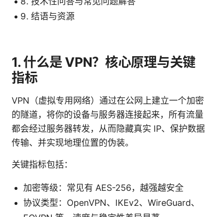
技术性问答与常见问题解答
结语与资源
1. 什么是 VPN？核心原理与关键
指标
VPN（虚拟专用网络）通过在公网上建立一个加密
的隧道，将你的设备与服务器连接起来，所有流量
都会经过服务器转发，从而隐藏真实 IP、保护数据
传输、并实现地理位置的伪装。
关键指标包括：
加密等级：常见有 AES-256，越强越安全
协议类型：OpenVPN、IKEv2、WireGuard、