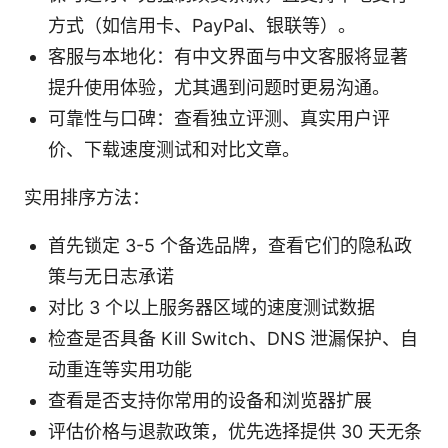
方式（如信用卡、PayPal、银联等）。
客服与本地化：有中文界面与中文客服将显著
提升使用体验，尤其遇到问题时更易沟通。
可靠性与口碑：查看独立评测、真实用户评
价、下载速度测试和对比文章。
实用排序方法：
首先锁定 3-5 个备选品牌，查看它们的隐私政
策与无日志承诺
对比 3 个以上服务器区域的速度测试数据
检查是否具备 Kill Switch、DNS 泄漏保护、自
动重连等实用功能
查看是否支持你常用的设备和浏览器扩展
评估价格与退款政策，优先选择提供 30 天无条