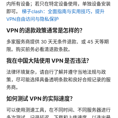
内所有设备；若只在特定设备使用，单独设备安装
即可。
梯子clash：全面指南与实用技巧，提升
VPN自由访问与隐私保护
VPN 的退款政策通常是怎样的？
多家服务商提供 30 天无条件退款、或 45 天等期
限。购买前务必看清退款条款。
我在中国大陆使用 VPN 是否违法？
法律环境复杂，请自行了解并遵守当地法规与政
策，尽可能选择具备透明条款和良好合规记录的服
务商。
如何测试 VPN 的实际速度？
可以使用测速工具，在不同时间、不同服务器进行
多次测试，记录延迟、下载和上传速度，以选出最