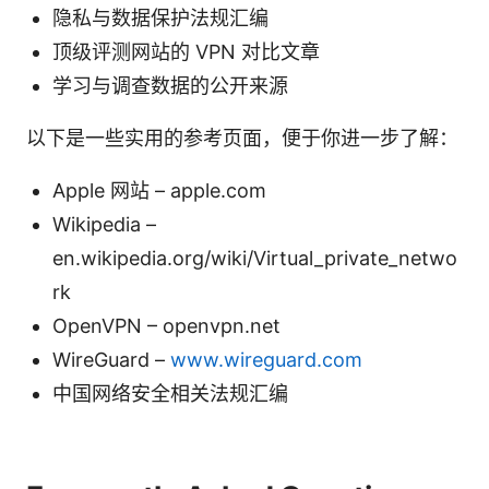
隐私与数据保护法规汇编
顶级评测网站的 VPN 对比文章
学习与调查数据的公开来源
以下是一些实用的参考页面，便于你进一步了解：
Apple 网站 – apple.com
Wikipedia –
en.wikipedia.org/wiki/Virtual_private_netwo
rk
OpenVPN – openvpn.net
WireGuard –
www.wireguard.com
中国网络安全相关法规汇编