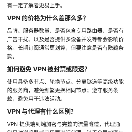
有一定了解者更易上手。
VPN 的价格为什么差那么多？
品牌、服务器数量、是否包含专用路由器、是否有
广告干扰、以及是否提供多设备并发等都会影响价
格。长期订阅通常更划算，但要注意是否有隐藏条
款。
如何避免 VPN 被封禁或限速？
使用具备多节点、轮换节点、分离隧道等高级功能
的服务商，避免频繁更换相同节点；遵守服务条
款，避免用于违法活动。
VPN 与代理有什么区别？
VPN 提供端到端加密与完整的流量隧道，代理通