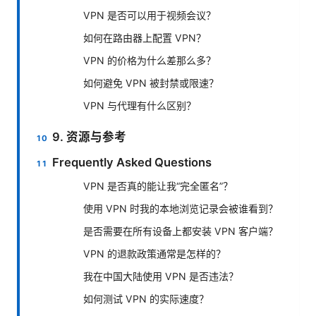
VPN 是否可以用于视频会议？
如何在路由器上配置 VPN？
VPN 的价格为什么差那么多？
如何避免 VPN 被封禁或限速？
VPN 与代理有什么区别？
9. 资源与参考
Frequently Asked Questions
VPN 是否真的能让我“完全匿名”？
使用 VPN 时我的本地浏览记录会被谁看到？
是否需要在所有设备上都安装 VPN 客户端？
VPN 的退款政策通常是怎样的？
我在中国大陆使用 VPN 是否违法？
如何测试 VPN 的实际速度？