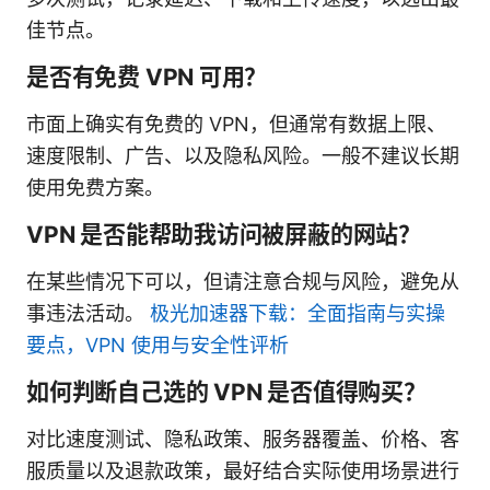
佳节点。
是否有免费 VPN 可用？
市面上确实有免费的 VPN，但通常有数据上限、
速度限制、广告、以及隐私风险。一般不建议长期
使用免费方案。
VPN 是否能帮助我访问被屏蔽的网站？
在某些情况下可以，但请注意合规与风险，避免从
事违法活动。
极光加速器下载：全面指南与实操
要点，VPN 使用与安全性评析
如何判断自己选的 VPN 是否值得购买？
对比速度测试、隐私政策、服务器覆盖、价格、客
服质量以及退款政策，最好结合实际使用场景进行