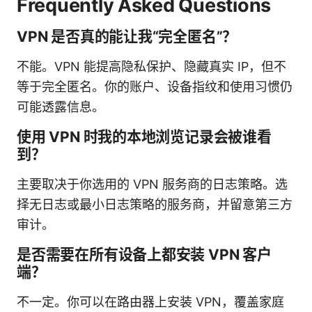
Frequently Asked Questions
VPN 是否真的能让我“完全匿名”？
不能。VPN 能提高隐私保护、隐藏真实 IP，但不
等于完全匿名。你的账户、设备指纹和使用习惯仍
可能透露信息。
使用 VPN 时我的本地浏览记录会被谁看
到？
主要取决于你选用的 VPN 服务商的日志策略。选
择无日志或最小日志策略的服务商，并留意第三方
审计。
是否需要在所有设备上都安装 VPN 客户
端？
不一定。你可以在路由器上安装 VPN，覆盖家庭