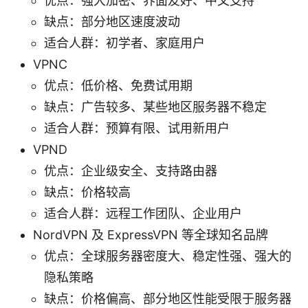
优点：强大加密、界面友好、中文支持
缺点：部分地区速度波动
适合人群：初学者、家庭用户
VPNC
优点：低价格、免费试用期
缺点：广告较多、某些地区服务器不稳定
适合人群：预算有限、试用新用户
VPND
优点：企业级安全、支持路由器
缺点：价格较高
适合人群：远程工作团队、企业用户
NordVPN 及 ExpressVPN 等全球知名品牌
优点：全球服务器密度大、稳定性强、强大的
隐私策略
缺点：价格偏高、部分地区性能受限于服务器