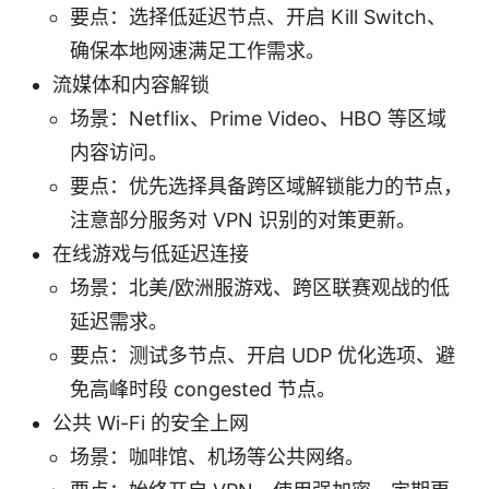
要点：选择低延迟节点、开启 Kill Switch、
确保本地网速满足工作需求。
流媒体和内容解锁
场景：Netflix、Prime Video、HBO 等区域
内容访问。
要点：优先选择具备跨区域解锁能力的节点，
注意部分服务对 VPN 识别的对策更新。
在线游戏与低延迟连接
场景：北美/欧洲服游戏、跨区联赛观战的低
延迟需求。
要点：测试多节点、开启 UDP 优化选项、避
免高峰时段 congested 节点。
公共 Wi-Fi 的安全上网
场景：咖啡馆、机场等公共网络。