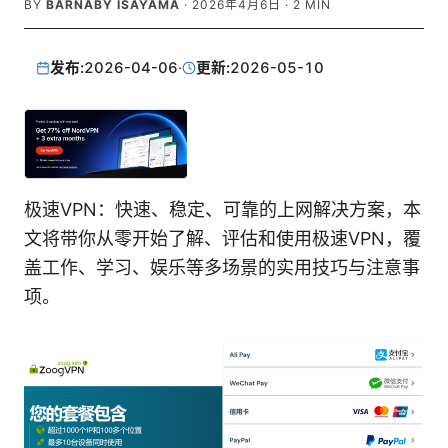
BY
BARNABY ISAYAMA
·
2026年4月6日
·
2
MIN
发布:
2026-04-06
·
更新:
2026-05-10
极速VPN：快速、稳定、可靠的上网解决方案，本
文将带你从零开始了解、评估和使用极速VPN，覆
盖工作、学习、娱乐等多场景的实用技巧与注意事
项。