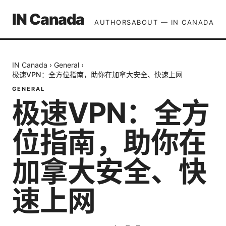
IN Canada
AUTHORS
ABOUT — IN CANADA
IN Canada
›
General
›
极速VPN：全方位指南，助你在加拿大安全、快速上网
GENERAL
极速VPN：全方
位指南，助你在
加拿大安全、快
速上网