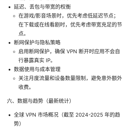
延迟、丢包与带宽的权衡
在游戏/影音场景时，优先考虑低延迟节点；
在下载或在线看剧时，优先考虑带宽充足的节
点。
断网保护与隐私策略
启用断网保护，确保 VPN 断开时应用不会自
行暴露真实 IP。
数据使用与成本管理
关注月度流量和设备数量限制，避免意外额外
收费。
六、数据与趋势（最新统计）
全球 VPN 市场概况（截至 2024-2025 年的趋
势）