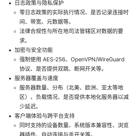
日志政策与隐私保护
零日志政策的实际执行情况、是否记录连接时
间、带宽、元数据等。
法律合规性与所在地司法管辖区对数据的要
求。
加密与安全功能
强制使用 AES-256、OpenVPN/WireGuard
协议、是否提供双跳、断网开关等。
服务器覆盖与速度
服务器数量、分布（北美、欧洲、亚太等地
区）、负载情况、是否提供本地化服务器以减
少延迟。
客户端体验与跨平台支持
同时支持的设备数量、系统版本兼容性、浏览
器插件、自动连接与杀开关等。