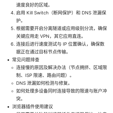
速度良好的区域。
启用 Kill Switch（断网保护）和 DNS 泄漏保
护。
根据需要开启分离隧道或应用级别分流，确保
关键应用走 VPN，其它应用直连。
连接后进行速度测试与 IP 位置确认，确保数
据正在通过目标节点传输。
常见问题排查
连接慢的原因及解决办法（节点拥挤、区域限
制、ISP 限速、路由问题）。
DNS 泄漏如何检测与修复。
如何处理多设备同时连接导致的限速与账户冲
突。
浏览器插件使用建议