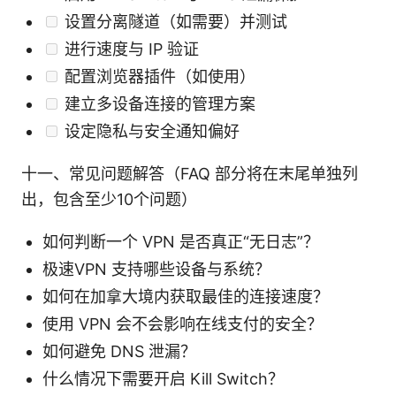
设置分离隧道（如需要）并测试
进行速度与 IP 验证
配置浏览器插件（如使用）
建立多设备连接的管理方案
设定隐私与安全通知偏好
十一、常见问题解答（FAQ 部分将在末尾单独列
出，包含至少10个问题）
如何判断一个 VPN 是否真正“无日志”？
极速VPN 支持哪些设备与系统？
如何在加拿大境内获取最佳的连接速度？
使用 VPN 会不会影响在线支付的安全？
如何避免 DNS 泄漏？
什么情况下需要开启 Kill Switch？