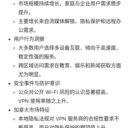
市场规模持续增长，家庭与企业用户需求稳步
提升。
主要增长来自流媒体解锁、隐私保护和远程办
公需求。
用户行为洞察
大多数用户选择多设备互联、倾向于高速度、
稳定性强的服务。
跨区域访问需求在教育、娱乐和新闻获取方面
尤为明显。
安全事件与防护意识
公众对公开 Wi-Fi 风险的认识显著提高，
VPN 使用率随之上升。
加拿大市场特征
本地隐私法规对 VPN 服务商的合规性要求不
断提高，用户对隐私保护的期望值上升。