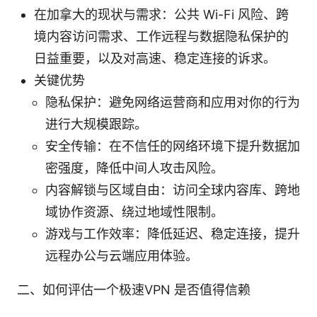
在加拿大的现状与需求：公共 Wi-Fi 风险、跨
境内容访问需求、工作远程与数据隐私保护的
日益重要，以及对高速、稳定连接的诉求。
关键优势
隐私保护：避免网络运营商和应用对你的行为
进行大规模跟踪。
安全传输：在不信任的网络环境下提升数据加
密强度，降低中间人攻击风险。
内容解锁与区域自由：访问全球内容库、跨地
域协作资源、绕过地域性限制。
游戏与工作效率：降低延迟、稳定连接，提升
远程办公与云端应用体验。
二、如何评估一个极速VPN 是否值得信赖