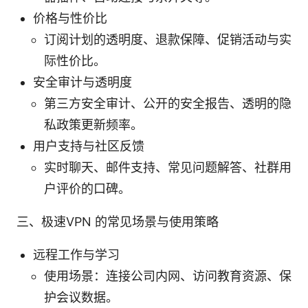
价格与性价比
订阅计划的透明度、退款保障、促销活动与实
际性价比。
安全审计与透明度
第三方安全审计、公开的安全报告、透明的隐
私政策更新频率。
用户支持与社区反馈
实时聊天、邮件支持、常见问题解答、社群用
户评价的口碑。
三、极速VPN 的常见场景与使用策略
远程工作与学习
使用场景：连接公司内网、访问教育资源、保
护会议数据。