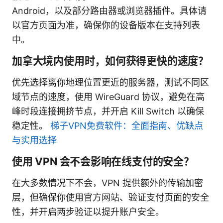
Android，以及部分路由器或浏览器插件。具体请
以官方页面为准，确保你的设备版本在支持列表
中。
加拿大境内使用时，如何获得更快的速度？
优先选择离你地理位置更近的服务器，测试不同区
域节点的速度，使用 WireGuard 协议，避免在高
峰时段连接拥挤节点，并开启 Kill Switch 以确保
稳定性。
梯子VPN免费软件：全面指南、优缺点
与实用选择
使用 VPN 会不会影响在线支付的安全？
在大多数情况下不会，VPN 提供额外的传输加密
层，但确保你使用官方网站、验证支付页面的安全
性，并开启两步验证以提升账户安全。