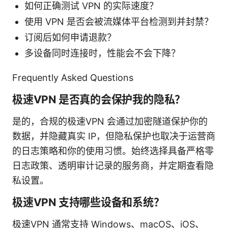
如何正确测试 VPN 的实际速度？
使用 VPN 是否会被流媒体平台检测到并封禁？
订阅后如何申请退款？
多设备同时连接时，性能会不会下降？
Frequently Asked Questions
极速VPN 是否真的会保护我的隐私？
是的，合规的极速VPN 会通过加密隧道保护你的
数据，并隐藏真实 IP，但隐私保护也取决于运营商
的日志策略和你的使用习惯。始终选择具备严格零
日志政策、透明审计记录的服务商，并定期查看隐
私设置。
极速VPN 支持哪些设备和系统？
极速VPN 通常支持 Windows、macOS、iOS、