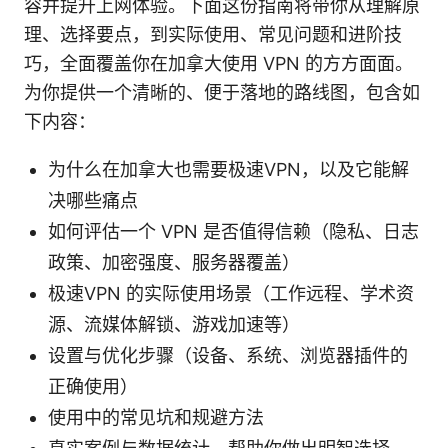
容并提升上网体验。下面这份指南将带你从理解原
理、选择要点，到实际使用、常见问题和进阶技
巧，全面覆盖你在加拿大使用 VPN 的方方面面。
为你提供一个清晰的、便于落地的路线图，包含如
下内容：
为什么在加拿大也需要极速VPN，以及它能解
决哪些痛点
如何评估一个 VPN 是否值得信赖（隐私、日志
政策、加密强度、服务器覆盖）
极速VPN 的实际使用场景（工作远程、学术资
源、流媒体解锁、游戏加速等）
设置与优化步骤（设备、系统、浏览器插件的
正确使用）
使用中的常见坑和规避方法