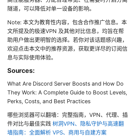
隧道，可以降低对单一设备的影响。
Note: 本文为教育性内容，包含合作推广信息。本
文所提及的极速VPN 及其他对比信息，均旨在帮
助用户做出更明智的选择。若你对该话题感兴趣，
欢迎点击本文中的推荐资源，获取更详尽的订阅信
息与实际使用体验。
Sources:
What Are Discord Server Boosts and How Do
They Work: A Complete Guide to Boost Levels,
Perks, Costs, and Best Practices
哪些浏览器可以翻墙：完整指南，VPN、代理、插
件对比与最佳实践
树洞VPN、隐私守护与高速翻
墙指南：全面解析 VPS、商用与自建方案