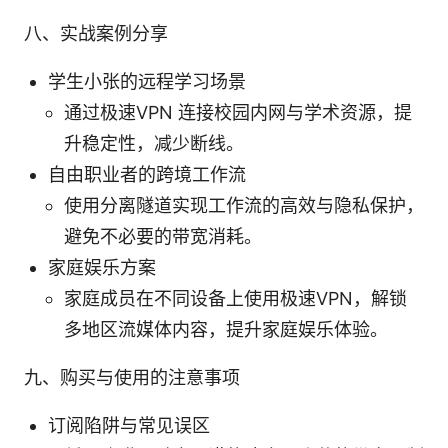
八、实战案例分享
学生小张的远程学习场景
通过极速VPN 连接校园内网与学术资源，提
升稳定性，减少断线。
自由职业者的跨境工作流
使用分离隧道实现工作流的高效与隐私保护，
避免不必要的带宽消耗。
家庭娱乐方案
家庭成员在不同设备上使用极速VPN，解锁
多地区流媒体内容，提升家庭娱乐体验。
九、购买与使用的注意事项
订阅陷阱与常见误区