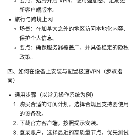
要点：始终开启 VPN、使用强加密、定期更
新客户端版本。
旅行与跨境上网
场景：在加拿大之外的地区访问本地化内容、
保护个人信息。
要点：确保服务器覆盖广、并具备稳定的隐私
政策。
四、如何在设备上安装与配置极速VPN（步骤指
南）
通用步骤（以常见操作系统为例）
购买合适的订阅计划，选择合规且支持要使用
的设备数。
下载官方客户端，按照提示安装。
登录账户，选择最近的高质量节点，优先测试