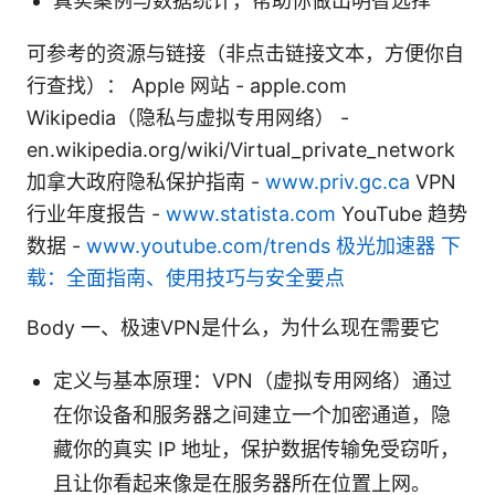
真实案例与数据统计，帮助你做出明智选择
可参考的资源与链接（非点击链接文本，方便你自
行查找）： Apple 网站 - apple.com
Wikipedia（隐私与虚拟专用网络） -
en.wikipedia.org/wiki/Virtual_private_network
加拿大政府隐私保护指南 -
www.priv.gc.ca
VPN
行业年度报告 -
www.statista.com
YouTube 趋势
数据 -
www.youtube.com/trends
极光加速器 下
载：全面指南、使用技巧与安全要点
Body 一、极速VPN是什么，为什么现在需要它
定义与基本原理：VPN（虚拟专用网络）通过
在你设备和服务器之间建立一个加密通道，隐
藏你的真实 IP 地址，保护数据传输免受窃听，
且让你看起来像是在服务器所在位置上网。