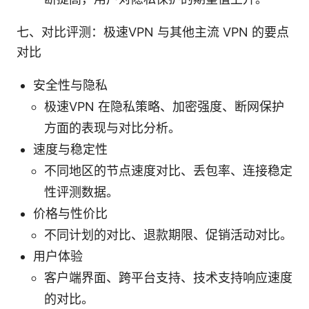
七、对比评测：极速VPN 与其他主流 VPN 的要点
对比
安全性与隐私
极速VPN 在隐私策略、加密强度、断网保护
方面的表现与对比分析。
速度与稳定性
不同地区的节点速度对比、丢包率、连接稳定
性评测数据。
价格与性价比
不同计划的对比、退款期限、促销活动对比。
用户体验
客户端界面、跨平台支持、技术支持响应速度
的对比。