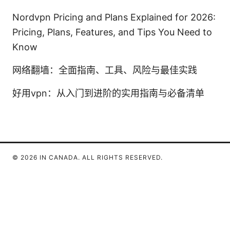
Nordvpn Pricing and Plans Explained for 2026:
Pricing, Plans, Features, and Tips You Need to
Know
网络翻墙：全面指南、工具、风险与最佳实践
好用vpn：从入门到进阶的实用指南与必备清单
© 2026 IN CANADA. ALL RIGHTS RESERVED.