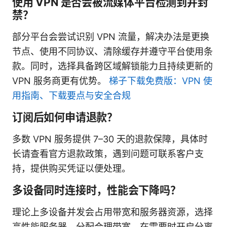
使用 VPN 是否会被流媒体平台检测到并封
禁？
部分平台会尝试识别 VPN 流量，解决办法是更换
节点、使用不同协议、清除缓存并遵守平台使用条
款。同时，选择具备跨区域解锁能力且持续更新的
VPN 服务商更有优势。
梯子下载免费版：VPN 使
用指南、下载要点与安全合规
订阅后如何申请退款？
多数 VPN 服务提供 7–30 天的退款保障，具体时
长请查看官方退款政策，遇到问题可联系客户支
持，提供购买凭证以便处理。
多设备同时连接时，性能会下降吗？
理论上多设备并发会占用带宽和服务器资源，选择
高性能服务器、分配合理带宽、在需要时开启分离