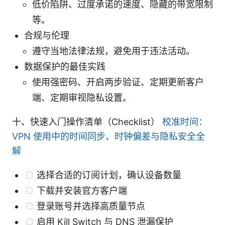
低价陷阱、过度承诺的速度、隐藏的带宽限制
等。
合规与伦理
遵守当地法律法规，避免用于违法活动。
数据保护的最佳实践
使用强密码、开启两步验证、定期更新客户
端、定期审视隐私设置。
十、快速入门操作清单（Checklist）
校准时间：
VPN 使用中的时间同步、时钟偏差与隐私安全全
解
选择合适的订阅计划，确认设备数量
下载并安装官方客户端
登录账号并选择高质量节点
启用 Kill Switch 与 DNS 泄漏保护