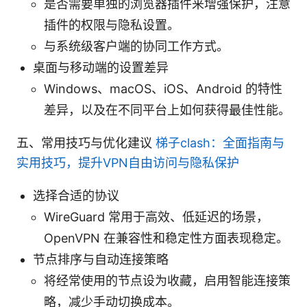
是否需要单独的浏览器插件来增强保护，注意
插件的权限与隐私设置。
与系统级客户端的协同工作方式。
桌面与移动端的设置差异
Windows、macOS、iOS、Android 的特性
差异，以及在不同平台上如何获得最佳性能。
五、常用技巧与优化建议
梯子clash：全面指南与
实用技巧，提升VPN自由访问与隐私保护
选择合适的协议
WireGuard 常用于高效、低延迟的场景，
OpenVPN 在兼容性和稳定性方面表现稳定。
节点排序与自动连接策略
将经常使用的节点设为收藏，启用智能连接策
略，减少手动切换成本。