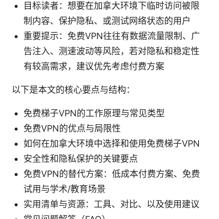
目标读者：想要在加拿大环境下临时访问被限
制内容、保护隐私、或测试网络状态的用户
重要提示：免费VPN往往有数据流量限制、广
告注入、测速波动等风险，若对隐私和稳定性
有较高需求，建议优先考虑付费方案
以下是本文的核心要点与结构：
免费梯子VPN的工作原理与常见类型
免费VPN的优点与局限性
如何在加拿大环境中选择和使用免费梯子VPN
安全性和隐私保护的关键要点
免费VPN的替代方案：低成本付费方案、免费
试用与学术/教育场景
实用清单与资源：工具、对比、以及使用建议