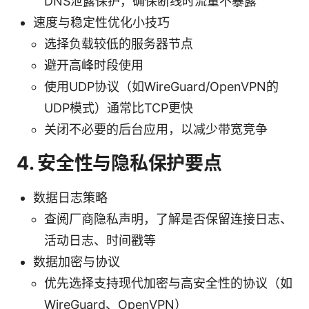
DNS泄露保护，确保断线时流量不暴露
速度与稳定性优化小技巧
选择负载较低的服务器节点
避开高峰时段使用
使用UDP协议（如WireGuard/OpenVPN的
UDP模式）通常比TCP更快
关闭不必要的后台应用，以减少带宽竞争
4. 安全性与隐私保护要点
数据日志策略
查阅厂商隐私声明，了解是否保留连接日志、
活动日志、时间戳等
数据加密与协议
优先选择支持现代加密与高安全性的协议（如
WireGuard、OpenVPN）