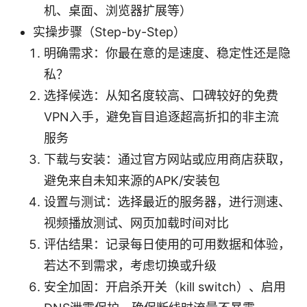
机、桌面、浏览器扩展等）
实操步骤（Step-by-Step）
明确需求：你最在意的是速度、稳定性还是隐
私？
选择候选：从知名度较高、口碑较好的免费
VPN入手，避免盲目追逐超高折扣的非主流
服务
下载与安装：通过官方网站或应用商店获取，
避免来自未知来源的APK/安装包
设置与测试：选择最近的服务器，进行测速、
视频播放测试、网页加载时间对比
评估结果：记录每日使用的可用数据和体验，
若达不到需求，考虑切换或升级
安全加固：开启杀开关（kill switch）、启用