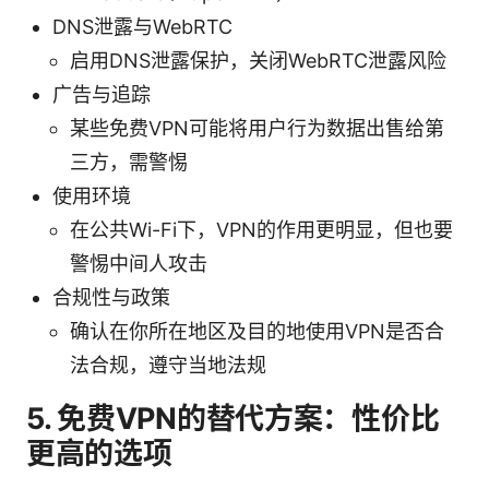
DNS泄露与WebRTC
启用DNS泄露保护，关闭WebRTC泄露风险
广告与追踪
某些免费VPN可能将用户行为数据出售给第
三方，需警惕
使用环境
在公共Wi-Fi下，VPN的作用更明显，但也要
警惕中间人攻击
合规性与政策
确认在你所在地区及目的地使用VPN是否合
法合规，遵守当地法规
5. 免费VPN的替代方案：性价比
更高的选项