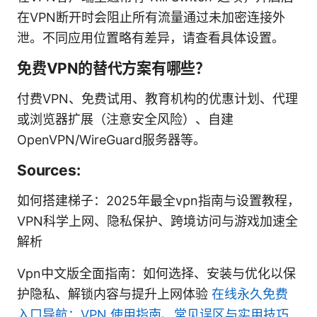
在VPN断开时会阻止所有流量通过未加密连接外
泄。不同应用位置略有差异，请查看具体设置。
免费VPN的替代方案有哪些？
付费VPN、免费试用、教育机构的优惠计划、代理
或浏览器扩展（注意安全风险）、自建
OpenVPN/WireGuard服务器等。
Sources:
如何搭建梯子：2025年最全vpn指南与设置教程，
VPN科学上网、隐私保护、跨境访问与游戏加速全
解析
Vpn中文版全面指南：如何选择、安装与优化以保
护隐私、解锁内容与提升上网体验
在线永久免费
入口导航：VPN 使用指南、常见误区与实用技巧