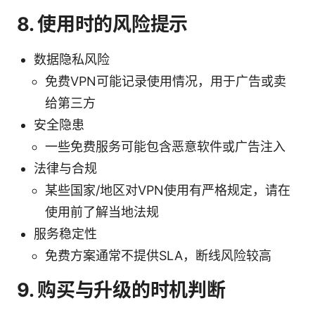
8. 使用时的风险提示
数据隐私风险
免费VPN可能记录使用情况，用于广告或卖
给第三方
安全隐患
一些免费服务可能包含恶意软件或广告注入
法律与合规
某些国家/地区对VPN使用有严格规定，请在
使用前了解当地法规
服务稳定性
免费方案通常不提供SLA，断线风险较高
9. 购买与升级的时机判断