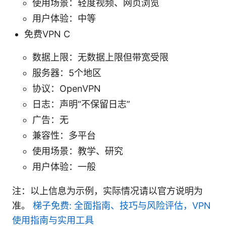
使用场景：轻度视频、网页浏览
用户体验：中等
免费VPN C
数据上限：无数据上限但带宽受限
服务器：5个地区
协议：OpenVPN
日志：声明“不保留日志”
广告：无
兼容性：多平台
使用场景：教学、研究
用户体验：一般
注：以上信息为示例，实际情况请以官方说明为
准。
梯子免费: 全面指南、技巧与风险评估，VPN
使用指南与实用工具