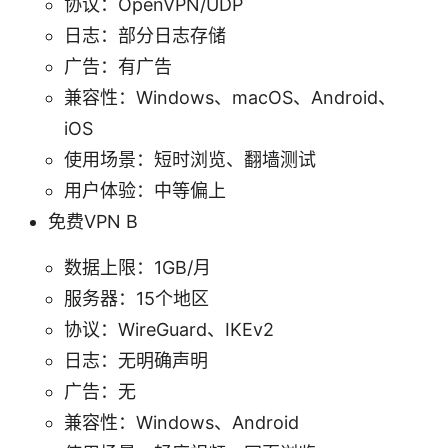
协议：OpenVPN/UDP
日志：部分日志存储
广告：有广告
兼容性：Windows、macOS、Android、
iOS
使用场景：短时浏览、翻墙测试
用户体验：中等偏上
免费VPN B
数据上限：1GB/月
服务器：15个地区
协议：WireGuard、IKEv2
日志：无明确声明
广告：无
兼容性：Windows、Android