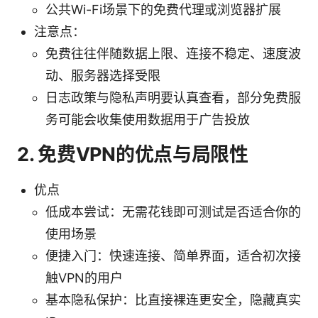
公共Wi-Fi场景下的免费代理或浏览器扩展
注意点：
免费往往伴随数据上限、连接不稳定、速度波
动、服务器选择受限
日志政策与隐私声明要认真查看，部分免费服
务可能会收集使用数据用于广告投放
2. 免费VPN的优点与局限性
优点
低成本尝试：无需花钱即可测试是否适合你的
使用场景
便捷入门：快速连接、简单界面，适合初次接
触VPN的用户
基本隐私保护：比直接裸连更安全，隐藏真实