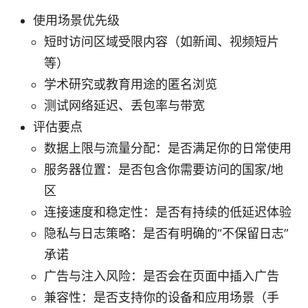
使用场景优先级
短时访问区域受限内容（如新闻、视频短片
等）
学术研究或教育用途的匿名浏览
测试网络延迟、丢包率与带宽
评估要点
数据上限与流量分配：是否满足你的日常使用
服务器位置：是否包含你需要访问的国家/地
区
连接速度和稳定性：是否有持续的低延迟体验
隐私与日志策略：是否有明确的“不保留日志”
承诺
广告与注入风险：是否会在页面中插入广告
兼容性：是否支持你的设备和应用场景（手