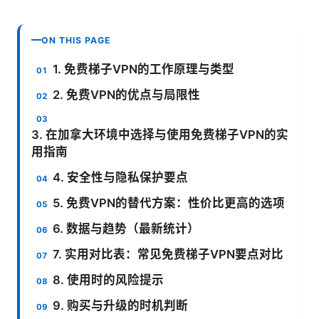
ON THIS PAGE
1. 免费梯子VPN的工作原理与类型
2. 免费VPN的优点与局限性
3. 在加拿大环境中选择与使用免费梯子VPN的实
用指南
4. 安全性与隐私保护要点
5. 免费VPN的替代方案：性价比更高的选项
6. 数据与趋势（最新统计）
7. 实用对比表：常见免费梯子VPN要点对比
8. 使用时的风险提示
9. 购买与升级的时机判断