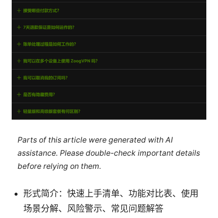
Parts of this article were generated with AI
assistance. Please double-check important details
before relying on them.
形式简介：快速上手清单、功能对比表、使用
场景分解、风险警示、常见问题解答