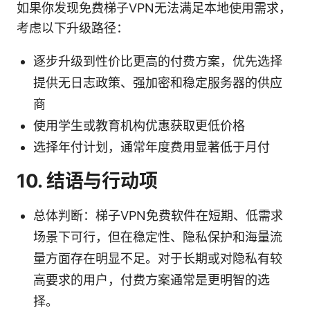
如果你发现免费梯子VPN无法满足本地使用需求，
考虑以下升级路径：
逐步升级到性价比更高的付费方案，优先选择
提供无日志政策、强加密和稳定服务器的供应
商
使用学生或教育机构优惠获取更低价格
选择年付计划，通常年度费用显著低于月付
10. 结语与行动项
总体判断：梯子VPN免费软件在短期、低需求
场景下可行，但在稳定性、隐私保护和海量流
量方面存在明显不足。对于长期或对隐私有较
高要求的用户，付费方案通常是更明智的选
择。