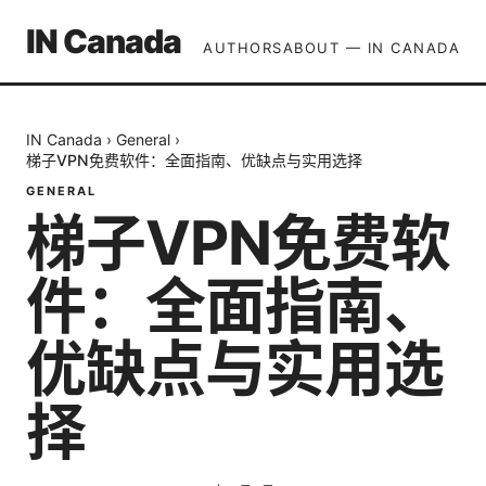
IN Canada
AUTHORS
ABOUT — IN CANADA
IN Canada
›
General
›
梯子VPN免费软件：全面指南、优缺点与实用选择
GENERAL
梯子VPN免费软
件：全面指南、
优缺点与实用选
择