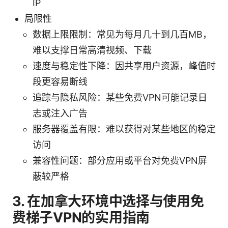
IP
局限性
数据上限限制：常见为每月几十到几百MB，
难以支撑日常高清视频、下载
速度与稳定性下降：因共享用户资源，峰值时
段更容易断线
追踪与隐私风险：某些免费VPN可能记录日
志或注入广告
服务器覆盖有限：难以获得对某些地区的稳定
访问
兼容性问题：部分应用或平台对免费VPN屏
蔽较严格
3. 在加拿大环境中选择与使用免
费梯子VPN的实用指南