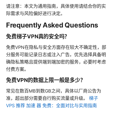
请注意：本文为通用指南，具体使用请结合你的实
际需求与风险偏好进行决定。
Frequently Asked Questions
免费梯子VPN真的安全吗？
免费VPN在隐私与安全方面存在较大不确定性，部
分服务可能记录日志或注入广告。优先选择具备明
确隐私策略且提供端到端加密的服务，必要时考虑
付费方案。
免费VPN的数据上限一般是多少？
常见在数百MB到数GB之间，具体以厂商公告为
准，超出部分需要自行购买流量或升级。
梯子
VPS 推荐 加速 器 免费：全面对比与实用指南