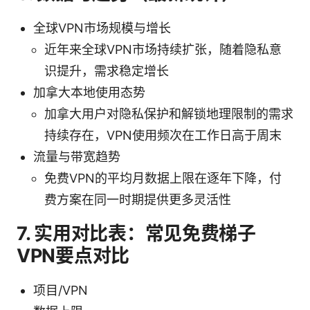
全球VPN市场规模与增长
近年来全球VPN市场持续扩张，随着隐私意
识提升，需求稳定增长
加拿大本地使用态势
加拿大用户对隐私保护和解锁地理限制的需求
持续存在，VPN使用频次在工作日高于周末
流量与带宽趋势
免费VPN的平均月数据上限在逐年下降，付
费方案在同一时期提供更多灵活性
7. 实用对比表：常见免费梯子
VPN要点对比
项目/VPN