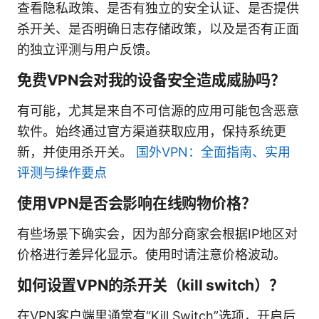
查看隐私政策、是否有独立的安全认证、是否提供
杀开关、是否明确日志存储政策，以及是否有正面
的独立评测与用户反馈。
免费VPN会对我的设备安全造成威胁吗？
有可能，尤其是来自不可信源的应用可能包含恶意
软件。始终通过官方渠道获取应用，保持系统更
新，并使用杀开关。
国外VPN：全面指南、实用
评测与操作要点
使用VPN是否会影响在线购物价格？
有些场景下确实会，因为部分商家会根据IP地区对
价格进行差异化显示。使用时请注意价格波动。
如何设置VPN的杀开关（kill switch）？
在VPN客户端里通常有“Kill Switch”选项，开启后