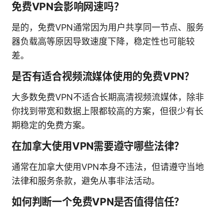
免费VPN会影响网速吗？
是的，免费VPN通常因为用户共享同一节点、服务
器负载高等原因导致速度下降，稳定性也可能较
差。
是否有适合视频流媒体使用的免费VPN？
大多数免费VPN不适合长期高清视频流媒体，除非
你找到带宽和数据上限都较高的方案，但很少有长
期稳定的免费方案。
在加拿大使用VPN需要遵守哪些法律？
通常在加拿大使用VPN本身不违法，但请遵守当地
法律和服务条款，避免从事非法活动。
如何判断一个免费VPN是否值得信任？