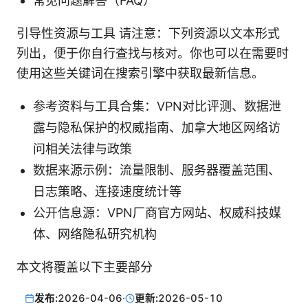
常见问题解答（FAQ）
引导性资源与工具 请注意：下列资源以文本形式
列出，便于你自行查找与核对。你也可以在需要时
使用这些关键词在搜索引擎中获取最新信息。
参考资料与工具合集：VPN对比评测、数据泄
露与隐私保护的权威指南、加拿大地区网络访
问相关法律与政策
数据来源示例：流量限制、服务器覆盖范围、
日志策略、连接速度统计等
公开信息源：VPN厂商官方网站、权威科技媒
体、网络隐私研究机构
本文将覆盖以下主要部分
发布:
2026-04-06
·
更新:
2026-05-10