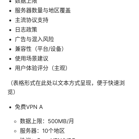
数据上限
服务器数量与地区覆盖
主流协议支持
日志政策
广告与混入风险
兼容性（平台/设备）
使用场景建议
用户体验评分（主观）
（表格形式在此处以文本方式呈现，便于快速浏
览）
免费VPN A
数据上限：500MB/月
服务器：10个地区