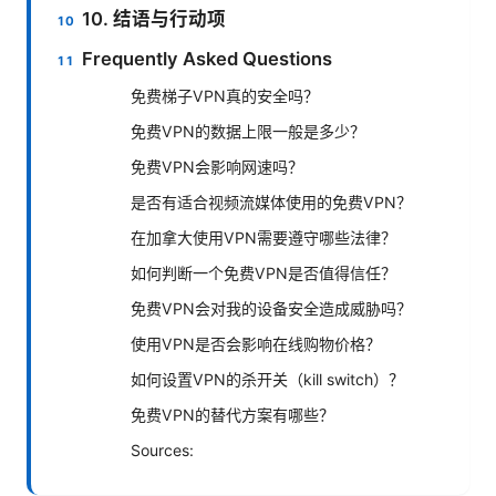
10. 结语与行动项
Frequently Asked Questions
免费梯子VPN真的安全吗？
免费VPN的数据上限一般是多少？
免费VPN会影响网速吗？
是否有适合视频流媒体使用的免费VPN？
在加拿大使用VPN需要遵守哪些法律？
如何判断一个免费VPN是否值得信任？
免费VPN会对我的设备安全造成威胁吗？
使用VPN是否会影响在线购物价格？
如何设置VPN的杀开关（kill switch）？
免费VPN的替代方案有哪些？
Sources: