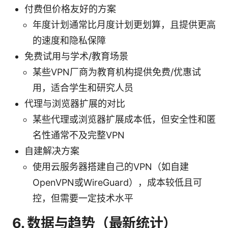
付费但价格友好的方案
年度计划通常比月度计划更划算，且提供更高
的速度和隐私保障
免费试用与学术/教育场景
某些VPN厂商为教育机构提供免费/优惠试
用，适合学生和研究人员
代理与浏览器扩展的对比
某些代理或浏览器扩展成本低，但安全性和匿
名性通常不及完整VPN
自建解决方案
使用云服务器搭建自己的VPN（如自建
OpenVPN或WireGuard），成本较低且可
控，但需要一定技术水平
6. 数据与趋势（最新统计）