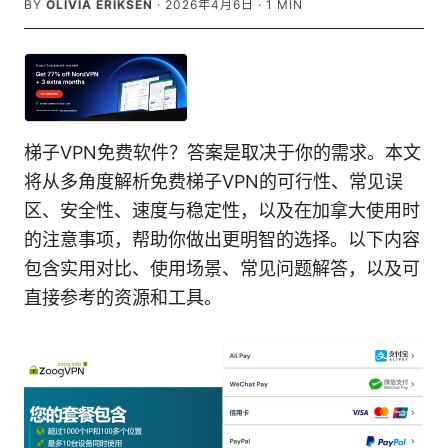
BY
OLIVIA ERIKSEN
·
2026年4月6日
·
1
MIN
梯子VPN免费软件？答案是取决于你的需求。本文
将从多角度解析免费梯子VPN的可行性、常见误
区、安全性、速度与稳定性，以及在加拿大使用时
的注意事项，帮助你做出更明智的选择。以下内容
包含实用对比、使用场景、常见问题解答，以及可
直接参考的资源和工具。