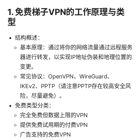
1. 免费梯子VPN的工作原理与类
型
结构概述：
基本原理：通过将你的网络流量通过远程服务
器进行转发，以实现IP地址伪装和地理位置的
变更。
常见协议：OpenVPN、WireGuard、
IKEv2、PPTP（请注意PPTP存在较高安全风
险，尽量避免）。
免费类型分类：
完全免费但数据上限的VPN
提供免费试用期的付费VPN
广告支持的免费VPN