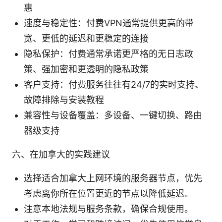
惠
速度与稳定性：付费VPN通常提供更高的带
宽、更低的延迟和更稳定的连接
隐私保护：付费通常承诺更严格的无日志政
策、强加密和更透明的隐私政策
客户支持：付费服务往往有24/7的实时支持、
故障排除与安装教程
兼容性与设备覆盖：多设备、一键切换、路由
器级支持
六、在加拿大的实践建议
选择适合加拿大上网环境的服务器节点，优先
考虑离你所在位置更近的节点以降低延迟。
注意本地法规与服务条款，确保合规使用。