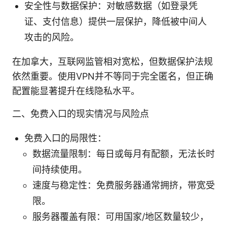
安全性与数据保护：对敏感数据（如登录凭
证、支付信息）提供一层保护，降低被中间人
攻击的风险。
在加拿大，互联网监管相对宽松，但数据保护法规
依然重要。使用VPN并不等同于完全匿名，但正确
配置能显著提升在线隐私水平。
二、免费入口的现实情况与风险点
免费入口的局限性：
数据流量限制：每日或每月有配额，无法长时
间持续使用。
速度与稳定性：免费服务器通常拥挤，带宽受
限。
服务器覆盖有限：可用国家/地区数量较少，