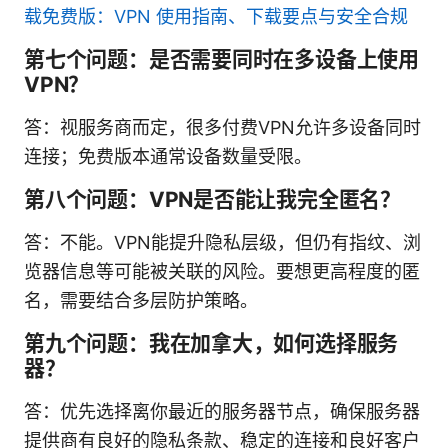
载免费版：VPN 使用指南、下载要点与安全合规
第七个问题：是否需要同时在多设备上使用
VPN？
答：视服务商而定，很多付费VPN允许多设备同时
连接；免费版本通常设备数量受限。
第八个问题：VPN是否能让我完全匿名？
答：不能。VPN能提升隐私层级，但仍有指纹、浏
览器信息等可能被关联的风险。要想更高程度的匿
名，需要结合多层防护策略。
第九个问题：我在加拿大，如何选择服务
器？
答：优先选择离你最近的服务器节点，确保服务器
提供商有良好的隐私条款、稳定的连接和良好客户