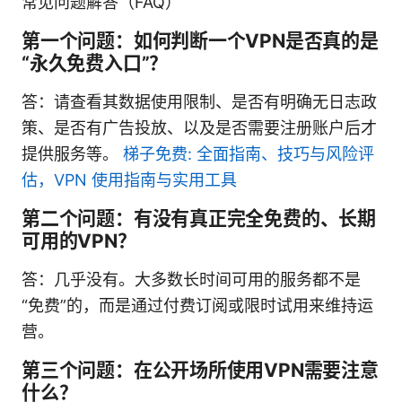
常见问题解答（FAQ）
第一个问题：如何判断一个VPN是否真的是
“永久免费入口”？
答：请查看其数据使用限制、是否有明确无日志政
策、是否有广告投放、以及是否需要注册账户后才
提供服务等。
梯子免费: 全面指南、技巧与风险评
估，VPN 使用指南与实用工具
第二个问题：有没有真正完全免费的、长期
可用的VPN？
答：几乎没有。大多数长时间可用的服务都不是
“免费”的，而是通过付费订阅或限时试用来维持运
营。
第三个问题：在公开场所使用VPN需要注意
什么？