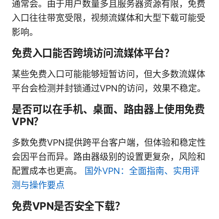
通常会。由于用户数量多且服务器资源有限，免费
入口往往带宽受限，视频流媒体和大型下载可能受
影响。
免费入口能否跨境访问流媒体平台？
某些免费入口可能能够短暂访问，但大多数流媒体
平台会检测并封锁通过VPN的访问，效果不稳定。
是否可以在手机、桌面、路由器上使用免费
VPN？
多数免费VPN提供跨平台客户端，但体验和稳定性
会因平台而异。路由器级别的设置更复杂，风险和
配置成本也更高。
国外VPN：全面指南、实用评
测与操作要点
免费VPN是否安全下载？