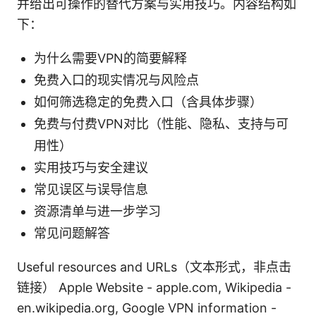
并给出可操作的替代方案与实用技巧。内容结构如
下：
为什么需要VPN的简要解释
免费入口的现实情况与风险点
如何筛选稳定的免费入口（含具体步骤）
免费与付费VPN对比（性能、隐私、支持与可
用性）
实用技巧与安全建议
常见误区与误导信息
资源清单与进一步学习
常见问题解答
Useful resources and URLs（文本形式，非点击
链接） Apple Website - apple.com, Wikipedia -
en.wikipedia.org, Google VPN information -