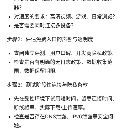
器？
对速度的要求：高清视频、游戏、日常浏览？
是否需要同时连接多设备？
步骤2：评估免费入口的声誉与透明度
查阅独立评测、用户口碑、开发商隐私政策。
检查是否有明确的无日志政策、数据收集范
围、数据保留期限。
步骤3：测试阶段性连接与隐私条款
先在受控环境下试用短时间，留意连接时间、
断线频率、实际下载/上传速率。
检查是否存在DNS泄露、IPv6泄露等安全问
题。