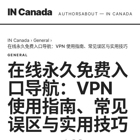
IN Canada
AUTHORS
ABOUT — IN CANADA
IN Canada
›
General
›
在线永久免费入口导航：VPN 使用指南、常见误区与实用技巧
GENERAL
在线永久免费入
口导航：VPN
使用指南、常见
误区与实用技巧