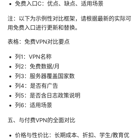
免费入口C：优点、缺点、适用场景
注：以下为示例性对比框架，请根据最新的实际可
用免费入口进行更新和替换。
表格：免费VPN对比要点
列1：VPN名称
列2：免费数据/月
列3：服务器覆盖国家数
列4：是否有广告
列5：是否含日志政策说明
列6：适用场景
五、与付费VPN的全面对比
价格与性价比：长期成本、折扣、学生/教育优