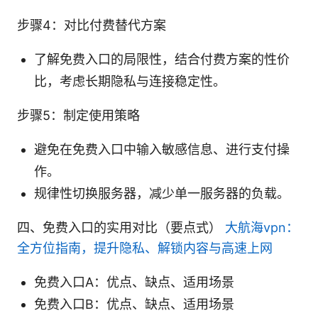
步骤4：对比付费替代方案
了解免费入口的局限性，结合付费方案的性价
比，考虑长期隐私与连接稳定性。
步骤5：制定使用策略
避免在免费入口中输入敏感信息、进行支付操
作。
规律性切换服务器，减少单一服务器的负载。
四、免费入口的实用对比（要点式）
大航海vpn：
全方位指南，提升隐私、解锁内容与高速上网
免费入口A：优点、缺点、适用场景
免费入口B：优点、缺点、适用场景