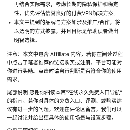
再结合实际需求，考虑长期的隐私保护和稳定
性，优先评估信誉良好的付费VPN解决方案。
本文中提到的品牌与方案如涉及推广/合作，将
以透明的方式披露，并且目标是帮助读者做出
明智选择。
注意：本文中包含 Affiliate 内容，若你在阅读过程
中点击了笔者推荐的链接购买或注册，平台可能对
你进行奖励。点击时请自行判断是否符合你的使用
需求。
尾部说明 感谢你阅读本篇“在线永久免费入口导航”
的指南。若你对具体的免费入口、评测、或购买建
议有进一步的问题，欢迎在评论区留言，我们可以
一起讨论并给出更具体的使用场景与设置步骤。