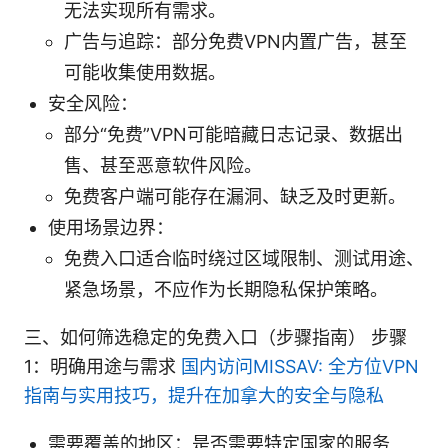
无法实现所有需求。
广告与追踪：部分免费VPN内置广告，甚至
可能收集使用数据。
安全风险：
部分“免费”VPN可能暗藏日志记录、数据出
售、甚至恶意软件风险。
免费客户端可能存在漏洞、缺乏及时更新。
使用场景边界：
免费入口适合临时绕过区域限制、测试用途、
紧急场景，不应作为长期隐私保护策略。
三、如何筛选稳定的免费入口（步骤指南） 步骤
1：明确用途与需求
国内访问MISSAV: 全方位VPN
指南与实用技巧，提升在加拿大的安全与隐私
需要覆盖的地区：是否需要特定国家的服务