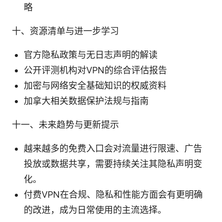
略
十、资源清单与进一步学习
官方隐私政策与无日志声明的解读
公开评测机构对VPN的综合评估报告
加密与网络安全基础知识的权威资料
加拿大相关数据保护法规与指南
十一、未来趋势与更新提示
越来越多的免费入口会对流量进行限速、广告
投放或数据共享，需要持续关注其隐私声明变
化。
付费VPN在合规、隐私和性能方面会有更明确
的改进，成为日常使用的主流选择。