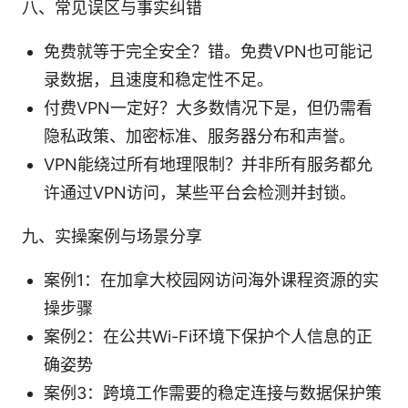
八、常见误区与事实纠错
免费就等于完全安全？错。免费VPN也可能记
录数据，且速度和稳定性不足。
付费VPN一定好？大多数情况下是，但仍需看
隐私政策、加密标准、服务器分布和声誉。
VPN能绕过所有地理限制？并非所有服务都允
许通过VPN访问，某些平台会检测并封锁。
九、实操案例与场景分享
案例1：在加拿大校园网访问海外课程资源的实
操步骤
案例2：在公共Wi-Fi环境下保护个人信息的正
确姿势
案例3：跨境工作需要的稳定连接与数据保护策