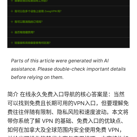
Parts of this article were generated with AI
assistance. Please double-check important details
before relying on them.
简介 在线永久免费入口导航的核心答案是：当然
可以找到免费且长期可用的VPN入口，但要理解免
费往往伴随有限制、隐私风险和速度波动。本文将
带你系统了解 VPN 的基础、免费入口的优缺点、
如何在加拿大及全球范围内安全使用免费 VPN，