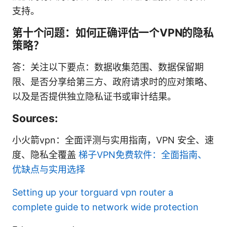
支持。
第十个问题：如何正确评估一个VPN的隐私
策略？
答：关注以下要点：数据收集范围、数据保留期
限、是否分享给第三方、政府请求时的应对策略、
以及是否提供独立隐私证书或审计结果。
Sources:
小火箭vpn：全面评测与实用指南，VPN 安全、速
度、隐私全覆盖
梯子VPN免费软件：全面指南、
优缺点与实用选择
Setting up your torguard vpn router a
complete guide to network wide protection