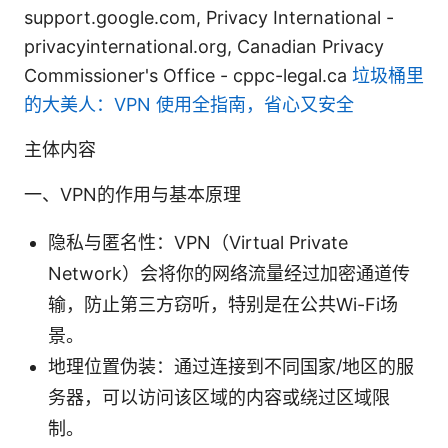
support.google.com, Privacy International -
privacyinternational.org, Canadian Privacy
Commissioner's Office - cppc-legal.ca
垃圾桶里
的大美人：VPN 使用全指南，省心又安全
主体内容
一、VPN的作用与基本原理
隐私与匿名性：VPN（Virtual Private
Network）会将你的网络流量经过加密通道传
输，防止第三方窃听，特别是在公共Wi-Fi场
景。
地理位置伪装：通过连接到不同国家/地区的服
务器，可以访问该区域的内容或绕过区域限
制。