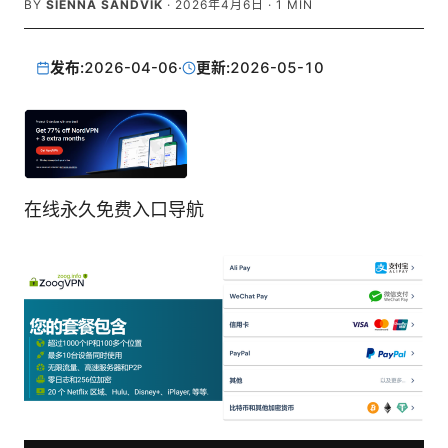
BY
SIENNA SANDVIK
·
2026年4月6日
·
1
MIN
发布:
2026-04-06
·
更新:
2026-05-10
在线永久免费入口导航