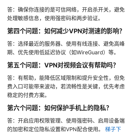
答：确保你连接的是可信网络，开启杀开关，避免
处理敏感信息，使用强密码和两步验证。
第四个问题：如何减少VPN对测速的影响？
答：选择最近的服务器、使用有线连接、避免高峰
期、优先使用低延迟协议（如WireGuard）等。
第五个问题：VPN对视频会议有帮助吗？
答：有帮助，能降低区域限制和提升安全性，但免
费入口可能带来波动，若流畅性是关键，优先考虑
稳定的付费方案。
第六个问题：如何保护手机上的隐私？
答：开启应用权限管理、使用强密码、启用设备端
的加密和定位隐私设置和VPN配合使用。
梯子下