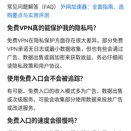
常见问题解答（FAQ）
外网加速器：全面指南、选
购要点与实用评测
免费VPN真的能保护我的隐私吗？
免费VPN在隐私保护方面存在很大差异。部分免费
VPN承诺无日志或最小数据收集，但也有些会通过
广告、数据出售或弱加密来获取收益。务必仔细阅
读隐私政策和用户协议。
使用免费入口会不会被追踪？
有可能。免费入口的收入模式多为广告、数据出售
或次级服务，可能会收集部分使用数据来投放广告
或改进服务。
免费入口的速度会很慢吗？