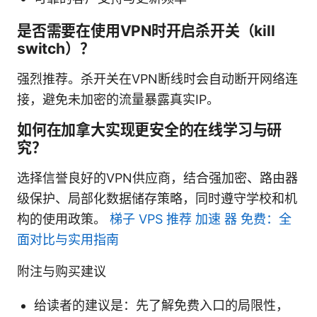
是否需要在使用VPN时开启杀开关（kill
switch）？
强烈推荐。杀开关在VPN断线时会自动断开网络连
接，避免未加密的流量暴露真实IP。
如何在加拿大实现更安全的在线学习与研
究？
选择信誉良好的VPN供应商，结合强加密、路由器
级保护、局部化数据储存策略，同时遵守学校和机
构的使用政策。
梯子 VPS 推荐 加速 器 免费：全
面对比与实用指南
附注与购买建议
给读者的建议是：先了解免费入口的局限性，