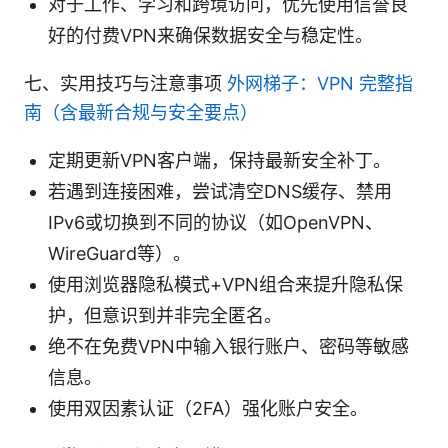
对于工作、学习和跨境访问，优先使用信誉良
好的付费VPN来确保数据安全与稳定性。
七、实用技巧与注意事项
外网梯子：VPN 完整指
南（含最新合规与安全要点）
定期更新VPN客户端，保持最新安全补丁。
若遇到连接困难，尝试清空DNS缓存、禁用
IPv6或切换到不同的协议（如OpenVPN、
WireGuard等）。
使用浏览器隐私模式+VPN组合来提升隐私保
护，但意识到并非完全匿名。
绝不在免费VPN中输入银行账户、密码等敏感
信息。
使用双因素认证（2FA）强化账户安全。