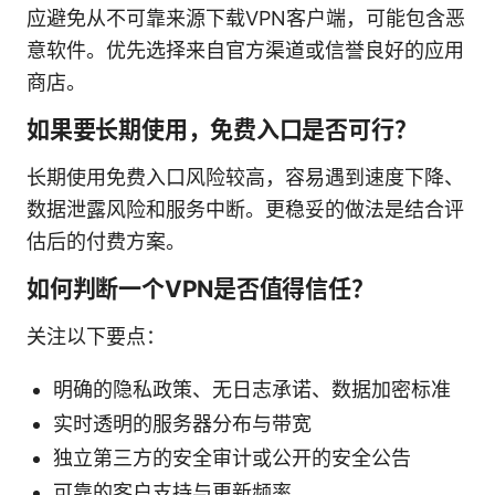
应避免从不可靠来源下载VPN客户端，可能包含恶
意软件。优先选择来自官方渠道或信誉良好的应用
商店。
如果要长期使用，免费入口是否可行？
长期使用免费入口风险较高，容易遇到速度下降、
数据泄露风险和服务中断。更稳妥的做法是结合评
估后的付费方案。
如何判断一个VPN是否值得信任？
关注以下要点：
明确的隐私政策、无日志承诺、数据加密标准
实时透明的服务器分布与带宽
独立第三方的安全审计或公开的安全公告
可靠的客户支持与更新频率