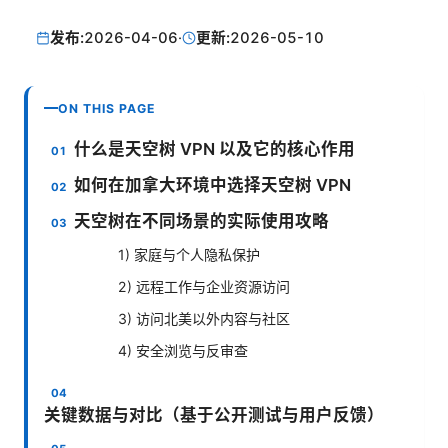
发布:
2026-04-06
·
更新:
2026-05-10
ON THIS PAGE
什么是天空树 VPN 以及它的核心作用
如何在加拿大环境中选择天空树 VPN
天空树在不同场景的实际使用攻略
1) 家庭与个人隐私保护
2) 远程工作与企业资源访问
3) 访问北美以外内容与社区
4) 安全浏览与反审查
关键数据与对比（基于公开测试与用户反馈）