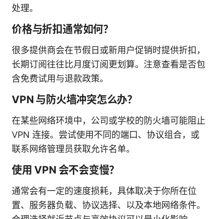
处理。
价格与折扣通常如何？
很多提供商会在节假日或新用户促销时提供折扣，
长期订阅往往比月度订阅更划算。注意查看是否包
含免费试用与退款政策。
VPN 与防火墙冲突怎么办？
在某些网络环境中，公司或学校的防火墙可能阻止
VPN 连接。尝试使用不同的端口、协议组合，或
联系网络管理员获取允许名单。
使用 VPN 会不会变慢？
通常会有一定的速度损耗，具体取决于你所在位
置、服务器负载、协议选择、以及本地网络条件。