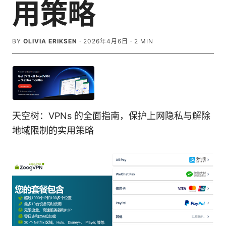
用策略
BY
OLIVIA ERIKSEN
·
2026年4月6日
·
2
MIN
天空树：VPNs 的全面指南，保护上网隐私与解除
地域限制的实用策略