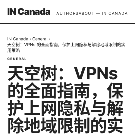
IN Canada
AUTHORS
ABOUT — IN CANADA
IN Canada
›
General
›
天空树：VPNs 的全面指南，保护上网隐私与解除地域限制的实
用策略
GENERAL
天空树：VPNs
的全面指南，保
护上网隐私与解
除地域限制的实