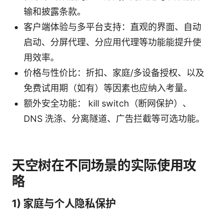
输和披露条款。
客户端体验与多平台支持：直观的界面、自动
启动、分屏代理、分应用代理等功能能提升使
用效率。
价格与性价比：折扣、家庭/多设备授权、以及
免费试用期（如有）等因素也应纳入考量。
额外安全功能： kill switch（断网保护）、
DNS 洗涤、分离隧道、广告拦截等可选功能。
天空树在不同场景的实际使用攻
略
1) 家庭与个人隐私保护