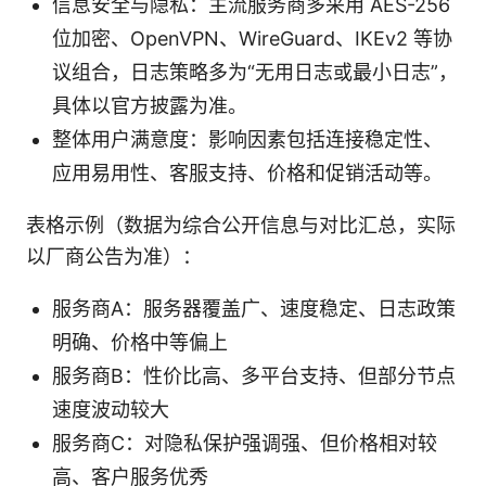
信息安全与隐私：主流服务商多采用 AES-256
位加密、OpenVPN、WireGuard、IKEv2 等协
议组合，日志策略多为“无用日志或最小日志”，
具体以官方披露为准。
整体用户满意度：影响因素包括连接稳定性、
应用易用性、客服支持、价格和促销活动等。
表格示例（数据为综合公开信息与对比汇总，实际
以厂商公告为准）：
服务商A：服务器覆盖广、速度稳定、日志政策
明确、价格中等偏上
服务商B：性价比高、多平台支持、但部分节点
速度波动较大
服务商C：对隐私保护强调强、但价格相对较
高、客户服务优秀