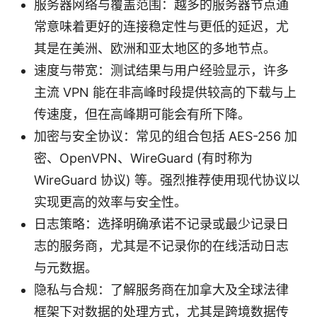
服务器网络与覆盖范围：越多的服务器节点通
常意味着更好的连接稳定性与更低的延迟，尤
其是在美洲、欧洲和亚太地区的多地节点。
速度与带宽：测试结果与用户经验显示，许多
主流 VPN 能在非高峰时段提供较高的下载与上
传速度，但在高峰期可能会有所下降。
加密与安全协议：常见的组合包括 AES-256 加
密、OpenVPN、WireGuard (有时称为
WireGuard 协议) 等。强烈推荐使用现代协议以
实现更高的效率与安全性。
日志策略：选择明确承诺不记录或最少记录日
志的服务商，尤其是不记录你的在线活动日志
与元数据。
隐私与合规：了解服务商在加拿大及全球法律
框架下对数据的处理方式，尤其是跨境数据传