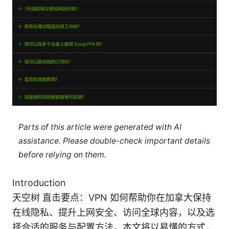
Parts of this article were generated with AI
assistance. Please double-check important details
before relying on them.
Introduction
天空树 直击要点：VPN 如何帮助你在加拿大保持
在线隐私、提升上网安全、访问全球内容，以及选
择合适的服务与配置方法。本文将以易懂的方式，