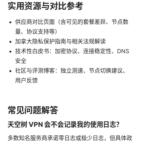
实用资源与对比参考
供应商对比页面（含可见的套餐差异、节点数
量、协议支持等）
加拿大隐私保护指南与相关法规解读
技术性白皮书：加密协议、连接稳定性、DNS
安全
社区与评测博客：独立测速、节点切换建议、
用户反馈
常见问题解答
天空树 VPN 会不会记录我的使用日志？
多数知名服务商承诺零日志或极少日志，但具体政