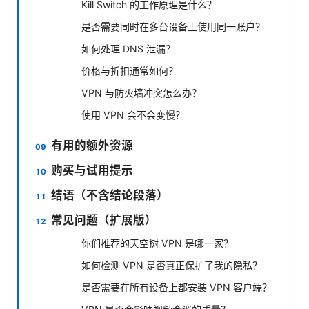
Kill Switch 的工作原理是什么？
是否需要同时在多台设备上使用同一账户？
如何处理 DNS 泄漏？
价格与折扣通常如何？
VPN 与防火墙冲突怎么办？
使用 VPN 会不会变慢？
有用的额外资源
购买与试用提示
结语（不含结论段落）
常见问题（扩展版）
你们推荐的天空树 VPN 是哪一家？
如何检测 VPN 是否真正保护了我的隐私？
是否需要在所有设备上都安装 VPN 客户端？