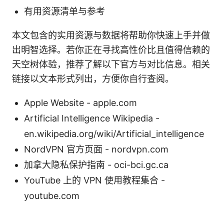
有用资源清单与参考
本文包含的实用资源与数据将帮助你快速上手并做
出明智选择。若你正在寻找高性价比且值得信赖的
天空树体验，推荐了解以下官方与对比信息。相关
链接以文本形式列出，方便你自行查阅。
Apple Website - apple.com
Artificial Intelligence Wikipedia -
en.wikipedia.org/wiki/Artificial_intelligence
NordVPN 官方页面 - nordvpn.com
加拿大隐私保护指南 - oci-bci.gc.ca
YouTube 上的 VPN 使用教程集合 -
youtube.com