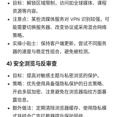
目标：解锁区域限制，访问如全球媒体、课程
资源等内容。
注意点：某些流媒体服务对 VPN 识别较强，可
能需要切换服务器、改变协议或采用混合网络
策略。
实操小贴士：保持客户端更新，尝试不同服务
器的速度与稳定性组合，避免被检测。
4) 安全浏览与反审查
目标：提高对敏感主题与私密浏览的保护。
策略：优先使用具备强隐私保护的日志策略、
开启多层加密、注意避免在浏览器指纹方面暴
露信息。
额外做法：定期清除浏览器缓存、使用隐私模
式并结合广告拦截器提升保护层级。