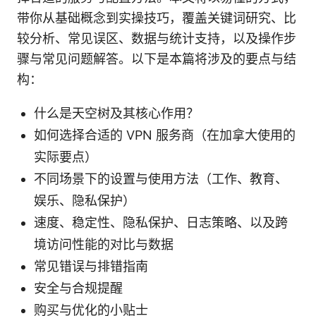
带你从基础概念到实操技巧，覆盖关键词研究、比
较分析、常见误区、数据与统计支持，以及操作步
骤与常见问题解答。以下是本篇将涉及的要点与结
构：
什么是天空树及其核心作用？
如何选择合适的 VPN 服务商（在加拿大使用的
实际要点）
不同场景下的设置与使用方法（工作、教育、
娱乐、隐私保护）
速度、稳定性、隐私保护、日志策略、以及跨
境访问性能的对比与数据
常见错误与排错指南
安全与合规提醒
购买与优化的小贴士