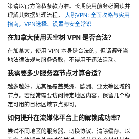
策请以官方隐私条款为准。长期使用前务必阅读并
理解其数据处理流程。
大熊VPN: 全面攻略与实用
指南，VPN选择、设置与安全常识
在加拿大使用天空树 VPN 是否合法？
在加拿大，使用 VPN 本身是合法的，但请遵守当
地法律法规与服务条款，不得用于违法活动。
我需要多少服务器节点才算合适？
越多越好，尤其是覆盖美洲、欧洲、亚太等区域的
节点。若经常需要访问特定地区内容，保留几个稳
定可用的目标区域节点即可。
如何提升在流媒体平台上的解锁成功率？
尝试不同地区的服务器、切换协议、清除缓存、以