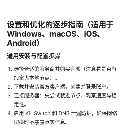
设置和优化的逐步指南（适用于
Windows、macOS、iOS、
Android）
通用安装与配置步骤
选择合适的服务商并购买套餐（注意看是否有
加拿大本地节点）。
下载并安装官方客户端，创建并登录账户。
连接服务器：先尝试就近节点，观察速度与稳
定性。
启用 Kill Switch 和 DNS 泄漏防护，确保网络
切换时不暴露真实信息。