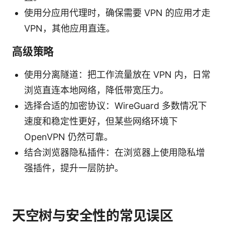
使用分应用代理时，确保需要 VPN 的应用才走
VPN，其他应用直连。
高级策略
使用分离隧道：把工作流量放在 VPN 内，日常
浏览直连本地网络，降低带宽压力。
选择合适的加密协议：WireGuard 多数情况下
速度和稳定性更好，但某些网络环境下
OpenVPN 仍然可靠。
结合浏览器隐私插件：在浏览器上使用隐私增
强插件，提升一层防护。
天空树与安全性的常见误区