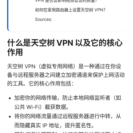
VPN 是否会影响视频会议的质量？
如何在家用路由器上设置天空树 VPN？
Sources:
什么是天空树 VPN 以及它的核心
作用
天空树 VPN（虚拟专用网络）是一种通过在你设
备与远程服务器之间建立加密通道来保护上网活动
的工具。它的核心作用包括：
加密你的网络传输，防止本地网络监听者（如
公共 Wi-Fi）截获数据。
将你的网络流量通过远程服务器进行中转，从
而隐藏真实 IP 地址，提升匿名性。