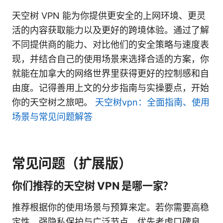
天空树 VPN 能为你提供更安全的上网环境、更灵
活的内容获取能力以及更好的跨境体验。通过了解
不同提供商的能力、对比他们的安全策略与速度表
现，并结合自己的使用场景来选择合适的方案，你
就能在加拿大的网络世界里获得更好的控制感和自
由度。记得善用上文的分步指南与实操要点，开始
你的天空树之旅吧。
天空树vpn：全面指南、使用
场景与常见问题解答
常见问题（扩展版）
你们推荐的天空树 VPN 是哪一家？
推荐根据你的使用场景与预算来定。若你需要高稳
定性、强隐私保护与广泛节点，优先考虑口碑良