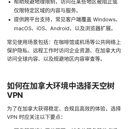
帮助规避地理限制，访问在某些地区被阻止或
仅限特定区域的内容与服务。
提供跨平台支持，常见客户端覆盖 Windows、
macOS、iOS、Android，以及浏览器扩展。
常见使用场景包括：在咖啡馆或机场等公共网络上
保护隐私、远程工作时访问企业资源、在加拿大内
访问全球内容、以及规避地区内容审查等。
如何在加拿大环境中选择天空树
VPN
为了在加拿大获得稳定、合规且高效的体验，选择
VPN 时应关注以下要点：