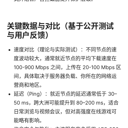
关键数据与对比（基于公开测试
与用户反馈）
速度对比（理论与实际测试）：不同节点的速
度波动较大，通常就近节点的平均下载速度在
100-900 Mbps 之间，上传在 20-100 Mbps 区
间，具体取决于服务器负载、你所在的网络运
营商和地区。
延迟（Ping）：就近节点的延迟通常低于 30–
50 ms，跨大洲可能提升到 80–200 ms，适合
日常浏览与视频会议，但对高强度在线游戏可
能略有影响。