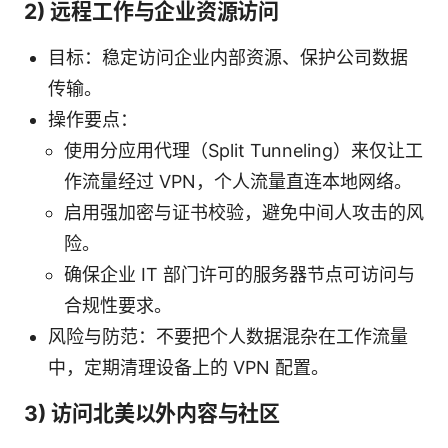
2) 远程工作与企业资源访问
目标：稳定访问企业内部资源、保护公司数据
传输。
操作要点：
使用分应用代理（Split Tunneling）来仅让工
作流量经过 VPN，个人流量直连本地网络。
启用强加密与证书校验，避免中间人攻击的风
险。
确保企业 IT 部门许可的服务器节点可访问与
合规性要求。
风险与防范：不要把个人数据混杂在工作流量
中，定期清理设备上的 VPN 配置。
3) 访问北美以外内容与社区