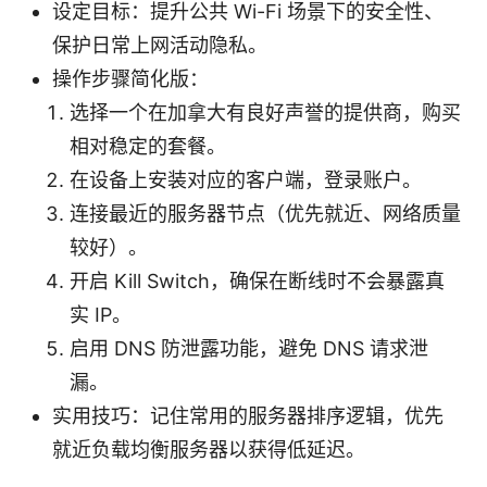
设定目标：提升公共 Wi-Fi 场景下的安全性、
保护日常上网活动隐私。
操作步骤简化版：
选择一个在加拿大有良好声誉的提供商，购买
相对稳定的套餐。
在设备上安装对应的客户端，登录账户。
连接最近的服务器节点（优先就近、网络质量
较好）。
开启 Kill Switch，确保在断线时不会暴露真
实 IP。
启用 DNS 防泄露功能，避免 DNS 请求泄
漏。
实用技巧：记住常用的服务器排序逻辑，优先
就近负载均衡服务器以获得低延迟。