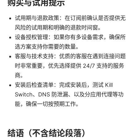
购买与试用提示
试用期与退款政策：在订阅前确认是否提供无
风险的试用期和明确的退款时间窗。
设备授权管理：如果你有多设备需求，确保所
选方案支持你需要的数量。
客服与技术支持：优质的客服在遇到连接问题
时非常重要，优先选择提供 24/7 支持的服务
商。
安装后检查清单：完成安装后，测试 Kill
Switch、DNS 防泄漏、以及分应用代理等功
能，确保一切按预期工作。
结语（不含结论段落）