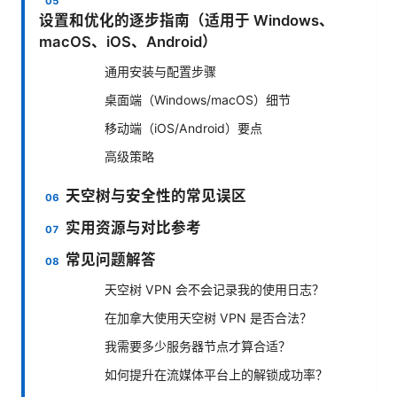
设置和优化的逐步指南（适用于 Windows、
macOS、iOS、Android）
通用安装与配置步骤
桌面端（Windows/macOS）细节
移动端（iOS/Android）要点
高级策略
天空树与安全性的常见误区
实用资源与对比参考
常见问题解答
天空树 VPN 会不会记录我的使用日志？
在加拿大使用天空树 VPN 是否合法？
我需要多少服务器节点才算合适？
如何提升在流媒体平台上的解锁成功率？