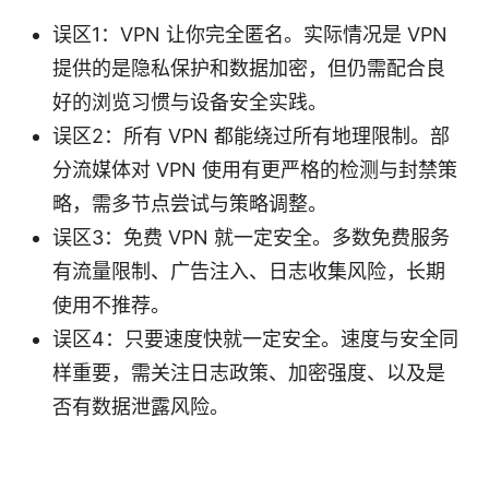
误区1：VPN 让你完全匿名。实际情况是 VPN
提供的是隐私保护和数据加密，但仍需配合良
好的浏览习惯与设备安全实践。
误区2：所有 VPN 都能绕过所有地理限制。部
分流媒体对 VPN 使用有更严格的检测与封禁策
略，需多节点尝试与策略调整。
误区3：免费 VPN 就一定安全。多数免费服务
有流量限制、广告注入、日志收集风险，长期
使用不推荐。
误区4：只要速度快就一定安全。速度与安全同
样重要，需关注日志政策、加密强度、以及是
否有数据泄露风险。