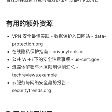
合理选择就近节点与高效协议可以最小化影响。
有用的额外资源
VPN 安全最佳实践 - 数据保护入口网站 - data-
protection.org
在线隐私保护指南 - privacytools.io
公共 Wi‑Fi 下的安全注意事项 - us-cert.gov
流媒体解锁与地区限制评测汇总 -
techreviews.example
云服务与网络安全趋势报告 -
securitytrends.org