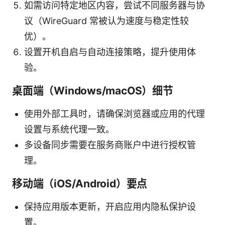
如需访问特定地区内容，尝试不同服务器与协
议（WireGuard 常被认为速度与稳定性较
优）。
设置开机自启与自动连接策略，提升使用体
验。
桌面端（Windows/macOS）细节
使用外部工具时，请确保浏览器或应用的代理
设置与系统代理一致。
多设备同步需要在服务商账户中进行授权管
理。
移动端（iOS/Android）要点
保持应用版本更新，开启应用内隐私保护设
置。