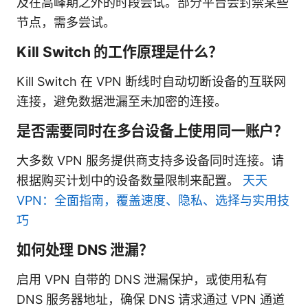
及在高峰期之外的时段尝试。部分平台会封禁某些
节点，需多尝试。
Kill Switch 的工作原理是什么？
Kill Switch 在 VPN 断线时自动切断设备的互联网
连接，避免数据泄漏至未加密的连接。
是否需要同时在多台设备上使用同一账户？
大多数 VPN 服务提供商支持多设备同时连接。请
根据购买计划中的设备数量限制来配置。
天天
VPN：全面指南，覆盖速度、隐私、选择与实用技
巧
如何处理 DNS 泄漏？
启用 VPN 自带的 DNS 泄漏保护，或使用私有
DNS 服务器地址，确保 DNS 请求通过 VPN 通道