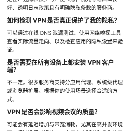
好、透明日志政策且有明确隐私条款的服务商。
如何检测 VPN 是否真正保护了我的隐私？
可以通过在线 DNS 泄漏测试、使用网络嗅探工具
查看实际流量走向、以及检查应用的隐私设置来验
证。
是否需要在所有设备上都安装 VPN 客户
端？
不一定。很多服务商支持分应用代理、系统级代理
或浏览器扩展。根据你的使用场景选择合适的方
式。
VPN 是否会影响视频会议的质量？
可能会有延迟增加与带宽消耗，尤其在高并发环境