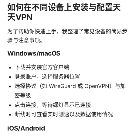
如何在不同设备上安装与配置天
天VPN
为了帮助你快速上手，我整理了常见设备的简易步
骤与注意事项。
Windows/macOS
下载并安装官方客户端
登录账户，选择服务器位置
选择协议（如 WireGuard 或 OpenVPN）与加
密等级
点击连接，等待绿灯显示已连接
断线时可查看实时测速以及数据使用情况
iOS/Android