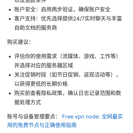
以及退款条件
账户安全：启用两步验证，确保账户安全
客户支持：优先选择提供24/7实时聊天与丰富
自助文档的服务商
购买建议：
评估你的使用需求（流媒体、游戏、工作等）
并选择对应的服务器区域
关注促销时段（如节日促销、返现活动等），
以获得更低的长期价格
购买前查看隐私政策，确认日志记录范围和数
据处理方式
账号与设备管理要点：
Free vpn node: 全网最实
用的免费节点与正确使用指南