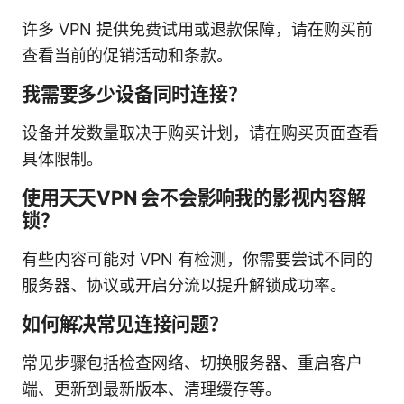
许多 VPN 提供免费试用或退款保障，请在购买前
查看当前的促销活动和条款。
我需要多少设备同时连接？
设备并发数量取决于购买计划，请在购买页面查看
具体限制。
使用天天VPN 会不会影响我的影视内容解
锁？
有些内容可能对 VPN 有检测，你需要尝试不同的
服务器、协议或开启分流以提升解锁成功率。
如何解决常见连接问题？
常见步骤包括检查网络、切换服务器、重启客户
端、更新到最新版本、清理缓存等。