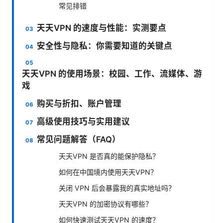
常见排错
天天VPN 的速度与性能：实测要点
安全性与隐私：你需要知道的关键点
天天VPN 的使用场景：校园、工作、流媒体、游
戏
购买与折扣、账户管理
高级使用技巧与实用建议
常见问题解答（FAQ）
天天VPN 是否真的能保护隐私？
如何在中国境内使用天天VPN？
关闭 VPN 后会暴露我的真实地址吗？
天天VPN 的加密协议有哪些？
如何快速测试天天VPN 的速度？