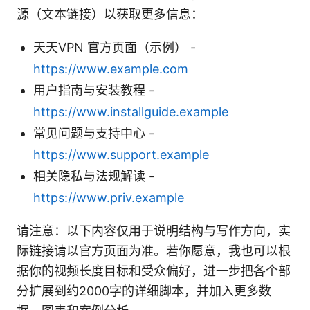
源（文本链接）以获取更多信息：
天天VPN 官方页面（示例） -
https://www.example.com
用户指南与安装教程 -
https://www.installguide.example
常见问题与支持中心 -
https://www.support.example
相关隐私与法规解读 -
https://www.priv.example
请注意：以下内容仅用于说明结构与写作方向，实
际链接请以官方页面为准。若你愿意，我也可以根
据你的视频长度目标和受众偏好，进一步把各个部
分扩展到约2000字的详细脚本，并加入更多数