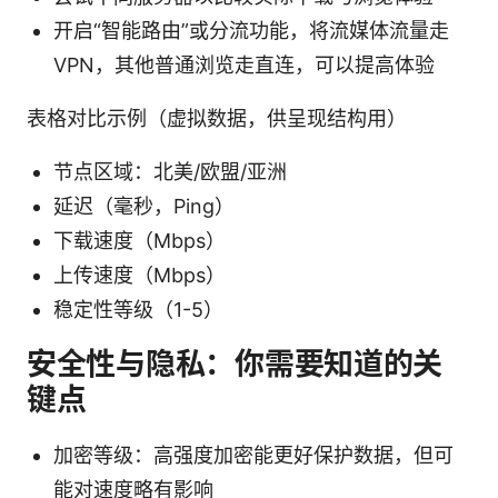
开启“智能路由”或分流功能，将流媒体流量走
VPN，其他普通浏览走直连，可以提高体验
表格对比示例（虚拟数据，供呈现结构用）
节点区域：北美/欧盟/亚洲
延迟（毫秒，Ping）
下载速度（Mbps）
上传速度（Mbps）
稳定性等级（1-5）
安全性与隐私：你需要知道的关
键点
加密等级：高强度加密能更好保护数据，但可
能对速度略有影响