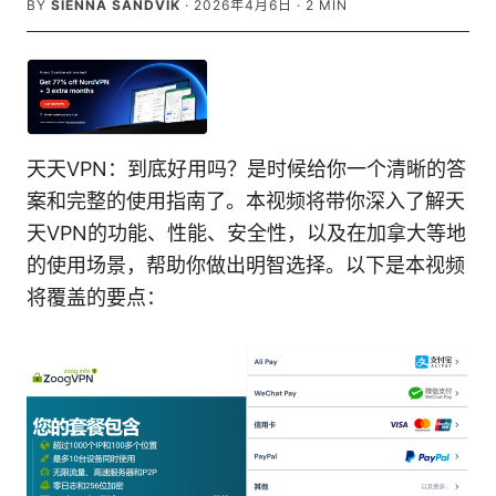
BY
SIENNA SANDVIK
·
2026年4月6日
·
2
MIN
天天VPN：到底好用吗？是时候给你一个清晰的答
案和完整的使用指南了。本视频将带你深入了解天
天VPN的功能、性能、安全性，以及在加拿大等地
的使用场景，帮助你做出明智选择。以下是本视频
将覆盖的要点：