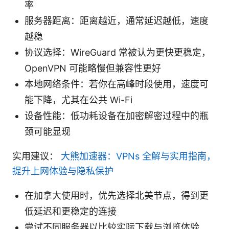
率
服务器距离：距离越近，通常延迟越低，速度
越稳
协议选择：WireGuard 常被认为更快更稳定，
OpenVPN 可能略慢但兼容性更好
本地网络条件：若你在高峰时段使用，速度可
能下降，尤其在公共 Wi-Fi
设备性能：低功耗设备在加密解密过程中的瓶
颈可能显现
实用建议：
大熊加速器：VPNs 全解与实用指南，
提升上网体验与隐私保护
在加拿大使用时，优先选择北美节点，得到更
低延迟和更稳定的连接
尝试不同服务器以比较实际下载与浏览体验