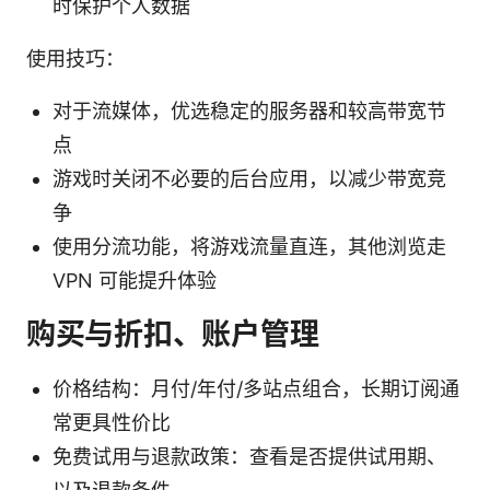
时保护个人数据
使用技巧：
对于流媒体，优选稳定的服务器和较高带宽节
点
游戏时关闭不必要的后台应用，以减少带宽竞
争
使用分流功能，将游戏流量直连，其他浏览走
VPN 可能提升体验
购买与折扣、账户管理
价格结构：月付/年付/多站点组合，长期订阅通
常更具性价比
免费试用与退款政策：查看是否提供试用期、