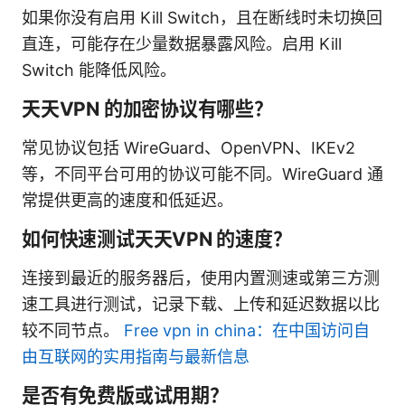
如果你没有启用 Kill Switch，且在断线时未切换回
直连，可能存在少量数据暴露风险。启用 Kill
Switch 能降低风险。
天天VPN 的加密协议有哪些？
常见协议包括 WireGuard、OpenVPN、IKEv2
等，不同平台可用的协议可能不同。WireGuard 通
常提供更高的速度和低延迟。
如何快速测试天天VPN 的速度？
连接到最近的服务器后，使用内置测速或第三方测
速工具进行测试，记录下载、上传和延迟数据以比
较不同节点。
Free vpn in china：在中国访问自
由互联网的实用指南与最新信息
是否有免费版或试用期？