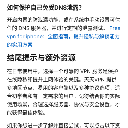
如何保护自己免受DNS泄露？
开启内置的防泄漏功能，或在系统中手动设置可信
任的 DNS 服务器，并进行定期的泄露测试。
Free
vpn for iphone：全面指南，提升隐私与解锁能力
的实用方案
结尾提示与额外资源
在日常使用中，选择一个可靠的 VPN 服务是保护
在线隐私和提升上网体验的关键。天天VPN 提供
多地区节点、易用的客户端以及多种协议选项，适
合初学者和有一定需求的用户。记得结合你的实际
使用场景，合理选择服务器、协议与安全设置，才
能获得最佳体验。
如果你想进一步了解并直接尝试，可以点击以下资