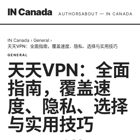
IN Canada
AUTHORS
ABOUT — IN CANADA
IN Canada
›
General
›
天天VPN：全面指南，覆盖速度、隐私、选择与实用技巧
GENERAL
天天VPN：全面
指南，覆盖速
度、隐私、选择
与实用技巧