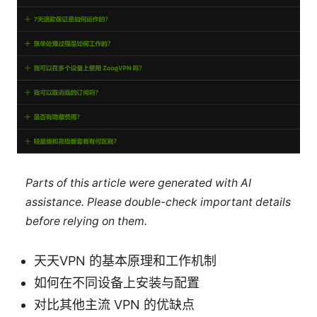
Parts of this article were generated with AI
assistance. Please double-check important details
before relying on them.
天天VPN 的基本原理和工作机制
如何在不同设备上安装与配置
对比其他主流 VPN 的优缺点