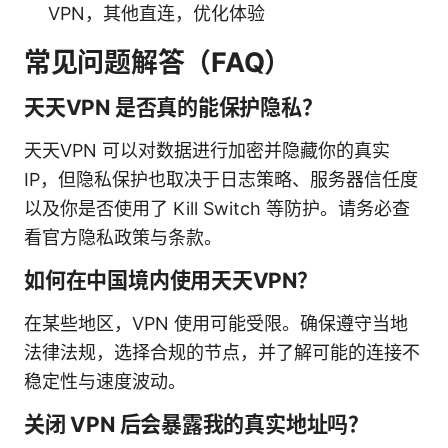
VPN，其他直连，优化体验
常见问题解答（FAQ）
天天VPN 是否真的能保护隐私？
天天VPN 可以对数据进行加密并隐藏你的真实
IP，但隐私保护也取决于日志策略、服务器信任度
以及你是否使用了 Kill Switch 等防护。请务必查
看官方隐私政策与条款。
如何在中国境内使用天天VPN？
在某些地区，VPN 使用可能受限。确保遵守当地
法律法规，选择合规的节点，并了解可能的连接不
稳定性与速度波动。
关闭 VPN 后会暴露我的真实地址吗？