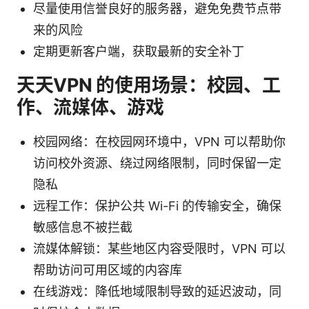
尽量使用信誉良好的服务器，避免免费节点带
来的风险
定期更新客户端，获取最新的安全补丁
天天VPN 的使用场景：校园、工
作、流媒体、游戏
校园网络：在校园网环境中，VPN 可以帮助你
访问校外资源、绕过网络限制，同时保留一定
隐私
远程工作：保护公共 Wi-Fi 的传输安全，确保
敏感信息不被拦截
流媒体解锁：某些地区内容受限时，VPN 可以
帮助访问可用区域的内容库
在线游戏：降低地域限制导致的延迟波动，同