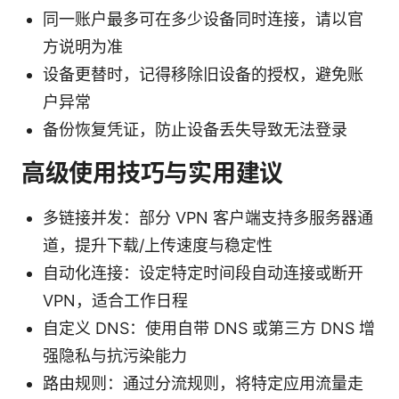
同一账户最多可在多少设备同时连接，请以官
方说明为准
设备更替时，记得移除旧设备的授权，避免账
户异常
备份恢复凭证，防止设备丢失导致无法登录
高级使用技巧与实用建议
多链接并发：部分 VPN 客户端支持多服务器通
道，提升下载/上传速度与稳定性
自动化连接：设定特定时间段自动连接或断开
VPN，适合工作日程
自定义 DNS：使用自带 DNS 或第三方 DNS 增
强隐私与抗污染能力
路由规则：通过分流规则，将特定应用流量走