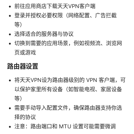
前往应用商店下载天天VPN客户端
登录并授权必要权限（网络配置、广告拦截
等）
选择适合的服务器与协议
切换到需要的应用场景，例如视频流、浏览网
页或游戏
路由器设置
将天天VPN设为路由器级别的 VPN 客户端，可
以保护家里所有设备（如智能电视、家居设备
等）
需要手动导入配置文件，确保路由器支持你选
择的协议
注意：路由端口和 MTU 设置可能需要微调