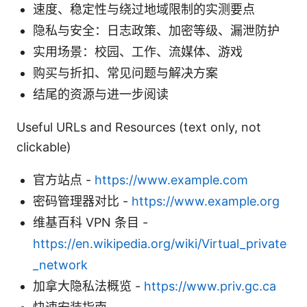
速度、稳定性与绕过地域限制的实测要点
隐私与安全：日志政策、加密等级、漏泄防护
实用场景：校园、工作、流媒体、游戏
购买与折扣、常见问题与解决方案
结尾的资源与进一步阅读
Useful URLs and Resources (text only, not
clickable)
官方站点 -
https://www.example.com
密码管理器对比 -
https://www.example.org
维基百科 VPN 条目 -
https://en.wikipedia.org/wiki/Virtual_private
_network
加拿大隐私法概览 -
https://www.priv.gc.ca