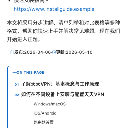
快速安装指南 -
https://www.installguide.example
本文将采用分步讲解、清单列举和对比表格等多种
格式，帮助你快速上手并解决常见难题。现在我们
开始进入正题。
发布:
2026-04-06
·
更新:
2026-05-10
ON THIS PAGE
了解天天VPN：基本概念与工作原理
如何在不同设备上安装与配置天天VPN
Windows/macOS
iOS/Android
路由器设置