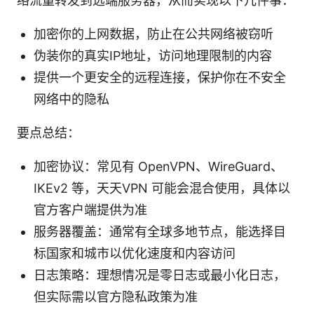
络流量转发到远端服务器，从而实现以下几件事：
加密你的上网数据，防止在公共网络被窃听
伪装你的真实IP地址，访问地理限制的内容
提供一个更安全的远程连接，保护你在不安全
网络中的隐私
要点总结：
加密协议：常见有 OpenVPN、WireGuard、
IKEv2 等，天天VPN 可能会混合使用，具体以
官方客户端提供为准
服务器覆盖：通常有全球多地节点，能选择目
标国家和城市以优化速度和内容访问
日志策略：理想情况是零日志或最小化日志，
但实际需以官方隐私政策为准