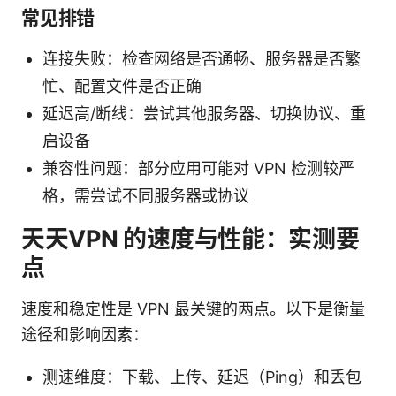
常见排错
连接失败：检查网络是否通畅、服务器是否繁
忙、配置文件是否正确
延迟高/断线：尝试其他服务器、切换协议、重
启设备
兼容性问题：部分应用可能对 VPN 检测较严
格，需尝试不同服务器或协议
天天VPN 的速度与性能：实测要
点
速度和稳定性是 VPN 最关键的两点。以下是衡量
途径和影响因素：
测速维度：下载、上传、延迟（Ping）和丢包