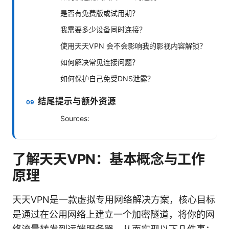
是否有免费版或试用期？
我需要多少设备同时连接？
使用天天VPN 会不会影响我的影视内容解锁？
如何解决常见连接问题？
如何保护自己免受DNS泄露？
结尾提示与额外资源
Sources:
了解天天VPN：基本概念与工作
原理
天天VPN是一款虚拟专用网络解决方案，核心目标
是通过在公用网络上建立一个加密隧道，将你的网