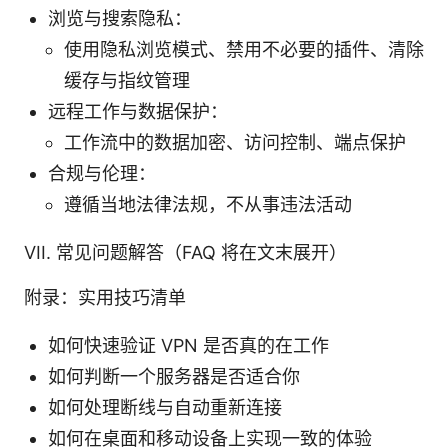
浏览与搜索隐私：
使用隐私浏览模式、禁用不必要的插件、清除
缓存与指纹管理
远程工作与数据保护：
工作流中的数据加密、访问控制、端点保护
合规与伦理：
遵循当地法律法规，不从事违法活动
VII. 常见问题解答（FAQ 将在文末展开）
附录：实用技巧清单
如何快速验证 VPN 是否真的在工作
如何判断一个服务器是否适合你
如何处理断线与自动重新连接
如何在桌面和移动设备上实现一致的体验