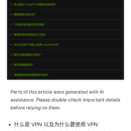
Parts of this article were generated with AI
assistance. Please double-check important details
before relying on them.
什么是 VPN 以及为什么要使用 VPN