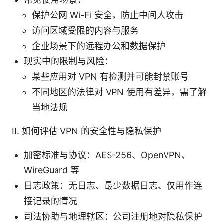
保护公网 Wi-Fi 安全，防止中间人攻击
访问区域受限的内容与服务
企业场景下的远程办公和数据保护
现实中的限制与风险：
某些应用对 VPN 有检测并可能封禁账号
不同地区的法律对 VPN 使用有差异，需了解
当地法规
II. 如何评估 VPN 的安全性与隐私保护
加密标准与协议：AES-256、OpenVPN、
WireGuard 等
日志政策：无日志、最少数据日志、仅用作连
接记录的情况
司法协助与地理辖区：公司注册地对隐私保护