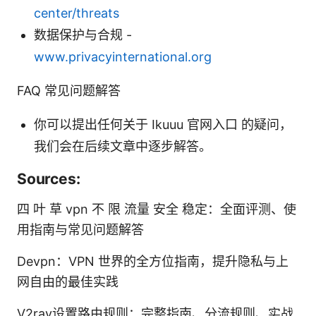
center/threats
数据保护与合规 -
www.privacyinternational.org
FAQ 常见问题解答
你可以提出任何关于 Ikuuu 官网入口 的疑问，
我们会在后续文章中逐步解答。
Sources:
四 叶 草 vpn 不 限 流量 安全 稳定：全面评测、使
用指南与常见问题解答
Devpn：VPN 世界的全方位指南，提升隐私与上
网自由的最佳实践
V2ray设置路由规则：完整指南、分流规则、实战