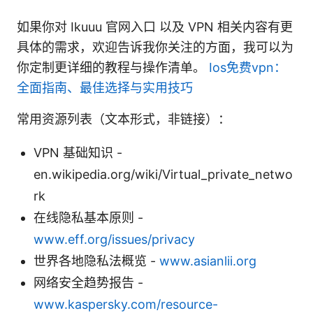
如果你对 Ikuuu 官网入口 以及 VPN 相关内容有更
具体的需求，欢迎告诉我你关注的方面，我可以为
你定制更详细的教程与操作清单。
Ios免费vpn：
全面指南、最佳选择与实用技巧
常用资源列表（文本形式，非链接）：
VPN 基础知识 -
en.wikipedia.org/wiki/Virtual_private_netwo
rk
在线隐私基本原则 -
www.eff.org/issues/privacy
世界各地隐私法概览 -
www.asianlii.org
网络安全趋势报告 -
www.kaspersky.com/resource-