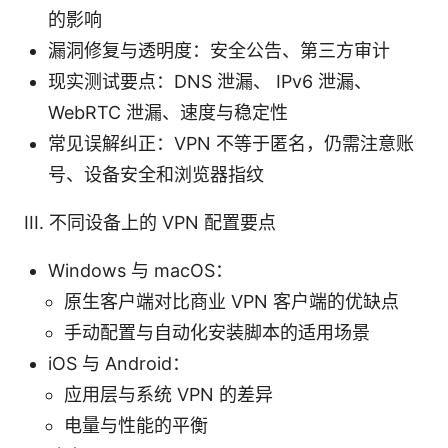
的影响
漏洞修复与透明度：安全公告、第三方审计
现实测试要点：DNS 泄漏、 IPv6 泄漏、
WebRTC 泄漏、速度与稳定性
常见误解纠正：VPN 不等于匿名，仍需注意账
号、设备安全和浏览器指纹
III. 不同设备上的 VPN 配置要点
Windows 与 macOS：
原生客户端对比商业 VPN 客户端的优缺点
手动配置与自动化安装脚本的适用场景
iOS 与 Android：
应用层与系统 VPN 的差异
电量与性能的平衡