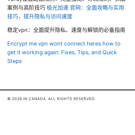
案例与高阶技巧
极光加速 官网：全面攻略与实用
技巧，提升隐私与访问速度
稳定vpn：全面提升隐私、速度与解锁的必备指南
Encrypt me vpn wont connect heres how to
get it working again: Fixes, Tips, and Quick
Steps
© 2026 IN CANADA. ALL RIGHTS RESERVED.