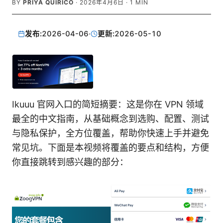
BY
PRIYA QUIRICO
·
2026年4月6日
·
1
MIN
发布:
2026-04-06
·
更新:
2026-05-10
Ikuuu 官网入口的简短摘要：这是你在 VPN 领域
最全的中文指南，从基础概念到选购、配置、测试
与隐私保护，全方位覆盖，帮助你快速上手并避免
常见坑。下面是本视频将覆盖的要点和结构，方便
你直接跳转到感兴趣的部分：