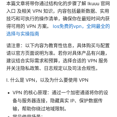
本篇文章将带你通过结构化的步骤了解 Ikuuu 官网
入口 及相关 VPN 知识，内容包括最新数据、实用
技巧和可执行的操作清单，确保你在最短时间内获
得可用的 VPN 方案。
Ios免费的vpn，全网最全的
选择与实操指南
请注意：以下内容为教育性信息，具体购买与配置
请以官方页面说明为准。若你对具体产品有兴趣，
建议结合实际需求和预算，选择合适的 VPN 服务
并关注隐私政策、日志规定以及司法合规性。
I. 什么是 VPN，以及为什么要使用 VPN
VPN 的核心原理：通过一个加密通道将你的设
备与服务器连接，隐藏真实 IP、保护数据传
输，帮助你绕过地域限制。
常见使用场景：