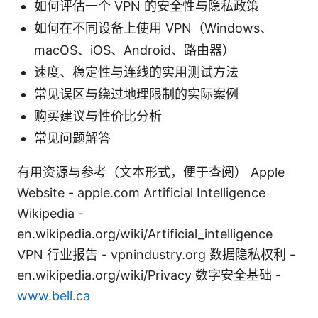
如何评估一个 VPN 的安全性与隐私政策
如何在不同设备上使用 VPN（Windows、
macOS、iOS、Android、路由器）
速度、稳定性与连线的实用测试方法
常见误区与绕过地理限制的实际案例
购买建议与性价比分析
常见问题解答
有用资源与参考（文本形式，便于查阅） Apple
Website - apple.com Artificial Intelligence
Wikipedia -
en.wikipedia.org/wiki/Artificial_intelligence
VPN 行业报告 - vpnindustry.org 数据隐私权利 -
en.wikipedia.org/wiki/Privacy 数字安全基础 -
www.bell.ca