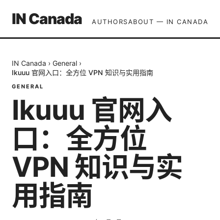
IN Canada
AUTHORS
ABOUT — IN CANADA
IN Canada
›
General
›
Ikuuu 官网入口：全方位 VPN 知识与实用指南
GENERAL
Ikuuu 官网入
口：全方位
VPN 知识与实
用指南