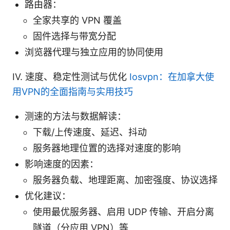
路由器：
全家共享的 VPN 覆盖
固件选择与带宽分配
浏览器代理与独立应用的协同使用
IV. 速度、稳定性测试与优化
Iosvpn：在加拿大使
用VPN的全面指南与实用技巧
测速的方法与数据解读：
下载/上传速度、延迟、抖动
服务器地理位置的选择对速度的影响
影响速度的因素：
服务器负载、地理距离、加密强度、协议选择
优化建议：
使用最优服务器、启用 UDP 传输、开启分离
隧道（分应用 VPN）等