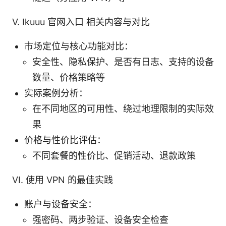
V. Ikuuu 官网入口 相关内容与对比
市场定位与核心功能对比：
安全性、隐私保护、是否有日志、支持的设备
数量、价格策略等
实际案例分析：
在不同地区的可用性、绕过地理限制的实际效
果
价格与性价比评估：
不同套餐的性价比、促销活动、退款政策
VI. 使用 VPN 的最佳实践
账户与设备安全：
强密码、两步验证、设备安全检查