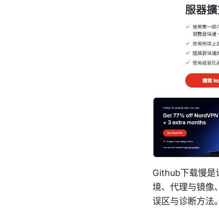
Github下载
境、代理与镜像
误区与诊断方法