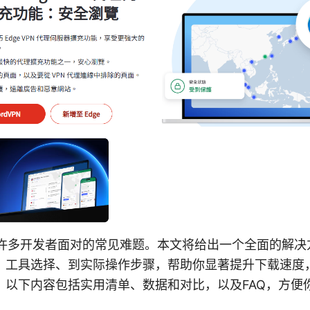
慢是许多开发者面对的常见难题。本文将给出一个全面的解
、工具选择、到实际操作步骤，帮助你显著提升下载速度
。以下内容包括实用清单、数据和对比，以及FAQ，方便