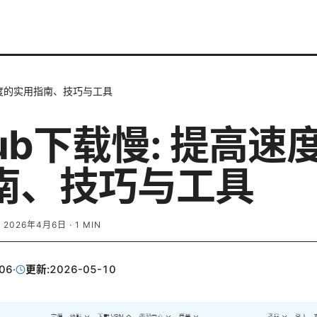
高速度的实用指南、技巧与工具
hub下载慢: 提高速
南、技巧与工具
·
2026年4月6日
·
1
MIN
06
·
更新:
2026-05-10