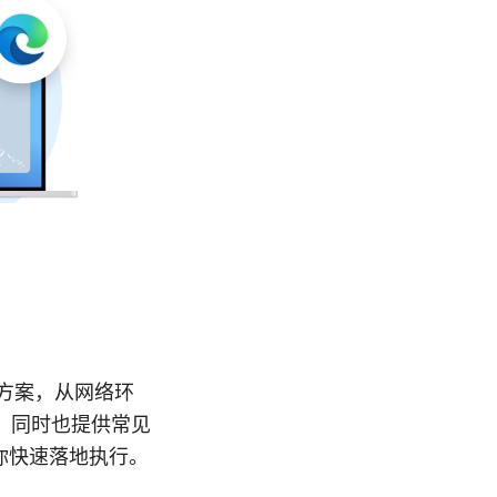
决方案，从网络环
，同时也提供常见
你快速落地执行。