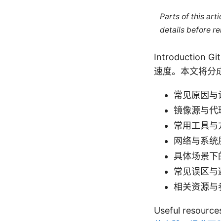
Parts of this ar
details before re
Introduct
速度。本文将分
常见原因与
镜像源与代
常用工具与
网络与系统
具体场景下
常见误区与
相关资源与
Useful resour