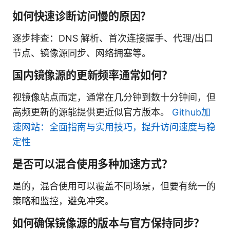
如何快速诊断访问慢的原因？
逐步排查：DNS 解析、首次连接握手、代理/出口
节点、镜像源同步、网络拥塞等。
国内镜像源的更新频率通常如何？
视镜像站点而定，通常在几分钟到数十分钟间，但
高频更新的源能提供更近似官方版本。
Github加
速网站：全面指南与实用技巧，提升访问速度与稳
定性
是否可以混合使用多种加速方式？
是的，混合使用可以覆盖不同场景，但要有统一的
策略和监控，避免冲突。
如何确保镜像源的版本与官方保持同步？