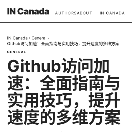
IN Canada
AUTHORS
ABOUT — IN CANADA
IN Canada
›
General
›
Github访问加速：全面指南与实用技巧，提升速度的多维方案
GENERAL
Github访问加
速：全面指南与
实用技巧，提升
速度的多维方案