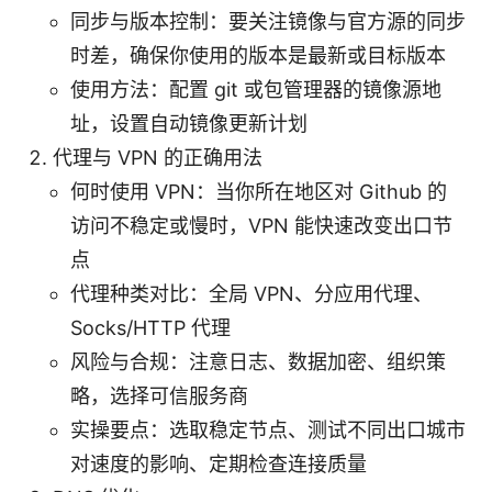
同步与版本控制：要关注镜像与官方源的同步
时差，确保你使用的版本是最新或目标版本
使用方法：配置 git 或包管理器的镜像源地
址，设置自动镜像更新计划
代理与 VPN 的正确用法
何时使用 VPN：当你所在地区对 Github 的
访问不稳定或慢时，VPN 能快速改变出口节
点
代理种类对比：全局 VPN、分应用代理、
Socks/HTTP 代理
风险与合规：注意日志、数据加密、组织策
略，选择可信服务商
实操要点：选取稳定节点、测试不同出口城市
对速度的影响、定期检查连接质量