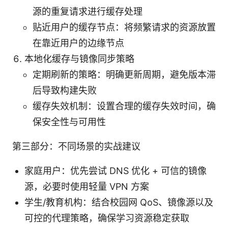
源的重复请求进行缓存处理
贴近用户的缓存节点：将频繁请求的资源放置
在靠近用户的边缘节点
本地化缓存与镜像同步策略
定期刷新的策略：明确更新周期，避免版本滞
后导致构建失败
缓存失效机制：设置合理的缓存失效时间，确
保安全性与可用性
第三部分：不同场景的实战建议
家庭用户：优先尝试 DNS 优化 + 可信的镜像
源，必要时使用轻量 VPN 方案
学生/教育机构：结合校园网 QoS、镜像源以及
可控的代理策略，确保学习资源稳定获取