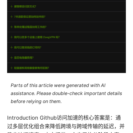
Parts of this article were generated with AI
assistance. Please double-check important details
before relying on them.
Introduction Github访问加速的核心答案是：通
过多层优化组合来降低跨境与跨域传输的延迟，并