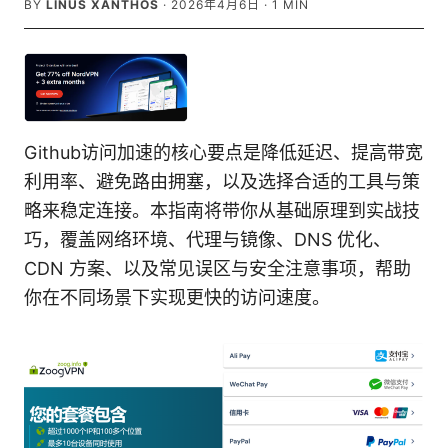
BY
LINUS XANTHOS
·
2026年4月6日
·
1
MIN
Github访问加速的核心要点是降低延迟、提高带宽
利用率、避免路由拥塞，以及选择合适的工具与策
略来稳定连接。本指南将带你从基础原理到实战技
巧，覆盖网络环境、代理与镜像、DNS 优化、
CDN 方案、以及常见误区与安全注意事项，帮助
你在不同场景下实现更快的访问速度。