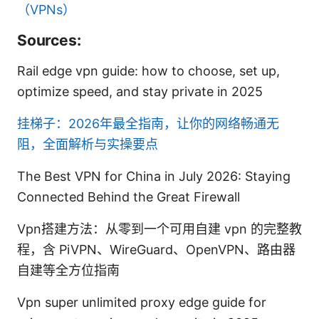
（VPNs）
Sources:
Rail edge vpn guide: how to choose, set up,
optimize speed, and stay private in 2025
挂梯子：2026年最全指南，让你的网络畅通无
阻，全面解析与实操要点
The Best VPN for China in July 2026: Staying
Connected Behind the Great Firewall
Vpn搭建方法：从零到一个可用自建 vpn 的完整教
程，含 PiVPN、WireGuard、OpenVPN、路由器
自建等全方位指南
Vpn super unlimited proxy edge guide for