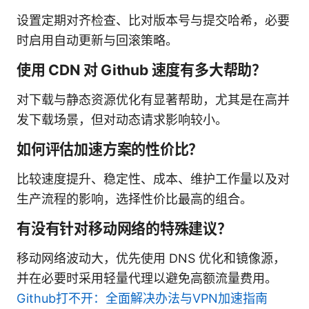
设置定期对齐检查、比对版本号与提交哈希，必要
时启用自动更新与回滚策略。
使用 CDN 对 Github 速度有多大帮助？
对下载与静态资源优化有显著帮助，尤其是在高并
发下载场景，但对动态请求影响较小。
如何评估加速方案的性价比？
比较速度提升、稳定性、成本、维护工作量以及对
生产流程的影响，选择性价比最高的组合。
有没有针对移动网络的特殊建议？
移动网络波动大，优先使用 DNS 优化和镜像源，
并在必要时采用轻量代理以避免高额流量费用。
Github打不开：全面解决办法与VPN加速指南