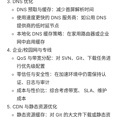
DNS 优化
DNS 预取与缓存：减少首屏解析时间
使用速度更快的 DNS 服务商：如公用 DNS
提供商的低时延节点
本地化 DNS 缓存策略：在家用路由器或企业
网中启用缓存
企业/校园网与专线
QoS 与带宽分配：对 SVN、Git、下载任务进
行优先级配置
零信任与安全性：在加速环境中仍需保持认
证、日志与审计
成本与性价比：综合考虑带宽、 SLA、维护
成本
CDN 与静态资源优化
静态资源缓存：对 Git 的大文件下载或静态资