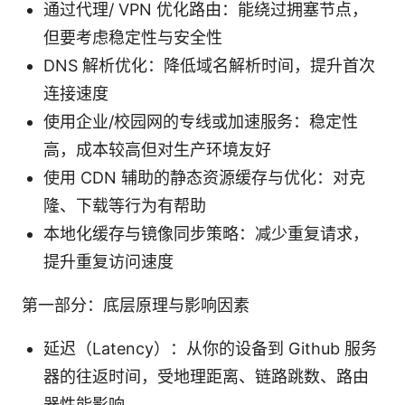
通过代理/ VPN 优化路由：能绕过拥塞节点，
但要考虑稳定性与安全性
DNS 解析优化：降低域名解析时间，提升首次
连接速度
使用企业/校园网的专线或加速服务：稳定性
高，成本较高但对生产环境友好
使用 CDN 辅助的静态资源缓存与优化：对克
隆、下载等行为有帮助
本地化缓存与镜像同步策略：减少重复请求，
提升重复访问速度
第一部分：底层原理与影响因素
延迟（Latency）：从你的设备到 Github 服务
器的往返时间，受地理距离、链路跳数、路由
器性能影响