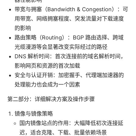
带宽与拥塞（Bandwidth & Congestion）：可
用带宽、网络拥塞程度、突发流量对下载速度
的影响
路由策略（Routing）：BGP 路由选择、跨域
光缆漫游等会显著改变实际经过的路径
DNS 解析时间：首次连接前的域名解析时间，
影响网页和资源的首次加载
安全与认证开销：加密握手、代理端加速器的
处理能力也会成为一个因素
第二部分：详细解决方案及操作步骤
镜像与镜像策略
国内镜像站点的作用：大幅降低初次连接延
迟，适合克隆、下载、批量依赖场景