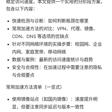
稳定访问速度。本文提供一个实用的分阶段方案，
包含以下内容：
快速检测与诊断：如何判断瓶颈在哪里
常用加速方法的对比：VPN、代理、镜像、
CDN、DNS 等选项的优缺点
针对不同网络环境的实操步骤：校园网、企业
内网、家庭宽带、移动网络
数据与案例：最新的访问速度统计与趋势
安全与合规性：在加速过程中需要注意的隐私
与合规要点
常用加速方法清单（一览式）
使用镜像站点（如国内镜像）：速度提升明
显，但要注意同步延迟与版本一致性