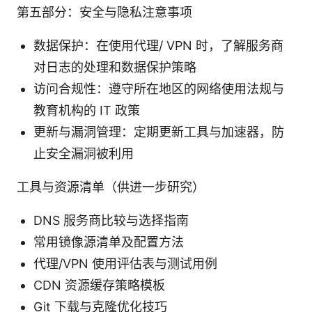
第五部分：安全与隐私注意事项
数据保护：在使用代理/ VPN 时，了解服务商
对日志的处理和数据保护策略
访问合规性：遵守所在地区的网络使用法规与
教育机构的 IT 政策
更新与漏洞管理：定期更新工具与加速器，防
止安全漏洞被利用
工具与资源清单（供进一步研究）
DNS 服务商比较与选择指南
常用镜像源清单及配置方法
代理/VPN 使用评估表与测试用例
CDN 资源缓存策略模板
Git 下载与克隆优化技巧