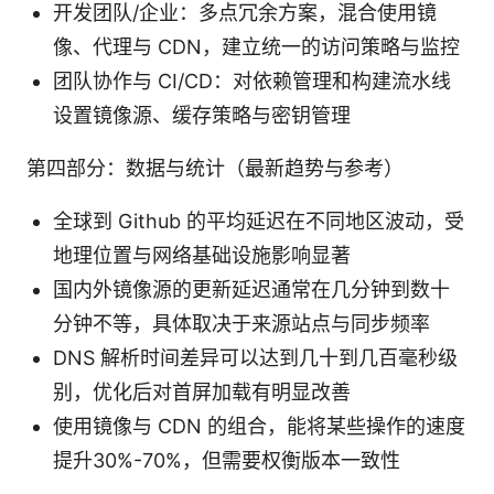
开发团队/企业：多点冗余方案，混合使用镜
像、代理与 CDN，建立统一的访问策略与监控
团队协作与 CI/CD：对依赖管理和构建流水线
设置镜像源、缓存策略与密钥管理
第四部分：数据与统计（最新趋势与参考）
全球到 Github 的平均延迟在不同地区波动，受
地理位置与网络基础设施影响显著
国内外镜像源的更新延迟通常在几分钟到数十
分钟不等，具体取决于来源站点与同步频率
DNS 解析时间差异可以达到几十到几百毫秒级
别，优化后对首屏加载有明显改善
使用镜像与 CDN 的组合，能将某些操作的速度
提升30%-70%，但需要权衡版本一致性