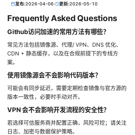
发布:
2026-04-06
·
更新:
2026-05-10
Frequently Asked Questions
Github访问加速的常用方法有哪些？
常见方法包括镜像源、代理/ VPN、DNS 优化、
CDN + 静态缓存，以及在合规前提下的专线方
案。
使用镜像源会不会影响代码版本？
可能会有同步延迟，需要定期检查镜像与官方源的
版本一致性，必要时手动对齐。
VPN 会不会影响开发流程的安全性？
若选择可信服务商并配置正确，风险可控；请关注
日志、加密与数据保护策略。