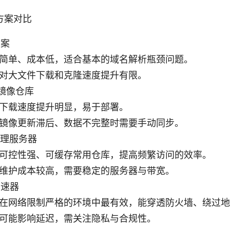
方案对比
方案
简单、成本低，适合基本的域名解析瓶颈问题。
对大文件下载和克隆速度提升有限。
镜像仓库
下载速度提升明显，易于部署。
镜像更新滞后、数据不完整时需要手动同步。
代理服务器
可控性强、可缓存常用仓库，提高频繁访问的效率。
维护成本较高，需要稳定的服务器与带宽。
加速器
在网络限制严格的环境中最有效，能穿透防火墙、绕过地
可能影响延迟，需关注隐私与合规性。