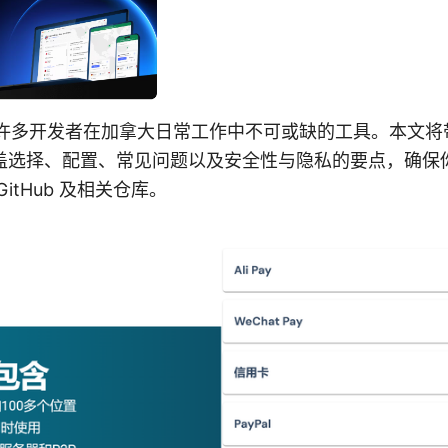
器是许多开发者在加拿大日常工作中不可或缺的工具。本文
盖选择、配置、常见问题以及安全性与隐私的要点，确保
itHub 及相关仓库。