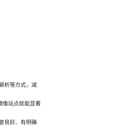
解析等方式，减
用镜像站点就能显著
誉良好、有明确