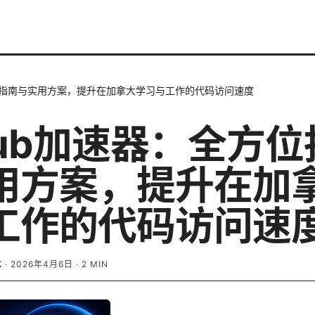
方位指南与实用方案，提升在加拿大学习与工作的代码访问速度
hub加速器：全方
用方案，提升在加
工作的代码访问速
K
·
2026年4月6日
·
2
MIN