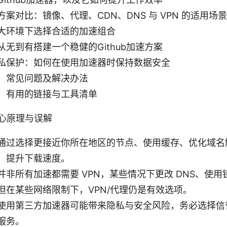
案对比：镜像、代理、CDN、DNS 与 VPN 的适用场景
大环境下选择合适的加速组合
从无到有搭建一个稳健的Github加速方案
私保护：如何在使用加速器时保持数据安全
：常见问题及解决办法
：有用的链接与工具清单
核心原理与误解
通过选择更接近你所在地区的节点、使用缓存、优化域名
，提升下载速度。
并非所有加速都需要 VPN，某些情况下更改 DNS、使
但在某些网络限制下，VPN/代理仍是有效选项。
使用第三方加速器可能带来隐私与安全风险，务必选择信
服务。