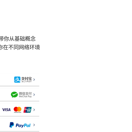
将带你从基础概念
你在不同网络环境