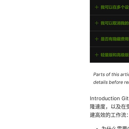
Parts of this ar
details before re
Introducti
隆速度，以及在
建高效的工作流
为什么需要