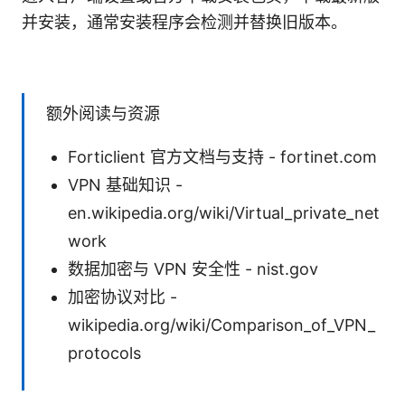
并安装，通常安装程序会检测并替换旧版本。
额外阅读与资源
Forticlient 官方文档与支持 - fortinet.com
VPN 基础知识 -
en.wikipedia.org/wiki/Virtual_private_net
work
数据加密与 VPN 安全性 - nist.gov
加密协议对比 -
wikipedia.org/wiki/Comparison_of_VPN_
protocols