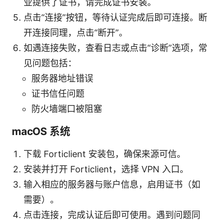
业提供了证书，请完成证书安装。
点击“连接”按钮，等待认证完成后即可连接。断
开连接同理，点击“断开”。
如遇连接失败，查看日志或点击“诊断”选项，常
见问题包括：
服务器地址错误
证书信任问题
防火墙端口被阻塞
macOS 系统
下载 Forticlient 安装包，确保来源可信。
安装并打开 Forticlient，选择 VPN 入口。
输入相应的服务器与账户信息，启用证书（如
需要）。
点击连接，完成认证后即可使用。遇到问题同