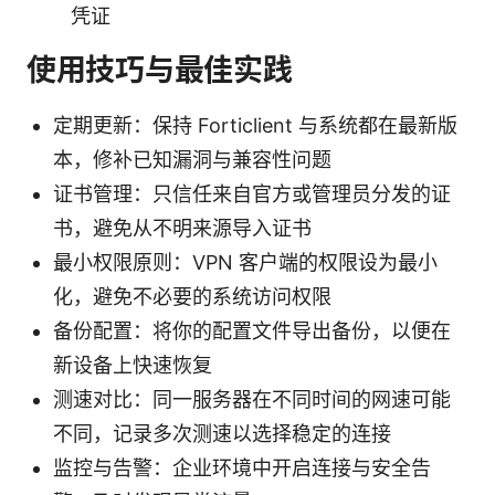
凭证
使用技巧与最佳实践
定期更新：保持 Forticlient 与系统都在最新版
本，修补已知漏洞与兼容性问题
证书管理：只信任来自官方或管理员分发的证
书，避免从不明来源导入证书
最小权限原则：VPN 客户端的权限设为最小
化，避免不必要的系统访问权限
备份配置：将你的配置文件导出备份，以便在
新设备上快速恢复
测速对比：同一服务器在不同时间的网速可能
不同，记录多次测速以选择稳定的连接
监控与告警：企业环境中开启连接与安全告