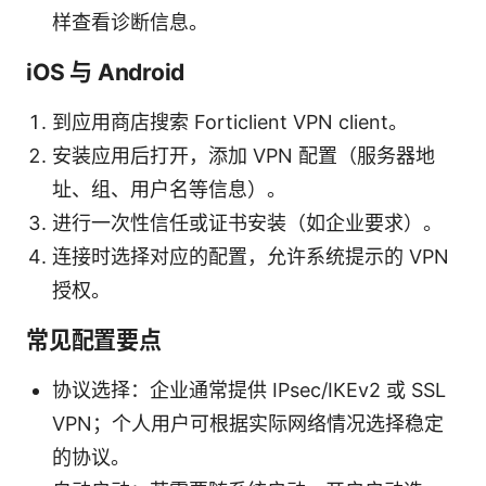
样查看诊断信息。
iOS 与 Android
到应用商店搜索 Forticlient VPN client。
安装应用后打开，添加 VPN 配置（服务器地
址、组、用户名等信息）。
进行一次性信任或证书安装（如企业要求）。
连接时选择对应的配置，允许系统提示的 VPN
授权。
常见配置要点
协议选择：企业通常提供 IPsec/IKEv2 或 SSL
VPN；个人用户可根据实际网络情况选择稳定
的协议。