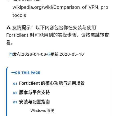
wikipedia.org/wiki/Comparison_of_VPN_pro
tocols
⚠️ 友情提示：以下内容包含你在安装与使用
Forticlient 时可能用到的实操步骤，请按需跳转查
看。
发布:
2026-04-06
·
更新:
2026-05-10
ON THIS PAGE
Forticlient 的核心功能与适用场景
版本与平台支持
安装与配置指南
Windows 系统