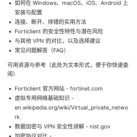
如何在 Windows、macOS、iOS、Android 上
安装与配置
连接、断开、排错的实用方法
Forticlient 的安全性特性与潜在风险
与其他 VPN 的对比，以及选择建议
常见问题解答（FAQ）
可用资源与参考（此处为文本形式，便于你快速查
阅）
Forticlient 官方网站 - fortinet.com
虚拟专用网络基础知识 -
en.wikipedia.org/wiki/Virtual_private_netwo
rk
数据加密与 VPN 安全性讲解 - nist.gov
加密协议对比 -