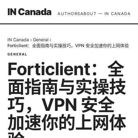
IN Canada
AUTHORS
ABOUT — IN CANADA
IN Canada
›
General
›
Forticlient：全面指南与实操技巧，VPN 安全加速你的上网体验
GENERAL
Forticlient：全
面指南与实操技
巧，VPN 安全
加速你的上网体