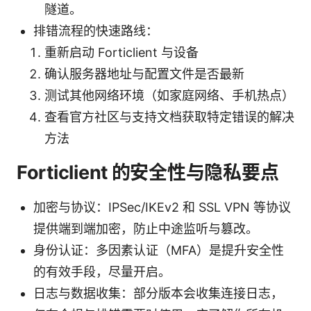
隧道。
排错流程的快速路线：
重新启动 Forticlient 与设备
确认服务器地址与配置文件是否最新
测试其他网络环境（如家庭网络、手机热点）
查看官方社区与支持文档获取特定错误的解决
方法
Forticlient 的安全性与隐私要点
加密与协议：IPSec/IKEv2 和 SSL VPN 等协议
提供端到端加密，防止中途监听与篡改。
身份认证：多因素认证（MFA）是提升安全性
的有效手段，尽量开启。
日志与数据收集：部分版本会收集连接日志，