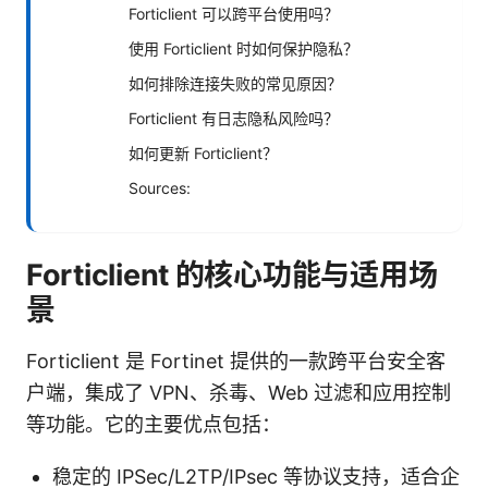
Forticlient 可以跨平台使用吗？
使用 Forticlient 时如何保护隐私？
如何排除连接失败的常见原因？
Forticlient 有日志隐私风险吗？
如何更新 Forticlient？
Sources:
Forticlient 的核心功能与适用场
景
Forticlient 是 Fortinet 提供的一款跨平台安全客
户端，集成了 VPN、杀毒、Web 过滤和应用控制
等功能。它的主要优点包括：
稳定的 IPSec/L2TP/IPsec 等协议支持，适合企