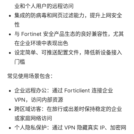
业和个人用户的远程访问
集成的防病毒和网页过滤能力，提升上网安全
性
与 Fortinet 安全产品生态的良好兼容性，尤其
在企业环境中表现出色
设定简单、可推送配置文件，降低新设备接入
门槛
常见使用场景包含：
企业远程办公：通过 Forticlient 连接企业
VPN，访问内部资源
跨区域访客：在旅行或出差时保持稳定的企业
或家庭网络访问
个人隐私保护：通过 VPN 隐藏真实 IP、加密网