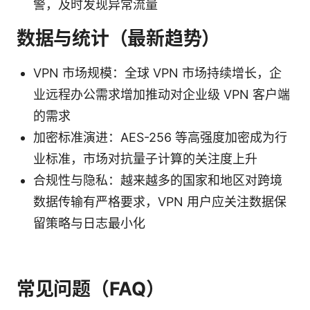
警，及时发现异常流量
数据与统计（最新趋势）
VPN 市场规模：全球 VPN 市场持续增长，企
业远程办公需求增加推动对企业级 VPN 客户端
的需求
加密标准演进：AES-256 等高强度加密成为行
业标准，市场对抗量子计算的关注度上升
合规性与隐私：越来越多的国家和地区对跨境
数据传输有严格要求，VPN 用户应关注数据保
留策略与日志最小化
常见问题（FAQ）