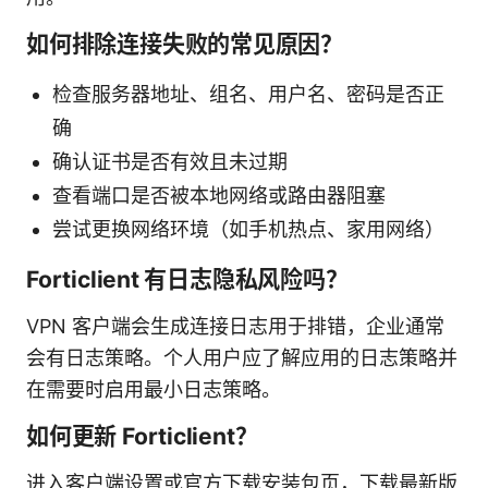
如何排除连接失败的常见原因？
检查服务器地址、组名、用户名、密码是否正
确
确认证书是否有效且未过期
查看端口是否被本地网络或路由器阻塞
尝试更换网络环境（如手机热点、家用网络）
Forticlient 有日志隐私风险吗？
VPN 客户端会生成连接日志用于排错，企业通常
会有日志策略。个人用户应了解应用的日志策略并
在需要时启用最小日志策略。
如何更新 Forticlient？
进入客户端设置或官方下载安装包页，下载最新版