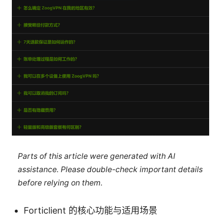
Parts of this article were generated with AI
assistance. Please double-check important details
before relying on them.
Forticlient 的核心功能与适用场景