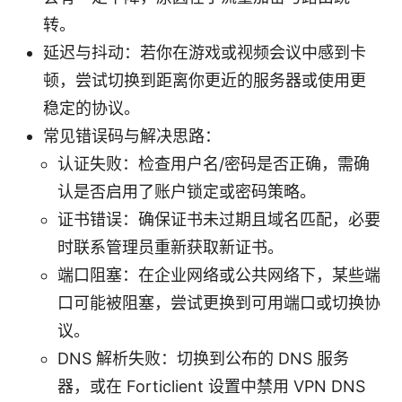
转。
延迟与抖动：若你在游戏或视频会议中感到卡
顿，尝试切换到距离你更近的服务器或使用更
稳定的协议。
常见错误码与解决思路：
认证失败：检查用户名/密码是否正确，需确
认是否启用了账户锁定或密码策略。
证书错误：确保证书未过期且域名匹配，必要
时联系管理员重新获取新证书。
端口阻塞：在企业网络或公共网络下，某些端
口可能被阻塞，尝试更换到可用端口或切换协
议。
DNS 解析失败：切换到公布的 DNS 服务
器，或在 Forticlient 设置中禁用 VPN DNS