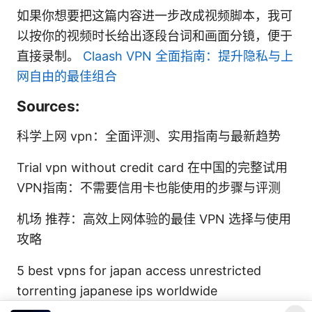
如果你想要把这篇内容进一步改成视频脚本，我可
以按你的视频时长给出逐段台词和画面分镜，便于
直接录制。
Claash VPN 全面指南：提升隐私与上
网自由的最佳组合
Sources:
科学上网 vpn：全面评测、实用指南与最新趋势
Trial vpn without credit card 在中国的完整试用
VPN指南：不需要信用卡也能使用的步骤与评测
机场 推荐：高效上网体验的最佳 VPN 选择与使用
攻略
5 best vpns for japan access unrestricted
torrenting japanese ips worldwide