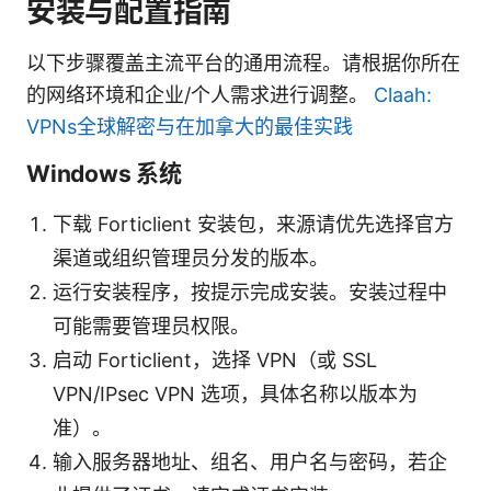
安装与配置指南
以下步骤覆盖主流平台的通用流程。请根据你所在
的网络环境和企业/个人需求进行调整。
Claah:
VPNs全球解密与在加拿大的最佳实践
Windows 系统
下载 Forticlient 安装包，来源请优先选择官方
渠道或组织管理员分发的版本。
运行安装程序，按提示完成安装。安装过程中
可能需要管理员权限。
启动 Forticlient，选择 VPN（或 SSL
VPN/IPsec VPN 选项，具体名称以版本为
准）。
输入服务器地址、组名、用户名与密码，若企