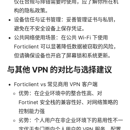
仅在合规与排错需要时使用，应了解你所在机
构的隐私政策。
设备信任与证书管理：妥善管理证书与私钥，
避免在不安全设备上保存凭证。
公共网络使用场景：在公共 Wi-Fi 下使用
Forticlient 可以显著降低数据被窃取的风险，
但请确保设备也开启了屏幕锁和系统更新。
与其他 VPN 的对比与选择建议
Forticlient vs 常见商用 VPN 客户端
优势：在企业环境中的整合性高、对
Fortinet 安全栈的兼容性好、对网络策略的
控制能力强
劣势：个人用户在非企业环境下的易用性不一
定优于专门面向个人用户的 VPN 服务，配置