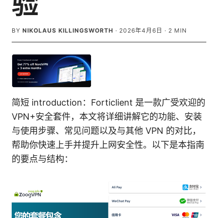
验
BY
NIKOLAUS KILLINGSWORTH
·
2026年4月6日
·
2
MIN
简短 introduction：Forticlient 是一款广受欢迎的
VPN+安全套件，本文将详细讲解它的功能、安装
与使用步骤、常见问题以及与其他 VPN 的对比，
帮助你快速上手并提升上网安全性。以下是本指南
的要点与结构：