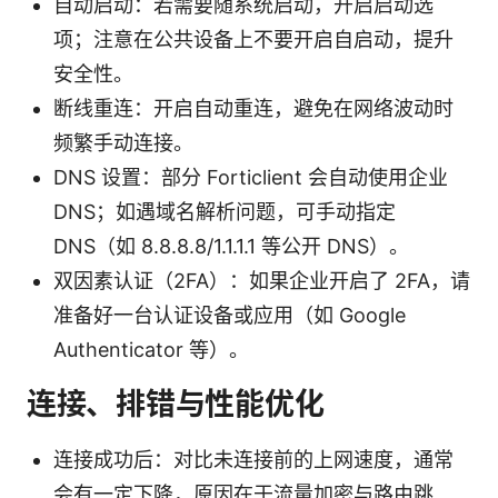
自动启动：若需要随系统启动，开启启动选
项；注意在公共设备上不要开启自启动，提升
安全性。
断线重连：开启自动重连，避免在网络波动时
频繁手动连接。
DNS 设置：部分 Forticlient 会自动使用企业
DNS；如遇域名解析问题，可手动指定
DNS（如 8.8.8.8/1.1.1.1 等公开 DNS）。
双因素认证（2FA）：如果企业开启了 2FA，请
准备好一台认证设备或应用（如 Google
Authenticator 等）。
连接、排错与性能优化
连接成功后：对比未连接前的上网速度，通常
会有一定下降，原因在于流量加密与路由跳