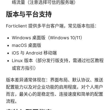
络流量（注意选择可信的服务端）
版本与平台支持
Forticlient 提供多平台客户端，常见版本包括：
Windows 桌面版（Windows 10/11）
macOS 桌面版
iOS 与 Android 移动端
Linux 版本（部分发行版支持，需通过社区教程
或官方指引）
版本差异通常体现在：界面布局、默认协议、推送
配置能力以及对企业功能的启用程度。对个人用户
而言，最关心的是稳定性、连接速度和简单的配置
流程。