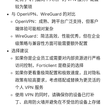
较为繁琐
与 OpenVPN、WireGuard 的对比
OpenVPN：成熟、跨平台广泛支持，但客户
端体验可能相对复杂
WireGuard：简洁高效、性能优秀，但在企业
级策略与兼容性方面可能需要额外配置
选择建议
如果你是企业员工或需要对内部资源进行严格
访问控制，Forticlient 是稳妥的选择
如果你更看重极简配置和极致速度，且对隐私
政策有较高要求，考虑搭配或替换为更灵活的
个人 VPN 服务
使用 VPN 的同时，请确保你的设备已打补
丁、启用防火墙并避免在不受信的设备上存储