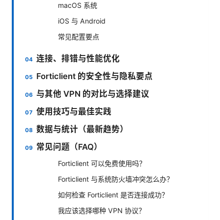
macOS 系统
iOS 与 Android
常见配置要点
连接、排错与性能优化
Forticlient 的安全性与隐私要点
与其他 VPN 的对比与选择建议
使用技巧与最佳实践
数据与统计（最新趋势）
常见问题（FAQ）
Forticlient 可以免费使用吗？
Forticlient 与系统防火墙冲突怎么办？
如何检查 Forticlient 是否连接成功？
我应该选择哪种 VPN 协议？