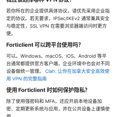
若你所在的企业提供具体协议，请优先采用企业指
定的协议。若无要求，IPSec/IKEv2 通常兼具安全
与稳定性，SSL VPN 在需要浏览器端访问时更方
便。
Forticlient 可以跨平台使用吗？
可以。Windows、macOS、iOS、Android 等平
台通常都提供官方客户端，企业环境中也会对不同
设备做统一管理。
Clah: 让你在加拿大安全高效使
用 VPN 的完整指南
使用 Forticlient 时如何保护隐私？
除了使用强密码和 MFA，还应开启本地设备加
密、定期更新系统与应用，并在公共设备上谨慎使
用。