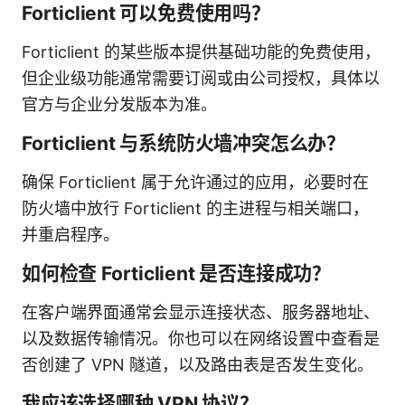
Forticlient 可以免费使用吗？
Forticlient 的某些版本提供基础功能的免费使用，
但企业级功能通常需要订阅或由公司授权，具体以
官方与企业分发版本为准。
Forticlient 与系统防火墙冲突怎么办？
确保 Forticlient 属于允许通过的应用，必要时在
防火墙中放行 Forticlient 的主进程与相关端口，
并重启程序。
如何检查 Forticlient 是否连接成功？
在客户端界面通常会显示连接状态、服务器地址、
以及数据传输情况。你也可以在网络设置中查看是
否创建了 VPN 隧道，以及路由表是否发生变化。
我应该选择哪种 VPN 协议？