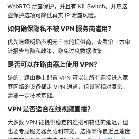
WebRTC 泄露保护，并且有 Kill Switch。开启这
些保护选项可降低真实 IP 泄露风险。
如何确保隐私不被 VPN 服务商滥用？
优先选择明确声明无日志的提供商，查看第三方审
计报告与隐私政策，避免过度数据收集。
是否可以在路由器上使用 VPN？
是的，路由器上配置 VPN 可以让所有连接进入家
庭网络的设备都走 VPN 通道，但设置相对复杂，
需要一定技术基础。
VPN 是否适合在线视频直播？
大多数 VPN 能提供稳定的连接和较低的延迟，但
也要考虑服务器负载和带宽。选择离你最近且速度