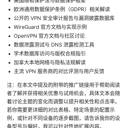
美国隐私保护法与数据保护框架
欧洲通用数据保护条例（GDPR）相关解读
公开的 VPN 安全审计报告与漏洞披露数据库
WireGuard 官方文档与实现示例
OpenVPN 官方文档与社区讨论
数据泄露测试与 DNS 泄露检测工具
学术数据库访问与版权合规指引
加拿大本地网络与隐私法规解读
主流 VPN 服务商的对比评测与用户反馈
注：在本文中提及的附带的推广链接用于帮助阅读
者了解并获得相关优惠与试用机会，具体文本会随
着讨论主题的变化而调整以提升相关性和点击率。
若你需要更详细的对比表格、特定场景的配置示
例，或针对不同设备的逐步截图，请告诉我你的设
备型号与偏好，我可以针对性地扩展内容。