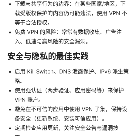
下载与共享行为的边界：在某些国家/地区，下
载受版权保护的内容仍可能违法，使用 VPN 不
等于合法授权。
免费 VPN 的风险：常常有数据收集、广告注
入、低速与高风险的安全漏洞。
安全与隐私的最佳实践
启用 Kill Switch、DNS 泄露保护、IPv6 派生策
略。
使用强认证（两步验证、应用密码等）来保护
VPN 账户。
避免在不可信的应用中使用 VPN 子集，保持设
备安全（更新系统、安装可信应用）。
定期检查应用更新，关注安全公告与漏洞披