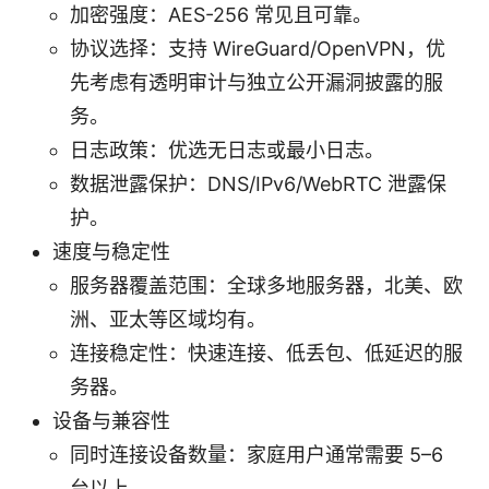
加密强度：AES-256 常见且可靠。
协议选择：支持 WireGuard/OpenVPN，优
先考虑有透明审计与独立公开漏洞披露的服
务。
日志政策：优选无日志或最小日志。
数据泄露保护：DNS/IPv6/WebRTC 泄露保
护。
速度与稳定性
服务器覆盖范围：全球多地服务器，北美、欧
洲、亚太等区域均有。
连接稳定性：快速连接、低丢包、低延迟的服
务器。
设备与兼容性
同时连接设备数量：家庭用户通常需要 5–6
台以上。