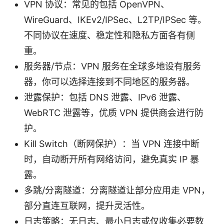
VPN 协议：常见的包括 OpenVPN、
WireGuard、IKEv2/IPSec、L2TP/IPSec 等。
不同协议在速度、稳定性和隐私方面各有侧
重。
服务器/节点：VPN 服务在全球多地设有服务
器，你可以选择连接到不同地区的服务器。
泄露保护：包括 DNS 泄露、IPv6 泄露、
WebRTC 泄露等，优质 VPN 提供商会进行防
护。
Kill Switch（断网保护）：当 VPN 连接中断
时，自动断开所有网络访问，避免真实 IP 暴
露。
多跳/分离隧道：分离隧道让部分应用走 VPN，
部分直连互联网，提升灵活性。
日志策略：无日志、最小日志或仅收集必要数