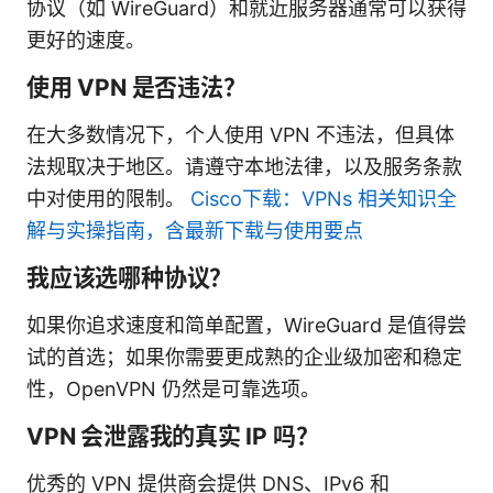
协议（如 WireGuard）和就近服务器通常可以获得
更好的速度。
使用 VPN 是否违法？
在大多数情况下，个人使用 VPN 不违法，但具体
法规取决于地区。请遵守本地法律，以及服务条款
中对使用的限制。
Cisco下载：VPNs 相关知识全
解与实操指南，含最新下载与使用要点
我应该选哪种协议？
如果你追求速度和简单配置，WireGuard 是值得尝
试的首选；如果你需要更成熟的企业级加密和稳定
性，OpenVPN 仍然是可靠选项。
VPN 会泄露我的真实 IP 吗？
优秀的 VPN 提供商会提供 DNS、IPv6 和