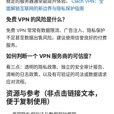
稳定的服务器通常能提升体验。
Clach VPN：全
面解锁互联网的新边界与隐私保护指南
免费 VPN 的风险是什么？
免费 VPN 常常有数据限流、广告注入、隐私保护
不足甚至数据出售风险。建议使用信誉良好的付费
服务。
如何判断一个 VPN 服务商的可信度？
看三点：透明的隐私政策、独立的安全审计报告、
清晰的日志政策，以及有可验证的司法或数据请求
应对流程。
资源与参考（非点击链接文本，
便于复制使用）