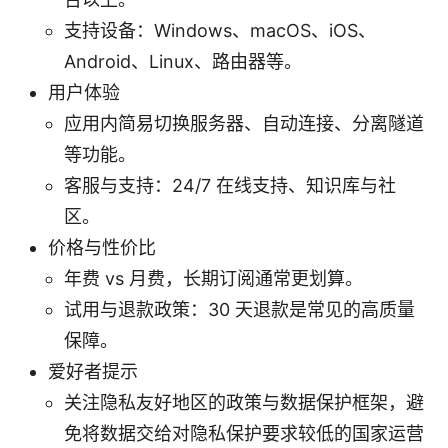
支持设备：Windows、macOS、iOS、
Android、Linux、路由器等。
用户体验
应用内简易切换服务器、自动连接、分离隧道
等功能。
客服与支持：24/7 在线支持、知识库与社
区。
价格与性价比
年费 vs 月费，长期订阅通常更划算。
试用与退款政策：30 天退款是常见的高质量
保障。
爱好者提示
关注隐私友好地区的政策与数据保护框架，避
免将数据交给对隐私保护要求较低的国家运营