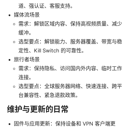
道、强认证、客服支持。
媒体流场景
需求：解锁区域内容、保持高视频质量、减少
缓冲。
选型要点：解锁能力、服务器覆盖、带宽与稳
定性、Kill Switch 的可靠性。
旅行者场景
需求：保持隐私、访问国内外内容、临时工作
连接。
选型要点：全球服务器网络、快速连接、跨平
台兼容性、紧急退款政策。
维护与更新的日常
固件与应用更新：保持设备和 VPN 客户端更