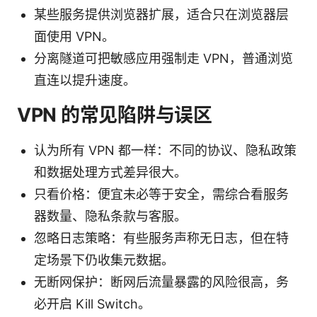
某些服务提供浏览器扩展，适合只在浏览器层
面使用 VPN。
分离隧道可把敏感应用强制走 VPN，普通浏览
直连以提升速度。
VPN 的常见陷阱与误区
认为所有 VPN 都一样：不同的协议、隐私政策
和数据处理方式差异很大。
只看价格：便宜未必等于安全，需综合看服务
器数量、隐私条款与客服。
忽略日志策略：有些服务声称无日志，但在特
定场景下仍收集元数据。
无断网保护：断网后流量暴露的风险很高，务
必开启 Kill Switch。