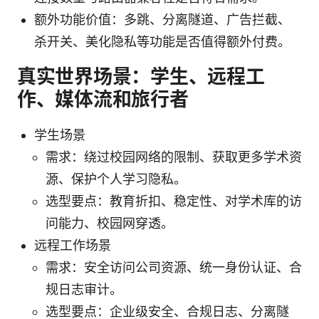
额外功能价值：多跳、分离隧道、广告拦截、
杀开关、美化隐私等功能是否值得额外付费。
真实世界场景：学生、远程工
作、媒体流和旅行者
学生场景
需求：绕过校园网络的限制、获取更多学术资
源、保护个人学习隐私。
选型要点：教育折扣、稳定性、对学术库的访
问能力、校园网穿透。
远程工作场景
需求：安全访问公司资源、统一身份认证、合
规日志审计。
选型要点：企业级安全、合规日志、分离隧