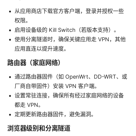
从应用商店下载官方客户端，登录并授权一些
权限。
启用设备级的 Kill Switch（若版本支持）。
使用分离隧道时，确保关键应用走 VPN，其他
应用直连以提升速度。
路由器（家庭网络）
通过路由器固件（如 OpenWrt、DD-WRT、或
厂商自带固件）安装 VPN 客户端。
设置常驻连接，确保所有经过家庭网络的设备
都走 VPN。
定期更新路由器固件，避免漏洞。
浏览器级别和分离隧道