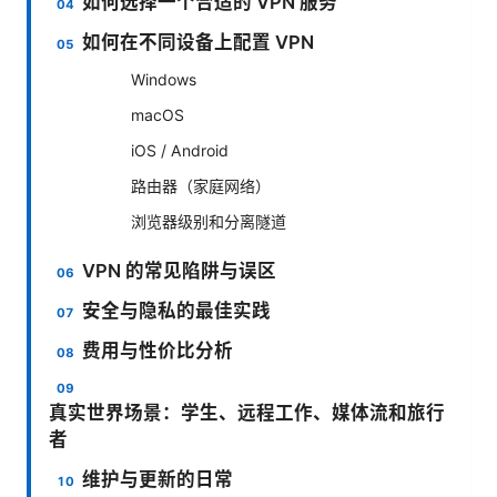
如何选择一个合适的 VPN 服务
如何在不同设备上配置 VPN
Windows
macOS
iOS / Android
路由器（家庭网络）
浏览器级别和分离隧道
VPN 的常见陷阱与误区
安全与隐私的最佳实践
费用与性价比分析
真实世界场景：学生、远程工作、媒体流和旅行
者
维护与更新的日常