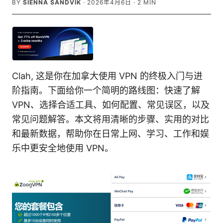
BY
SIENNA SANDVIK
·
2026年4月6日
·
2
MIN
Clah, 这是你在加拿大使用 VPN 的终极入门与进
阶指南。下面给你一个简明的路线图：快速了解
VPN、选择合适工具、如何配置、常见误区，以及
常见问题解答。本文将用清晰的步骤、实用的对比
和最新数据，帮助你在日常上网、学习、工作和娱
乐中更安全地使用 VPN。