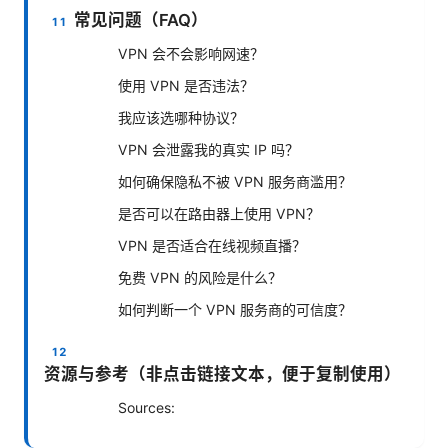
常见问题（FAQ）
VPN 会不会影响网速？
使用 VPN 是否违法？
我应该选哪种协议？
VPN 会泄露我的真实 IP 吗？
如何确保隐私不被 VPN 服务商滥用？
是否可以在路由器上使用 VPN？
VPN 是否适合在线视频直播？
免费 VPN 的风险是什么？
如何判断一个 VPN 服务商的可信度？
资源与参考（非点击链接文本，便于复制使用）
Sources: