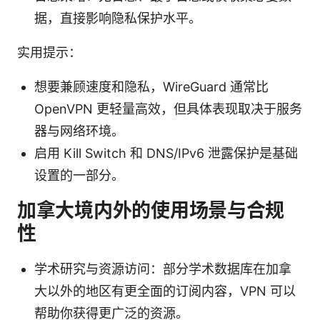
据，直接影响隐私保护水平。
实用提示：
想要兼顾速度和隐私，WireGuard 通常比
OpenVPN 更轻量高效，但具体表现取决于服务
器与网络环境。
启用 Kill Switch 和 DNS/IPv6 泄露保护是基础
设置的一部分。
加拿大境内外的使用场景与合规
性
学术研究与资源访问：部分学术数据库在加拿
大以外的地区有更全面的订阅内容，VPN 可以
帮助你获得更广泛的资源。