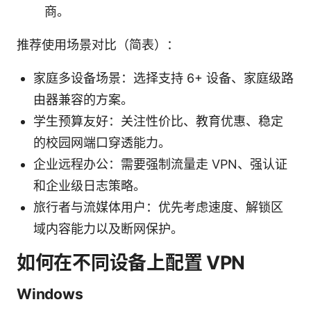
商。
推荐使用场景对比（简表）：
家庭多设备场景：选择支持 6+ 设备、家庭级路
由器兼容的方案。
学生预算友好：关注性价比、教育优惠、稳定
的校园网端口穿透能力。
企业远程办公：需要强制流量走 VPN、强认证
和企业级日志策略。
旅行者与流媒体用户：优先考虑速度、解锁区
域内容能力以及断网保护。
如何在不同设备上配置 VPN
Windows