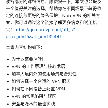
读各部分的详细信息。顺便提一下，本文也会提及
一个值得关注的选择，帮助你在不同场景下获得稳
定的连接与更好的隐私保护：NordVPN 的相关方
案，你可以通过这个链接了解更多信息和试用机
会：
https://go.nordvpn.net/aff_c?
offer_id=15&aff_id=132441
本篇内容结构如下：
为什么需要 VPN
VPN 的工作原理与核心术语
加拿大境内外的使用场景与合规性
如何选择一个合适的 VPN 服务
如何在不同设备上配置 VPN
VPN 的常见陷阱与误区
安全与隐私的最佳实践