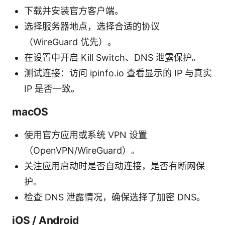
下载并安装官方客户端。
选择服务器地点，选择合适的协议
（WireGuard 优先）。
在设置中开启 Kill Switch、DNS 泄露保护。
测试连接：访问 ipinfo.io 查看显示的 IP 与真实
IP 是否一致。
macOS
使用官方应用或系统 VPN 设置
（OpenVPN/WireGuard）。
关注应用启动时是否自动连接，是否有断网保
护。
检查 DNS 泄露情况，确保选择了加密 DNS。
iOS / Android