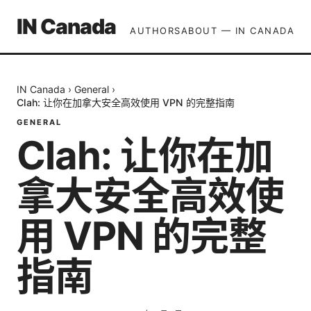
IN Canada
AUTHORS
ABOUT — IN CANADA
IN Canada
›
General
›
Clah: 让你在加拿大安全高效使用 VPN 的完整指南
GENERAL
Clah: 让你在加
拿大安全高效使
用 VPN 的完整
指南