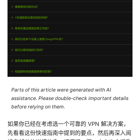
Parts of this article were generated with AI
assistance. Please double-check important details
before relying on them.
如果你已经在考虑选一个可靠的 VPN 解决方案，
先看看这份快速指南中提到的要点，然后再深入阅