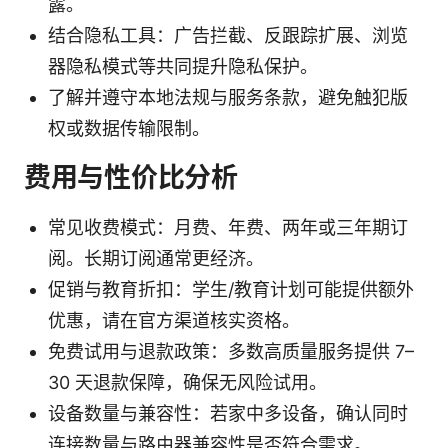
露。
结合隐私工具：广告拦截、反跟踪扩展、浏览
器隐私模式等共同提升隐私保护。
了解并遵守本地法规与服务条款，避免触犯版
权或数据传输限制。
费用与性价比分析
常见收费模式：月费、年费、两年或三年期订
阅。长期订阅通常更经济。
促销与教育折扣：学生/教育计划可能提供额外
优惠，请在官方渠道核实资格。
免费试用与退款政策：多数高质量服务提供 7–
30 天退款保障，确保无风险试用。
设备数量与兼容性：若家中多设备，确认同时
连接数量与路由器兼容性是否符合需求。