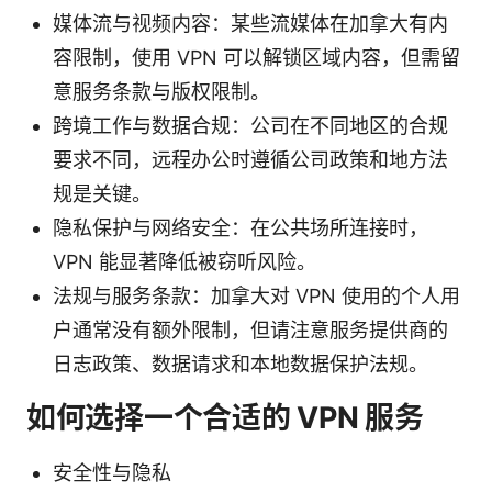
媒体流与视频内容：某些流媒体在加拿大有内
容限制，使用 VPN 可以解锁区域内容，但需留
意服务条款与版权限制。
跨境工作与数据合规：公司在不同地区的合规
要求不同，远程办公时遵循公司政策和地方法
规是关键。
隐私保护与网络安全：在公共场所连接时，
VPN 能显著降低被窃听风险。
法规与服务条款：加拿大对 VPN 使用的个人用
户通常没有额外限制，但请注意服务提供商的
日志政策、数据请求和本地数据保护法规。
如何选择一个合适的 VPN 服务
安全性与隐私