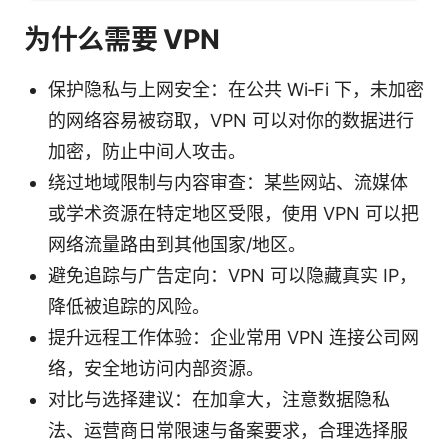
为什么需要 VPN
保护隐私与上网安全：在公共 Wi‑Fi 下，未加密
的网络容易被窃取，VPN 可以对你的数据进行
加密，防止中间人攻击。
绕过地域限制与内容审查：某些网站、流媒体
或学术资源在特定地区受限，使用 VPN 可以把
网络流量路由到其他国家/地区。
避免追踪与广告定向：VPN 可以隐藏真实 IP，
降低被追踪的风险。
提升远程工作体验：企业常用 VPN 连接公司网
络，安全地访问内部资源。
对比与选择建议：在加拿大，注意数据隐私
法、运营商日常限速与备案要求，合理选择服