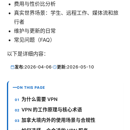
费用与性价比分析
真实世界场景：学生、远程工作、媒体流和旅
行者
维护与更新的日常
常见问题（FAQ）
以下是详细内容：
发布:
2026-04-06
·
更新:
2026-05-10
ON THIS PAGE
为什么需要 VPN
VPN 的工作原理与核心术语
加拿大境内外的使用场景与合规性