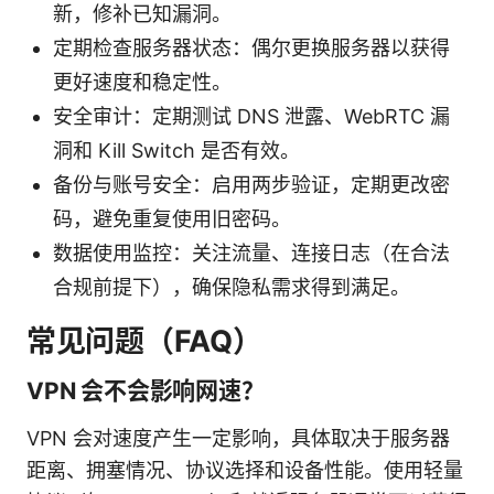
新，修补已知漏洞。
定期检查服务器状态：偶尔更换服务器以获得
更好速度和稳定性。
安全审计：定期测试 DNS 泄露、WebRTC 漏
洞和 Kill Switch 是否有效。
备份与账号安全：启用两步验证，定期更改密
码，避免重复使用旧密码。
数据使用监控：关注流量、连接日志（在合法
合规前提下），确保隐私需求得到满足。
常见问题（FAQ）
VPN 会不会影响网速？
VPN 会对速度产生一定影响，具体取决于服务器
距离、拥塞情况、协议选择和设备性能。使用轻量