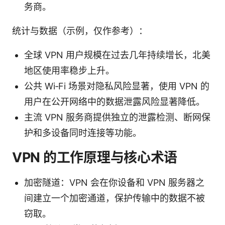
务商。
统计与数据（示例，仅作参考）：
全球 VPN 用户规模在过去几年持续增长，北美
地区使用率稳步上升。
公共 Wi‑Fi 场景对隐私风险显著，使用 VPN 的
用户在公开网络中的数据泄露风险显著降低。
主流 VPN 服务商提供独立的泄露检测、断网保
护和多设备同时连接等功能。
VPN 的工作原理与核心术语
加密隧道：VPN 会在你设备和 VPN 服务器之
间建立一个加密通道，保护传输中的数据不被
窃取。