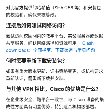
对比官方提供的哈希值（SHA-256 等）和安装包
的校验和，确保未被篡改。
连接后如何测试网络访问？
尝试访问校园网内的教学平台、实验服务器或数据
共享服务，确认网络路径和资源可用。
Clash
downloads：全面指南、下载渠道与常见问题
何时需要重新下载安装包？
如果有重大版本更新、证书策略变更，或机构要求
重新认证，需重新下载并安装。
与其他 VPN 相比，Cisco 的优势是什么？
在企业级安全、跨平台一致性、与 Cisco 设备的集
成性方面具有明显优势，特别适合机构级部署。