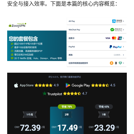
安全与接入效率。下面是本篇的核心内容概览：