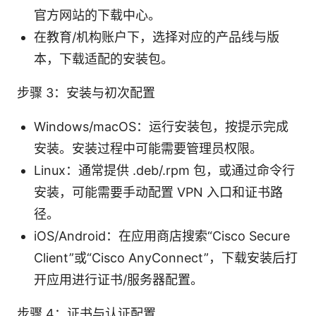
官方网站的下载中心。
在教育/机构账户下，选择对应的产品线与版
本，下载适配的安装包。
步骤 3：安装与初次配置
Windows/macOS：运行安装包，按提示完成
安装。安装过程中可能需要管理员权限。
Linux：通常提供 .deb/.rpm 包，或通过命令行
安装，可能需要手动配置 VPN 入口和证书路
径。
iOS/Android：在应用商店搜索“Cisco Secure
Client”或“Cisco AnyConnect”，下载安装后打
开应用进行证书/服务器配置。
步骤 4：证书与认证配置