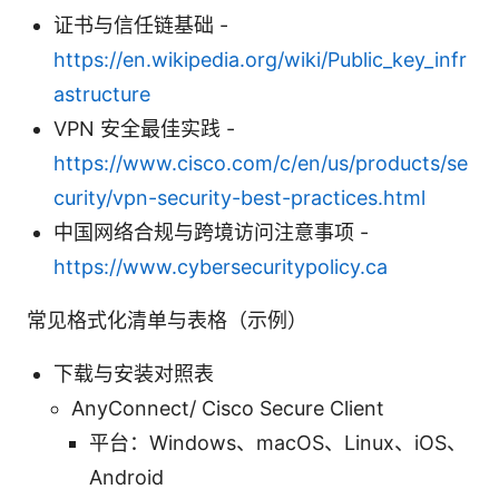
证书与信任链基础 -
https://en.wikipedia.org/wiki/Public_key_infr
astructure
VPN 安全最佳实践 -
https://www.cisco.com/c/en/us/products/se
curity/vpn-security-best-practices.html
中国网络合规与跨境访问注意事项 -
https://www.cybersecuritypolicy.ca
常见格式化清单与表格（示例）
下载与安装对照表
AnyConnect/ Cisco Secure Client
平台：Windows、macOS、Linux、iOS、
Android