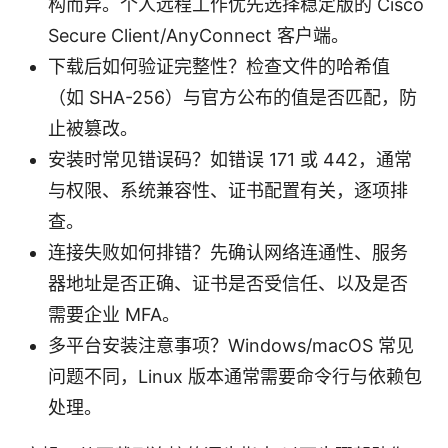
构而异。个人远程工作优先选择稳定版的 Cisco
Secure Client/AnyConnect 客户端。
下载后如何验证完整性？检查文件的哈希值
（如 SHA-256）与官方公布的值是否匹配，防
止被篡改。
安装时常见错误码？如错误 171 或 442，通常
与权限、系统兼容性、证书配置有关，逐项排
查。
连接失败如何排错？先确认网络连通性、服务
器地址是否正确、证书是否受信任、以及是否
需要企业 MFA。
多平台安装注意事项？Windows/macOS 常见
问题不同，Linux 版本通常需要命令行与依赖包
处理。