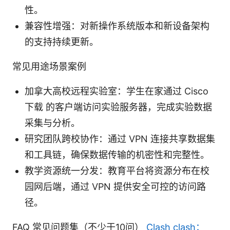
性。
兼容性增强：对新操作系统版本和新设备架构
的支持持续更新。
常见用途场景案例
加拿大高校远程实验室：学生在家通过 Cisco
下载 的客户端访问实验服务器，完成实验数据
采集与分析。
研究团队跨校协作：通过 VPN 连接共享数据集
和工具链，确保数据传输的机密性和完整性。
教学资源统一分发：教育平台将资源分布在校
园网后端，通过 VPN 提供安全可控的访问路
径。
FAQ 常见问题集（不少于10问）
Clash clash：