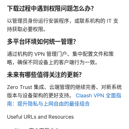
下载过程中遇到权限问题怎么办？
以管理员身份运行安装程序，或联系机构的 IT 支
持获取必要权限。
多平台环境如何统一管理？
通过机构的 VPN 管理门户、集中配置文件和策
略，确保不同设备上的客户端行为一致。
未来有哪些值得关注的更新？
Zero Trust 集成、云端管理的继续完善、对新系统
版本与设备架构的更好支持。
Claash VPN 全面指
南：提升隐私与上网自由的最佳组合
Useful URLs and Resources