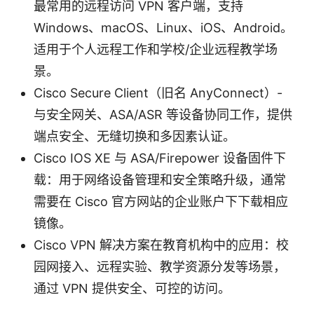
最常用的远程访问 VPN 客户端，支持
Windows、macOS、Linux、iOS、Android。
适用于个人远程工作和学校/企业远程教学场
景。
Cisco Secure Client（旧名 AnyConnect）-
与安全网关、ASA/ASR 等设备协同工作，提供
端点安全、无缝切换和多因素认证。
Cisco IOS XE 与 ASA/Firepower 设备固件下
载：用于网络设备管理和安全策略升级，通常
需要在 Cisco 官方网站的企业账户下下载相应
镜像。
Cisco VPN 解决方案在教育机构中的应用：校
园网接入、远程实验、教学资源分发等场景，
通过 VPN 提供安全、可控的访问。