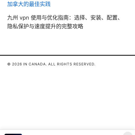
加拿大的最佳实践
九州 vpn 使用与优化指南：选择、安装、配置、
隐私保护与速度提升的完整攻略
© 2026 IN CANADA. ALL RIGHTS RESERVED.