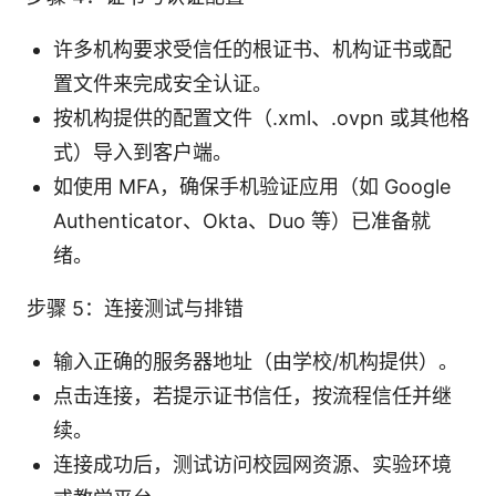
许多机构要求受信任的根证书、机构证书或配
置文件来完成安全认证。
按机构提供的配置文件（.xml、.ovpn 或其他格
式）导入到客户端。
如使用 MFA，确保手机验证应用（如 Google
Authenticator、Okta、Duo 等）已准备就
绪。
步骤 5：连接测试与排错
输入正确的服务器地址（由学校/机构提供）。
点击连接，若提示证书信任，按流程信任并继
续。
连接成功后，测试访问校园网资源、实验环境