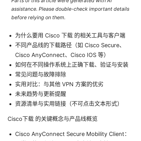
Parts of this article were generated with AI
assistance. Please double-check important details
before relying on them.
为什么要用 Cisco 下载 的相关工具与客户端
不同产品线的下载路径（如 Cisco Secure、
Cisco AnyConnect、Cisco IOS 等）
如何在不同操作系统上正确下载、验证与安装
常见问题与故障排除
实用对比：与其他 VPN 方案的优劣
未来趋势与更新提醒
资源清单与实用链接（不可点击文本形式）
Cisco下载 的关键概念与产品线概览
Cisco AnyConnect Secure Mobility Client：