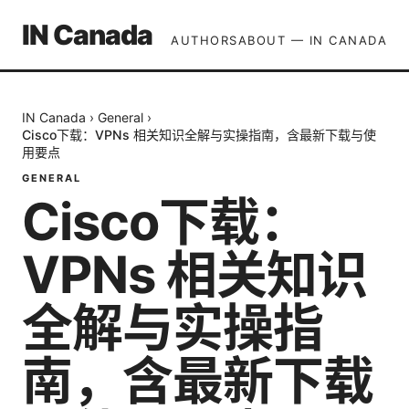
IN Canada
AUTHORS
ABOUT — IN CANADA
IN Canada
›
General
›
Cisco下载：VPNs 相关知识全解与实操指南，含最新下载与使
用要点
GENERAL
Cisco下载：
VPNs 相关知识
全解与实操指
南，含最新下载