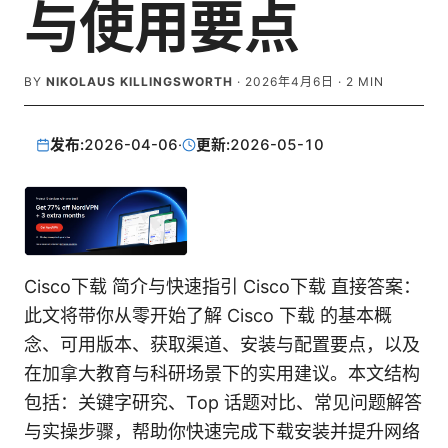
与使用要点
BY
NIKOLAUS KILLINGSWORTH
·
2026年4月6日
·
2
MIN
发布:
2026-04-06
·
更新:
2026-05-10
Cisco下载 简介与快速指引 Cisco下载 直接答案：
此文将带你从零开始了解 Cisco 下载 的基本概
念、可用版本、获取渠道、安装与配置要点，以及
在加拿大教育与科研场景下的实用建议。本文结构
包括：关键字研究、Top 话题对比、常见问题解答
与实操步骤，帮助你快速完成下载安装并提升网络