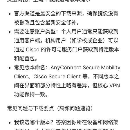
官方渠道是最安全的下载来源，确保镜像没有
被篡改且包含最新安全修补。
需要注意账户类型：个人用户通常只能获取到
通用客户端，机构用户（如学校或企业）可以
通过 Cisco 的许可与服务门户获取到特定版本
和配置包。
常见版本命名：AnyConnect Secure Mobility
Client、Cisco Secure Client 等，不同版本之
间在界面和部分特性上略有差异，但核心 VPN
功能保持一致。
常见问题与下载要点（高频问题速览）
我该选哪个版本？答案因你所在设备和网络架