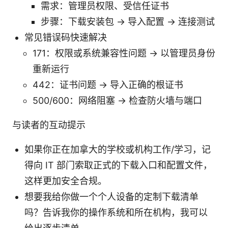
需求：管理员权限、受信任证书
步骤：下载安装包 → 导入配置 → 连接测试
常见错误码快速解决
171：权限或系统兼容性问题 → 以管理员身份
重新运行
442：证书问题 → 导入正确的根证书
500/600：网络阻塞 → 检查防火墙与端口
与读者的互动提示
如果你正在加拿大的学校或机构工作/学习，记
得向 IT 部门索取正式的下载入口和配置文件，
这样更加安全合规。
想要我给你做一个个人设备的定制下载清单
吗？告诉我你的操作系统和所在机构，我可以