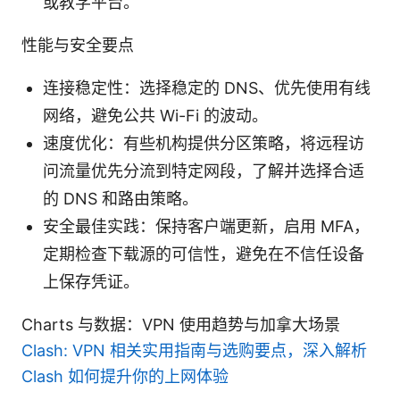
或教学平台。
性能与安全要点
连接稳定性：选择稳定的 DNS、优先使用有线
网络，避免公共 Wi-Fi 的波动。
速度优化：有些机构提供分区策略，将远程访
问流量优先分流到特定网段，了解并选择合适
的 DNS 和路由策略。
安全最佳实践：保持客户端更新，启用 MFA，
定期检查下载源的可信性，避免在不信任设备
上保存凭证。
Charts 与数据：VPN 使用趋势与加拿大场景
Clash: VPN 相关实用指南与选购要点，深入解析
Clash 如何提升你的上网体验