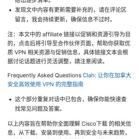
给出逐步清单。
发现文中内容有更新需要补充的，请在评论区
留言，我会持续更新，确保信息不过时。
注：本文中的 affiliate 链接以促销和资源引导为目
的，点击后将引导至合作伙伴页面，帮助你获取优
质 VPN 相关资源与促销信息，具体链接文本会根
据讨论话题进行灵活调整，請注意阅读。
Frequently Asked Questions
Clah: 让你在加拿大
安全高效使用 VPN 的完整指南
这个部分重复对话中已包含，确保你能快速查
找常见问题及答案。
以上内容旨在帮助你全面理解 Cisco下载 的相关信
息，从下载、安装到使用、再到安全与未来趋势，