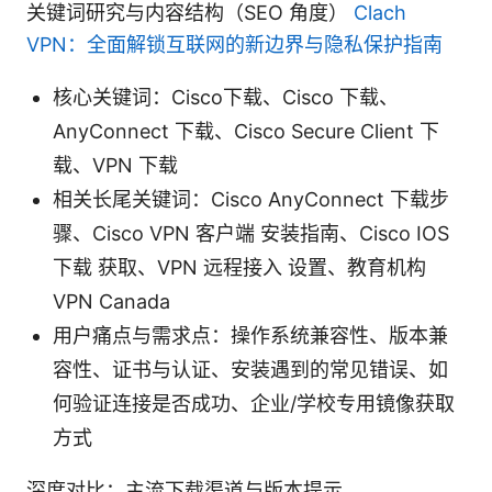
关键词研究与内容结构（SEO 角度）
Clach
VPN：全面解锁互联网的新边界与隐私保护指南
核心关键词：Cisco下载、Cisco 下载、
AnyConnect 下载、Cisco Secure Client 下
载、VPN 下载
相关长尾关键词：Cisco AnyConnect 下载步
骤、Cisco VPN 客户端 安装指南、Cisco IOS
下载 获取、VPN 远程接入 设置、教育机构
VPN Canada
用户痛点与需求点：操作系统兼容性、版本兼
容性、证书与认证、安装遇到的常见错误、如
何验证连接是否成功、企业/学校专用镜像获取
方式
深度对比：主流下载渠道与版本提示