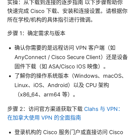
实操：从下载到连接的逐步指南 以下步骤帮助你
快速完成 Cisco 下载、安装和连接设置。请根据你
所在学校/机构的具体指引进行微调。
步骤 1：确定需求与版本
确认你需要的是远程访问 VPN 客户端（如
AnyConnect / Cisco Secure Client）还是设备
固件下载（如 ASA/Cisco IOS 映像）。
了解你的操作系统版本（Windows、macOS、
Linux、iOS、Android）以及 CPU 架构
（x86_64、arm64 等）。
步骤 2：访问官方渠道获取下载
Clahs 与 VPN：
在加拿大使用 VPN 的全面指南
登录机构的 Cisco 服务门户或直接访问 Cisco