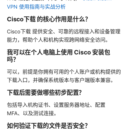
VPN 使用指南与实战分析
Cisco下载 的核心作用是什么？
Cisco下载 提供安全、可靠的远程接入和设备管理
能力，帮助个人和机构实现跨网络安全访问。
我可以在个人电脑上使用 Cisco 安装包
吗？
可以，前提是你拥有可用的个人账户或机构提供的
下载入口，并确保系统版本与客户端版本兼容。
下载后需要做哪些初步配置？
包括导入机构证书、设置服务器地址、配置
MFA、以及测试连接。
如何验证下载的文件是否安全？