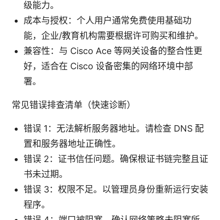
级能力。
成本与授权：个人用户通常免费使用基础功
能，企业/教育机构需要根据许可购买和维护。
兼容性：与 Cisco Ace 等网关设备的整合性更
好，适合在 Cisco 设备密集的网络环境中部
署。
常见错误排查清单（快速诊断）
错误 1：无法解析服务器地址。请检查 DNS 配
置和服务器地址正确性。
错误 2：证书信任问题。确保根证书链完整且证
书未过期。
错误 3：权限不足。以管理员身份重新运行安装
程序。
错误 4：端口被阻塞。确认网络策略未阻塞所