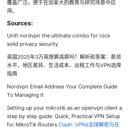
覆盖广泛，便于在加拿大的教育与研究场景中应
用。
Sources:
Unifi nordvpn the ultimate combo for rock
solid privacy security
英国2025年3万英镑算高薪吗？解析和答案：薪资
水平、地区差异、生活成本、远程工作与VPN选择
指南
Nordvpn Email Address Your Complete Guide
To Managing It
Setting up your mikrotik as an openvpn client a
step by step guide: Quick, Practical VPN Setup
for MikroTik Routers
Claah: VPNs全球解密与在