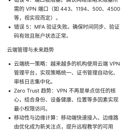
需的 VPN 端口（如 443、1194、500、4500
等，视实现而定）。
错误 5：MFA 验证失败。确保时间同步、验证
码有效且账户状态正常。
云端管理与未来趋势
云端统一策略：越来越多的机构使用云端 VPN
管理平台，实现策略统一、证书管理自动化、
审核日志集中化。
Zero Trust 趋势：VPN 不再是单点信任的核
心，结合身份、设备健康、位置等多因素实现
最小权限访问。
移动性与边缘计算：移动端快速接入、边缘路
由优化成为新关注点，提升远程教学的可用