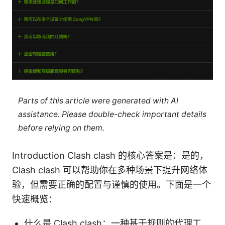
Parts of this article were generated with AI
assistance. Please double-check important details
before relying on them.
Introduction Clash clash 的核心答案是：是的，
Clash clash 可以帮助你在多种场景下提升网络体
验，但需要正确的配置与谨慎的使用。下面是一个
快速概览：
什么是 Clash clash：一种基于规则的代理工