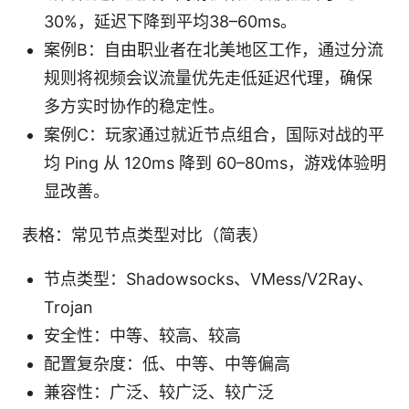
30%，延迟下降到平均38–60ms。
案例B：自由职业者在北美地区工作，通过分流
规则将视频会议流量优先走低延迟代理，确保
多方实时协作的稳定性。
案例C：玩家通过就近节点组合，国际对战的平
均 Ping 从 120ms 降到 60–80ms，游戏体验明
显改善。
表格：常见节点类型对比（简表）
节点类型：Shadowsocks、VMess/V2Ray、
Trojan
安全性：中等、较高、较高
配置复杂度：低、中等、中等偏高
兼容性：广泛、较广泛、较广泛