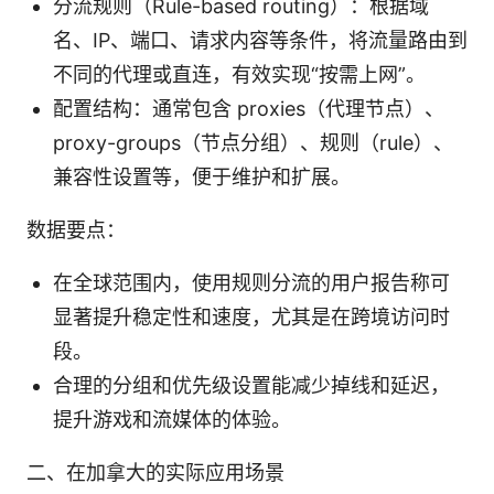
分流规则（Rule-based routing）：根据域
名、IP、端口、请求内容等条件，将流量路由到
不同的代理或直连，有效实现“按需上网”。
配置结构：通常包含 proxies（代理节点）、
proxy-groups（节点分组）、规则（rule）、
兼容性设置等，便于维护和扩展。
数据要点：
在全球范围内，使用规则分流的用户报告称可
显著提升稳定性和速度，尤其是在跨境访问时
段。
合理的分组和优先级设置能减少掉线和延迟，
提升游戏和流媒体的体验。
二、在加拿大的实际应用场景