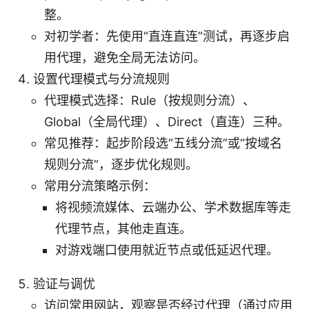
整。
对初学者：先使用“直连直连”测试，再逐步启
用代理，避免全局无法访问。
设置代理模式与分流规则
代理模式选择：Rule（按规则分流）、
Global（全局代理）、Direct（直连）三种。
常见推荐：起步阶段选“五线分流”或“按域名
规则分流”，逐步优化规则。
常用分流策略示例：
将视频流媒体、云端办公、学术数据库等走
代理节点，其他走直连。
对游戏端口使用就近节点或低延迟代理。
验证与调优
访问常用网站，观察是否经过代理（通过应用