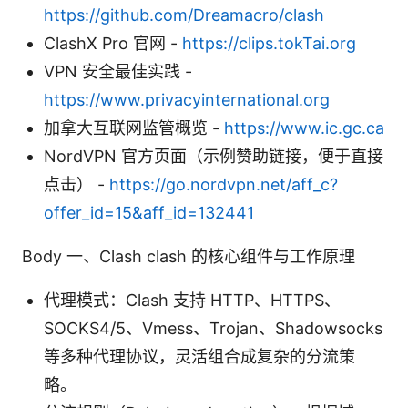
https://github.com/Dreamacro/clash
ClashX Pro 官网 -
https://clips.tokTai.org
VPN 安全最佳实践 -
https://www.privacyinternational.org
加拿大互联网监管概览 -
https://www.ic.gc.ca
NordVPN 官方页面（示例赞助链接，便于直接
点击） -
https://go.nordvpn.net/aff_c?
offer_id=15&aff_id=132441
Body 一、Clash clash 的核心组件与工作原理
代理模式：Clash 支持 HTTP、HTTPS、
SOCKS4/5、Vmess、Trojan、Shadowsocks
等多种代理协议，灵活组合成复杂的分流策
略。