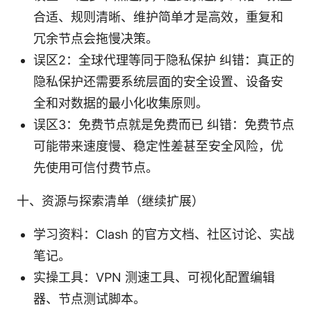
合适、规则清晰、维护简单才是高效，重复和
冗余节点会拖慢决策。
误区2：全球代理等同于隐私保护 纠错：真正的
隐私保护还需要系统层面的安全设置、设备安
全和对数据的最小化收集原则。
误区3：免费节点就是免费而已 纠错：免费节点
可能带来速度慢、稳定性差甚至安全风险，优
先使用可信付费节点。
十、资源与探索清单（继续扩展）
学习资料：Clash 的官方文档、社区讨论、实战
笔记。
实操工具：VPN 测速工具、可视化配置编辑
器、节点测试脚本。