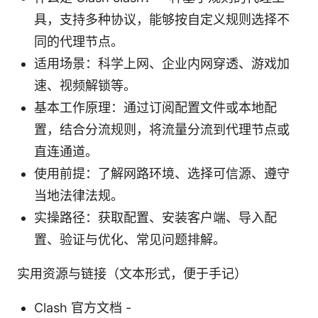
具，支持多种协议，能够按自定义规则选择不
同的代理节点。
适用场景：科学上网、企业内网穿透、游戏加
速、视频解锁等。
基本工作原理：通过订阅配置文件或本地配
置，结合分流规则，将流量分流到代理节点或
直连通道。
使用前提：了解网路环境、选择可信源、遵守
当地法律法规。
实操路径：获取配置、安装客户端、导入配
置、验证与优化、常见问题排解。
实用资源与链接（文本形式，便于手记）
Clash 官方文档 -