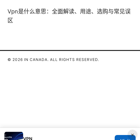
Vpn是什么意思：全面解读、用途、选购与常见误
区
© 2026 IN CANADA. ALL RIGHTS RESERVED.
×
VPN