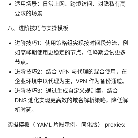
适用场景：日常上网、跨境访问、对隐私有高
要求的场景
八、进阶技巧与实操模板
进阶技巧1：使用策略组实现按时间段分流，例
如高峰期使用更稳定的节点，低峰期尝试更多
节点。
进阶技巧2：结合 VPN 与代理的混合使用，在
企业环境中以代理为主，VPN 作为备份通道。
进阶技巧3：通过生成自定义规则集，结合
DNS 池化实现更高效的域名解析策略，降低解
析时延。
实操模板（ YAML 片段示例，简化版） proxies: