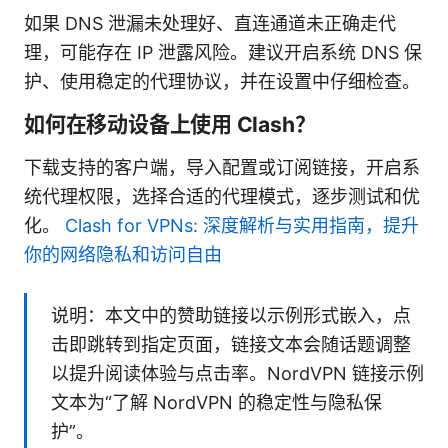
如果 DNS 泄漏未处理好、直连通道未正确走代
理，可能存在 IP 泄露风险。建议开启系统 DNS 保
护、使用稳定的代理协议，并在设置中仔细检查。
如何在移动设备上使用 Clash？
下载支持的客户端，导入配置或订阅链接，开启系
统代理权限，选择合适的代理模式，逐步测试和优
化。
Clash for VPNs: 深度解析与实用指南，提升
你的网络隐私和访问自由
说明：本文中的赞助链接以示例形式嵌入，点
击即跳转到指定页面，链接文本会随话题调整
以提升阅读体验与点击率。NordVPN 链接示例
文本为“了解 NordVPN 的稳定性与隐私保
护”。