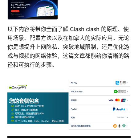
以下内容将带你全面了解 Clash clash 的原理、使
用场景、配置方法以及在加拿大的实际应用。无论
你是想提升上网隐私、突破地域限制，还是优化游
戏与视频的网络体验，这篇文章都能给你清晰的路
径和可执行的步骤。