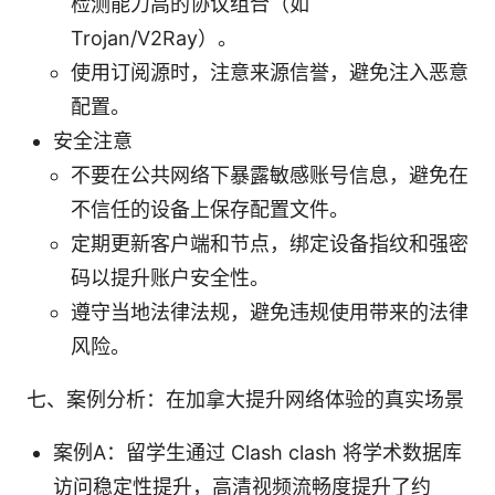
检测能力高的协议组合（如
Trojan/V2Ray）。
使用订阅源时，注意来源信誉，避免注入恶意
配置。
安全注意
不要在公共网络下暴露敏感账号信息，避免在
不信任的设备上保存配置文件。
定期更新客户端和节点，绑定设备指纹和强密
码以提升账户安全性。
遵守当地法律法规，避免违规使用带来的法律
风险。
七、案例分析：在加拿大提升网络体验的真实场景
案例A：留学生通过 Clash clash 将学术数据库
访问稳定性提升，高清视频流畅度提升了约