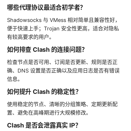
哪些代理协议最适合初学者？
Shadowsocks 与 VMess 相对简单且兼容性好，
便于快速上手；Trojan 安全性更高，适合对隐私
有较高要求的用户。
如何排查 Clash 的连接问题？
检查节点是否可用、订阅是否更新、规则是否正
确、DNS 设置是否正确以及应用日志是否有错误
信息。
如何提升 Clash 的稳定性？
使用稳定的节点、清晰的分组策略、定期更新配
置、避免在高峰期进行大规模修改。
Clash 是否会泄露真实 IP？