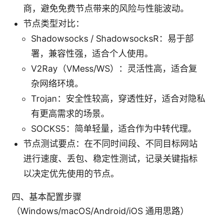
商，避免免费节点带来的风险与性能波动。
节点类型对比：
Shadowsocks / ShadowsocksR：易于部
署，兼容性强，适合个人使用。
V2Ray（VMess/WS）：灵活性高，适合复
杂网络环境。
Trojan：安全性较高，穿透性好，适合对隐私
有更高需求的场景。
SOCKS5：简单轻量，适合作为中转代理。
节点测试要点：在不同时间段、不同目标网站
进行速度、丢包、稳定性测试，记录关键指标
以决定优先使用的节点。
四、基本配置步骤
（Windows/macOS/Android/iOS 通用思路）