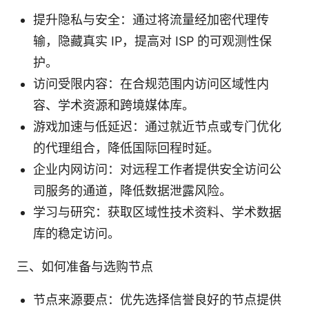
提升隐私与安全：通过将流量经加密代理传
输，隐藏真实 IP，提高对 ISP 的可观测性保
护。
访问受限内容：在合规范围内访问区域性内
容、学术资源和跨境媒体库。
游戏加速与低延迟：通过就近节点或专门优化
的代理组合，降低国际回程时延。
企业内网访问：对远程工作者提供安全访问公
司服务的通道，降低数据泄露风险。
学习与研究：获取区域性技术资料、学术数据
库的稳定访问。
三、如何准备与选购节点
节点来源要点：优先选择信誉良好的节点提供