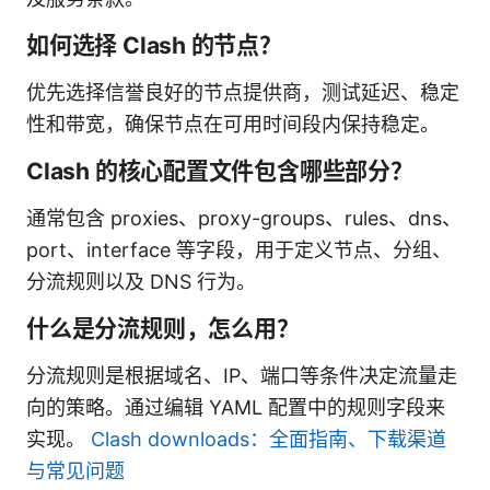
如何选择 Clash 的节点？
优先选择信誉良好的节点提供商，测试延迟、稳定
性和带宽，确保节点在可用时间段内保持稳定。
Clash 的核心配置文件包含哪些部分？
通常包含 proxies、proxy-groups、rules、dns、
port、interface 等字段，用于定义节点、分组、
分流规则以及 DNS 行为。
什么是分流规则，怎么用？
分流规则是根据域名、IP、端口等条件决定流量走
向的策略。通过编辑 YAML 配置中的规则字段来
实现。
Clash downloads：全面指南、下载渠道
与常见问题