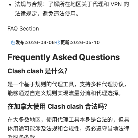
法规与合规：了解所在地区关于代理和 VPN 的
法律规定，避免违法使用。
FAQ Section
发布:
2026-04-06
·
更新:
2026-05-10
Frequently Asked Questions
Clash clash 是什么？
是一个基于规则的代理工具，支持多种代理协议，
能够通过自定义规则实现流量分流和代理选择。
在加拿大使用 Clash clash 合法吗？
在大多数地区，使用代理工具本身是合法的，但具
体用途可能涉及法规和合规性，务必遵守当地法律
及服务条款。