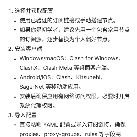
选择并获取配置
使用已验证的订阅链接或手动搭建节点。
如果你是初学者，建议先用一个包含常用节点
的订阅源，逐步替换为个人偏好节点。
安装客户端
Windows/macOS：Clash for Windows、
ClashX、Clash Meta 等桌面客户端。
Android/iOS：Clash、Kitsunebi、
SagerNet 等移动端应用。
安装后确保应用有网络访问权限，必要时开启
系统代理权限。
导入配置
直接粘贴 YAML 配置或导入订阅链接，确保
proxies、proxy-groups、rules 等字段完