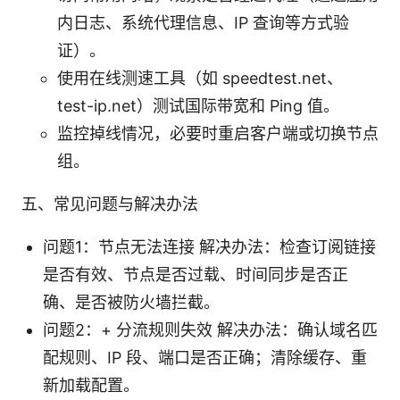
内日志、系统代理信息、IP 查询等方式验
证）。
使用在线测速工具（如 speedtest.net、
test-ip.net）测试国际带宽和 Ping 值。
监控掉线情况，必要时重启客户端或切换节点
组。
五、常见问题与解决办法
问题1：节点无法连接 解决办法：检查订阅链接
是否有效、节点是否过载、时间同步是否正
确、是否被防火墙拦截。
问题2：+ 分流规则失效 解决办法：确认域名匹
配规则、IP 段、端口是否正确；清除缓存、重
新加载配置。