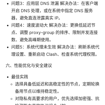
问题3：应用层 DNS 泄漏 解决办法：在客户端
开启 DNS 处理，或在系统中指定 DNS 服务
器，避免直连泄露真实 IP。
问题4：速度波动大 解决办法：更换低延迟节
点、调整 proxy-group 的排序、限制并发连接
数、避免高峰期使用。
问题5：系统代理未生效 解决办法：刷新系统代
理设置、重新启动 Clash、检查系统代理权限。
六、性能优化与安全建议
最佳实践
选择具备低延迟和高稳定性的节点，定期轮换
备用节点以维持稳定性。
对隐私有高要求的用户，优先选择加密强、抗