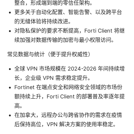
整合，形成端到端的零信任架构。
更多关于自动化配置、智能告警、以及跨平台
的无缝体验将持续改进。
对隐私保护的要求不断提高，Forti Client 将继
续加强对数据传输的加密与最小权限访问。
常见数据与统计（便于提升权威性）
全球 VPN 市场规模在 2024-2026 年间持续增
长，企业级 VPN 需求稳定提升。
Fortinet 在端点安全和网络安全领域的市场份
额持续上升，Forti Client 的部署普及率逐年提
高。
在加拿大，远程办公与跨省协作的需求在疫情
后保持高位，VPN 解决方案的使用率稳定。