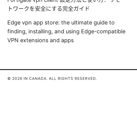
トワークを安全にする完全ガイド
Edge vpn app store: the ultimate guide to
finding, installing, and using Edge-compatible
VPN extensions and apps
© 2026 IN CANADA. ALL RIGHTS RESERVED.