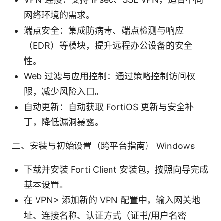
网络环境的需求。
端点安全：集成防病毒、端点检测与响应
（EDR）等模块，提升远程办公设备的安全
性。
Web 过滤与应用控制：通过策略控制访问权
限，减少风险入口。
自动更新：自动获取 FortiOS 更新与安全补
丁，降低漏洞暴露。
二、安装与初始设置（跨平台指南） Windows
下载并安装 Forti Client 安装包，按照向导完成
基本设置。
在 VPN> 添加新的 VPN 配置中，输入网关地
址、连接名称、认证方式（证书/用户名密