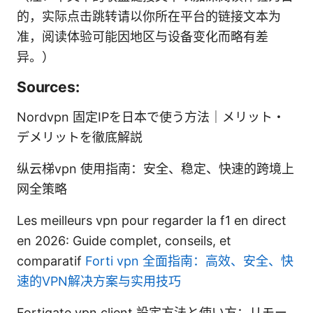
的，实际点击跳转请以你所在平台的链接文本为
准，阅读体验可能因地区与设备变化而略有差
异。）
Sources:
Nordvpn 固定IPを日本で使う方法｜メリット・
デメリットを徹底解説
纵云梯vpn 使用指南：安全、稳定、快速的跨境上
网全策略
Les meilleurs vpn pour regarder la f1 en direct
en 2026: Guide complet, conseils, et
comparatif
Forti vpn 全面指南：高效、安全、快
速的VPN解决方案与实用技巧
Fortigate vpn client 設定方法と使い方：リモー