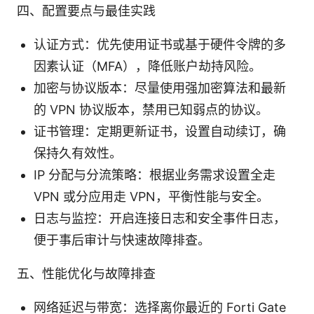
四、配置要点与最佳实践
认证方式：优先使用证书或基于硬件令牌的多
因素认证（MFA），降低账户劫持风险。
加密与协议版本：尽量使用强加密算法和最新
的 VPN 协议版本，禁用已知弱点的协议。
证书管理：定期更新证书，设置自动续订，确
保持久有效性。
IP 分配与分流策略：根据业务需求设置全走
VPN 或分应用走 VPN，平衡性能与安全。
日志与监控：开启连接日志和安全事件日志，
便于事后审计与快速故障排查。
五、性能优化与故障排查
网络延迟与带宽：选择离你最近的 Forti Gate