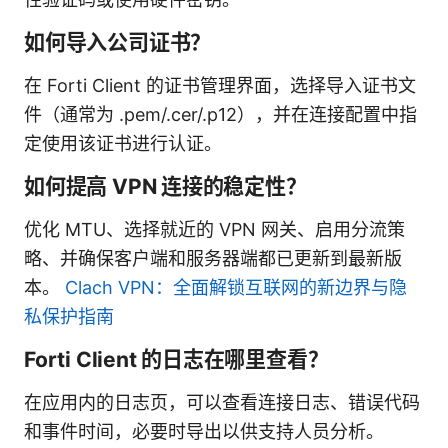
如何导入公司证书？
在 Forti Client 的证书管理界面，选择导入证书文
件（通常为 .pem/.cer/.p12），并在连接配置中指
定使用该证书进行认证。
如何提高 VPN 连接的稳定性？
优化 MTU、选择就近的 VPN 网关、启用分流策
略、并确保客户端和服务器端都已更新到最新版
本。
Clach VPN：全面解锁互联网的新边界与隐
私保护指南
Forti Client 的日志在哪里查看？
在应用内的日志页，可以查看连接日志、错误代码
和事件时间，必要时导出以供支持人员分析。