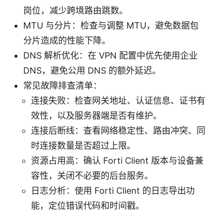
岗位，减少跨境路由跳数。
MTU 与分片：检查与调整 MTU，避免数据包
分片造成的性能下降。
DNS 解析优化：在 VPN 配置中优先使用企业
DNS，避免公用 DNS 的额外延迟。
常见故障排查清单：
连接失败：检查网关地址、认证信息、证书有
效性，以及服务器端是否有维护。
连接后断线：查看网络稳定性、路由冲突、同
时连接数量是否超过上限。
资源占用高：确认 Forti Client 版本与设备兼
容性，关闭不必要的后台服务。
日志分析：使用 Forti Client 的日志导出功
能，定位错误代码和时间戳。