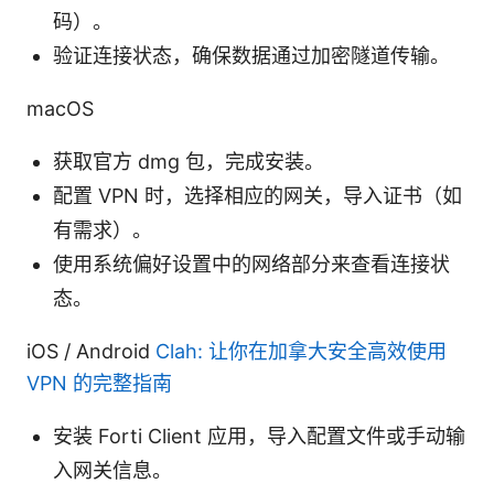
码）。
验证连接状态，确保数据通过加密隧道传输。
macOS
获取官方 dmg 包，完成安装。
配置 VPN 时，选择相应的网关，导入证书（如
有需求）。
使用系统偏好设置中的网络部分来查看连接状
态。
iOS / Android
Clah: 让你在加拿大安全高效使用
VPN 的完整指南
安装 Forti Client 应用，导入配置文件或手动输
入网关信息。