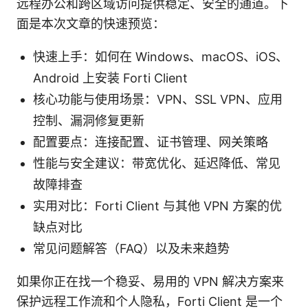
远程办公和跨区域访问提供稳定、安全的通道。下
面是本次文章的快速预览：
快速上手：如何在 Windows、macOS、iOS、
Android 上安装 Forti Client
核心功能与使用场景：VPN、SSL VPN、应用
控制、漏洞修复更新
配置要点：连接配置、证书管理、网关策略
性能与安全建议：带宽优化、延迟降低、常见
故障排查
实用对比：Forti Client 与其他 VPN 方案的优
缺点对比
常见问题解答（FAQ）以及未来趋势
如果你正在找一个稳妥、易用的 VPN 解决方案来
保护远程工作流和个人隐私，Forti Client 是一个