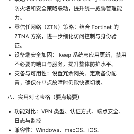
防火墙和安全策略联动，提升统一威胁管理能
力。
零信任网络（ZTN）策略：结合 Fortinet 的
ZTNA 方案，进一步细化访问控制与身份验
证。
设备端安全加固： keep 系统与应用更新，禁用
不必要的端口与服务，提升整体防护水平。
灾备与可用性：设置冗余网关、定期备份配
置，确保在单点故障时仍能快速切换。
八、实用对比表格（要点摘要）
功能对比：VPN 类型、认证方式、端点安全、
日志与监控
兼容性：Windows、macOS、iOS、