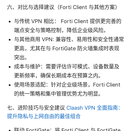
六、对比与选择建议（Forti Client 与其他方案）
与传统 VPN 相比： Forti Client 提供更完善的
端点安全与策略控制，降低企业级风险。
与其他商用 VPN: 兼容性、易用性和安全性通常
更高，尤其在与 FortiGate 防火墙集成时表现
突出。
成本与维护：需要评估许可模式、设备数量及
更新频率，确保长期成本在预算之内。
使用场景适配：针对企业级场景，Forti Client
的统一策略和集中管理优势尤为明显。
七、进阶技巧与安全建议
Claash VPN 全面指南：
提升隐私与上网自由的最佳组合
联动 FortiGate：将 Forti Client 与 FortiGate