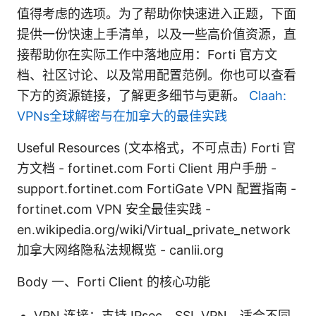
值得考虑的选项。为了帮助你快速进入正题，下面
提供一份快速上手清单，以及一些高价值资源，直
接帮助你在实际工作中落地应用：Forti 官方文
档、社区讨论、以及常用配置范例。你也可以查看
下方的资源链接，了解更多细节与更新。
Claah:
VPNs全球解密与在加拿大的最佳实践
Useful Resources (文本格式，不可点击) Forti 官
方文档 - fortinet.com Forti Client 用户手册 -
support.fortinet.com FortiGate VPN 配置指南 -
fortinet.com VPN 安全最佳实践 -
en.wikipedia.org/wiki/Virtual_private_network
加拿大网络隐私法规概览 - canlii.org
Body 一、Forti Client 的核心功能
VPN 连接：支持 IPsec、SSL VPN，适合不同