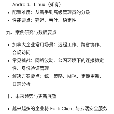
Android、Linux（如有）
配置难度：从新手到高级管理员的分级
性能要点：延迟、吞吐、稳定性
九、案例研究与数据要点
加拿大企业常用场景：远程工作、跨省协作、
合规访问
常见挑战：网络波动、公网环境下的连接稳定
性、身份验证管理
解决方案要点：统一策略、MFA、定期更新、
日志分析
十、未来趋势与更新展望
越来越多的企业将 Forti Client 与云端安全服务