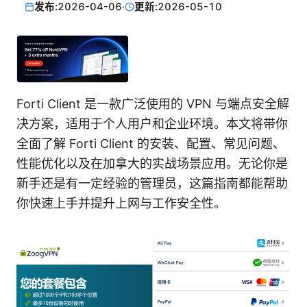
发布:
2026-04-06
·
更新:
2026-05-10
Forti Client 是一款广泛使用的 VPN 与端点安全解
决方案，适用于个人用户和企业环境。本文将带你
全面了解 Forti Client 的安装、配置、常见问题、
性能优化以及在加拿大的实战场景应用。无论你是
新手还是有一定经验的管理员，这篇指南都能帮助
你快速上手并提升上网与工作安全性。