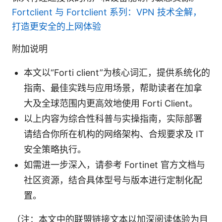
Fortclient 与 Fortclient 系列：VPN 技术全解，
打造更安全的上网体验
附加说明
本文以“Forti client”为核心词汇，提供系统化的
指南、最佳实践与应用场景，帮助读者在加拿
大及全球范围内更高效地使用 Forti Client。
以上内容为综合性科普与实操指南，实际部署
请结合你所在机构的网络架构、合规要求及 IT
安全策略执行。
如需进一步深入，请参考 Fortinet 官方文档与
社区资源，结合具体型号与版本进行定制化配
置。
（注：本文中的联盟链接文本以加深阅读体验为目