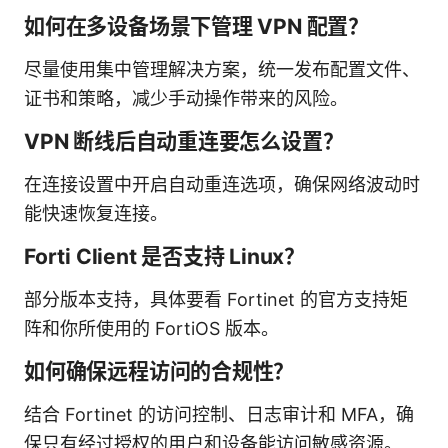
如何在多设备场景下管理 VPN 配置？
尽量使用集中管理解决方案，统一发布配置文件、
证书和策略，减少手动操作带来的风险。
VPN 断线后自动重连要怎么设置？
在连接设置中开启自动重连选项，确保网络波动时
能快速恢复连接。
Forti Client 是否支持 Linux？
部分版本支持，具体要看 Fortinet 的官方支持矩
阵和你所使用的 FortiOS 版本。
如何确保远程访问的合规性？
结合 Fortinet 的访问控制、日志审计和 MFA，确
保只有经过授权的用户和设备能访问敏感资源。