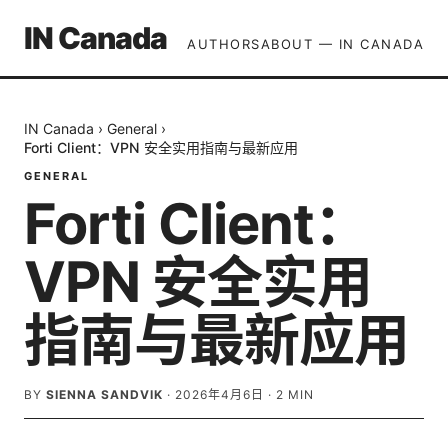
IN Canada
AUTHORS
ABOUT — IN CANADA
IN Canada
›
General
›
Forti Client：VPN 安全实用指南与最新应用
GENERAL
Forti Client：
VPN 安全实用
指南与最新应用
BY
SIENNA SANDVIK
·
2026年4月6日
·
2
MIN