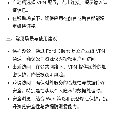
启动后选择 VPN 配置，点击连接，提示输入认
证信息。
在移动场景下，确保应用在前台或后台都能稳
定维持连接。
三、常见场景与使用建议
远程办公：通过 Forti Client 建立企业级 VPN
通道，确保公司资源仅对授权用户可访问。
出差访问：在公共网络下，VPN 提供额外的加
密保护，降低被窃听风险。
跨境访问：确保对外服务的合规性与数据传输
安全，特别是在涉及个人隐私的数据处理时。
安全浏览：结合 Web 策略和设备端点保护，提
升浏览安全性与数据防泄露能力。