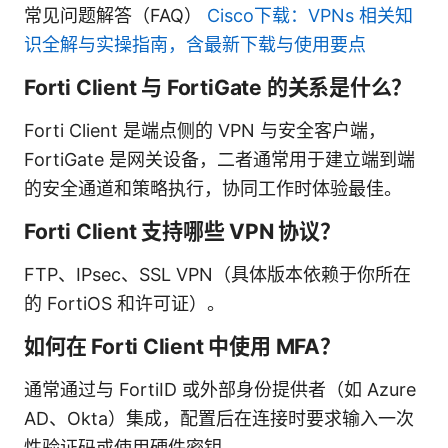
常见问题解答（FAQ）
Cisco下载：VPNs 相关知
识全解与实操指南，含最新下载与使用要点
Forti Client 与 FortiGate 的关系是什么？
Forti Client 是端点侧的 VPN 与安全客户端，
FortiGate 是网关设备，二者通常用于建立端到端
的安全通道和策略执行，协同工作时体验最佳。
Forti Client 支持哪些 VPN 协议？
FTP、IPsec、SSL VPN（具体版本依赖于你所在
的 FortiOS 和许可证）。
如何在 Forti Client 中使用 MFA？
通常通过与 FortiID 或外部身份提供者（如 Azure
AD、Okta）集成，配置后在连接时要求输入一次
性验证码或使用硬件密钥。