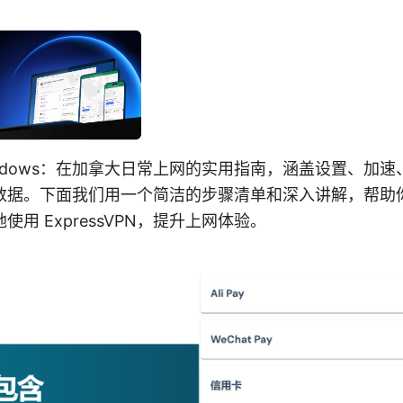
n windows：在加拿大日常上网的实用指南，涵盖设置、
据。下面我们用一个简洁的步骤清单和深入讲解，帮助你在 
用 ExpressVPN，提升上网体验。