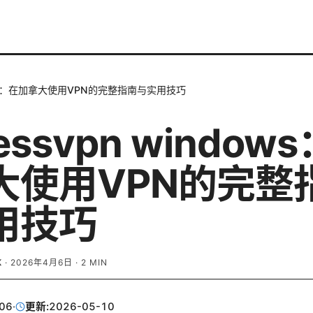
ndows：在加拿大使用VPN的完整指南与实用技巧
essvpn window
大使用VPN的完整
用技巧
K
·
2026年4月6日
·
2
MIN
06
·
更新:
2026-05-10