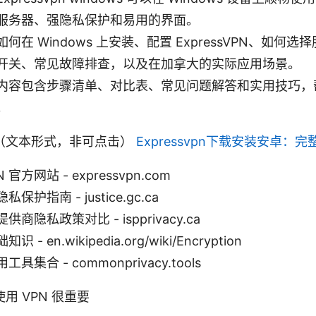
服务器、强隐私保护和易用的界面。
何在 Windows 上安装、配置 ExpressVPN、如何
开关、常见故障排查，以及在加拿大的实际应用场景。
内容包含步骤清单、对比表、常见问题解答和实用技巧，
。
（文本形式，非可点击）
Expressvpn下载安装安卓：
N 官方网站 - expressvpn.com
护指南 - justice.gc.ca
商隐私政策对比 - ispprivacy.ca
- en.wikipedia.org/wiki/Encryption
集合 - commonprivacy.tools
用 VPN 很重要