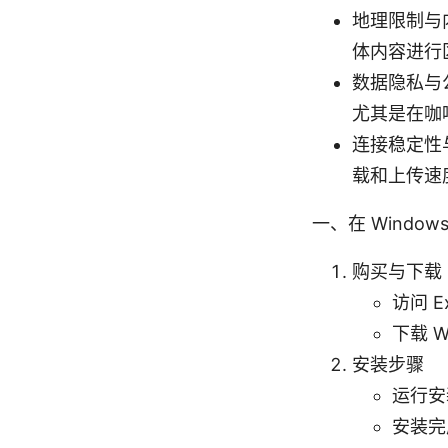
地理限制与
体内容进行
数据隐私与公
尤其是在咖
连接稳定性
载和上传速
一、在 Window
购买与下载
访问 
下载 
安装步骤
运行安
安装完