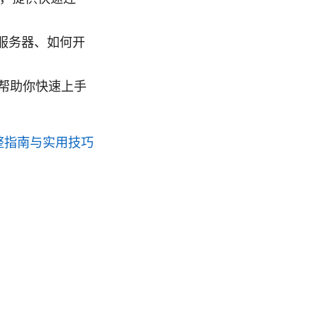
选择服务器、如何开
帮助你快速上手
完整指南与实用技巧