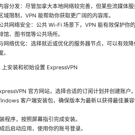
内容分发：尽管加拿大本地网络较完善，但某些流媒体服
区域限制，VPN 能帮助你获取更广阔的内容库。
共网络安全：公共 Wi-Fi 场景下，VPN 能有效保护
啡馆、图书馆等公共场所。
与网络优化：选择就近或优化的服务器节点，可以有效降
度。
s 上安装和初始设置 ExpressVPN
ExpressVPN 官方网站，选择合适的订阅计划并创建账户
Windows 客户端安装包，确保版本为最新以获得最佳兼
装程序，按照屏幕指引完成安装。
成后启动应用，使用你的账号登录。