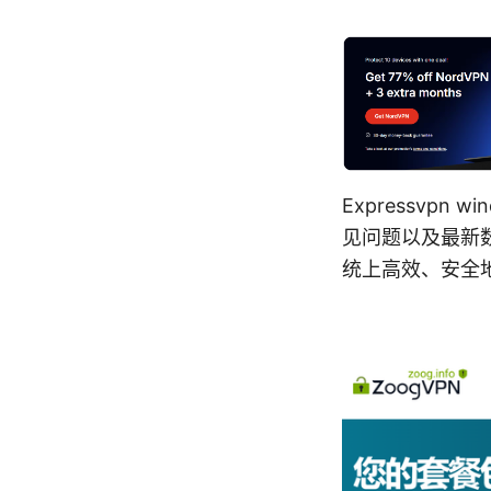
Expressvp
见问题以及最新数
统上高效、安全地使