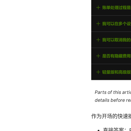
Parts of this ar
details before re
作为开场的快速
直接答案：Ex