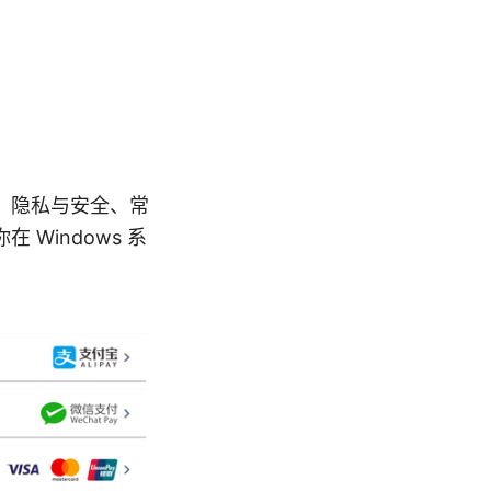
加速、隐私与安全、常
Windows 系