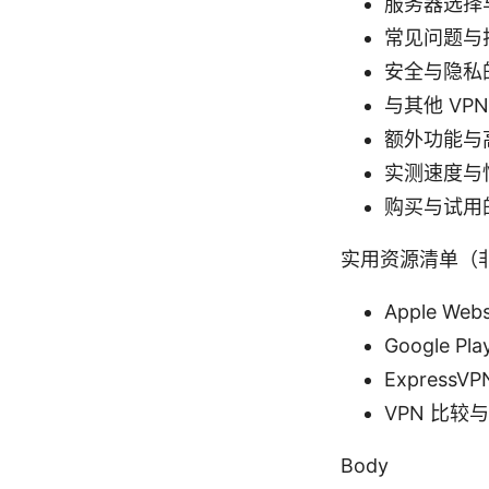
服务器选择
常见问题与
安全与隐私
与其他 VP
额外功能与
实测速度与
购买与试用
实用资源清单（
Apple Webs
Google Pla
ExpressVP
VPN 比较与
Body