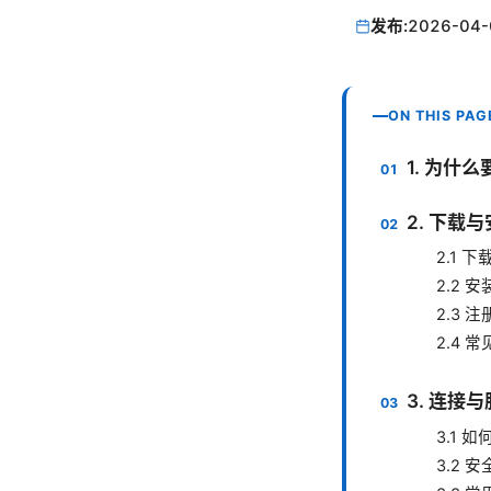
发布:
2026-04-
ON THIS PAG
1. 为什么
2. 下载
2.1 
2.2 
2.3 
2.4 
3. 连接
3.1 
3.2 