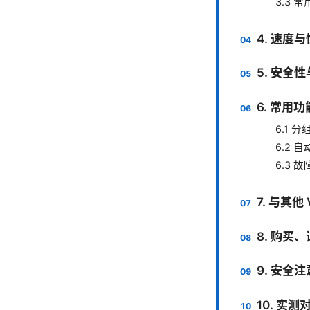
3.3 
4. 速度
5. 安全
6. 常用
6.1 
6.2 
6.3 
7. 与其他
8. 购买
9. 安全
10. 实