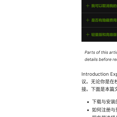
Parts of this ar
details before re
Introduct
议。无论你是在校
接。下面是本篇
下载与安装
如何注册与