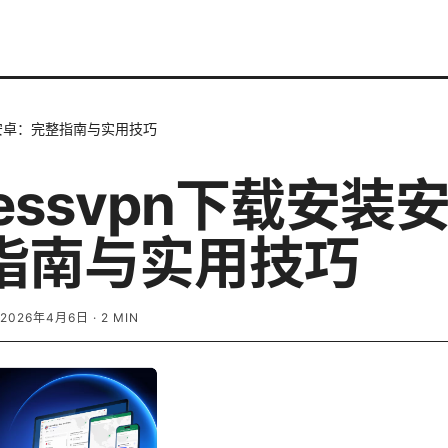
安装安卓：完整指南与实用技巧
ressvpn下载安装
指南与实用技巧
2026年4月6日
·
2
MIN