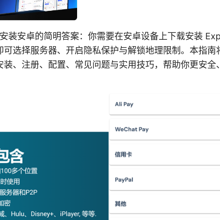
n下载安装安卓的简明答案：你需要在安卓设备上下载安装 Expr
即可选择服务器、开启隐私保护与解锁地理限制。本指南
安装、注册、配置、常见问题与实用技巧，帮助你更安全