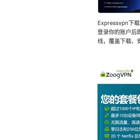
Expressvp
登录你的账户后
线，覆盖下载、