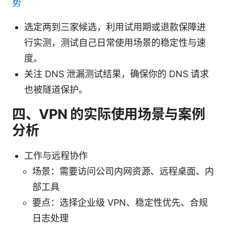
势
选定两到三家候选，利用试用期或退款保障进
行实测，测试自己日常使用场景的稳定性与速
度。
关注 DNS 泄漏测试结果，确保你的 DNS 请求
也被隧道保护。
四、VPN 的实际使用场景与案例
分析
工作与远程协作
场景：需要访问公司内网资源、远程桌面、内
部工具
要点：选择企业级 VPN、稳定性优先、合规
日志处理