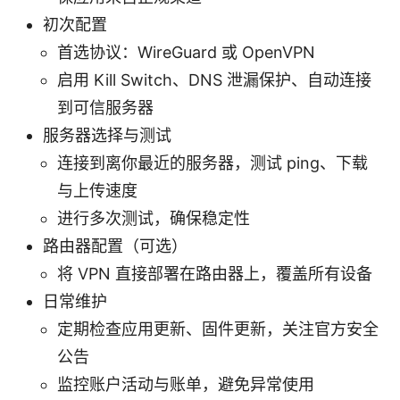
初次配置
首选协议：WireGuard 或 OpenVPN
启用 Kill Switch、DNS 泄漏保护、自动连接
到可信服务器
服务器选择与测试
连接到离你最近的服务器，测试 ping、下载
与上传速度
进行多次测试，确保稳定性
路由器配置（可选）
将 VPN 直接部署在路由器上，覆盖所有设备
日常维护
定期检查应用更新、固件更新，关注官方安全
公告
监控账户活动与账单，避免异常使用