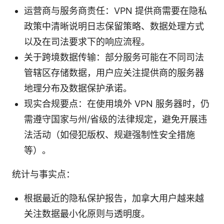
运营商与服务商责任：VPN 提供商需要在隐私
政策中清晰说明日志保留策略、数据处理方式
以及在司法要求下的响应流程。
关于跨境数据传输：部分服务可能在不同司法
管辖区存储数据，用户应关注提供商的服务器
地理分布及数据保护承诺。
现实合规要点：在使用境外 VPN 服务器时，仍
需遵守国家与州/省级的法律规定，避免开展违
法活动（如侵犯版权、规避强制性安全措施
等）。
统计与事实点：
根据最近的隐私保护报告，加拿大用户越来越
关注数据最小化原则与透明度。