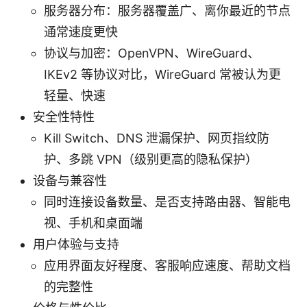
服务器分布：服务器覆盖广、离你最近的节点
通常速度更快
协议与加密：OpenVPN、WireGuard、
IKEv2 等协议对比，WireGuard 常被认为更
轻量、快速
安全性特性
Kill Switch、DNS 泄漏保护、网页指纹防
护、多跳 VPN（级别更高的隐私保护）
设备与兼容性
同时连接设备数量、是否支持路由器、智能电
视、手机和桌面端
用户体验与支持
应用界面友好程度、客服响应速度、帮助文档
的完整性