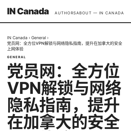
IN Canada
AUTHORS
ABOUT — IN CANADA
IN Canada
›
General
›
党员网：全方位VPN解锁与网络隐私指南，提升在加拿大的安全
上网体验
GENERAL
党员网：全方位
VPN解锁与网络
隐私指南，提升
在加拿大的安全