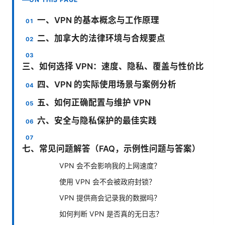
一、VPN 的基本概念与工作原理
二、加拿大的法律环境与合规要点
三、如何选择 VPN：速度、隐私、覆盖与性价比
四、VPN 的实际使用场景与案例分析
五、如何正确配置与维护 VPN
六、安全与隐私保护的最佳实践
七、常见问题解答（FAQ，示例性问题与答案）
VPN 会不会影响我的上网速度？
使用 VPN 会不会被政府封锁？
VPN 提供商会记录我的数据吗？
如何判断 VPN 是否真的无日志？