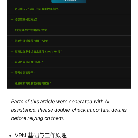
Parts of this article were generated with AI
assistance. Please double-check important details
before relying on them.
VPN 基础与工作原理