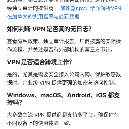
经独立审计的提供商。
加速器npv：全面解析VPN
在加拿大的实用指南与最新数据
如何判断 VPN 是否真的无日志？
查看隐私政策、独立审计报告、厂商披露的实际操
作流程，并关注是否有外部机构的第三方审计。
VPN 是否适合跨境工作？
是的，尤其是需要安全接入公司内网、保护敏感数
据时。企业级 VPN 提供更强的加密与访问控制。
Windows、macOS、Android、iOS 都支
持吗？
大多数主流 VPN 提供商都支持多平台，确保你在
不同设备上的使用体验一致。