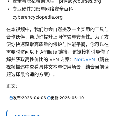
安全与隐私培训课程 - privacycourses.org
专业硬件加密与网络安全百科 -
cyberencyclopedia.org
在本视频中，我们也会自然提及一个实用的工具与
合作伙伴，帮助你提升上网体验与安全性。为了方
便你快速获取高质量的保护与性能平衡，你可以在
需要时访问以下 Affiliate 链接，该链接将引导你了
解并获取高性价比的 VPN 方案：
NordVPN
（请在
视频描述中查看具体文本与使用场景，结合当前话
题选择最合适的方案）。
正文：
发布:
2026-04-06
·
更新:
2026-05-10
ON THIS PAGE