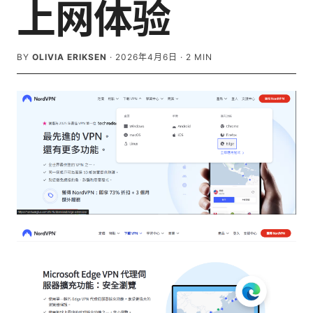
上网体验
BY
OLIVIA ERIKSEN
·
2026年4月6日
·
2
MIN