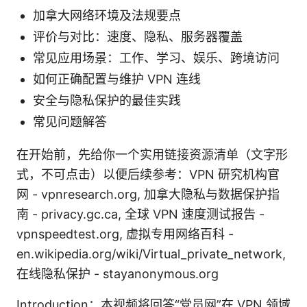
加拿大网络环境及法规要点
评价与对比：速度、隐私、服务器覆盖
常见应用场景：工作、学习、娱乐、跨境访问
如何正确配置与维护 VPN 连线
安全与隐私保护的最佳实践
常见问题解答
在开始前，先给你一个实用链接资源清单（文字形
式，不可点击）以便后续参考：VPN 研究机构官
网 - vpnresearch.org, 加拿大隐私与数据保护指
南 - privacy.gc.ca, 全球 VPN 速度测试报告 -
vpnspeedtest.org, 虚拟专用网络百科 -
en.wikipedia.org/wiki/Virtual_private_network,
在线隐私保护 - stayanonymous.org
Introduction：本视频将回答“党员网”在 VPN 领域