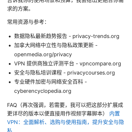
告诉我你的使用场景和预算，我会给出更贴合你需
求的方案。
常用资源与参考：
数据隐私最新趋势报告 - privacy-trends.org
加拿大网络中立性与隐私政策更新 -
openmedia.org/privacy
VPN 提供商独立评测平台 - vpncompare.org
安全与隐私培训课程 - privacycourses.org
专业硬件加密与网络安全百科 -
cyberencyclopedia.org
FAQ（再次强调，若需要，我可以把这部分扩展成
更详尽的版本以便直接用作视频字幕脚本）
内置
VPN：全面解析、选购与使用指南，提升安全与隐
私