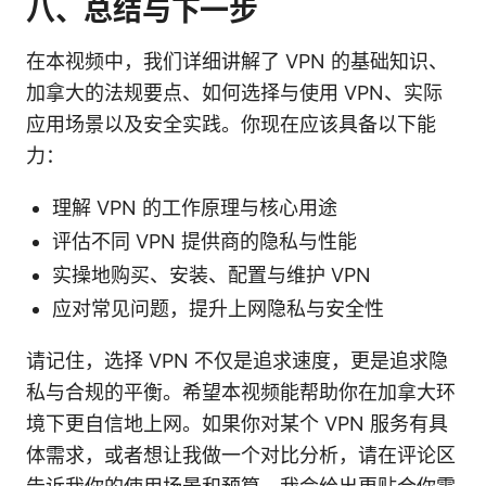
八、总结与下一步
在本视频中，我们详细讲解了 VPN 的基础知识、
加拿大的法规要点、如何选择与使用 VPN、实际
应用场景以及安全实践。你现在应该具备以下能
力：
理解 VPN 的工作原理与核心用途
评估不同 VPN 提供商的隐私与性能
实操地购买、安装、配置与维护 VPN
应对常见问题，提升上网隐私与安全性
请记住，选择 VPN 不仅是追求速度，更是追求隐
私与合规的平衡。希望本视频能帮助你在加拿大环
境下更自信地上网。如果你对某个 VPN 服务有具
体需求，或者想让我做一个对比分析，请在评论区