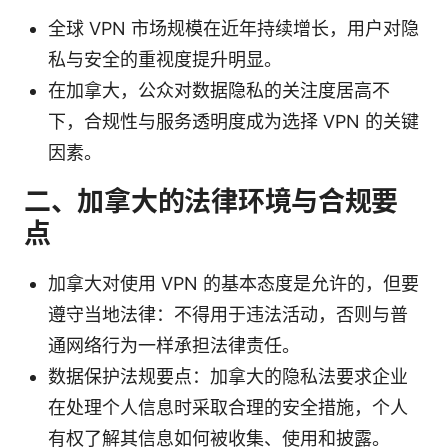
全球 VPN 市场规模在近年持续增长，用户对隐
私与安全的重视度提升明显。
在加拿大，公众对数据隐私的关注度居高不
下，合规性与服务透明度成为选择 VPN 的关键
因素。
二、加拿大的法律环境与合规要
点
加拿大对使用 VPN 的基本态度是允许的，但要
遵守当地法律：不得用于违法活动，否则与普
通网络行为一样承担法律责任。
数据保护法规要点：加拿大的隐私法要求企业
在处理个人信息时采取合理的安全措施，个人
有权了解其信息如何被收集、使用和披露。