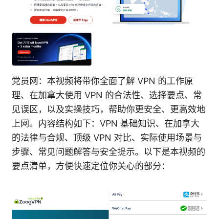
党员网：本视频将带你全面了解 VPN 的工作原
理、在加拿大使用 VPN 的合法性、选择要点、常
见误区，以及实操技巧，帮助你更安全、更高效地
上网。内容结构如下：VPN 基础知识、在加拿大
的法律与合规、顶级 VPN 对比、实际使用场景与
步骤、常见问题解答与安全提示。以下是本视频的
要点清单，方便快速定位你关心的部分：