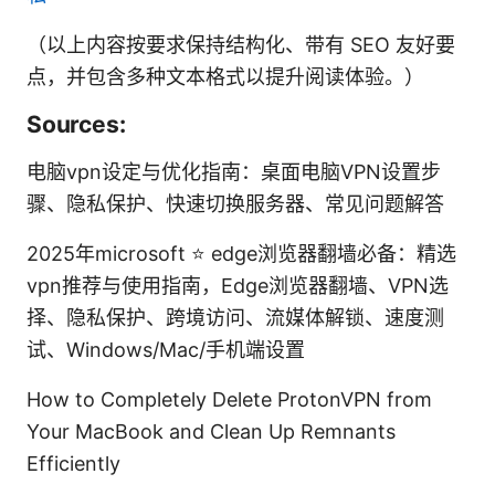
（以上内容按要求保持结构化、带有 SEO 友好要
点，并包含多种文本格式以提升阅读体验。）
Sources:
电脑vpn设定与优化指南：桌面电脑VPN设置步
骤、隐私保护、快速切换服务器、常见问题解答
2025年microsoft ⭐ edge浏览器翻墙必备：精选
vpn推荐与使用指南，Edge浏览器翻墙、VPN选
择、隐私保护、跨境访问、流媒体解锁、速度测
试、Windows/Mac/手机端设置
How to Completely Delete ProtonVPN from
Your MacBook and Clean Up Remnants
Efficiently