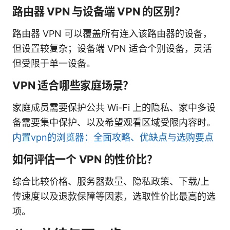
路由器 VPN 与设备端 VPN 的区别？
路由器 VPN 可以覆盖所有连入该路由器的设备，
但设置较复杂；设备端 VPN 适合个别设备，灵活
但受限于单一设备。
VPN 适合哪些家庭场景？
家庭成员需要保护公共 Wi-Fi 上的隐私、家中多设
备需要集中保护、以及希望观看区域受限内容时。
内置vpn的浏览器：全面攻略、优缺点与选购要点
如何评估一个 VPN 的性价比？
综合比较价格、服务器数量、隐私政策、下载/上
传速度以及退款保障等因素，选取性价比最高的选
项。