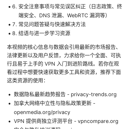
安全注意事项与常见误区纠正（日志政策、终
端安全、DNS 泄漏、WebRTC 漏洞等）
常见问题答疑与快速解决方法
结语与进一步学习资源
本视频的核心信息与数据会引用最新的市场报告、
法律更新以及用户反馈，力求给你一个全面、可执
行且易于上手的 VPN 入门到进阶路线。若你在观
看过程中想要快速获取更多工具和资源，推荐下面
这类资源的使用：
数据隐私最新趋势报告 - privacy-trends.org
加拿大网络中立性与隐私政策更新 -
openmedia.org/privacy
VPN 提供商独立评测平台 - vpncompare.org