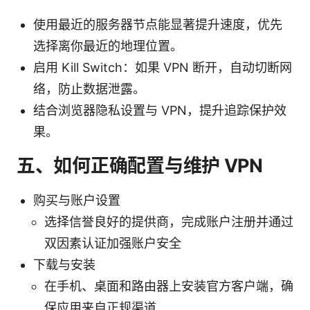
使用最近的服务器节点能显著提升速度，优先
选择离你最近的地理位置。
启用 Kill Switch：如果 VPN 断开，自动切断网
络，防止数据泄露。
结合浏览器隐私设置与 VPN，提升追踪保护效
果。
五、如何正确配置与维护 VPN
购买与账户设置
选择信誉良好的提供商，完成账户注册并通过
双因素认证加强账户安全
下载与安装
在手机、桌面和路由器上安装官方客户端，确
保应用来自正规渠道