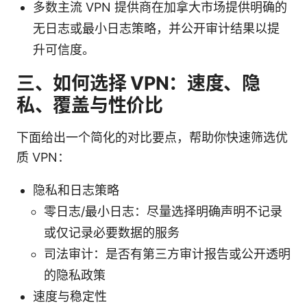
多数主流 VPN 提供商在加拿大市场提供明确的
无日志或最小日志策略，并公开审计结果以提
升可信度。
三、如何选择 VPN：速度、隐
私、覆盖与性价比
下面给出一个简化的对比要点，帮助你快速筛选优
质 VPN：
隐私和日志策略
零日志/最小日志：尽量选择明确声明不记录
或仅记录必要数据的服务
司法审计：是否有第三方审计报告或公开透明
的隐私政策
速度与稳定性