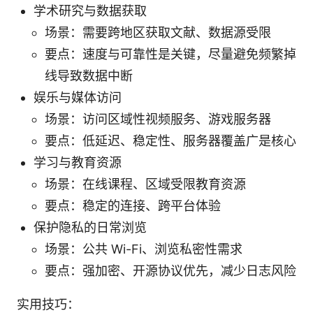
学术研究与数据获取
场景：需要跨地区获取文献、数据源受限
要点：速度与可靠性是关键，尽量避免频繁掉
线导致数据中断
娱乐与媒体访问
场景：访问区域性视频服务、游戏服务器
要点：低延迟、稳定性、服务器覆盖广是核心
学习与教育资源
场景：在线课程、区域受限教育资源
要点：稳定的连接、跨平台体验
保护隐私的日常浏览
场景：公共 Wi-Fi、浏览私密性需求
要点：强加密、开源协议优先，减少日志风险
实用技巧：