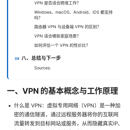
VPN 是否适合跨境工作？
Windows、macOS、Android、iOS 都支持
吗？
路由器 VPN 与设备端 VPN 的区别？
VPN 适合哪些家庭场景？
如何评估一个 VPN 的性价比？
八、总结与下一步
Sources:
一、VPN 的基本概念与工作原理
什么是 VPN：虚拟专用网络（VPN）是一种加
密的通信隧道，通过远程服务器将你的互联网
流量转发到目标网站或服务，从而隐藏真实IP、