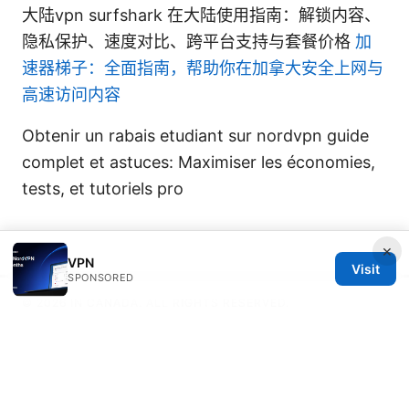
大陆vpn surfshark 在大陆使用指南：解锁内容、
隐私保护、速度对比、跨平台支持与套餐价格
加
速器梯子：全面指南，帮助你在加拿大安全上网与
高速访问内容
Obtenir un rabais etudiant sur nordvpn guide
complet et astuces: Maximiser les économies,
tests, et tutoriels pro
×
VPN
Visit
SPONSORED
© 2026 IN CANADA. ALL RIGHTS RESERVED.
IN Canada LLC
1201 Third Avenue
Seattle, WA, 98101