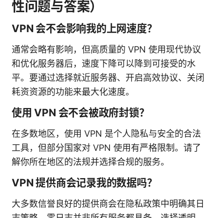
性问题与答案）
VPN 会不会影响我的上网速度？
通常会略有影响，但高质量的 VPN 使用现代协议
和优化服务器后，速度下降可以降到可接受的水
平。要通过选择就近服务器、开启高效协议、关闭
耗资资源的功能来最大化速度。
使用 VPN 会不会被政府封锁？
在多数地区，使用 VPN 是个人隐私与安全的合法
工具，但部分国家对 VPN 使用有严格限制。请了
解你所在地区的法规并选择合规的服务。
VPN 提供商会记录我的数据吗？
大多数信誉良好的提供商会在隐私政策中明确其日
志策略，零日志并非所有服务都具备。选择透明、