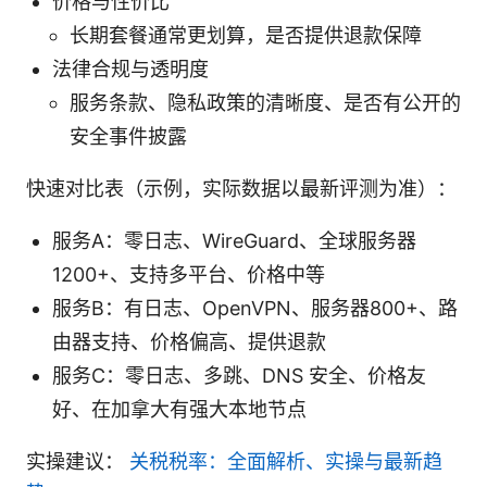
价格与性价比
长期套餐通常更划算，是否提供退款保障
法律合规与透明度
服务条款、隐私政策的清晰度、是否有公开的
安全事件披露
快速对比表（示例，实际数据以最新评测为准）：
服务A：零日志、WireGuard、全球服务器
1200+、支持多平台、价格中等
服务B：有日志、OpenVPN、服务器800+、路
由器支持、价格偏高、提供退款
服务C：零日志、多跳、DNS 安全、价格友
好、在加拿大有强大本地节点
实操建议：
关税税率：全面解析、实操与最新趋