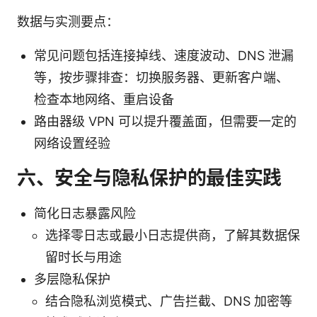
数据与实测要点：
常见问题包括连接掉线、速度波动、DNS 泄漏
等，按步骤排查：切换服务器、更新客户端、
检查本地网络、重启设备
路由器级 VPN 可以提升覆盖面，但需要一定的
网络设置经验
六、安全与隐私保护的最佳实践
简化日志暴露风险
选择零日志或最小日志提供商，了解其数据保
留时长与用途
多层隐私保护
结合隐私浏览模式、广告拦截、DNS 加密等