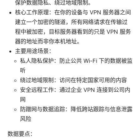
保护数据隐私、绕过地域限制。
核心工作原理：在你的设备与 VPN 服务器之间
建立一个加密的隧道，所有网络请求在传输过
程中被加密，目标服务器看到的只是 VPN 服务
器的地址而非你本机地址。
主要用途场景：
私人隐私保护：防止公共 Wi-Fi 下的数据被监
听
绕过地域限制：访问在特定国家可用的内容
安全远程工作：通过企业 VPN 连接到公司内
网
防蹭网与数据追踪：降低跨站跟踪与信息泄露
风险
数据要点：