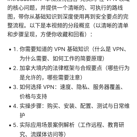
的核心问题，并提供一个清晰的、可执行的路线
图，带你从基础知识到深度使用再到安全要点的完
整流程。以下是本视频的分段概览（以清晰的清单
和步骤呈现，方便你收藏和回看）：
你需要知道的 VPN 基础知识（什么是 VPN、
为什么需要、如何工作的简要原理）
加拿大境内的法律框架与合规要点（哪些行为
是允许的，哪些需要注意）
如何选择 VPN：速度、隐私、服务器覆盖、
价格与支持
实操步骤：购买、安装、配置、测试与日常维
护
实际应用场景案例解析（工作远程、教育研
究、流媒体访问等）