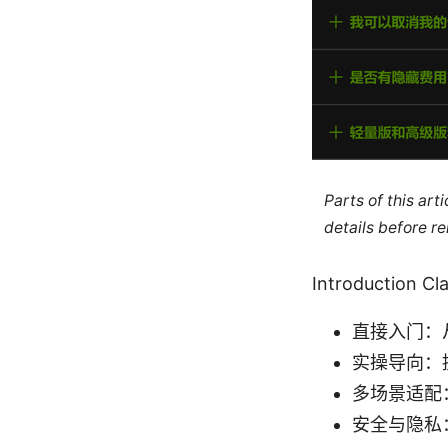
Parts of this ar
details before re
Introducti
直接入门：
实操导向：
多场景适配
安全与隐私