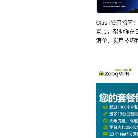
Clash使用指
场景，帮助你在
清单、实用技巧