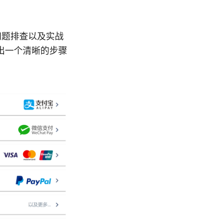
问题排查以及实战
出一个清晰的步骤