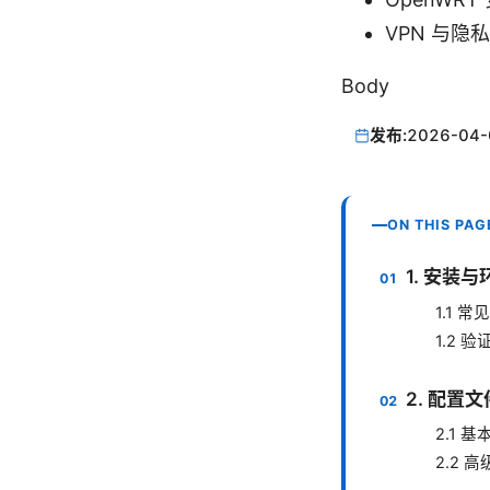
VPN 与隐
Body
发布:
2026-04-
ON THIS PAG
1. 安装
1.1 
1.2 
2. 配置
2.1 
2.2 