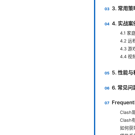
3. 常用
4. 实战
4.1 
4.2 
4.3 
4.4
5. 性能
6. 常见
Frequent
Cla
Cla
如何获