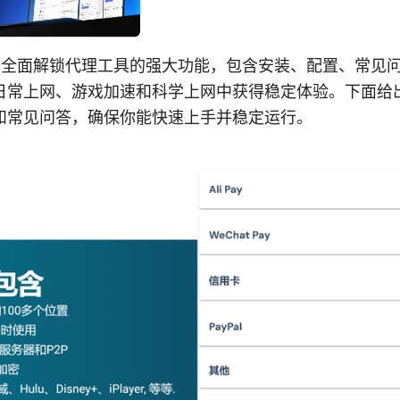
南：全面解锁代理工具的强大功能，包含安装、配置、常见
日常上网、游戏加速和科学上网中获得稳定体验。下面给
和常见问答，确保你能快速上手并稳定运行。