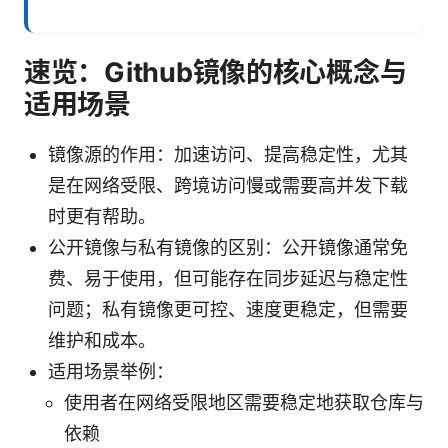
速览：Github镜像的核心概念与
适用场景
镜像源的作用：加速访问、提高稳定性，尤其
是在网络受限、跨境访问慢或需要高并发下载
时更有帮助。
公开镜像与私有镜像的区别：公开镜像通常免
费、易于使用，但可能存在同步延迟与稳定性
问题；私有镜像更可控、速度更稳定，但需要
维护和成本。
适用场景举例：
使用者在网络受限地区需要稳定地获取仓库与
依赖