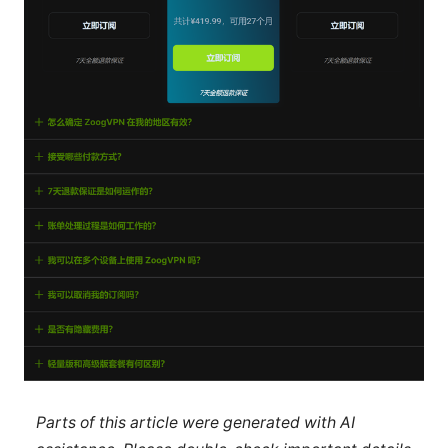
Parts of this article were generated with AI