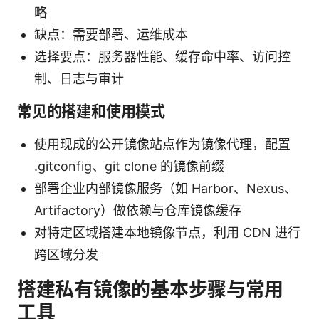
略
缺点：需要部署、运维成本
选择要点：服务器性能、缓存命中率、访问控
制、日志与审计
常见的搭建和使用模式
使用现成的公开镜像站点作为镜像代理，配置
.gitconfig、git clone 的镜像前缀
部署企业内部镜像服务（如 Harbor、Nexus、
Artifactory）做依赖与仓库镜像缓存
对特定区域搭建本地镜像节点，利用 CDN 进行
跨区域分发
搭建私有镜像的基本步骤与常用
工具