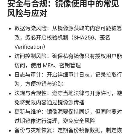
安全与合规：镜像使用中的常见
风险与应对
数据污染风险：从镜像源获取的内容可能被篡
改，务必开启校验机制（SHA256、签名
Verification）
访问控制风险：确保私有镜像只有授权用户能
访问，使用 MFA、密钥管理
日志与审计：开启详细审计日志，记录拉取行
为，方便排错与追踪
法规与合规性：遵守当地法律与开源许可，避
免将受限内容通过镜像源传播
更新与维护：镜像源要保持同步，但同时要对
过期镜像进行清理，避免安全风险
备份与灾难恢复：定期备份镜像数据，制定恢