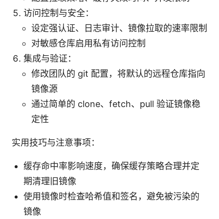
访问控制与安全：
设定强认证、日志审计、镜像拉取的速率限制
对敏感仓库启用私有访问控制
集成与验证：
修改团队的 git 配置，将默认的远程仓库指向
镜像源
通过简单的 clone、fetch、pull 验证镜像稳
定性
实用技巧与注意事项：
缓存命中率影响速度，确保缓存策略合理并定
期清理旧镜像
使用镜像时检查哈希值和签名，避免被污染的
镜像