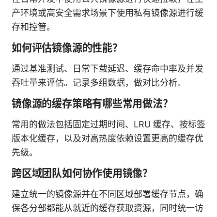
产环境或高安全需求场景下使用私有镜像源进行缓
存和控管。
如何评估镜像源的性能？
通过基准测试、日常下载延迟、缓存命中率及并发
吞吐量来评估。记录多组数据，做对比分析。
镜像源的缓存策略有哪些常用做法？
常用的做法包括固定过期时间、LRU 缓存、按标签
版本化缓存，以及对高热度依赖设置更高的缓存优
先级。
跨区域团队如何协作使用镜像？
建立统一的镜像源并在不同区域部署缓存节点，确
保各分部都能从就近的缓存获取资源，同时统一访