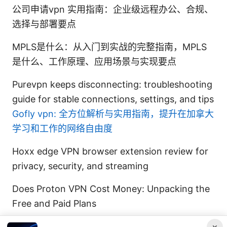
公司申请vpn 实用指南：企业级远程办公、合规、
选择与部署要点
MPLS是什么：从入门到实战的完整指南，MPLS
是什么、工作原理、应用场景与实现要点
Purevpn keeps disconnecting: troubleshooting
guide for stable connections, settings, and tips
Gofly vpn: 全方位解析与实用指南，提升在加拿大
学习和工作的网络自由度
Hoxx edge VPN browser extension review for
privacy, security, and streaming
Does Proton VPN Cost Money: Unpacking the
Free and Paid Plans
×