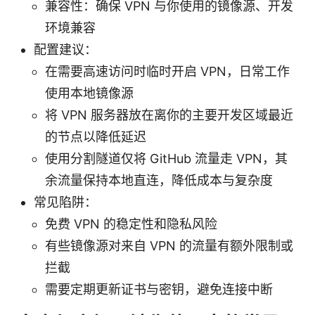
兼容性：确保 VPN 与你使用的镜像源、开发
环境兼容
配置建议：
在需要高速访问时临时开启 VPN，日常工作
使用本地镜像源
将 VPN 服务器放在离你的主要开发区域最近
的节点以降低延迟
使用分割隧道仅将 GitHub 流量走 VPN，其
余流量保持本地直连，降低成本与复杂度
常见陷阱：
免费 VPN 的稳定性和隐私风险
有些镜像源对来自 VPN 的流量有额外限制或
拦截
需要定期更新证书与密钥，避免连接中断