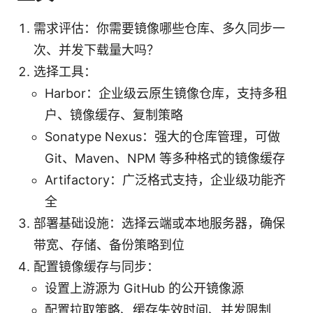
需求评估：你需要镜像哪些仓库、多久同步一
次、并发下载量大吗？
选择工具：
Harbor：企业级云原生镜像仓库，支持多租
户、镜像缓存、复制策略
Sonatype Nexus：强大的仓库管理，可做
Git、Maven、NPM 等多种格式的镜像缓存
Artifactory：广泛格式支持，企业级功能齐
全
部署基础设施：选择云端或本地服务器，确保
带宽、存储、备份策略到位
配置镜像缓存与同步：
设置上游源为 GitHub 的公开镜像源
配置拉取策略、缓存失效时间、并发限制