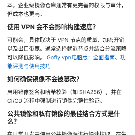
本。企业级镜像仓库通常有更完善的权限与审计，
但成本也更高。
使用 VPN 会不会影响构建速度？
可能会，具体取决于 VPN 节点的质量、加密开销
以及出口带宽。通常选择就近节点并结合分流策略
可以降低影响。
Gofly vpn电脑版：全面指南、功
能评测与使用技巧
如何确保镜像不会被篡改？
启用镜像签名和哈希校验（如 SHA256），并在
CI/CD 流程中强制进行镜像完整性验证。
公共镜像和私有镜像的最佳结合方式是什
么？
在日常开发中使用公共镜像源进行快速拉取，在生