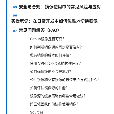
安全与合规：镜像使用中的常见风险与应对
实操笔记：在日常开发中如何优雅地切换镜像
常见问题解答（FAQ）
Github镜像是否可靠？
如何判断镜像源的同步是否及时？
私有镜像的成本如何评估？
使用 VPN 会不会影响构建速度？
如何确保镜像不会被篡改？
公共镜像和私有镜像的最佳结合方式是什么？
如何评估镜像源的性能？
镜像源的缓存策略有哪些常用做法？
跨区域团队如何协作使用镜像？
Sources: