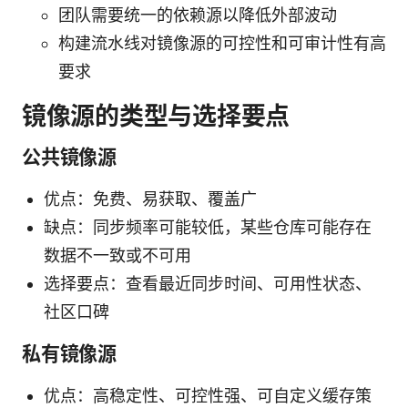
团队需要统一的依赖源以降低外部波动
构建流水线对镜像源的可控性和可审计性有高
要求
镜像源的类型与选择要点
公共镜像源
优点：免费、易获取、覆盖广
缺点：同步频率可能较低，某些仓库可能存在
数据不一致或不可用
选择要点：查看最近同步时间、可用性状态、
社区口碑
私有镜像源
优点：高稳定性、可控性强、可自定义缓存策