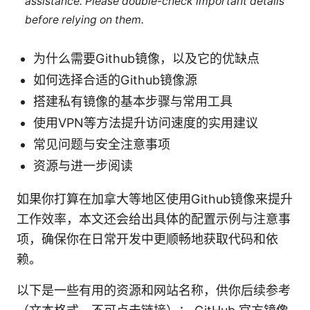
assistance. Please double-check important details
before relying on them.
为什么需要Github镜像，以及它的优缺点
如何选择合适的Github镜像源
搭建私有镜像的基本步骤与常用工具
使用VPN等方法提升访问速度的实用建议
常见问题与安全注意事项
资源与进一步阅读
如果你打算在加拿大等地区使用Github镜像来提升
工作效率，本文还会给出具体的配置示例与注意事
项，确保你在日常开发中更顺畅地获取代码和依
赖。
以下是一些有用的资源和网站名称，供你后续参考