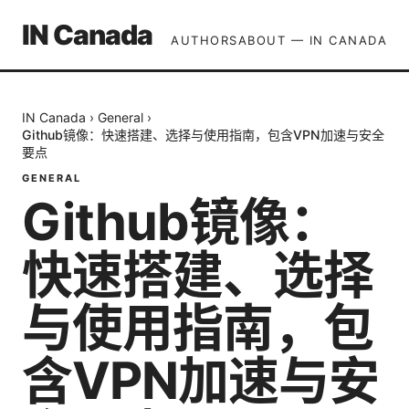
IN Canada
AUTHORS
ABOUT — IN CANADA
IN Canada
›
General
›
Github镜像：快速搭建、选择与使用指南，包含VPN加速与安全
要点
GENERAL
Github镜像：
快速搭建、选择
与使用指南，包
含VPN加速与安