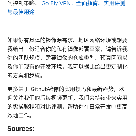
问控制策略。
Go Fly VPN：全面指南、实用评测
与最佳用途
如果你有具体的镜像源需求、地区网络环境或想要
我给出一份适合你的私有镜像部署草案，请告诉我
你的团队规模、需要镜像的仓库类型、预算区间以
及你们现有的开发环境，我可以据此给出更定制化
的方案和步骤。
更多关于 Github镜像的实用技巧和最新趋势，欢
迎关注我们的后续视频更新，我们会持续带来实用
的实操教程和对比评测，帮助你在日常开发中更高
效地工作。
Sources: