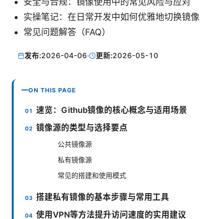
安全与合规：镜像使用中的常见风险与应对
实操笔记：在日常开发中如何优雅地切换镜像
常见问题解答（FAQ）
发布:
2026-04-06
·
更新:
2026-05-10
ON THIS PAGE
速览：Github镜像的核心概念与适用场景
镜像源的类型与选择要点
公共镜像源
私有镜像源
常见的搭建和使用模式
搭建私有镜像的基本步骤与常用工具
使用VPN等方法提升访问速度的实用建议