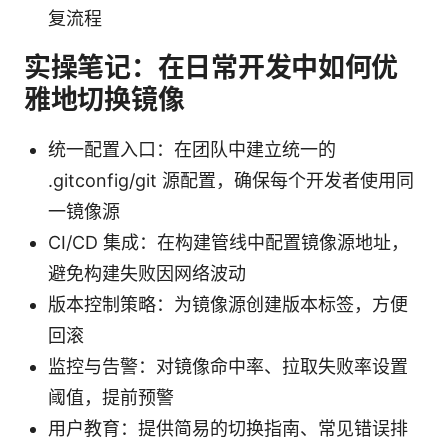
复流程
实操笔记：在日常开发中如何优
雅地切换镜像
统一配置入口：在团队中建立统一的
.gitconfig/git 源配置，确保每个开发者使用同
一镜像源
CI/CD 集成：在构建管线中配置镜像源地址，
避免构建失败因网络波动
版本控制策略：为镜像源创建版本标签，方便
回滚
监控与告警：对镜像命中率、拉取失败率设置
阈值，提前预警
用户教育：提供简易的切换指南、常见错误排