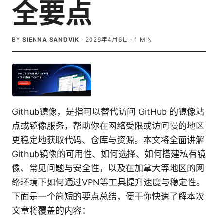
全要点
BY
SIENNA SANDVIK
·
2026年4月6日
·
1
MIN
Github镜像，是指可以替代访问 GitHub 的镜像站
点或镜像服务，帮助你在网络受限或访问慢的地区
更稳定地获取代码、仓库与资源。本文将全面讲解
Github镜像的可用性、如何选择、如何搭建私有镜
像、常见问题与安全性，以及在加拿大等地区的网
络环境下如何通过VPN等工具提升速度与稳定性。
下面是一个简短的要点总结，便于你快速了解本次
文章将覆盖的内容：