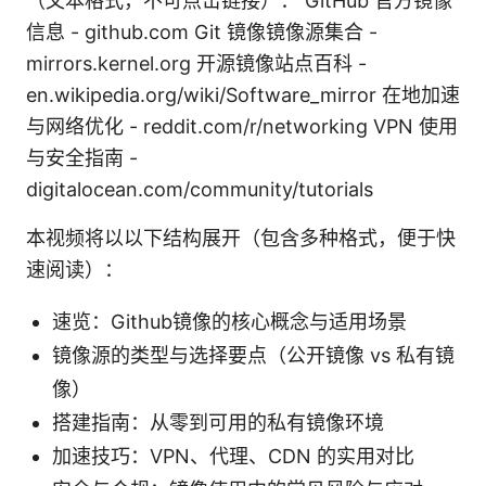
（文本格式，不可点击链接）： GitHub 官方镜像
信息 - github.com Git 镜像镜像源集合 -
mirrors.kernel.org 开源镜像站点百科 -
en.wikipedia.org/wiki/Software_mirror 在地加速
与网络优化 - reddit.com/r/networking VPN 使用
与安全指南 -
digitalocean.com/community/tutorials
本视频将以以下结构展开（包含多种格式，便于快
速阅读）：
速览：Github镜像的核心概念与适用场景
镜像源的类型与选择要点（公开镜像 vs 私有镜
像）
搭建指南：从零到可用的私有镜像环境
加速技巧：VPN、代理、CDN 的实用对比