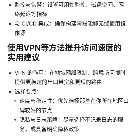
监控与告警：设置可用性监控、磁盘空间、网
络延迟等指标
与 CI/CD 集成：确保构建阶段能够无缝使用镜
像源
使用VPN等方法提升访问速度的
实用建议
VPN 的作用：在地域网络限制、跨境访问慢时
提供更稳定的出口带宽和更短的路由
选择要点：
速度与稳定性：优先选择那些在你所在地区口
碑较好的节点
隐私与日志策略：尽量选择不记录日志的服
务，或具备明确隐私政策