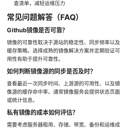
查清单，减轻运维压力
常见问题解答（FAQ）
Github镜像是否可靠？
镜像的可靠性取决于源站的稳定性、同步频率以及
缓存策略。选择成熟的镜像解决方案并定期验证可
用性有助于提升可靠性。
如何判断镜像源的同步是否及时？
查看最近一次同步时间、上游源的可用性、以及镜
像源的缓存命中率。通常镜像服务会提供状态页面
或统计信息。
私有镜像的成本如何评估？
需要考虑服务器租用、存储、带宽、备份和运维成