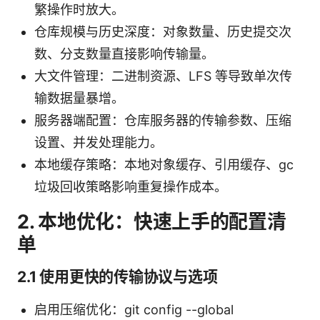
繁操作时放大。
仓库规模与历史深度：对象数量、历史提交次
数、分支数量直接影响传输量。
大文件管理：二进制资源、LFS 等导致单次传
输数据量暴增。
服务器端配置：仓库服务器的传输参数、压缩
设置、并发处理能力。
本地缓存策略：本地对象缓存、引用缓存、gc
垃圾回收策略影响重复操作成本。
2. 本地优化：快速上手的配置清
单
2.1 使用更快的传输协议与选项
启用压缩优化：git config --global