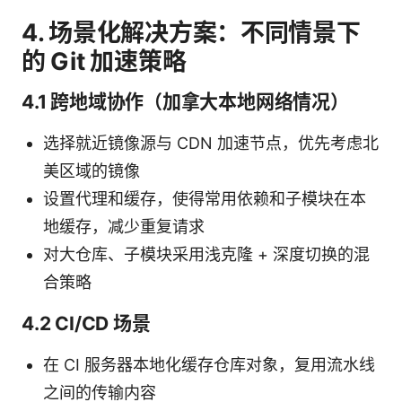
4. 场景化解决方案：不同情景下
的 Git 加速策略
4.1 跨地域协作（加拿大本地网络情况）
选择就近镜像源与 CDN 加速节点，优先考虑北
美区域的镜像
设置代理和缓存，使得常用依赖和子模块在本
地缓存，减少重复请求
对大仓库、子模块采用浅克隆 + 深度切换的混
合策略
4.2 CI/CD 场景
在 CI 服务器本地化缓存仓库对象，复用流水线
之间的传输内容