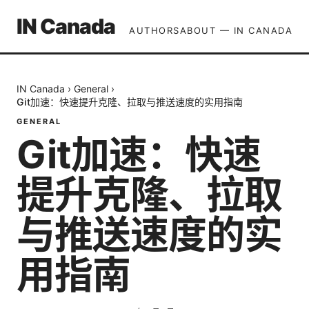
IN Canada
AUTHORS
ABOUT — IN CANADA
IN Canada
›
General
›
Git加速：快速提升克隆、拉取与推送速度的实用指南
GENERAL
Git加速：快速
提升克隆、拉取
与推送速度的实
用指南