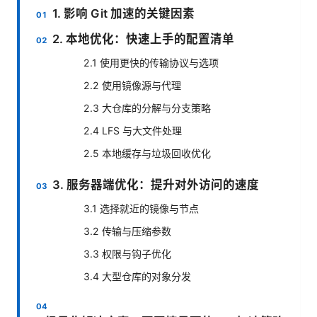
1. 影响 Git 加速的关键因素
2. 本地优化：快速上手的配置清单
2.1 使用更快的传输协议与选项
2.2 使用镜像源与代理
2.3 大仓库的分解与分支策略
2.4 LFS 与大文件处理
2.5 本地缓存与垃圾回收优化
3. 服务器端优化：提升对外访问的速度
3.1 选择就近的镜像与节点
3.2 传输与压缩参数
3.3 权限与钩子优化
3.4 大型仓库的对象分发