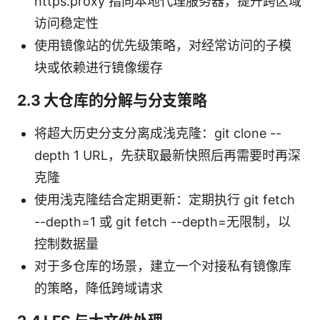
https.proxy 指向本地代理服务器，提升跨区域
访问稳定性
使用镜像站的优先级策略，对经常访问的子模
块或依赖进行镜像缓存
2.3 大仓库的分解与分支策略
将超大历史分支分离成浅克隆：git clone --
depth 1 URL，先获取最新快照后再需要时再深
克隆
使用浅克隆结合定期更新：定期执行 git fetch
--depth=1 或 git fetch --depth=无限制，以
控制数据量
对于多仓库的场景，建立一个对接私有镜像库
的策略，降低跨域请求