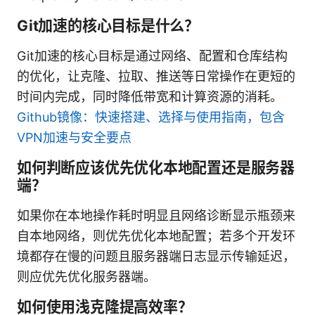
Git加速的核心目标是什么？
Git加速的核心目标是通过网络、配置和仓库结构
的优化，让克隆、拉取、推送等日常操作在更短的
时间内完成，同时降低带宽和计算资源的消耗。
Github镜像：快速搭建、选择与使用指南，包含
VPN加速与安全要点
如何判断应该优先优化本地配置还是服务器
端？
如果你在本地操作耗时明显且网络诊断显示瓶颈来
自本地网络，则优先优化本地配置；若多个开发环
境都存在慢的问题且服务器端日志显示传输延迟，
则应优先优化服务器端。
如何使用浅克隆提高效率？