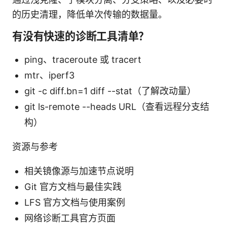
的历史清理，降低单次传输的数据量。
有没有快速的诊断工具清单？
ping、traceroute 或 tracert
mtr、iperf3
git -c diff.bn=1 diff --stat（了解改动量）
git ls-remote --heads URL（查看远程分支结
构）
资源与参考
相关镜像源与加速节点说明
Git 官方文档与最佳实践
LFS 官方文档与使用案例
网络诊断工具官方页面