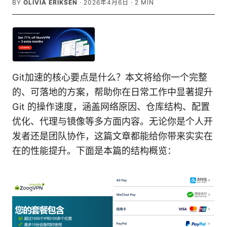
BY
OLIVIA ERIKSEN
·
2026年4月6日
·
2
MIN
Git加速的核心要点是什么？本文将给你一个完整
的、可落地的方案，帮助你在日常工作中显著提升
Git 的操作速度，涵盖网络原因、仓库结构、配置
优化、代理与镜像等多方面内容。无论你是个人开
发者还是团队协作，这篇文章都能给你带来实实在
在的性能提升。下面是本篇的结构概览：