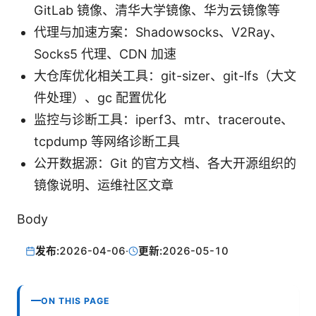
GitLab 镜像、清华大学镜像、华为云镜像等
代理与加速方案：Shadowsocks、V2Ray、
Socks5 代理、CDN 加速
大仓库优化相关工具：git-sizer、git-lfs（大文
件处理）、gc 配置优化
监控与诊断工具：iperf3、mtr、traceroute、
tcpdump 等网络诊断工具
公开数据源：Git 的官方文档、各大开源组织的
镜像说明、运维社区文章
Body
发布:
2026-04-06
·
更新:
2026-05-10
ON THIS PAGE