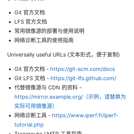
Git 官方文档
LFS 官方文档
常用镜像源的部署与使用说明
网络诊断工具的使用指南
Universally useful URLs (文本形式，便于复制)
Git 官方文档 -
https://git-scm.com/docs
Git LFS 文档 -
https://git-lfs.github.com/
代替镜像源与 CDN 的资料 -
https://mirror.example.org/（示例，请替换为
实际可用镜像源）
网络诊断工具 -
https://www.iperf.fr/iperf-
tutorial.php
Traceroute / MTR 工具指南 -