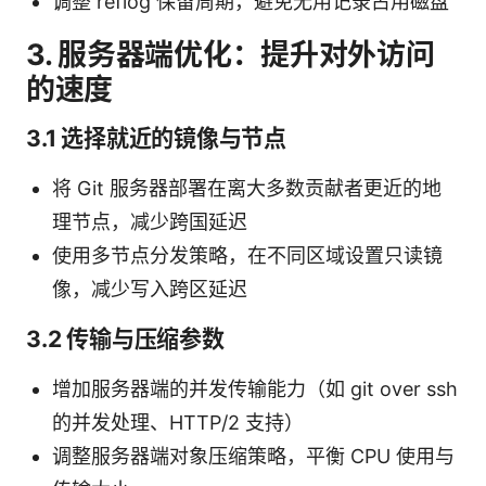
调整 reflog 保留周期，避免无用记录占用磁盘
3. 服务器端优化：提升对外访问
的速度
3.1 选择就近的镜像与节点
将 Git 服务器部署在离大多数贡献者更近的地
理节点，减少跨国延迟
使用多节点分发策略，在不同区域设置只读镜
像，减少写入跨区延迟
3.2 传输与压缩参数
增加服务器端的并发传输能力（如 git over ssh
的并发处理、HTTP/2 支持）
调整服务器端对象压缩策略，平衡 CPU 使用与