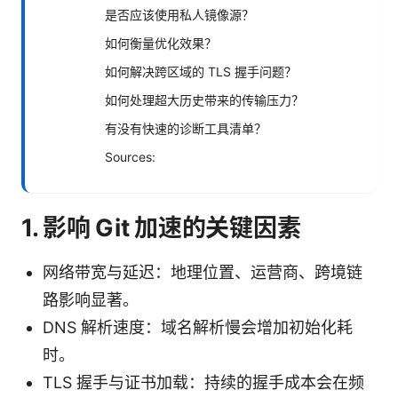
是否应该使用私人镜像源？
如何衡量优化效果？
如何解决跨区域的 TLS 握手问题？
如何处理超大历史带来的传输压力？
有没有快速的诊断工具清单？
Sources:
1. 影响 Git 加速的关键因素
网络带宽与延迟：地理位置、运营商、跨境链
路影响显著。
DNS 解析速度：域名解析慢会增加初始化耗
时。
TLS 握手与证书加载：持续的握手成本会在频