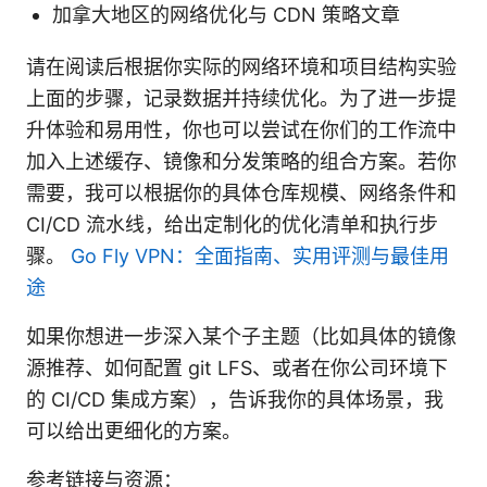
加拿大地区的网络优化与 CDN 策略文章
请在阅读后根据你实际的网络环境和项目结构实验
上面的步骤，记录数据并持续优化。为了进一步提
升体验和易用性，你也可以尝试在你们的工作流中
加入上述缓存、镜像和分发策略的组合方案。若你
需要，我可以根据你的具体仓库规模、网络条件和
CI/CD 流水线，给出定制化的优化清单和执行步
骤。
Go Fly VPN：全面指南、实用评测与最佳用
途
如果你想进一步深入某个子主题（比如具体的镜像
源推荐、如何配置 git LFS、或者在你公司环境下
的 CI/CD 集成方案），告诉我你的具体场景，我
可以给出更细化的方案。
参考链接与资源：