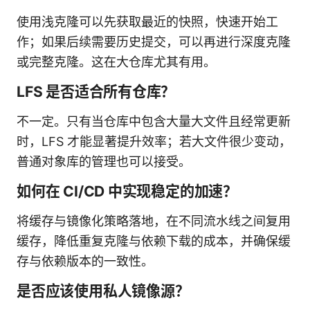
使用浅克隆可以先获取最近的快照，快速开始工
作；如果后续需要历史提交，可以再进行深度克隆
或完整克隆。这在大仓库尤其有用。
LFS 是否适合所有仓库？
不一定。只有当仓库中包含大量大文件且经常更新
时，LFS 才能显著提升效率；若大文件很少变动，
普通对象库的管理也可以接受。
如何在 CI/CD 中实现稳定的加速？
将缓存与镜像化策略落地，在不同流水线之间复用
缓存，降低重复克隆与依赖下载的成本，并确保缓
存与依赖版本的一致性。
是否应该使用私人镜像源？