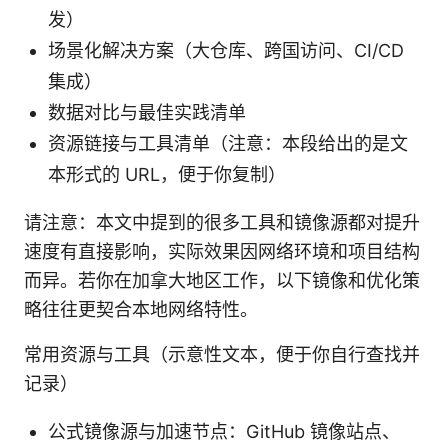
发）
场景化解决方案（大仓库、跨国访问、CI/CD
集成）
数据对比与最佳实践清单
资源链接与工具清单（注意：本段给出的是文
本形式的 URL，便于你复制）
请注意：本文中提到的很多工具和镜像源都对提升
速度有直接影响，实际效果因网络环境和项目结构
而异。若你在加拿大地区工作，以下镜像和优化策
略往往更契合本地网络特性。
常用资源与工具（示意性文本，便于你自行查找并
记录）
公式镜像源与加速节点：GitHub 镜像站点、