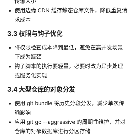
传输大小
使用边缘 CDN 缓存静态仓库文件，降低重复请
求成本
3.3 权限与钩子优化
将权限检查成本降到最低，避免在高并发场景
下成为瓶颈
钩子脚本的执行要轻量，必要时改为异步处理
或服务化实现
3.4 大型仓库的对象分发
使用 git bundle 将历史分段分发，减少单次传
输影响
应用 git gc --aggressive 的周期性维护，并对
仓库的对象数据库进行分区存储