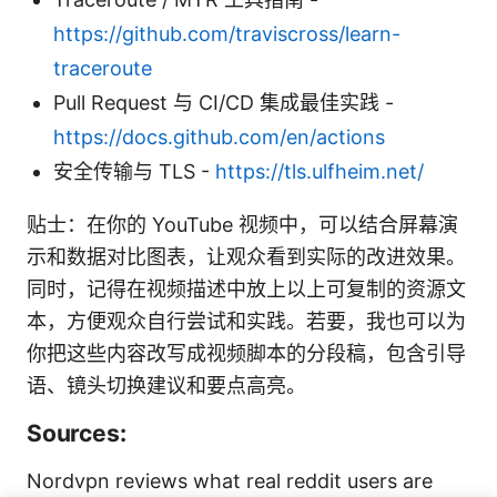
https://github.com/traviscross/learn-
traceroute
Pull Request 与 CI/CD 集成最佳实践 -
https://docs.github.com/en/actions
安全传输与 TLS -
https://tls.ulfheim.net/
贴士：在你的 YouTube 视频中，可以结合屏幕演
示和数据对比图表，让观众看到实际的改进效果。
同时，记得在视频描述中放上以上可复制的资源文
本，方便观众自行尝试和实践。若要，我也可以为
你把这些内容改写成视频脚本的分段稿，包含引导
语、镜头切换建议和要点高亮。
Sources:
Nordvpn reviews what real reddit users are