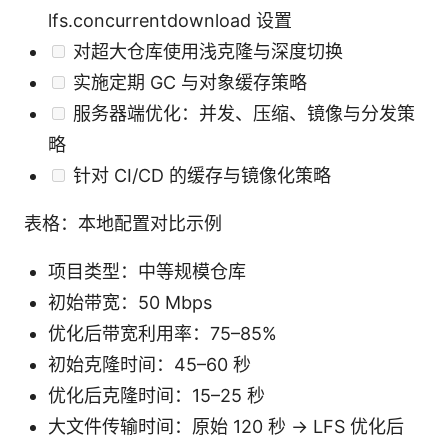
lfs.concurrentdownload 设置
对超大仓库使用浅克隆与深度切换
实施定期 GC 与对象缓存策略
服务器端优化：并发、压缩、镜像与分发策
略
针对 CI/CD 的缓存与镜像化策略
表格：本地配置对比示例
项目类型：中等规模仓库
初始带宽：50 Mbps
优化后带宽利用率：75–85%
初始克隆时间：45–60 秒
优化后克隆时间：15–25 秒
大文件传输时间：原始 120 秒 → LFS 优化后