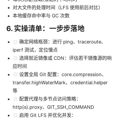
对大文件的处理时间（LFS 使用前后对比）
本地缓存命中率与 GC 次数
6. 实操清单：一步步落地
确定网络瓶颈：进行 ping、traceroute、
iperf 测试，定位慢点
选择就近镜像或 CDN：评估若干镜像源的响
应时间
设置全局 Git 配置：core.compression、
transfer.highWaterMark、credential.helper
等
配置代理与多节点访问策略：
http(s).proxy、GIT_SSH_COMMAND
启用 Git LFS 并优化并发：