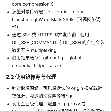
core.compression 9
调整对象传输层：git config --global
transfer.highWaterMark 256k（可视网络调
整）
通过 SSH 或 HTTPS 的并发传输：使用
GIT_SSH_COMMAND 或 GIT_SSH 的自定义参
数来开启 multiplexing
启用结果缓存：git config --global
credential.helper cache
2.2 使用镜像源与代理
针对跨境网络，可以将默认的 origin 换成就近
镜像源，减少初次克隆等待时间
使用企业级代理：配置 http.proxy 或