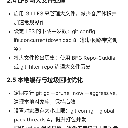
2.4 LFS 与大文件处理
启用 Git LFS 来管理大文件，减少仓库体积并
加速常规操作
设定 LFS 的下载并发数：git config
lfs.concurrentdownload 8（根据网络带宽调
整）
将大文件移出历史：使用 BFG Repo-Cuddle
或 git-filter-repo 清理大文件历史
2.5 本地缓存与垃圾回收优化
定期执行 git gc --prune=now --aggressive，
清理本地对象库，保持高效
设置对象缓存大小上限：git config --global
pack.threads 4，提升打包并发