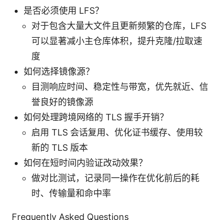
是否必须使用 LFS？
对于包含大量大文件且更新频繁的仓库，LFS
可以显著减小主仓库体积，提升克隆/拉取速
度
如何选择镜像源？
目测响应时间、稳定性与带宽，优先就近、信
誉良好的镜像源
如何处理跨境网络的 TLS 握手开销？
启用 TLS 会话复用、优化证书缓存、使用较
新的 TLS 版本
如何在短时间内验证改动效果？
做对比测试，记录同一操作在优化前后的耗
时、传输量和命中率
Frequently Asked Questions