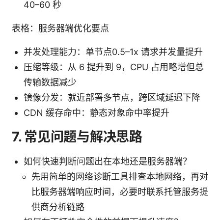
40–60 秒
表格：服务器端优化要点
并发处理能力：单节点0.5–1x 请求并发量提升
压缩等级：从 6 提升到 9，CPU 占用略增但总
传输数据减少
镜像分发：就近部署多节点，跨区域延迟下降
CDN 缓存命中：静态对象命中率提升
7. 常见问题与解决思路
如何快速判断问题出在本地还是服务器端？
先用简单的网络诊断工具排查本地网络，再对
比服务器端响应时间，必要时联系托管服务提
供商分析链路