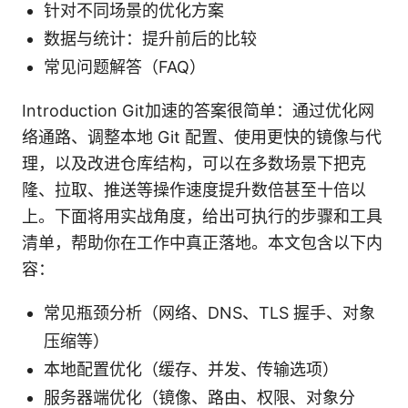
针对不同场景的优化方案
数据与统计：提升前后的比较
常见问题解答（FAQ）
Introduction Git加速的答案很简单：通过优化网
络通路、调整本地 Git 配置、使用更快的镜像与代
理，以及改进仓库结构，可以在多数场景下把克
隆、拉取、推送等操作速度提升数倍甚至十倍以
上。下面将用实战角度，给出可执行的步骤和工具
清单，帮助你在工作中真正落地。本文包含以下内
容：
常见瓶颈分析（网络、DNS、TLS 握手、对象
压缩等）
本地配置优化（缓存、并发、传输选项）
服务器端优化（镜像、路由、权限、对象分