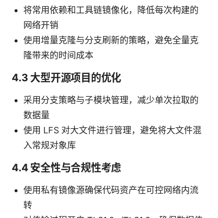
将常用依赖和工具链镜像化，降低每次构建的
网络开销
使用增量克隆与分支刷新的策略，避免全量克
隆带来的时间成本
4.3 大型开源项目的优化
采用分支策略与子模块管理，减少单次拉取的
数据量
使用 LFS 对大文件进行管理，避免将大文件混
入常规对象库
4.4 安全性与合规性考虑
使用私有镜像源确保代码资产在可控网络内流
转