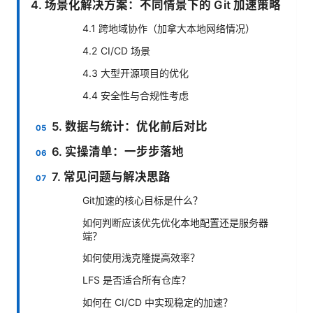
4. 场景化解决方案：不同情景下的 Git 加速策略
4.1 跨地域协作（加拿大本地网络情况）
4.2 CI/CD 场景
4.3 大型开源项目的优化
4.4 安全性与合规性考虑
5. 数据与统计：优化前后对比
6. 实操清单：一步步落地
7. 常见问题与解决思路
Git加速的核心目标是什么？
如何判断应该优先优化本地配置还是服务器
端？
如何使用浅克隆提高效率？
LFS 是否适合所有仓库？
如何在 CI/CD 中实现稳定的加速？