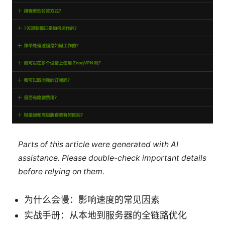
Parts of this article were generated with AI
assistance. Please double-check important details
before relying on them.
为什么会慢：影响速度的常见因素
实战手册：从本地到服务器的全链路优化