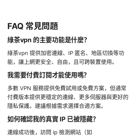
FAQ 常見問題
綠茶vpn 的主要功能是什麼？
綠茶vpn 提供加密連線、IP 匿名、地區切換等功
能，讓上網更安全、自由，且可跨裝置使用。
我需要付費訂閱才能使用嗎？
多數 VPN 服務提供免費試用或免費方案，但通常
付費版本提供更穩定的連線、更多伺服器與更好的
隱私保護。建議根據需求選擇合適方案。
如何確認我的真實 IP 已被隱藏？
連線成功後，訪問 ip 檢測網站（如