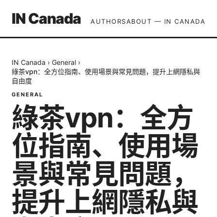
IN Canada
AUTHORS
ABOUT — IN CANADA
IN Canada
›
General
›
綠茶vpn：全方位指南、使用場景與常見問題，提升上網隱私與
自由度
GENERAL
綠茶vpn：全方
位指南、使用場
景與常見問題，
提升上網隱私與