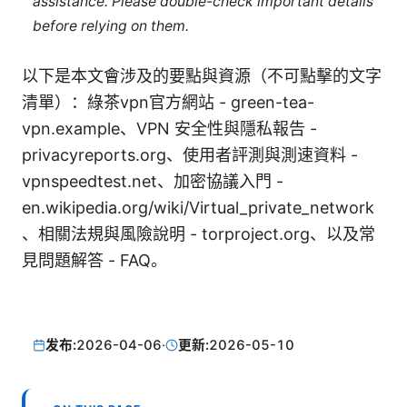
assistance. Please double-check important details
before relying on them.
以下是本文會涉及的要點與資源（不可點擊的文字
清單）：綠茶vpn官方網站 - green-tea-
vpn.example、VPN 安全性與隱私報告 -
privacyreports.org、使用者評測與測速資料 -
vpnspeedtest.net、加密協議入門 -
en.wikipedia.org/wiki/Virtual_private_network
、相關法規與風險說明 - torproject.org、以及常
見問題解答 - FAQ。
发布:
2026-04-06
·
更新:
2026-05-10