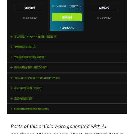
Parts of this article were generated with AI