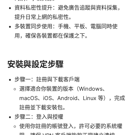
資料私密性提升：避免廣告追蹤與資料採集，
提升日常上網的私密性。
多裝置同步使用：手機、平板、電腦同時使
用，確保各裝置都在保護之下。
安裝與設定步驟
步驟一：註冊與下載客戶端
選擇適合你裝置的版本（Windows、
macOS、iOS、Android、Linux 等），完成
註冊並下載安裝包。
步驟二：登入與授權
使用你註冊的帳號登入，許可必要的系統權