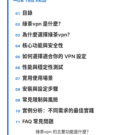
ON THIS PAGE
目錄
綠茶vpn 是什麼？
為什麼選擇綠茶vpn？
核心功能與安全性
如何選擇適合你的 VPN 設定
性能與穩定性測試
實用使用場景
安裝與設定步驟
常見限制與風險
實例分析：不同需求的最佳實踐
FAQ 常見問題
綠茶vpn 的主要功能是什麼？