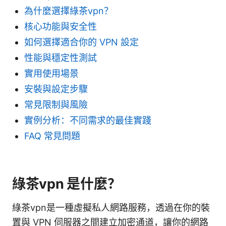
為什麼選擇綠茶vpn？
核心功能與安全性
如何選擇適合你的 VPN 設定
性能與穩定性測試
實用使用場景
安裝與設定步驟
常見限制與風險
實例分析：不同需求的最佳實踐
FAQ 常見問題
綠茶vpn 是什麼？
綠茶vpn是一種虛擬私人網路服務，透過在你的裝
置與 VPN 伺服器之間建立加密通道，讓你的網路