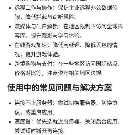
远程工作与协作：保护企业远程办公数据传
输，降低拦截与窃听风险。
流媒体与门户解锁：在地区限制下访问全球内
容库，提升观影与学习体验。
在线游戏加速：降低高延迟、降低丢包的情
况，提升游戏体验。
跨境购物与支付：在一些地区访问国际站点、
价格对比等，注意遵守相关地区法规。
使用中的常见问题与解决方案
连接不上服务器：尝试切换服务器、切换协
议，或重启应用。
速度慢：优先选就近服务器、关闭后台应用、
尝试短时断开再连接。