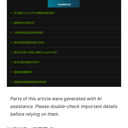
Parts of this article were generated with AI
assistance. Please double-check important details
before relying on them.