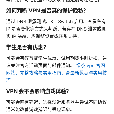
如何判断 VPN 是否真的保护隐私？
通过 DNS 泄露测试、Kill Switch 启用、查看私有
IP 是否变化等方式来判断，若存在 DNS 泄露或真
实 IP 暴露，应调整设置或联系支持。
学生是否有优惠？
可能会有教育或学生优惠、试用期或限时折扣，建
议关注官方活动页面与邮件通知。
绿茶 vpn 官网
网站：完整攻略与实用指南，含最新数据与实用技
巧
VPN 会不会影响游戏体验？
可能会略有延迟，选择就近服务器并尝试不同协议
通常能改善游戏延迟与丢包现象。