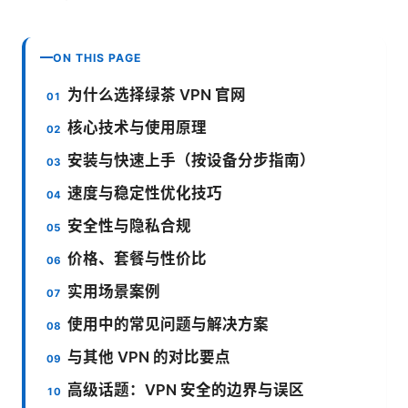
ON THIS PAGE
为什么选择绿茶 VPN 官网
核心技术与使用原理
安装与快速上手（按设备分步指南）
速度与稳定性优化技巧
安全性与隐私合规
价格、套餐与性价比
实用场景案例
使用中的常见问题与解决方案
与其他 VPN 的对比要点
高级话题：VPN 安全的边界与误区