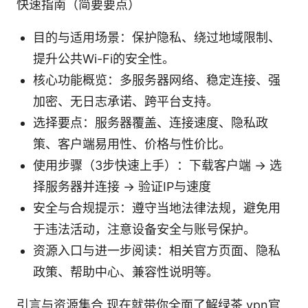
快速指南（简要要点）
目的与适用场景：保护隐私、绕过地域限制、
提升公共Wi-Fi的安全性。
核心功能概览：多服务器网络、稳定连接、强
加密、无日志承诺、跨平台支持。
选择要点：服务器覆盖、连接速度、隐私政
策、客户端易用性、价格与性价比。
使用步骤（3步快速上手）：下载客户端 → 选
择服务器并连接 → 验证IP与速度
安全与合规提示：遵守当地法律法规，避免用
于违法活动，注意设备安全与账号保护。
资源入口与进一步阅读：相关官方页面、隐私
政策、帮助中心、兼容性说明等。
引言与资源集合 现在就带你全面了解绿茶 vpn官