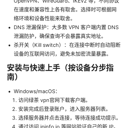
OpenVPN、WireGuard、IKEv2 等，不同协议
在速度和兼容性上各有取舍。选择时可根据网
络环境和设备性能来取舍。
DNS 泄漏保护：大多数 VPN 客户端内置 DNS
泄漏防护，确保查询不会暴露真实地址。
杀开关（Kill switch）：在连接中断时自动阻断
设备的互联网访问，避免未加密流量暴露。
安装与快速上手（按设备分步指
南）
Windows/macOS：
访问绿茶 vpn官网下载客户端。
安装完成后登录账户，进入服务器列表。
选择服务器并点击连接，等待连接成功提示。
通过访问 ipinfo.io 等网站验证自己的新 IP。