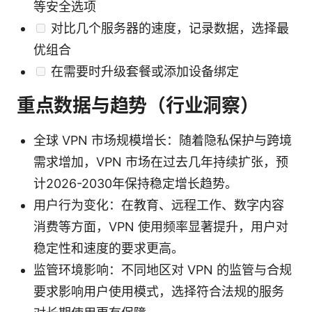
等安全选项
对比几个服务器的速度，记录数据，选择最
优组合
在需要时升级套餐或添加设备绑定
重点数据与趋势（行业洞察）
全球 VPN 市场规模增长：随着隐私保护与跨境
需求增加，VPN 市场在过去几年持续扩张，预
计2026-2030年保持稳定增长趋势。
用户行为变化：在教育、远程工作、数字内容
消费等方面，VPN 使用频率显著提升，用户对
稳定性和速度的要求更高。
监管环境影响：不同地区对 VPN 的监管与合规
要求影响用户使用模式，选择符合法规的服务