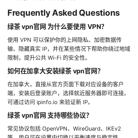
Frequently Asked Questions
绿茶 vpn官网 为什么要使用 VPN？
使用 VPN 可以保护你的上网隐私、加密数据传
输、隐藏真实 IP，并在某些情况下帮助你绕过地域
限制，提升公共 Wi-Fi 的安全性。
如何在加拿大安装绿茶 vpn官网？
在加拿大，直接从官方页面下载对应设备的客户
端，安装后登录账户，选择就近服务器即可连接。
可通过访问 ipinfo.io 来验证新 IP。
绿茶 vpn官网 支持哪些协议？
常见协议包括 OpenVPN、WireGuard、IKEv2
等，用户可在设置中切换以平衡速度与稳定性。