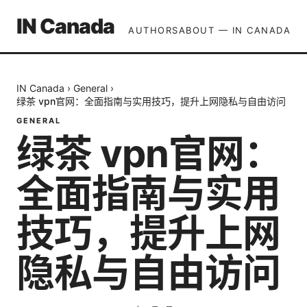
IN Canada
AUTHORS
ABOUT — IN CANADA
IN Canada
›
General
›
绿茶 vpn官网：全面指南与实用技巧，提升上网隐私与自由访问
GENERAL
绿茶 vpn官网：
全面指南与实用
技巧，提升上网
隐私与自由访问