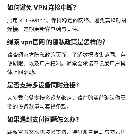
如何避免 VPN 连接中断？
启用 Kill Switch、保持稳定的网络、避免高峰时段
连接、定期更新客户端与固件。
绿茶 vpn官网 的隐私政策是怎样的？
请查阅官方隐私政策页面，了解数据收集范围、存
储期限、以及用户权利。通常会承诺不记录用户具
体上网活动。
是否支持多设备同时连接？
大多数套餐支持多设备绑定，请在购买前确认你需
要的设备数量与套餐条款。
如果遇到支付问题怎么办？
联系官方客服或技术支持，提供账户信息与交易凭