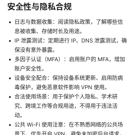
安全性与隐私合规
日志与数据收集：阅读隐私政策，了解哪些信
息被收集、存储时长及用途。
IP 泄露测试：定期进行 IP、DNS 泄露测试，确
保没有意外暴露。
多因子认证（MFA）：启用账户的 MFA，增加
账户安全性。
设备安全配合：保持设备系统更新、启用防病
毒保护，避免恶意软件影响 VPN 使用。
合法使用场景：用于保护个人隐私、学术研
究、跨境工作等合规用途，不得用于违法活
动。
公共 Wi-Fi 使用注意：在不熟悉网络的公共场
景下，优先开启 VPN，避免未加密后台请求。