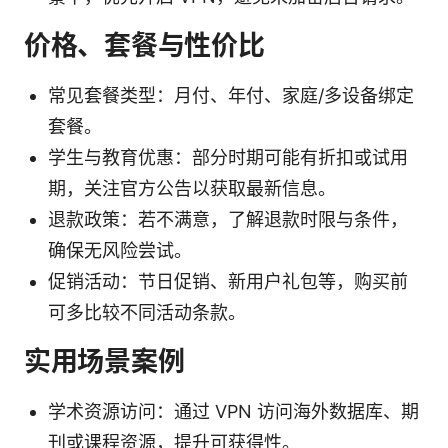
价格、套餐与性价比
常见套餐类型：月付、年付、家庭/多设备绑定
套餐。
学生与教育优惠：部分时期可能有折扣或试用
期，关注官方公告以获取最新信息。
退款政策：若不满意，了解退款时限与条件，
确保无风险尝试。
促销活动：节日促销、新用户礼包等，购买前
可多比较不同活动条款。
实用场景案例
学术资源访问：通过 VPN 访问海外数据库、期
刊或课程资源，提升可获得性。