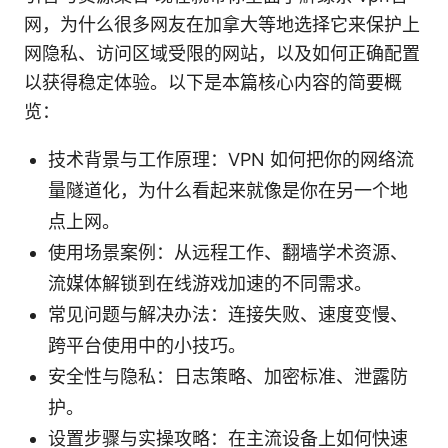
网，为什么很多网友在加拿大等地选择它来保护上
网隐私、访问区域受限的网站，以及如何正确配置
以获得稳定体验。以下是本篇核心内容的简要概
览：
技术背景与工作原理：VPN 如何把你的网络流
量隧道化，为什么看起来就像是你在另一个地
点上网。
使用场景案例：从远程工作、翻墙学术资源、
流媒体解锁到在线游戏加速的不同需求。
常见问题与解决办法：连接失败、速度变慢、
跨平台使用中的小技巧。
安全性与隐私：日志策略、加密标准、泄露防
护。
设置步骤与实操攻略：在主流设备上如何快速