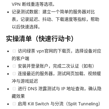
VPN 断线重连等选项。
记录测试数据：建立一个简单的服务器对比
表，记录延迟、抖动、下载速度等指标，帮助
以后快速选择。
实操清单（快速行动卡）
访问绿茶 vpn官网的下载页，选择设备对应
的客户端
安装并登录账户，完成二次认证（如有）
连接最近的服务器，测试网页加载、视频缓
冲与游戏延迟
进行 DNS 泄露测试与 IP 地址查询，确认隐
藏效果
启用 Kill Switch 与分流（Split Tunneling）