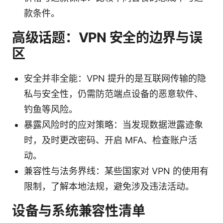
款条件。
高级话题：VPN 安全的边界与误
区
安全并非全能：VPN 提升的是互联网传输的隐
私与安全性，仍需防范端点设备的恶意软件、
钓鱼等风险。
暴露风险时的应对策略：当发现数据泄露迹象
时，及时更改密码、开启 MFA、检查账户活
动。
兼容性与法务界线：某些国家对 VPN 的使用有
限制，了解本地法规，避免涉及违法活动。
设备与系统兼容性清单