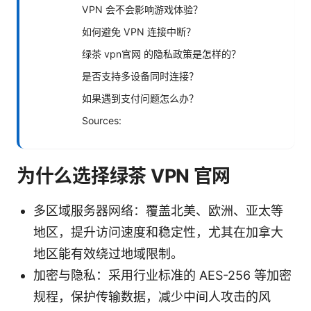
VPN 会不会影响游戏体验？
如何避免 VPN 连接中断？
绿茶 vpn官网 的隐私政策是怎样的？
是否支持多设备同时连接？
如果遇到支付问题怎么办？
Sources:
为什么选择绿茶 VPN 官网
多区域服务器网络：覆盖北美、欧洲、亚太等
地区，提升访问速度和稳定性，尤其在加拿大
地区能有效绕过地域限制。
加密与隐私：采用行业标准的 AES-256 等加密
规程，保护传输数据，减少中间人攻击的风