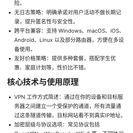
险。
无日志策略：明确承诺对用户活动不做长期记
录，提升匿名性与安全性。
跨平台兼容：支持 Windows、macOS、iOS、
Android、Linux 以及部分路由器，方便在多设
备使用。
友好价格策略：提供多种套餐，搭配学生优
惠、家庭计划等，性价比不错。
核心技术与使用原理
VPN 工作方式简述：通过在你的设备和目标服
务器之间建立一个受保护的通道，所有流量通
过这条隧道传输，目标网站看不到真实IP地址。
加密层级与协议选项：常见协议包括