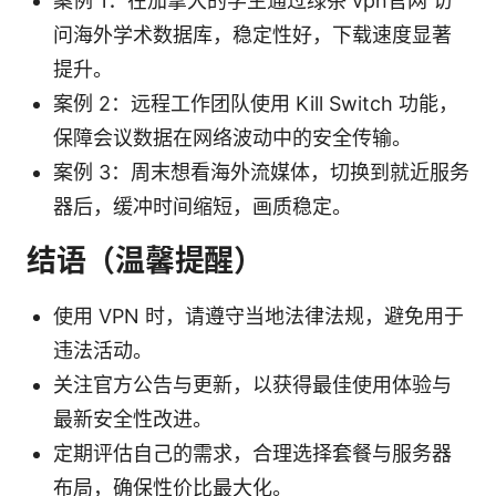
案例 1：在加拿大的学生通过绿茶 vpn官网 访
问海外学术数据库，稳定性好，下载速度显著
提升。
案例 2：远程工作团队使用 Kill Switch 功能，
保障会议数据在网络波动中的安全传输。
案例 3：周末想看海外流媒体，切换到就近服务
器后，缓冲时间缩短，画质稳定。
结语（温馨提醒）
使用 VPN 时，请遵守当地法律法规，避免用于
违法活动。
关注官方公告与更新，以获得最佳使用体验与
最新安全性改进。
定期评估自己的需求，合理选择套餐与服务器
布局，确保性价比最大化。