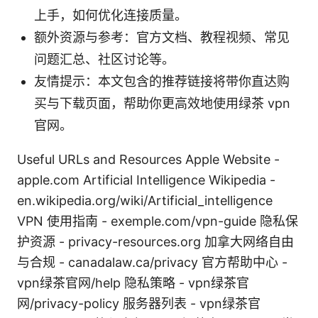
上手，如何优化连接质量。
额外资源与参考：官方文档、教程视频、常见
问题汇总、社区讨论等。
友情提示：本文包含的推荐链接将带你直达购
买与下载页面，帮助你更高效地使用绿茶 vpn
官网。
Useful URLs and Resources Apple Website -
apple.com Artificial Intelligence Wikipedia -
en.wikipedia.org/wiki/Artificial_intelligence
VPN 使用指南 - exemple.com/vpn-guide 隐私保
护资源 - privacy-resources.org 加拿大网络自由
与合规 - canadalaw.ca/privacy 官方帮助中心 -
vpn绿茶官网/help 隐私策略 - vpn绿茶官
网/privacy-policy 服务器列表 - vpn绿茶官