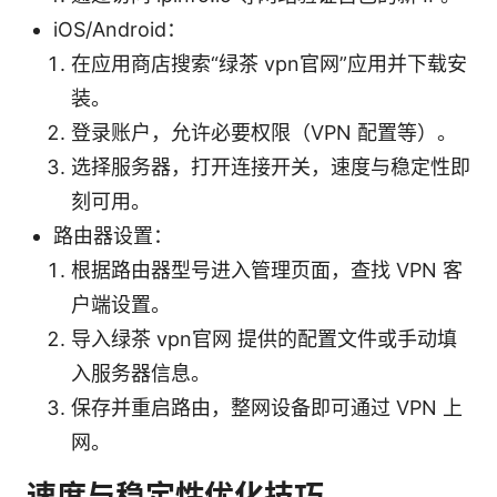
iOS/Android：
在应用商店搜索“绿茶 vpn官网”应用并下载安
装。
登录账户，允许必要权限（VPN 配置等）。
选择服务器，打开连接开关，速度与稳定性即
刻可用。
路由器设置：
根据路由器型号进入管理页面，查找 VPN 客
户端设置。
导入绿茶 vpn官网 提供的配置文件或手动填
入服务器信息。
保存并重启路由，整网设备即可通过 VPN 上
网。
速度与稳定性优化技巧