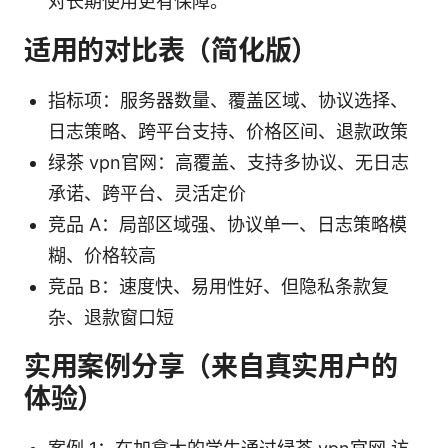
对长期使用更有保障。
适用的对比表（简化版）
指标项：服务器数量、覆盖区域、协议选择、
日志策略、跨平台支持、价格区间、退款政策
绿茶 vpn官网：高覆盖、支持多协议、无日志
承诺、跨平台、灵活定价
竞品 A：局部区域强、协议单一、日志策略模
糊、价格较高
竞品 B：速度快、易用性好、但隐私条款复
杂、退款窗口短
实用案例分享（来自真实用户的
体验）