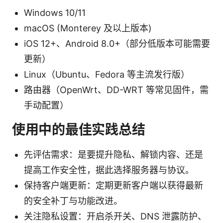
Windows 10/11
macOS (Monterey 及以上版本)
iOS 12+、Android 8.0+（部分低版本可能需要
更新）
Linux（Ubuntu、Fedora 等主流发行版）
路由器（OpenWrt、DD-WRT 等常见固件，需
手动配置）
使用中的最佳实践总结
先评估需求：是要提升隐私、解锁内容、还是
提高工作安全性，据此选择服务器与协议。
保持客户端更新：定期更新客户端以获得最新
的安全补丁与功能改进。
关注隐私设置：开启杀开关、DNS 泄露防护、