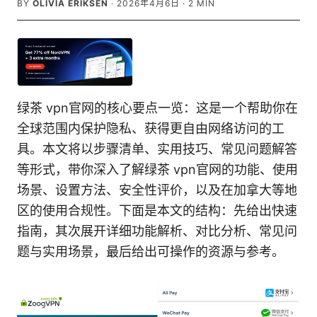
BY
OLIVIA ERIKSEN
·
2026年4月6日
·
2
MIN
绿茶 vpn官网的核心要点一览：这是一个帮助你在
全球范围内保护隐私、获得更自由网络访问的工
具。本文将以步骤清单、实用技巧、常见问题解答
等形式，带你深入了解绿茶 vpn官网的功能、使用
场景、设置方法、安全性评价，以及在加拿大等地
区的使用合规性。下面是本文的结构：先给出快速
指南，其次展开详细功能解析、对比分析、常见问
题与实用场景，最后给出可操作的资源与参考。