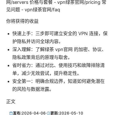
网/servers 价格与套餐 - vpn绿茶官网/pricing 常
见问题 - vpn绿茶官网/faq
你将获得的收益
快速上手：三步即可建立安全的 VPN 连接，保
护隐私并访问全球内容。
深入理解：了解绿茶 vpn官网 的加密、协议、
隐私政策背后的原理与取舍。
省时省力：通过对比、使用技巧和故障排除清
单，减少无效尝试，提升稳定性。
安全第一：明确合规边界，知道如何避免潜在
的风险与数据泄露。
正文
发布:
2026-04-06
·
更新:
2026-05-10