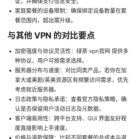
证，并确保支付信息安全。
家庭套餐的设备限制：确保绑定设备数量在套
餐范围内，超出需升级。
与其他 VPN 的对比要点
加密强度与协议灵活性：绿茶 vpn官网 提供多
种协议，用户可按需求选择。
服务器分布与速度：对比同类产品，若你在加
拿大或美剧/英美资源区有频繁访问需求，优先
考虑就近服务器。
日志政策与隐私承诺：查看官方隐私策略，确
认是否保留用户活动日志及元数据。
客户端易用性：跨平台支持、GUI 界面友好程
度直接影响上手速度。
价格与退款保障：比较不同套餐的总成本与退