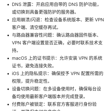
DNS 泄露：开启应用自带的 DNS 防护功能，
或切换到具备更强防护的服务器。
应用崩溃/闪退：检查设备系统版本、更新 VPN
客户端、清空缓存再试。
与路由器兼容性问题：确认路由器固件版本、
VPN 客户端设置是否正确，必要时联系技术支
持。
macOS 上的证书提示：允许安装 VPN 的系统
证书，避免连接失败。
iOS 上的隐私提示：确保授予 VPN 配置所需的
权限，提升稳定性。
设备切换问题：在多设备使用时，确保每台设
备均使用最新客户端版本并完成登录。
付费账户被锁定：联系官方客服进行身份验