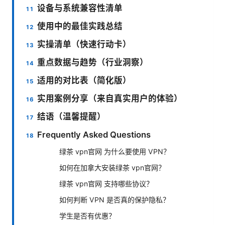
设备与系统兼容性清单
使用中的最佳实践总结
实操清单（快速行动卡）
重点数据与趋势（行业洞察）
适用的对比表（简化版）
实用案例分享（来自真实用户的体验）
结语（温馨提醒）
Frequently Asked Questions
绿茶 vpn官网 为什么要使用 VPN？
如何在加拿大安装绿茶 vpn官网？
绿茶 vpn官网 支持哪些协议？
如何判断 VPN 是否真的保护隐私？
学生是否有优惠？