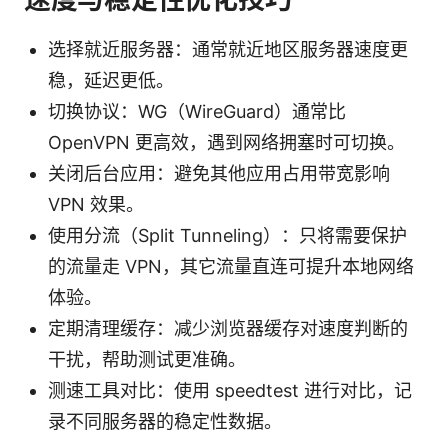
选择就近服务器：通常就近地区服务器速度更
稳，延迟更低。
切换协议：WG（WireGuard）通常比
OpenVPN 更高效，遇到网络拥塞时可切换。
关闭后台应用：避免其他应用占用带宽影响
VPN 效果。
使用分流（Split Tunneling）：只将需要保护
的流量走 VPN，其它流量直连可提升本地网络
体验。
定期清理缓存：减少浏览器缓存对速度判断的
干扰，帮助测试更准确。
测速工具对比：使用 speedtest 进行对比，记
录不同服务器的稳定性数据。