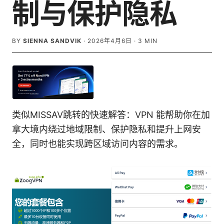
制与保护隐私
BY
SIENNA SANDVIK
·
2026年4月6日
·
3
MIN
类似MISSAV跳转的快速解答：VPN 能帮助你在加
拿大境内绕过地域限制、保护隐私和提升上网安
全，同时也能实现跨区域访问内容的需求。