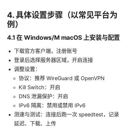
4. 具体设置步骤（以常见平台为
例）
4.1 在 Windows/M macOS 上安装与配置
下载官方客户端，注册账号
登录后选择服务器区域，开启连接
调整设置：
协议：推荐 WireGuard 或 OpenVPN
Kill Switch：开启
DNS 泄漏保护：开启
IPv6 隔离：禁用或禁用 IPv6
测速与测试：连接后跑一次 speedtest，记录
延迟、下载、上传