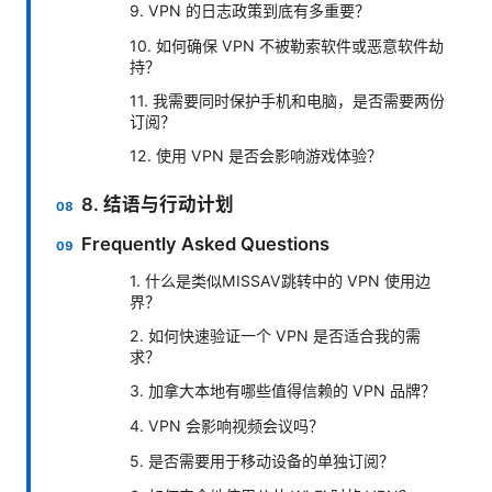
9. VPN 的日志政策到底有多重要？
10. 如何确保 VPN 不被勒索软件或恶意软件劫
持？
11. 我需要同时保护手机和电脑，是否需要两份
订阅？
12. 使用 VPN 是否会影响游戏体验？
8. 结语与行动计划
Frequently Asked Questions
1. 什么是类似MISSAV跳转中的 VPN 使用边
界？
2. 如何快速验证一个 VPN 是否适合我的需
求？
3. 加拿大本地有哪些值得信赖的 VPN 品牌？
4. VPN 会影响视频会议吗？
5. 是否需要用于移动设备的单独订阅？