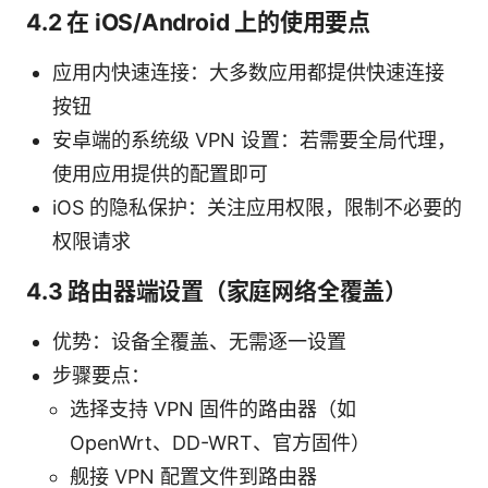
4.2 在 iOS/Android 上的使用要点
应用内快速连接：大多数应用都提供快速连接
按钮
安卓端的系统级 VPN 设置：若需要全局代理，
使用应用提供的配置即可
iOS 的隐私保护：关注应用权限，限制不必要的
权限请求
4.3 路由器端设置（家庭网络全覆盖）
优势：设备全覆盖、无需逐一设置
步骤要点：
选择支持 VPN 固件的路由器（如
OpenWrt、DD-WRT、官方固件）
舰接 VPN 配置文件到路由器