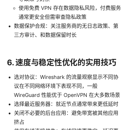
使用免费 VPN 存在数据隐私风险，付费服务
通常更安全但需审查隐私政策
数据保护合规：关注服务商的无日志政策、第
三方审计、和数据保留时长
6. 速度与稳定性优化的实用技巧
选对协议：Wireshark 的流量观察显示不同协
议在不同网络环境下表现不同，一般
WireGuard 性能优于 OpenVPN 在大多数场景
选择最近服务器：就近节点通常带来更低延时
关闭不必要的后台应用：避免带宽被其他应用
挤占