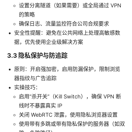
设置分离隧道（如果需要）或全局通过 VPN
的策略
确保日志、流量监控符合公司合规要求
安全性提醒：避免在公共网络上处理高敏感数
据，优先使用企业级解决方案
3.3 隐私保护与防追踪
原则：开启强加密，启用防漏保护，限制浏览
器指纹与广告追踪
实操技巧：
启用“杀开关”（Kill Switch），确保 VPN 断
线时不暴露真实 IP
关闭 WebRTC 泄露，使用隐私浏览器设置
使用带有多跳或带有隐私保护的服务器（如双