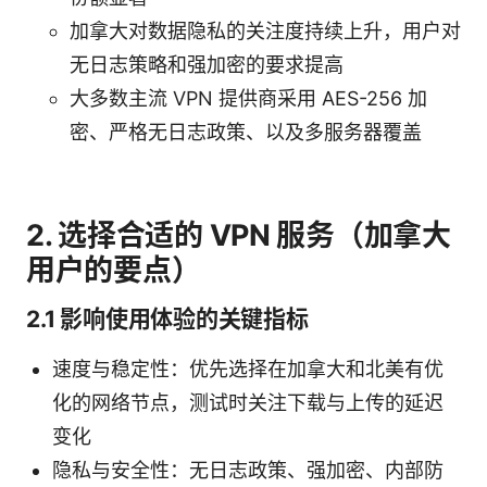
加拿大对数据隐私的关注度持续上升，用户对
无日志策略和强加密的要求提高
大多数主流 VPN 提供商采用 AES-256 加
密、严格无日志政策、以及多服务器覆盖
2. 选择合适的 VPN 服务（加拿大
用户的要点）
2.1 影响使用体验的关键指标
速度与稳定性：优先选择在加拿大和北美有优
化的网络节点，测试时关注下载与上传的延迟
变化
隐私与安全性：无日志政策、强加密、内部防