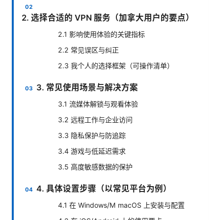
2. 选择合适的 VPN 服务（加拿大用户的要点）
2.1 影响使用体验的关键指标
2.2 常见误区与纠正
2.3 我个人的选择框架（可操作清单）
3. 常见使用场景与解决方案
3.1 流媒体解锁与观看体验
3.2 远程工作与企业访问
3.3 隐私保护与防追踪
3.4 游戏与低延迟需求
3.5 高度敏感数据的保护
4. 具体设置步骤（以常见平台为例）
4.1 在 Windows/M macOS 上安装与配置