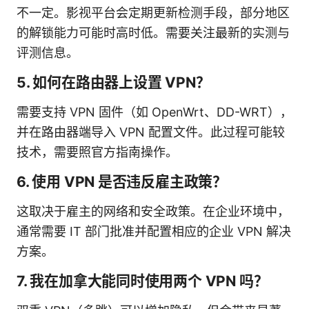
不一定。影视平台会定期更新检测手段，部分地区
的解锁能力可能时高时低。需要关注最新的实测与
评测信息。
5. 如何在路由器上设置 VPN？
需要支持 VPN 固件（如 OpenWrt、DD-WRT），
并在路由器端导入 VPN 配置文件。此过程可能较
技术，需要照官方指南操作。
6. 使用 VPN 是否违反雇主政策？
这取决于雇主的网络和安全政策。在企业环境中，
通常需要 IT 部门批准并配置相应的企业 VPN 解决
方案。
7. 我在加拿大能同时使用两个 VPN 吗？