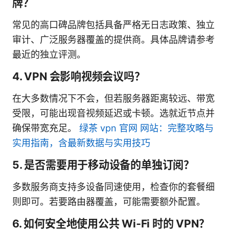
牌？
常见的高口碑品牌包括具备严格无日志政策、独立
审计、广泛服务器覆盖的提供商。具体品牌请参考
最近的独立评测。
4. VPN 会影响视频会议吗？
在大多数情况下不会，但若服务器距离较远、带宽
受限，可能出现音视频延迟或卡顿。选就近节点并
确保带宽充足。
绿茶 vpn 官网 网站：完整攻略与
实用指南，含最新数据与实用技巧
5. 是否需要用于移动设备的单独订阅？
多数服务商支持多设备同速使用，检查你的套餐细
则即可。若要路由器覆盖，可能需要额外配置。
6. 如何安全地使用公共 Wi‑Fi 时的 VPN？