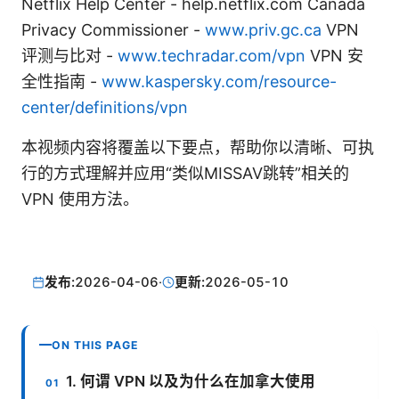
Netflix Help Center - help.netflix.com Canada
Privacy Commissioner -
www.priv.gc.ca
VPN
评测与比对 -
www.techradar.com/vpn
VPN 安
全性指南 -
www.kaspersky.com/resource-
center/definitions/vpn
本视频内容将覆盖以下要点，帮助你以清晰、可执
行的方式理解并应用“类似MISSAV跳转”相关的
VPN 使用方法。
发布:
2026-04-06
·
更新:
2026-05-10
ON THIS PAGE
1. 何谓 VPN 以及为什么在加拿大使用