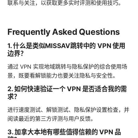
联系与关注，以获取更多实时评测和使用技巧。
Frequently Asked Questions
1. 什么是类似MISSAV跳转中的 VPN 使用
边界？
通过 VPN 实现地域跳转与隐私保护的综合使用场
景，既要看解锁能力也要关注隐私与安全性。
2. 如何快速验证一个 VPN 是否适合我的需
求？
进行速度测试、解锁测试、隐私保护设置检查，并
阅读最近的第三方评测与用户反馈。
3. 加拿大本地有哪些值得信赖的 VPN 品