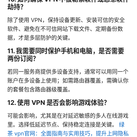
劫持？
除了使用 VPN，保持设备更新、安装可信的安全
软件、避免在不可信网站下载文件、定期备份数
据，才是多层防护的关键。
11. 我需要同时保护手机和电脑，是否需要
两份订阅？
若同一服务商提供多设备支持，通常可以用同一个
账户在多设备上使用；如需路由器覆盖，需确认你
的套餐包含路由器级覆盖。
12. 使用 VPN 是否会影响游戏体验？
可能会影响，尤其是在对延迟敏感的多人在线游戏
里。选择低延迟节点、保持稳定连接是关键。
绿
茶 vpn官网：全面指南与实用技巧，提升上网隐私