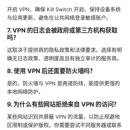
开启 VPN、确保 Kill Switch 开启、保持设备系统
与应用更新，避免在公共网络登录敏感账户。
7. VPN 的日志会被政府或第三方机构获取
吗？
这取决于提供商的隐私政策和法律要求。选择有明
确无日志政策、透明度高且有独立审计的服务商。
8. 使用 VPN 后还需要防火墙吗？
是的，防火墙与 VPN 是两道防线，能提供更强的
本地网络防护。
9. 为什么有些网站拒绝来自 VPN 的访问？
某些网站识别并屏蔽 VPN 的流量，以防止规避地
区限制或保护版权。你需要尝试不同服务器或联系