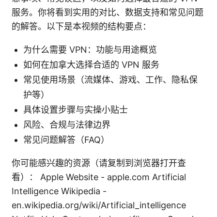
服务。你将看到实用的对比、数据支持和常见问题
的解答。以下是本视频的结构要点：
为什么需要 VPN：功能与用途概览
如何在加拿大选择合适的 VPN 服务
常见使用场景（流媒体、游戏、工作、隐私保
护等）
具体设置步骤与实操小贴士
风险、合规与法律边界
常见问题解答（FAQ）
你可能感兴趣的资源（请复制到浏览器打开查
看）： Apple Website - apple.com Artificial
Intelligence Wikipedia -
en.wikipedia.org/wiki/Artificial_intelligence