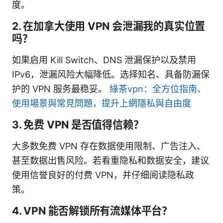
度。
2. 在加拿大使用 VPN 会泄漏我的真实位置
吗？
如果启用 Kill Switch、DNS 泄漏保护以及禁用
IPv6，泄漏风险大幅降低。选择知名、具备防漏保
护的 VPN 服务最稳妥。
綠茶vpn：全方位指南、
使用場景與常見問題，提升上網隱私與自由度
3. 免费 VPN 是否值得信赖？
大多数免费 VPN 存在数据使用限制、广告注入、
甚至数据出售风险。若看重隐私和数据安全，建议
使用信誉良好的付费 VPN，并仔细阅读隐私政
策。
4. VPN 能否解锁所有流媒体平台？