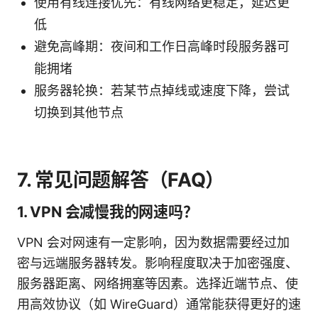
使用有线连接优先：有线网络更稳定，延迟更
低
避免高峰期：夜间和工作日高峰时段服务器可
能拥堵
服务器轮换：若某节点掉线或速度下降，尝试
切换到其他节点
7. 常见问题解答（FAQ）
1. VPN 会减慢我的网速吗？
VPN 会对网速有一定影响，因为数据需要经过加
密与远端服务器转发。影响程度取决于加密强度、
服务器距离、网络拥塞等因素。选择近端节点、使
用高效协议（如 WireGuard）通常能获得更好的速