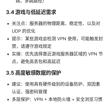
跳、多跳路径）
3.4 游戏与低延迟需求
关注点：服务器的物理距离、稳定性、以及对
UDP 的优化
提示：某些游戏会检测 VPN 使用，可能触发封
禁，请遵守游戏规定
实操：优先选择靠近游戏服务器区域的 VPN 节
点，避免高丢包和高延迟
3.5 高度敏感数据的保护
建议：使用具有硬件级别的设备防护、双因素
认证、强密码管理
多层保护：VPN + 本地防火墙 + 安全浏览习惯