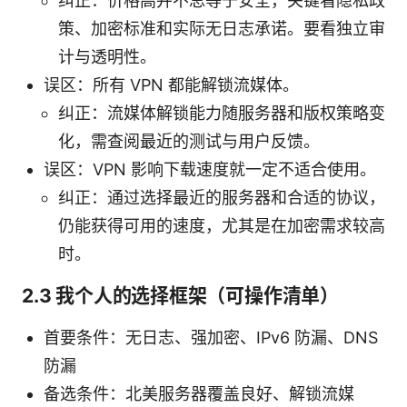
纠正：价格高并不总等于安全，关键看隐私政
策、加密标准和实际无日志承诺。要看独立审
计与透明性。
误区：所有 VPN 都能解锁流媒体。
纠正：流媒体解锁能力随服务器和版权策略变
化，需查阅最近的测试与用户反馈。
误区：VPN 影响下载速度就一定不适合使用。
纠正：通过选择最近的服务器和合适的协议，
仍能获得可用的速度，尤其是在加密需求较高
时。
2.3 我个人的选择框架（可操作清单）
首要条件：无日志、强加密、IPv6 防漏、DNS
防漏
备选条件：北美服务器覆盖良好、解锁流媒