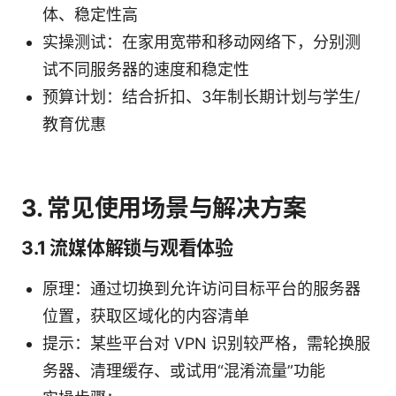
体、稳定性高
实操测试：在家用宽带和移动网络下，分别测
试不同服务器的速度和稳定性
预算计划：结合折扣、3年制长期计划与学生/
教育优惠
3. 常见使用场景与解决方案
3.1 流媒体解锁与观看体验
原理：通过切换到允许访问目标平台的服务器
位置，获取区域化的内容清单
提示：某些平台对 VPN 识别较严格，需轮换服
务器、清理缓存、或试用“混淆流量”功能