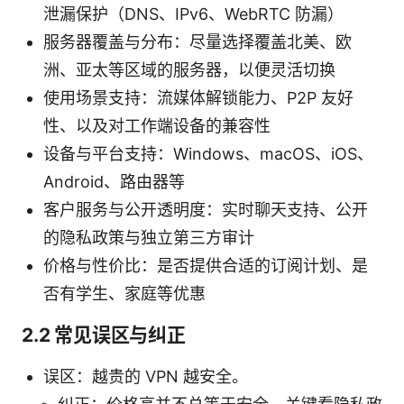
泄漏保护（DNS、IPv6、WebRTC 防漏）
服务器覆盖与分布：尽量选择覆盖北美、欧
洲、亚太等区域的服务器，以便灵活切换
使用场景支持：流媒体解锁能力、P2P 友好
性、以及对工作端设备的兼容性
设备与平台支持：Windows、macOS、iOS、
Android、路由器等
客户服务与公开透明度：实时聊天支持、公开
的隐私政策与独立第三方审计
价格与性价比：是否提供合适的订阅计划、是
否有学生、家庭等优惠
2.2 常见误区与纠正
误区：越贵的 VPN 越安全。