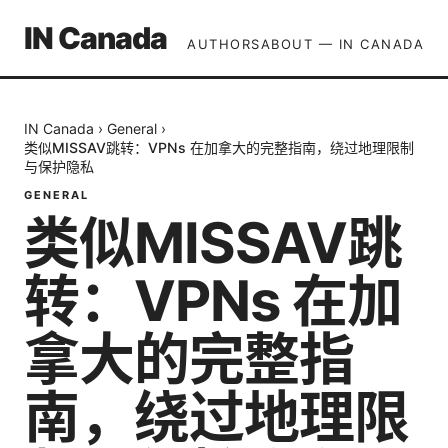
IN Canada
AUTHORS
ABOUT — IN CANADA
IN Canada
›
General
›
类似MISSAV跳转：VPNs 在加拿大的完整指南，绕过地理限制
与保护隐私
GENERAL
类似MISSAV跳
转：VPNs 在加
拿大的完整指
南，绕过地理限