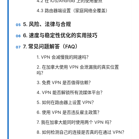
4.2 在 iOS/Android 上的使用要点
4.3 路由器端设置（家庭网络全覆盖）
5. 风险、法律与合规
6. 速度与稳定性优化的实用技巧
7. 常见问题解答（FAQ）
1. VPN 会减慢我的网速吗？
2. 在加拿大使用 VPN 会泄漏我的真实位置
吗？
3. 免费 VPN 是否值得信赖？
4. VPN 能否解锁所有流媒体平台？
5. 如何在路由器上设置 VPN？
6. 使用 VPN 是否违反雇主政策？
7. 我在加拿大能同时使用两个 VPN 吗？
8. 如何检测自己的连接是否真的在通过 VPN？