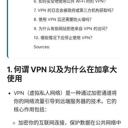
6. 如何安全地使用公共 Wi‑Fi 时的 VPN？
7. VPN 的日志会被政府或第三方机构获取吗？
8. 使用 VPN 后还需要防火墙吗？
9. 为什么有些网站拒绝来自 VPN 的访问？
10. 哪些情况下应停止使用 VPN？
Sources:
1. 何谓 VPN 以及为什么在加拿大
使用
VPN（虚拟私人网络）是一种通过加密通道将
你的网络流量引导到远端服务器的技术。它的
核心作用包括：
加密你的互联网连接，保护数据在公共网络中