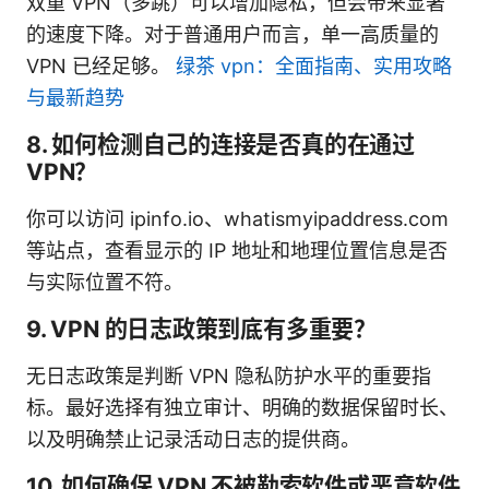
双重 VPN（多跳）可以增加隐私，但会带来显著
的速度下降。对于普通用户而言，单一高质量的
VPN 已经足够。
绿茶 vpn：全面指南、实用攻略
与最新趋势
8. 如何检测自己的连接是否真的在通过
VPN？
你可以访问 ipinfo.io、whatismyipaddress.com
等站点，查看显示的 IP 地址和地理位置信息是否
与实际位置不符。
9. VPN 的日志政策到底有多重要？
无日志政策是判断 VPN 隐私防护水平的重要指
标。最好选择有独立审计、明确的数据保留时长、
以及明确禁止记录活动日志的提供商。
10. 如何确保 VPN 不被勒索软件或恶意软件