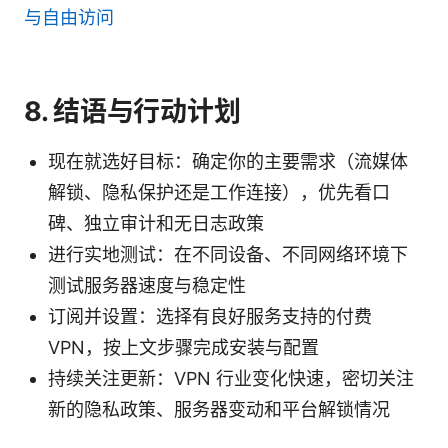
与自由访问
8. 结语与行动计划
现在就选好目标：确定你的主要需求（流媒体
解锁、隐私保护还是工作连接），优先看口
碑、独立审计和无日志政策
进行实地测试：在不同设备、不同网络环境下
测试服务器速度与稳定性
订阅并设置：选择有良好服务支持的付费
VPN，按上文步骤完成安装与配置
持续关注更新：VPN 行业变化快速，密切关注
新的隐私政策、服务器变动和平台解锁情况