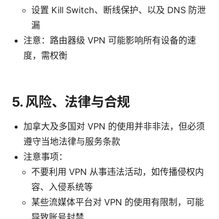
设置 Kill Switch、断线保护、以及 DNS 防泄
漏
注意：路由器级 VPN 可能影响所有设备的速
度，需权衡
5. 风险、法律与合规
加拿大及多国对 VPN 的使用并非非法，但必须
遵守当地法律与服务条款
注意事项：
不要利用 VPN 从事违法活动，如传播侵权内
容、入侵系统等
某些流媒体平台对 VPN 的使用有限制，可能
导致账号封禁