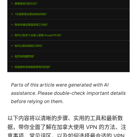
Parts of this article were generated with AI
assistance. Please double-check important details
before relying on them.
以下内容将以清晰的步骤、实用的工具和最新数
据，带你全面了解在加拿大使用 VPN 的方法、注
意事项、常见误区，以及如何选择最合适的 VPN