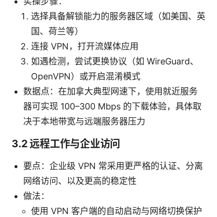
实操步骤：
选择具备解锁能力的服务器区域（如美国、英
国、荷兰等）
连接 VPN，打开流媒体应用
如遇检测，尝试更换协议（如 WireGuard、
OpenVPN）或开启混淆模式
数据点：在加拿大典型网速下，使用就近服务
器可实现 100–300 Mbps 的下载体验，具体取
决于本地带宽与远端服务器压力
3.2 远程工作与企业访问
要点：企业级 VPN 常采用更严格的认证、分离
网络访问、以及更高的稳定性
做法：
使用 VPN 客户端的自动启动与网络切换保护