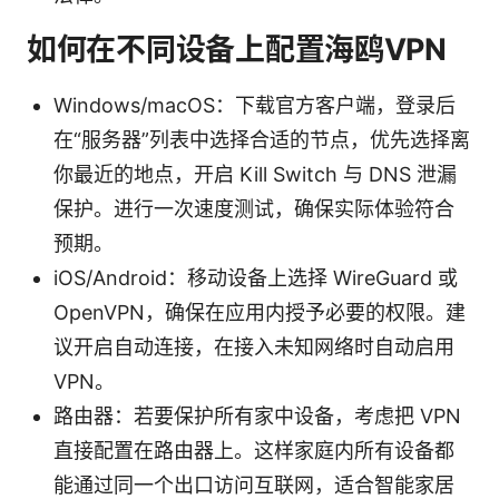
如何在不同设备上配置海鸥VPN
Windows/macOS：下载官方客户端，登录后
在“服务器”列表中选择合适的节点，优先选择离
你最近的地点，开启 Kill Switch 与 DNS 泄漏
保护。进行一次速度测试，确保实际体验符合
预期。
iOS/Android：移动设备上选择 WireGuard 或
OpenVPN，确保在应用内授予必要的权限。建
议开启自动连接，在接入未知网络时自动启用
VPN。
路由器：若要保护所有家中设备，考虑把 VPN
直接配置在路由器上。这样家庭内所有设备都
能通过同一个出口访问互联网，适合智能家居