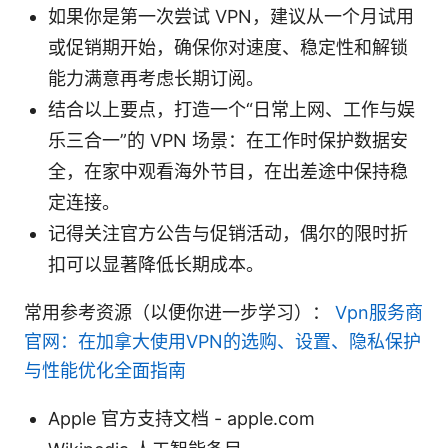
如果你是第一次尝试 VPN，建议从一个月试用
或促销期开始，确保你对速度、稳定性和解锁
能力满意再考虑长期订阅。
结合以上要点，打造一个“日常上网、工作与娱
乐三合一”的 VPN 场景：在工作时保护数据安
全，在家中观看海外节目，在出差途中保持稳
定连接。
记得关注官方公告与促销活动，偶尔的限时折
扣可以显著降低长期成本。
常用参考资源（以便你进一步学习）：
Vpn服务商
官网：在加拿大使用VPN的选购、设置、隐私保护
与性能优化全面指南
Apple 官方支持文档 - apple.com