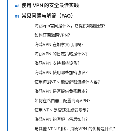
使用 VPN 的安全最佳实践
常见问题与解答（FAQ）
海鸥vpn官网是什么，它提供哪些服务？
如何订阅海鸥VPN？
海鸥VPN 在加拿大可用吗？
海鸥VPN 的日志策略是什么？
海鸥VPN 支持哪些设备？
海鸥VPN 使用哪些加密协议？
使用海鸥VPN 能否解锁流媒体内容？
海鸥VPN 是否提供免费版本？
如何在路由器上配置海鸥VPN？
使用 VPN 是否违法或受限制？
海鸥VPN 的客服与售后如何？
与其他 VPN 相比，海鸥VPN 的优势是什么？