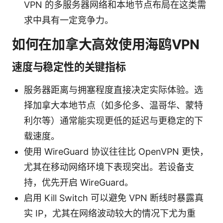
VPN 的多服务器网络和本地节点布局在这类需
求中具有一定竞争力。
如何在加拿大高效使用海鸥VPN
速度与稳定性的关键指标
服务器距离与拥塞程度直接决定实际体验。选
择加拿大本地节点（如多伦多、温哥华、蒙特
利尔等）通常能实现更低的延迟与更稳定的下
载速度。
使用 WireGuard 协议往往比 OpenVPN 更快，
尤其在移动网络环境下表现突出。若设备支
持，优先开启 WireGuard。
启用 Kill Switch 可以避免 VPN 断线时暴露真
实 IP，尤其在网络波动较大的情况下尤为重