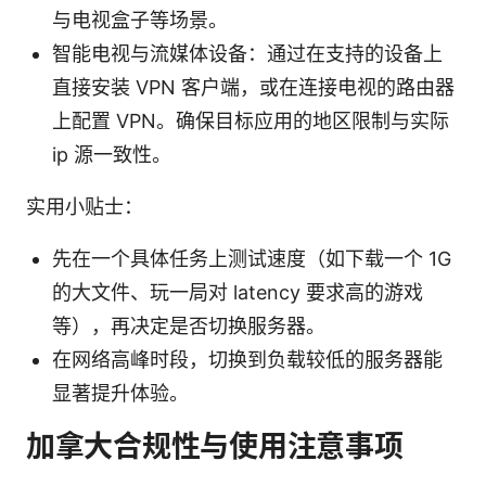
与电视盒子等场景。
智能电视与流媒体设备：通过在支持的设备上
直接安装 VPN 客户端，或在连接电视的路由器
上配置 VPN。确保目标应用的地区限制与实际
ip 源一致性。
实用小贴士：
先在一个具体任务上测试速度（如下载一个 1G
的大文件、玩一局对 latency 要求高的游戏
等），再决定是否切换服务器。
在网络高峰时段，切换到负载较低的服务器能
显著提升体验。
加拿大合规性与使用注意事项