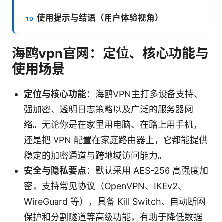
使用提示与结语（用户体验视角）
海鸥vpn官网：定位、核心功能与
使用场景
定位与核心功能
：海鸥VPN主打多设备支持、
强加密、透明日志策略以及广泛的服务器网
络。无论你是在家里用电脑、在路上用手机，
还是把 VPN 配置在家庭路由器上，它都能提供
稳定的加密通道与跨地域访问能力。
安全与隐私要点
：默认采用 AES-256 高强度加
密，支持常见协议（OpenVPN、IKEv2、
WireGuard 等），具备 Kill Switch、自动断网
保护和分割隧道等高级功能，有助于降低数据