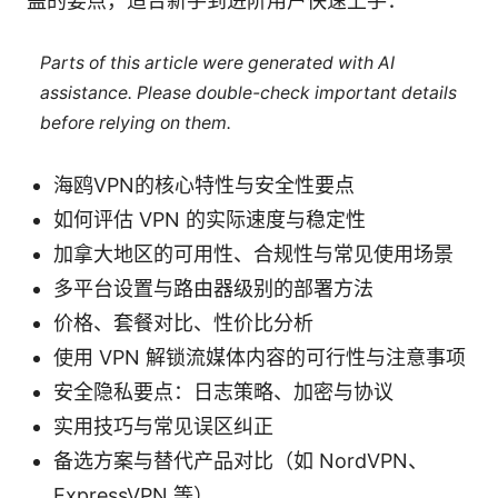
盖的要点，适合新手到进阶用户快速上手：
Parts of this article were generated with AI
assistance. Please double-check important details
before relying on them.
海鸥VPN的核心特性与安全性要点
如何评估 VPN 的实际速度与稳定性
加拿大地区的可用性、合规性与常见使用场景
多平台设置与路由器级别的部署方法
价格、套餐对比、性价比分析
使用 VPN 解锁流媒体内容的可行性与注意事项
安全隐私要点：日志策略、加密与协议
实用技巧与常见误区纠正
备选方案与替代产品对比（如 NordVPN、
ExpressVPN 等）