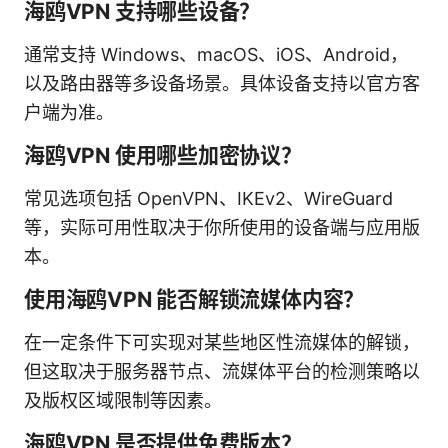
海鸥VPN 支持哪些设备？
通常支持 Windows、macOS、iOS、Android，
以及路由器等多设备场景。具体设备支持以官方客
户端为准。
海鸥VPN 使用哪些加密协议？
常见选项包括 OpenVPN、IKEv2、WireGuard
等，实际可用性取决于你所使用的设备端与应用版
本。
使用海鸥VPN 能否解锁流媒体内容？
在一定条件下可实现对某些地区性流媒体的解锁，
但这取决于服务器节点、流媒体平台的检测策略以
及版权区域限制等因素。
海鸥VPN 是否提供免费版本？