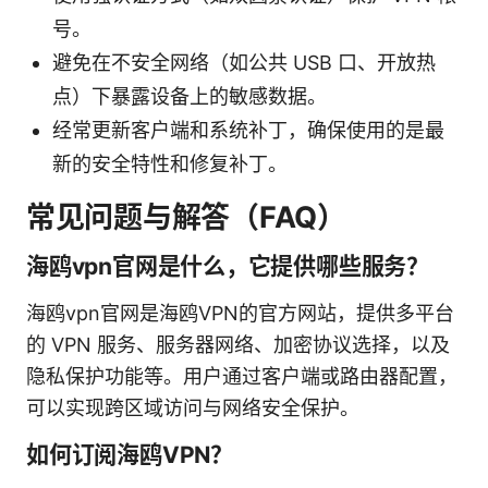
号。
避免在不安全网络（如公共 USB 口、开放热
点）下暴露设备上的敏感数据。
经常更新客户端和系统补丁，确保使用的是最
新的安全特性和修复补丁。
常见问题与解答（FAQ）
海鸥vpn官网是什么，它提供哪些服务？
海鸥vpn官网是海鸥VPN的官方网站，提供多平台
的 VPN 服务、服务器网络、加密协议选择，以及
隐私保护功能等。用户通过客户端或路由器配置，
可以实现跨区域访问与网络安全保护。
如何订阅海鸥VPN？