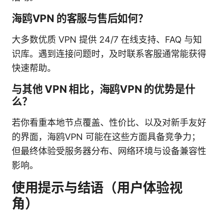
海鸥VPN 的客服与售后如何？
大多数优质 VPN 提供 24/7 在线支持、FAQ 与知
识库。遇到连接问题时，及时联系客服通常能获得
快速帮助。
与其他 VPN 相比，海鸥VPN 的优势是什
么？
若你看重本地节点覆盖、性价比、以及对新手友好
的界面，海鸥VPN 可能在这些方面具备竞争力；
但最终体验受服务器分布、网络环境与设备兼容性
影响。
使用提示与结语（用户体验视
角）