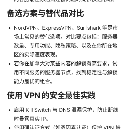
备选方案与替代品对比
NordVPN、ExpressVPN、Surfshark 等是市
场上常见的替代选项。对比要点包括：服务器
数量、专用功能、隐私策略、以及在你所在地
区的实际速度表现。
若你在加拿大对某些内容的解锁有高要求，试
用不同服务的服务器节点，找到稳定性与解锁
能力最优的组合。
使用 VPN 的安全最佳实践
启用 Kill Switch 与 DNS 泄漏保护，防止断线
时暴露真实 IP。
使用强认证方式（如双因素认证）保护 VPN 帐