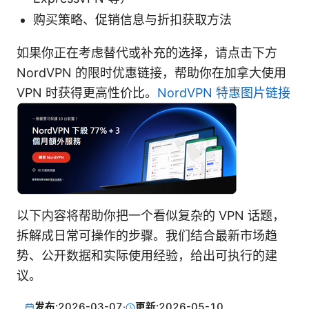
购买策略、促销信息与折扣获取方法
如果你正在考虑替代或补充的选择，请点击下方
NordVPN 的限时优惠链接，帮助你在加拿大使用
VPN 时获得更高性价比。
NordVPN 特惠图片链接
以下内容将帮助你把一个看似复杂的 VPN 话题，
拆解成日常可操作的步骤。我们结合最新市场趋
势、公开数据和实际使用经验，给出可执行的建
议。
发布:
2026-03-07
·
更新:
2026-05-10