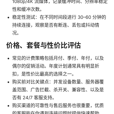
1080p/4K 流媒体，记录缓冲时间、分辨率稳定
性和缓冲次数。
稳定性测试：在不同时间段进行 30–60 分钟的
持续连接，观察是否有断连、丢包或抖动情
况。
价格、套餐与性价比评估
常见的计费策略包括月付、季付、年付，以及
偶尔的促销活动。年度计划通常具有明显折
扣，是性价比最高的选择之一。
购买前对比关键点：并发设备数量、服务器覆
盖范围、广告拦截、杀开关、兼容性、以及是
否有 24/7 客服支持。
购买渠道的可靠性与售后服务也很重要，优质
的客服能在你遇到连接问题时提供快速帮助。