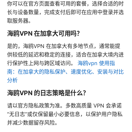
你可以在官方页面查看可用的套餐，选择合适的时
长与设备数量，完成支付后即可在应用中登录并选
取服务器。
海鸥VPN 在加拿大可用吗？
是的，海鸥VPN 在加拿大有多地节点，通常能提
供较低的延迟和稳定的连接，适合在加拿大境内进
行保护性上网与跨区域访问。
海鸥vpn 使用指
南：在加拿大的隐私保护、速度优化、安装与对比
分析
海鸥VPN 的日志策略是什么？
请以官方隐私政策为准。多数高质量 VPN 会承诺
“无日志”或仅保留最小必要信息，以保护用户隐私
并减少数据留存风险。