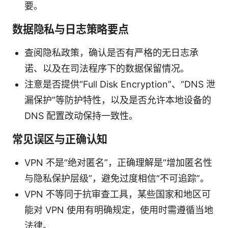
要。
数据隐私与日志策略要点
查阅隐私政策，确认是否有严格的无日志承
诺、以及在司法程序下的数据保留情况。
注意是否提供“Full Disk Encryption”、“DNS 泄
漏保护”等防护特性，以及是否允许本地设备的
DNS 配置改动保持一致性。
常见误区与正确认知
VPN 不是“绝对匿名”，正确理解是“增加匿名性
与隐私保护层级”，避免过度相信“不可追踪”。
VPN 不等同于抗审查工具，某些国家和地区可
能对 VPN 使用有明确规定，使用时需遵循当地
法律。