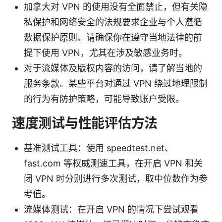
加拿大对 VPN 的使用没有全面禁止，但有关隐
私保护和网络安全的法规要求企业与个人遵循
数据保护原则。请确保你在遵守当地法律的前
提下使用 VPN，尤其在涉及敏感业务时。
对于流媒体及版权内容的访问，请了解当地的
服务条款。某些平台对通过 VPN 绕过地理限制
的行为有防护策略，可能导致账户受限。
速度测试与性能评估方法
基准测试工具：使用 speedtest.net、
fast.com 等权威测速工具，在开启 VPN 和关
闭 VPN 时分别进行多次测试，取中位数作为参
考值。
流媒体测试：在开启 VPN 的情况下尝试观看