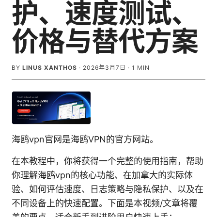
护、速度测试、
价格与替代方案
BY
LINUS XANTHOS
·
2026年3月7日
·
1
MIN
海鸥vpn官网是海鸥VPN的官方网站。
在本教程中，你将获得一个完整的使用指南，帮助
你理解海鸥vpn的核心功能、在加拿大的实际体
验、如何评估速度、日志策略与隐私保护、以及在
不同设备上的快速配置。下面是本视频/文章将覆