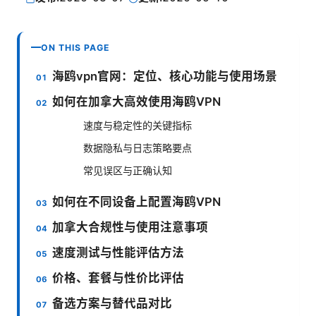
ON THIS PAGE
海鸥vpn官网：定位、核心功能与使用场景
如何在加拿大高效使用海鸥VPN
速度与稳定性的关键指标
数据隐私与日志策略要点
常见误区与正确认知
如何在不同设备上配置海鸥VPN
加拿大合规性与使用注意事项
速度测试与性能评估方法
价格、套餐与性价比评估
备选方案与替代品对比