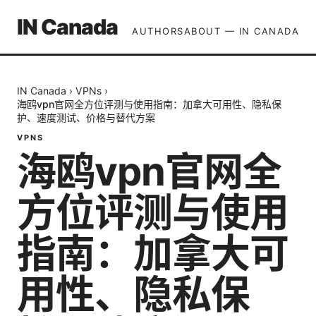
IN Canada
AUTHORS
ABOUT — IN CANADA
IN Canada
›
VPNs
›
海鸥vpn官网全方位评测与使用指南：加拿大可用性、隐私保
护、速度测试、价格与替代方案
VPNS
海鸥vpn官网全
方位评测与使用
指南：加拿大可
用性、隐私保