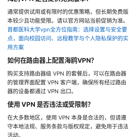
通常提供试用或有限时的优惠策略，但长期免费版
本较少且功能受限。请以官方网站当前促销为准。
首都医科大学vpn全方位指南：选择设置与安全要
点，面向校园访问、远程教学与个人隐私保护的实
用方案
如何在路由器上配置海鸥VPN？
购买支持路由器级 VPN 的套餐后，可以在路由器
的管理界面配置 VPN 客户端，确保所有经过路由
器的设备都通过 VPN 出口。
使用 VPN 是否违法或受限制？
在大多数地区，使用 VPN 本身是合法的，但请遵
守本地法规、服务条款与版权规定，避免用于违法
活动。