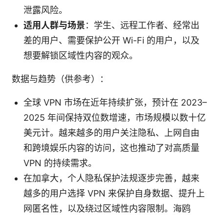
泄露风险。
适用人群与场景
：学生、远程工作者、经常出
差的用户、需要保护公开 Wi-Fi 的用户，以及
想要解锁区域性内容的观众。
数据与趋势（供参考）：
全球 VPN 市场在近年持续扩张，预计在 2023–
2025 年间保持双位数增速，市场规模以数十亿
美元计。越来越多的用户关注隐私、上网自由
和跨境娱乐内容的访问，这也推动了对高质量
VPN 的持续需求。
在加拿大，个人隐私保护法规逐步完善，越来
越多的用户选择 VPN 来保护自身数据、提升上
网匿名性，以及绕过区域性内容限制。海鸥