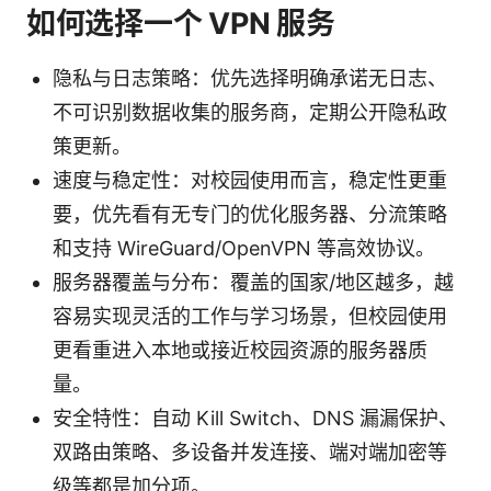
如何选择一个 VPN 服务
隐私与日志策略：优先选择明确承诺无日志、
不可识别数据收集的服务商，定期公开隐私政
策更新。
速度与稳定性：对校园使用而言，稳定性更重
要，优先看有无专门的优化服务器、分流策略
和支持 WireGuard/OpenVPN 等高效协议。
服务器覆盖与分布：覆盖的国家/地区越多，越
容易实现灵活的工作与学习场景，但校园使用
更看重进入本地或接近校园资源的服务器质
量。
安全特性：自动 Kill Switch、DNS 漏漏保护、
双路由策略、多设备并发连接、端对端加密等
级等都是加分项。