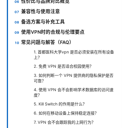
性价比与品牌对比概览
兼容性与使用注意
备选方案与补充工具
使用VPN时的合规与伦理要点
常见问题与解答（FAQ）
1. 首都医科大学vpn 是否必须安装在所有设备
上？
2. 免费 VPN 是否适合校园使用？
3. 如何判断一个 VPN 提供商的隐私保护是否
可靠？
4. 使用 VPN 会不会影响学术数据库的访问速
度？
5. Kill Switch 的作用是什么？
6. 如何在移动设备上保持稳定连接？
7. VPN 会不会跟踪我的上网行为？