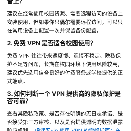
备上？
建议在经常使用校园资源、需要远程访问的设备上
安装使用，但如果你只偶尔需要远程访问，可以只
在常用设备上配置一次并保留备份配置。
2. 免费 VPN 是否适合校园使用？
免费 VPN 往往带来速度慢、连接不稳定、隐私保
护不足等问题，长期在校园环境下使用风险较高，
建议优先选用信誉良好的付费服务或学校提供的正
式端点。
3. 如何判断一个 VPN 提供商的隐私保护是
否可靠？
查看其隐私政策、是否存在明确的无日志承诺、是
否接受第三方审核、以及是否提供透明的数据泄露
响应机制。
虎课网vip 使用 VPN 的完整指南：在