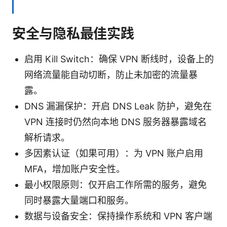
安全与隐私最佳实践
启用 Kill Switch：确保 VPN 断线时，设备上的
网络流量能自动切断，防止未加密的流量暴
露。
DNS 漏漏保护：开启 DNS Leak 防护，避免在
VPN 连接时仍然向本地 DNS 服务器暴露域名
解析请求。
多因素认证（如果可用）：为 VPN 账户启用
MFA，增加账户安全性。
最小权限原则：仅开启工作所需的服务，避免
同时暴露大量端口和服务。
数据与设备安全：保持操作系统和 VPN 客户端