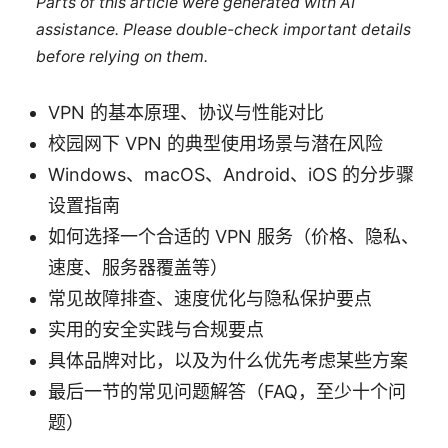
Parts of this article were generated with AI
assistance. Please double-check important details
before relying on them.
VPN 的基本原理、协议与性能对比
校园网下 VPN 的典型使用场景与潜在风险
Windows、macOS、Android、iOS 的分步骤
设置指南
如何选择一个合适的 VPN 服务（价格、隐私、
速度、服务器覆盖等）
常见故障排查、速度优化与隐私保护要点
实用的安全实践与合规要点
具体品牌对比，以及为什么优先考虑某些方案
最后一节的常见问题解答（FAQ，至少十个问
题）