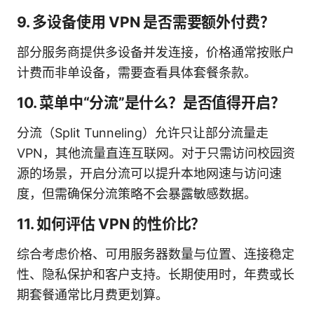
9. 多设备使用 VPN 是否需要额外付费？
部分服务商提供多设备并发连接，价格通常按账户
计费而非单设备，需要查看具体套餐条款。
10. 菜单中“分流”是什么？是否值得开启？
分流（Split Tunneling）允许只让部分流量走
VPN，其他流量直连互联网。对于只需访问校园资
源的场景，开启分流可以提升本地网速与访问速
度，但需确保分流策略不会暴露敏感数据。
11. 如何评估 VPN 的性价比？
综合考虑价格、可用服务器数量与位置、连接稳定
性、隐私保护和客户支持。长期使用时，年费或长
期套餐通常比月费更划算。