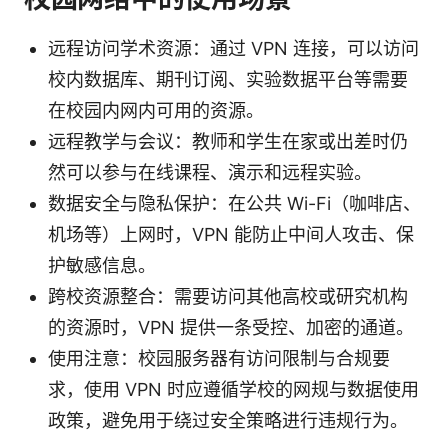
远程访问学术资源：通过 VPN 连接，可以访问
校内数据库、期刊订阅、实验数据平台等需要
在校园内网内可用的资源。
远程教学与会议：教师和学生在家或出差时仍
然可以参与在线课程、演示和远程实验。
数据安全与隐私保护：在公共 Wi-Fi（咖啡店、
机场等）上网时，VPN 能防止中间人攻击、保
护敏感信息。
跨校资源整合：需要访问其他高校或研究机构
的资源时，VPN 提供一条受控、加密的通道。
使用注意：校园服务器有访问限制与合规要
求，使用 VPN 时应遵循学校的网规与数据使用
政策，避免用于绕过安全策略进行违规行为。