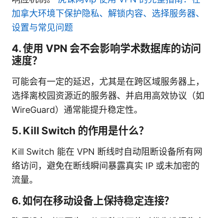
加拿大环境下保护隐私、解锁内容、选择服务器、
设置与常见问题
4. 使用 VPN 会不会影响学术数据库的访问
速度？
可能会有一定的延迟，尤其是在跨区域服务器上，
选择离校园资源近的服务器、并启用高效协议（如
WireGuard）通常能提升稳定性。
5. Kill Switch 的作用是什么？
Kill Switch 能在 VPN 断线时自动阻断设备所有网
络访问，避免在断线瞬间暴露真实 IP 或未加密的
流量。
6. 如何在移动设备上保持稳定连接？