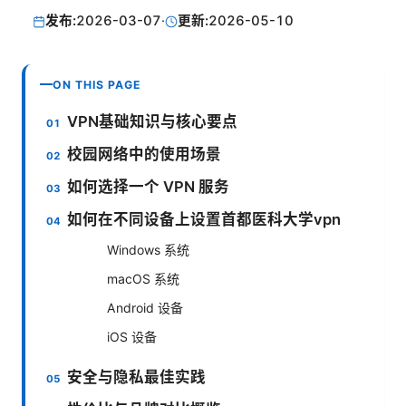
发布:
2026-03-07
·
更新:
2026-05-10
ON THIS PAGE
VPN基础知识与核心要点
校园网络中的使用场景
如何选择一个 VPN 服务
如何在不同设备上设置首都医科大学vpn
Windows 系统
macOS 系统
Android 设备
iOS 设备
安全与隐私最佳实践