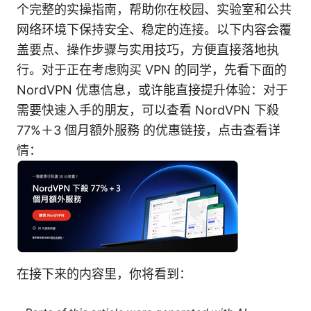
个完整的实操指南，帮助你在校园、实验室和公共
网络环境下保持安全、稳定的连接。以下内容会覆
盖要点、操作步骤与实用技巧，方便直接落地执
行。对于正在考虑购买 VPN 的同学，先看下面的
NordVPN 优惠信息，或许能直接提升体验：对于
需要快速入手的朋友，可以查看 NordVPN 下殺
77%＋3 個月額外服務 的优惠链接，点击查看详
情：
在接下来的内容里，你将看到：