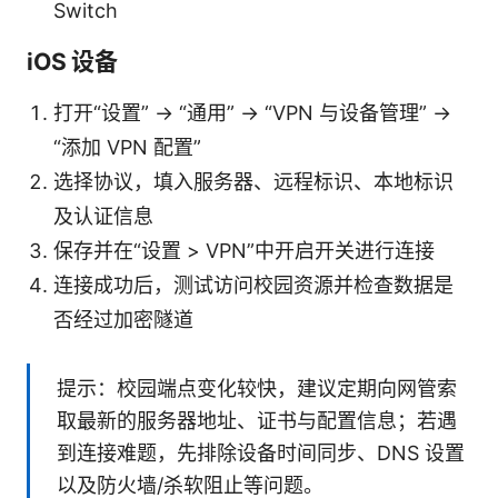
Switch
iOS 设备
打开“设置” -> “通用” -> “VPN 与设备管理” ->
“添加 VPN 配置”
选择协议，填入服务器、远程标识、本地标识
及认证信息
保存并在“设置 > VPN”中开启开关进行连接
连接成功后，测试访问校园资源并检查数据是
否经过加密隧道
提示：校园端点变化较快，建议定期向网管索
取最新的服务器地址、证书与配置信息；若遇
到连接难题，先排除设备时间同步、DNS 设置
以及防火墙/杀软阻止等问题。