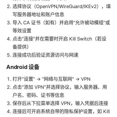
选择协议（OpenVPN/WireGuard/IKEv2），填
写服务器地址和账户信息
导入 CA 证书（如有）并启用“允许被动模组”或
等效设置
点击“连接”并在需要时开启 Kill Switch（若设
备提供）
连接成功后验证资源访问与网速
Android 设备
打开“设置” -> “网络与互联网” -> VPN
点击“添加 VPN”并选择协议，输入服务器、用
户名、密码、证书等信息
保存后从下拉菜单选择 VPN，输入凭据后连接
连接后可开启系统自带的隐私保护设置，如 Kill