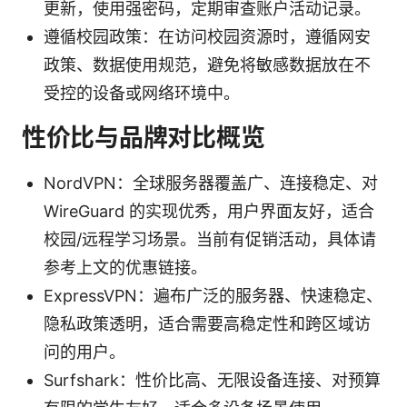
更新，使用强密码，定期审查账户活动记录。
遵循校园政策：在访问校园资源时，遵循网安
政策、数据使用规范，避免将敏感数据放在不
受控的设备或网络环境中。
性价比与品牌对比概览
NordVPN：全球服务器覆盖广、连接稳定、对
WireGuard 的实现优秀，用户界面友好，适合
校园/远程学习场景。当前有促销活动，具体请
参考上文的优惠链接。
ExpressVPN：遍布广泛的服务器、快速稳定、
隐私政策透明，适合需要高稳定性和跨区域访
问的用户。
Surfshark：性价比高、无限设备连接、对预算