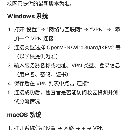
校网管提供的最新版本为准。
Windows 系统
打开“设置” -> “网络与互联网” -> “VPN” -> “添
加一个 VPN 连接”
连接类型选择 OpenVPN/WireGuard/IKEv2 等
（以学校提供为准）
输入服务器名称或地址、VPN 类型、登录信息
（用户名、密码、证书）
保存后在 VPN 列表中点击“连接”
连接成功后，检查看是否能访问校园资源并测
试分流情况
macOS 系统
打开系统偏好设置 -> 网络 -> + -> VPN