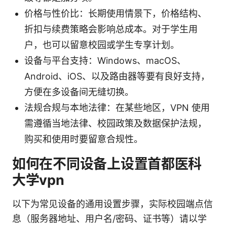
价格与性价比：长期使用情景下，价格结构、
折扣与续费策略会影响总成本。对于学生用
户，也可以留意校园或学生专享计划。
设备与平台支持：Windows、macOS、
Android、iOS、以及路由器等要有良好支持，
方便在多设备间无缝切换。
法规合规与本地法律：在某些地区，VPN 使用
需遵循当地法律、校园政策及数据保护法规，
购买和使用时要留意合规性。
如何在不同设备上设置首都医科
大学vpn
以下为常见设备的通用设置步骤，实际校园端点信
息（服务器地址、用户名/密码、证书等）请以学