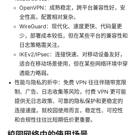
OpenVPN：成熟稳定，跨平台兼容性好，安
全性高，配置相对复杂。
WireGuard：现代化、速度更快、代码量更
少，部署成本较低，但在某些平台的兼容性和
日志策略需关注。
IKEv2/IPsec：连接快速、对移动设备友好，
适合在移动场景使用，但在某些网络环境中穿
透能力略弱。
性能与隐私的折中：免费 VPN 往往伴随带宽限
制、广告、日志收集等风险，付费 VPN 更可能
提供无日志政策、可靠的隐私保护和更稳定的
连接速度。就校园使用而言，稳定性、可控性
和合规性往往比短期低价更重要。
校园网络中的使用场景