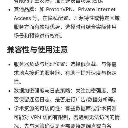
有限的学生友好，适合多设备场景使用。
其他品牌：如 ProtonVPN、Private Internet
Access 等，在隐私配置、开源特性或特定区域
服务方面有独特优势，选择时可结合实际使用
场景和预算进行权衡。
兼容性与使用注意
服务器负载与地理位置：选择低负载、与你需
求地点接近的服务器，有助于提升速度与稳定
性。
数据加密强度与日志策略：关注加密强度、是
否保留连接日志、是否进行广告/数据分析等。
学术资源的可访问性：有些数据库或学术资源
可能对 VPN 访问有限制，若遇到无法访问的情
况，先与网管确认是否需要特定端点或白名