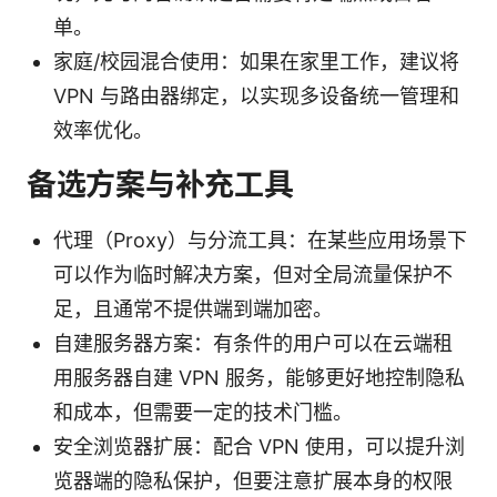
单。
家庭/校园混合使用：如果在家里工作，建议将
VPN 与路由器绑定，以实现多设备统一管理和
效率优化。
备选方案与补充工具
代理（Proxy）与分流工具：在某些应用场景下
可以作为临时解决方案，但对全局流量保护不
足，且通常不提供端到端加密。
自建服务器方案：有条件的用户可以在云端租
用服务器自建 VPN 服务，能够更好地控制隐私
和成本，但需要一定的技术门槛。
安全浏览器扩展：配合 VPN 使用，可以提升浏
览器端的隐私保护，但要注意扩展本身的权限