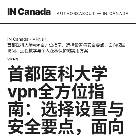
IN Canada
AUTHORS
ABOUT — IN CANADA
IN Canada
›
VPNs
›
首都医科大学vpn全方位指南：选择设置与安全要点，面向校园
访问、远程教学与个人隐私保护的实用方案
VPNS
首都医科大学
vpn全方位指
南：选择设置与
安全要点，面向