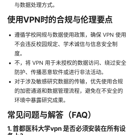
与数据处理方式。
使用VPN时的合规与伦理要点
遵循学校网规与数据使用政策，确保 VPN 使用
不会违反校园规定、学术诚信与信息安全制
度。
不，将 VPN 用于未授权的数据访问、绕过安全
防护、传播恶意软件或进行非法活动。
对于涉及敏感研究数据的传输，优先使用合规
的加密通道和数据管理流程，避免在不安全的
环境中暴露研究成果。
常见问题与解答（FAQ）
1. 首都医科大学vpn 是否必须安装在所有设