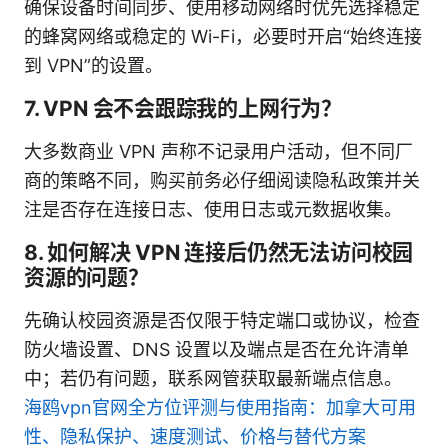
确保设备时间同步、使用移动网络时优先选择稳定
的蜂窝网络或稳定的 Wi-Fi，必要时开启“始终连接
到 VPN”的设置。
7. VPN 会不会跟踪我的上网行为？
大多数商业 VPN 声称不记录用户活动，但不同厂
商的策略不同，购买前务必仔细阅读隐私政策并关
注是否存在连接日志、使用日志或元数据收集。
8. 如何解决 VPN 连接后仍然无法访问校园
资源的问题？
先确认校园资源是否仅限于特定端口或协议，检查
防火墙设置、DNS 设置以及端点是否在允许清单
中；若仍有问题，联系网管获取最新端点信息。
海鸥vpn官网全方位评测与使用指南：加拿大可用
性、隐私保护、速度测试、价格与替代方案