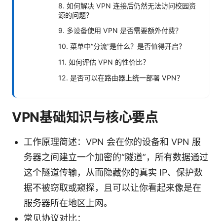
8. 如何解决 VPN 连接后仍然无法访问校园资
源的问题？
9. 多设备使用 VPN 是否需要额外付费？
10. 菜单中“分流”是什么？是否值得开启？
11. 如何评估 VPN 的性价比？
12. 是否可以在路由器上统一部署 VPN？
VPN基础知识与核心要点
工作原理简述：VPN 会在你的设备和 VPN 服
务器之间建立一个加密的“隧道”，所有数据通过
这个隧道传输，从而隐藏你的真实 IP、保护数
据不被窃取或窥探，且可以让你看起来像是在
服务器所在地区上网。
常见协议对比：