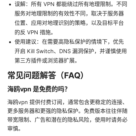
误解：所有 VPN 都能绕过所有地理限制。不同
服务对地理限制的有效性不同，取决于服务器
位置、应用对地理识别的策略，以及目标平台
的反 VPN 措施。
使用建议：在需要高隐私保护的情境下，优先
开启 Kill Switch、DNS 漏洞保护，并谨慎使用
第三方插件或浏览器扩展。
常见问题解答（FAQ）
海鸥vpn 是免费的吗？
海鸥vpn 提供付费订阅，通常包含更稳定的连接、
更多服务器和更强的隐私保护。免费版本往往伴随
带宽限制、广告和潜在的隐私风险，使用时请务必
审慎。