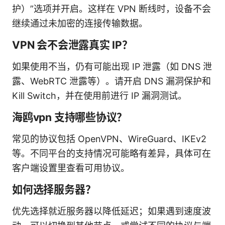
护）”选项并开启。这样在 VPN 断线时，设备不会
继续通过未加密的连接传输数据。
VPN 会不会泄露真实 IP？
如果使用不当，仍有可能出现 IP 泄露（如 DNS 泄
露、WebRTC 泄露等）。请开启 DNS 漏洞保护和
Kill Switch，并在使用前进行 IP 漏洞测试。
海鸥vpn 支持哪些协议？
常见的协议包括 OpenVPN、WireGuard、IKEv2
等。不同平台的支持情况可能略有差异，具体可在
客户端设置里查看可用协议。
如何选择服务器？
优先选择就近服务器以降低延迟；如果遇到速度波