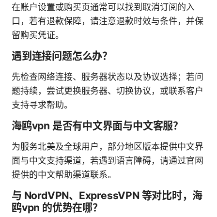
在账户设置或购买页通常可以找到取消订阅的入
口，若有退款保障，请注意退款时效与条件，并保
留购买凭证。
遇到连接问题怎么办？
先检查网络连接、服务器状态以及协议选择；若问
题持续，尝试更换服务器、切换协议，或联系客户
支持寻求帮助。
海鸥vpn 是否有中文界面与中文客服？
为服务北美及全球用户，部分地区版本提供中文界
面与中文支持渠道，若遇到语言障碍，请通过官网
提供的中文帮助渠道联系。
与 NordVPN、ExpressVPN 等对比时，海
鸥vpn 的优势在哪？