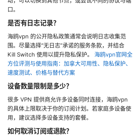
动，可以切换到其他节点，或尝试不同的协议与端
口。
是否有日志记录？
海鸥vpn 的公开隐私政策通常会说明日志收集范
围。尽量选择“无日志”承诺的服务条款，并结合
Kill Switch 使用以提升隐私保护。
海鸥vpn官网全
方位评测与使用指南：加拿大可用性、隐私保护、
速度测试、价格与替代方案
设备数量限制是多少？
很多 VPN 提供商允许多设备同时连接，海鸥vpn
的具体上限取决于你的订阅计划。若家庭多设备使
用，建议选择多设备支持的套餐。
如何取消订阅或退款？