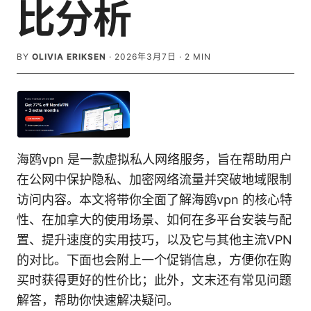
比分析
BY
OLIVIA ERIKSEN
·
2026年3月7日
·
2
MIN
海鸥vpn 是一款虚拟私人网络服务，旨在帮助用户
在公网中保护隐私、加密网络流量并突破地域限制
访问内容。本文将带你全面了解海鸥vpn 的核心特
性、在加拿大的使用场景、如何在多平台安装与配
置、提升速度的实用技巧，以及它与其他主流VPN
的对比。下面也会附上一个促销信息，方便你在购
买时获得更好的性价比；此外，文末还有常见问题
解答，帮助你快速解决疑问。