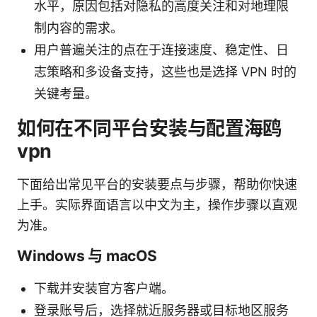
水平，原因包括对隐私的高度关注和对地理限
制内容的需求。
用户普遍关注的点在于连接速度、稳定性、日
志策略和多设备支持，这些也是选择 VPN 时的
关键考量。
如何在不同平台安装与配置海鸥
vpn
下面给出常见平台的安装要点与步骤，帮助你快速
上手。实际界面语言以中文为主，操作步骤以直观
为准。
Windows 与 macOS
下载并安装官方客户端。
登录账号后，选择就近服务器或目标地区服务