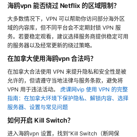
海鸥vpn 能否绕过 Netflix 的区域限制？
大多数情况下，VPN 可以帮助你访问部分海外区
域的内容库，但不同平台会不定期封锁 VPN 服
务。若要稳定观看，建议选择服务商提供稳定可用
的服务器以及经常更新的绕过策略。
在加拿大使用海鸥vpn 合法吗？
在加拿大合法使用 VPN 来提升隐私和安全性是被
允许的，但请遵守当地法律与服务条款，避免将
VPN 用于违法活动。
虎课网vip 使用 VPN 的完整
指南：在加拿大环境下保护隐私、解锁内容、选择
服务器、设置与常见问题
如何开启 Kill Switch？
进入海鸥vpn 设置，找到“Kill Switch（断网保