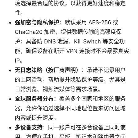
境选择最合适的协议，以获得更好速度和稳定
性。
强加密与隐私保护
：默认采用 AES-256 或
ChaCha20 加密，提供数据传输的高强度保
护；具备防 DNS 泄漏、Kill Switch 等安全功
能，确保设备在断开 VPN 连接时不会暴露真实
IP。
无日志策略（按厂商声明）
：承诺不记录用户
的上网活动，帮助提升隐私保护等级，尤其是
日常浏览、视频流媒体等需求场景。
全球服务器分布
：覆盖多个国家和地区的服务
器，允许你通过选择不同地理位置来访问区域
内容或提升速度。
多设备支持
：同一账户可在多台设备上同时使
用，方便在手机、平板、笔记本和路由器之间