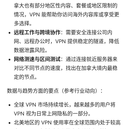
拿大也有部分地区性内容、套餐或地区限制的
情况，VPN 能帮助你访问海外内容库或享受更
多选择。
远程工作与跨境协作
：需要安全连接公司内
网、远程办公时，VPN 提供稳定的隧道，降低
数据泄露风险。
网络测速与区间测试
：通过连接就近服务器来
对比不同节点的速度，找出在加拿大境内最稳
定的节点。
数据与趋势方面的要点（参考行业动向）：
全球 VPN 市场持续增长，越来越多的用户将
VPN 视为日常上网隐私的一部分。
北美地区的 VPN 使用率在全球范围内处于较高