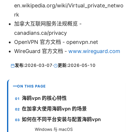
en.wikipedia.org/wiki/Virtual_private_netwo
rk
加拿大互联网服务法规概览 -
canadians.ca/privacy
OpenVPN 官方文档 - openvpn.net
WireGuard 官方文档 -
www.wireguard.com
发布:
2026-03-07
·
更新:
2026-05-10
ON THIS PAGE
海鸥vpn 的核心特性
在加拿大使用海鸥vpn 的场景
如何在不同平台安装与配置海鸥vpn
Windows 与 macOS