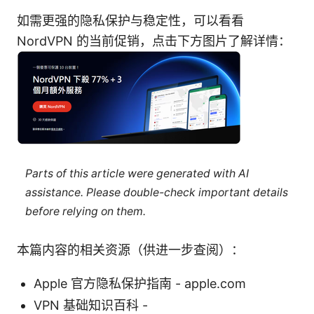
如需更强的隐私保护与稳定性，可以看看
NordVPN 的当前促销，点击下方图片了解详情：
Parts of this article were generated with AI
assistance. Please double-check important details
before relying on them.
本篇内容的相关资源（供进一步查阅）：
Apple 官方隐私保护指南 - apple.com
VPN 基础知识百科 -