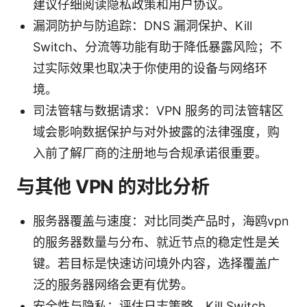
建议仔细阅读隐私政策和用户协议。
漏洞防护与防追踪：DNS 漏洞保护、Kill
Switch、分流等功能有助于降低暴露风险；不
过实际效果也取决于你使用的设备与网络环
境。
司法管辖与数据请求：VPN 服务的司法管辖区
域会影响数据保护与对外披露的法律强度，购
入前了解厂商的注册地与合规承诺很重要。
与其他 VPN 的对比分析
服务器覆盖与速度：对比同类产品时，海鸥vpn
的服务器数量与分布、就近节点的稳定性是关
键。若目标是快速访问境外内容，选择覆盖广
泛的服务器网络会更有优势。
安全性与隐私：评估日志策略、Kill Switch、