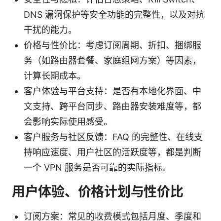
DNS 漏洞保护等安全功能的完整性，以及对抗
干扰的能力。
价格与性价比：考虑订阅周期、折扣、捆绑服
务（如路由器套餐、家庭组网方案）等因素，
计算长期成本。
客户体验与平台支持：是否有本地化界面、中
文支持、跨平台同步、路由器安装难度等，都
会影响实际使用感受。
客户服务与社区反馈：FAQ 的完整性、在线支
持响应速度、用户社区的活跃度等，都是判断
一个 VPN 服务是否可靠的实际指标。
用户体验、价格计划与性价比
订阅方案：常见的收费模式包括月度、季度和