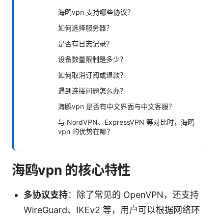
海鸥vpn 支持哪些协议？
如何选择服务器？
是否有日志记录？
设备数量限制是多少？
如何取消订阅或退款？
遇到连接问题怎么办？
海鸥vpn 是否有中文界面与中文客服？
与 NordVPN、ExpressVPN 等对比时，海鸥
vpn 的优势在哪？
海鸥vpn 的核心特性
多协议支持
：除了常见的 OpenVPN，还支持
WireGuard、IKEv2 等，用户可以根据网络环