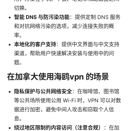
切换。
智能 DNS 与防污染功能
：提供定制 DNS 服务
和对抗网络污染的选项，减少连接失败的概
率。
本地化的客户支持
：提供中文界面与中文支持
渠道，帮助用户快速解决安装与使用中的问
题。
在加拿大使用海鸥vpn 的场景
隐私保护与公共网络安全
：在咖啡馆、图书馆
等公共场所使用公用 Wi-Fi 时，VPN 可以对数
据进行加密，避免中间人攻击和窃取个人信
息。
绕过地区限制的内容访问（注意合规）
：在加