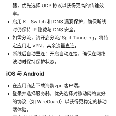
器，优先选择 UDP 协议以获得更高的传输效
率。
启用 Kill Switch 和 DNS 漏洞保护，确保断线
时仍保持 IP 隐藏与 DNS 安全。
如需分流，请开启分流/ Split Tunneling，将特
定应用走 VPN，其余流量直连。
断线后自动重连：开启自动连接，确保在网络
波动时保持保护状态。
iOS 与 Android
在应用商店下载海鸥vpn 客户端。
登录并选择服务器，优先选择对移动网络友好
的协议（如 WireGuard）以获得更稳定的移动
端体验。