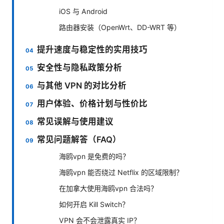
iOS 与 Android
路由器安装（OpenWrt、DD-WRT 等）
提升速度与稳定性的实用技巧
安全性与隐私政策分析
与其他 VPN 的对比分析
用户体验、价格计划与性价比
常见误解与使用建议
常见问题解答（FAQ）
海鸥vpn 是免费的吗？
海鸥vpn 能否绕过 Netflix 的区域限制？
在加拿大使用海鸥vpn 合法吗？
如何开启 Kill Switch？
VPN 会不会泄露真实 IP？