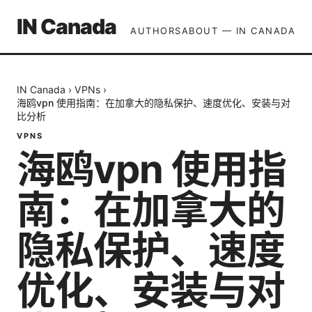
IN Canada
AUTHORS
ABOUT — IN CANADA
IN Canada
›
VPNs
›
海鸥vpn 使用指南：在加拿大的隐私保护、速度优化、安装与对
比分析
VPNS
海鸥vpn 使用指
南：在加拿大的
隐私保护、速度
优化、安装与对