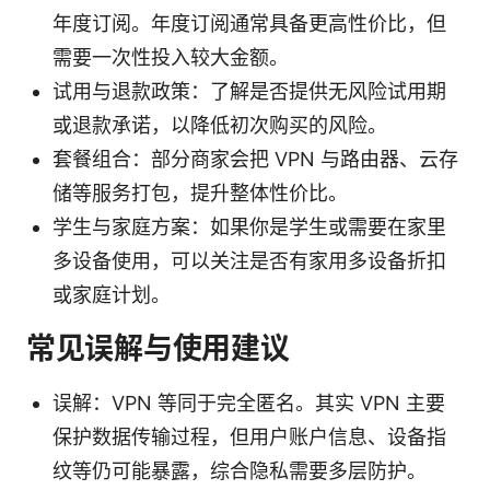
年度订阅。年度订阅通常具备更高性价比，但
需要一次性投入较大金额。
试用与退款政策：了解是否提供无风险试用期
或退款承诺，以降低初次购买的风险。
套餐组合：部分商家会把 VPN 与路由器、云存
储等服务打包，提升整体性价比。
学生与家庭方案：如果你是学生或需要在家里
多设备使用，可以关注是否有家用多设备折扣
或家庭计划。
常见误解与使用建议
误解：VPN 等同于完全匿名。其实 VPN 主要
保护数据传输过程，但用户账户信息、设备指
纹等仍可能暴露，综合隐私需要多层防护。