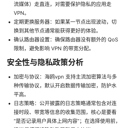
流媒体）走直连，对需要保护隐私的应用走
VPN。
定期更换服务器：如果某一节点出现波动，切
换到其他节点通常能获得更好的体验。
确认路由器设置：确保路由器没有额外的 QoS
限制，避免影响 VPN 的带宽分配。
安全性与隐私政策分析
加密与协议：海鸥vpn 支持主流加密算法与多
种传输协议，默认开启数据传输加密，防护水
平高。
日志策略：公开披露的日志策略通常包含对连
接时段、带宽等信息的收集范围，核心是要看
“是否记录用户具体上网内容”；在选择使用前，