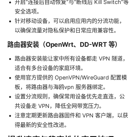
开启“连接后自动恢复”与“断线后 Kill Switch”等
安全选项。
针对移动设备，可以启用应用内的分流功能，
以确保流量对隐私保护和日常应用兼容性。
路由器安装（OpenWrt、DD-WRT 等）
路由器安装能让家中所有设备都走 VPN 隧道，
适合有多台设备的家庭环境。
使用官方提供的 OpenVPN/WireGuard 配置模
板，将路由器与海鸥vpn 服务器绑定。
设置分流规则，确保常用设备优先走直连，公
共设备走 VPN，降低全网带宽压力。
注意定期更新路由器固件和 VPN 客户端，以获
得最新的安全性改进。