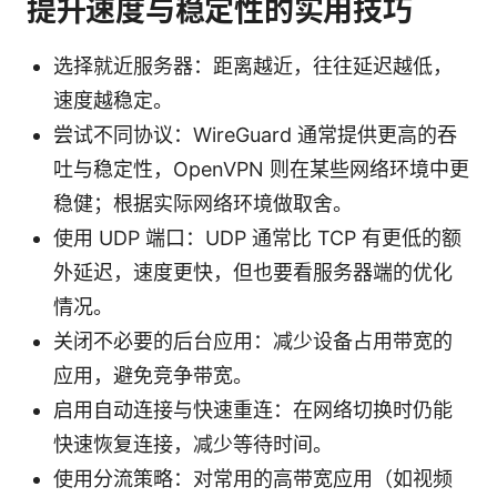
提升速度与稳定性的实用技巧
选择就近服务器：距离越近，往往延迟越低，
速度越稳定。
尝试不同协议：WireGuard 通常提供更高的吞
吐与稳定性，OpenVPN 则在某些网络环境中更
稳健；根据实际网络环境做取舍。
使用 UDP 端口：UDP 通常比 TCP 有更低的额
外延迟，速度更快，但也要看服务器端的优化
情况。
关闭不必要的后台应用：减少设备占用带宽的
应用，避免竞争带宽。
启用自动连接与快速重连：在网络切换时仍能
快速恢复连接，减少等待时间。
使用分流策略：对常用的高带宽应用（如视频