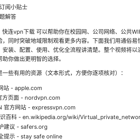
订阅小贴士
题解答
s，快连vpn下载 可以帮助你在校园网、公司网络、公共WI
验，同时突破地域限制观看更多内容。下面我们用通俗易
、安装、配置、使用、优化全流程讲清楚。整个视频将以
帮助你做出更明智的选择。
是一些有用的资源（文本形式，方便你逐项核对）：
站 - apple.com
官方页面 - nordvpn.com
N 官方网站 - expressvpn.com
 - en.wikipedia.org/wiki/Virtual_private_netwo
 - safers.org
 - stay safe online