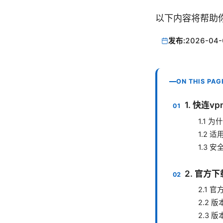
以下内容将帮助
发布:
2026-04-
ON THIS PAG
1. 快连v
1.1 
1.2 
1.3 
2. 官方
2.1 
2.2 
2.3 