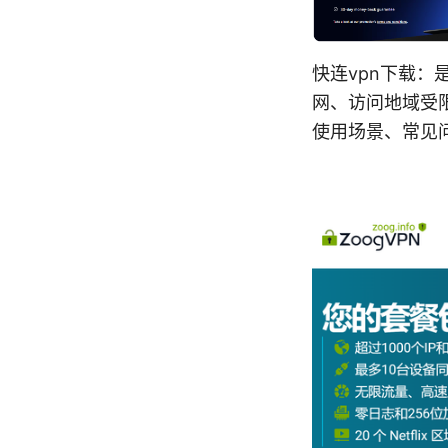
快连vpn下载
网、访问地域受
使用场景、常见