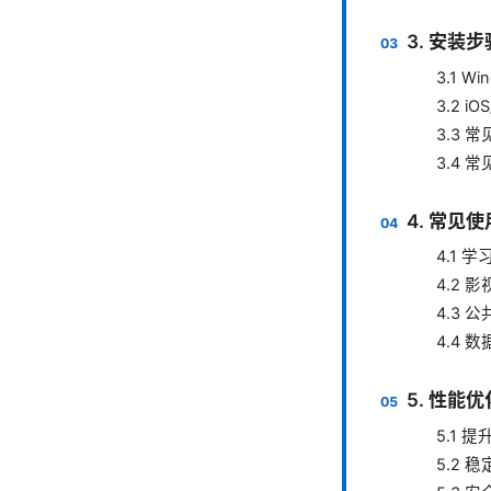
3. 安装
3.1 W
3.2 i
3.3
3.4 
4. 常见
4.1 
4.2 
4.3 
4.4 
5. 性能
5.1
5.2 