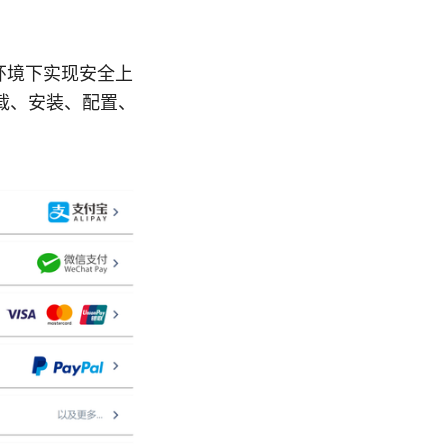
环境下实现安全上
载、安装、配置、