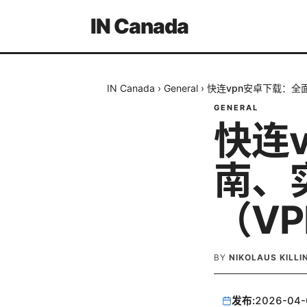
IN Canada
IN Canada
›
General
›
快连vpn安卓下载：全
GENERAL
快连
南、
（V
BY
NIKOLAUS KILL
发布:
2026-04-