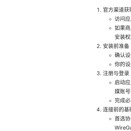
官方渠道获
访问应
如果商
安装权
安装前准备
确认设
你的设
注册与登录
启动应
媒账号
完成必
连接前的基
首选协议
Wire