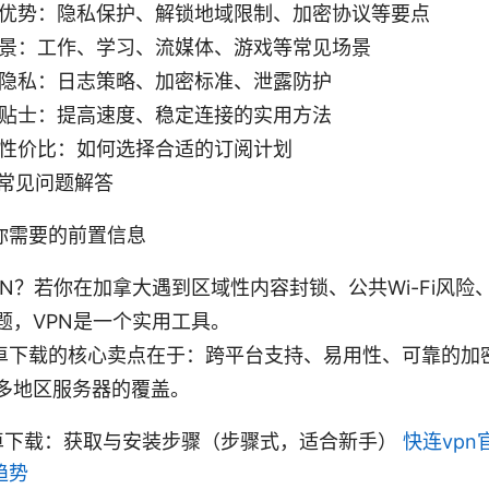
优势：隐私保护、解锁地域限制、加密协议等要点
景：工作、学习、流媒体、游戏等常见场景
隐私：日志策略、加密标准、泄露防护
贴士：提高速度、稳定连接的实用方法
性价比：如何选择合适的订阅计划
：常见问题解答
你需要的前置信息
PN？若你在加拿大遇到区域性内容封锁、公共Wi-Fi风险
题，VPN是一个实用工具。
安卓下载的核心卖点在于：跨平台支持、易用性、可靠的加
多地区服务器的覆盖。
安卓下载：获取与安装步骤（步骤式，适合新手）
快连vp
趋势