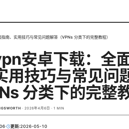
面指南、实用技巧与常见问题解答（VPNs 分类下的完整教程）
vpn安卓下载：全
实用技巧与常见问
PNs 分类下的完整
INGSWORTH
·
2026年4月6日
·
1
MIN
06
·
更新:
2026-05-10