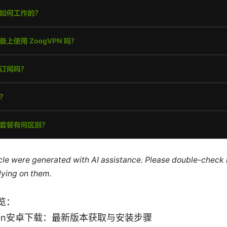
ticle were generated with AI assistance. Please double-check
lying on them.
览：
pn安卓下载：最新版本获取与安装步骤