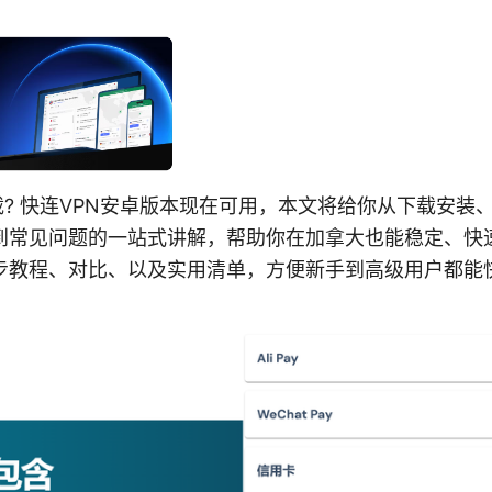
载? 快连VPN安卓版本现在可用，本文将给你从下载安装
到常见问题的一站式讲解，帮助你在加拿大也能稳定、快
步教程、对比、以及实用清单，方便新手到高级用户都能