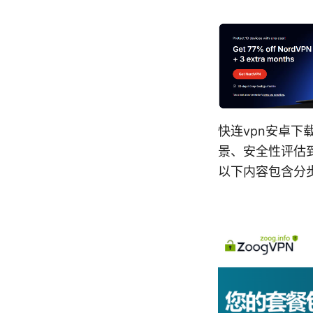
快连vpn安卓下
景、安全性评估
以下内容包含分