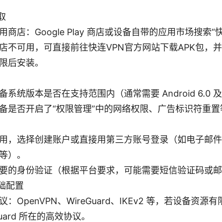
取
用商店：Google Play 商店或设备自带的应用市场搜索“
店不可用，可直接前往快连VPN官方网站下载APK包，并
限后安装。
备系统版本是否在支持范围内（通常需要 Android 6.0 
备是否开启了“权限管理”中的网络权限、广告标识符重置
用，选择创建账户或直接用第三方账号登录（如电子邮件
等）。
要的身份验证（根据平台要求，可能需要短信验证码或邮
础配置
：OpenVPN、WireGuard、IKEv2 等，若设备资源
Guard 所在的高效协议。