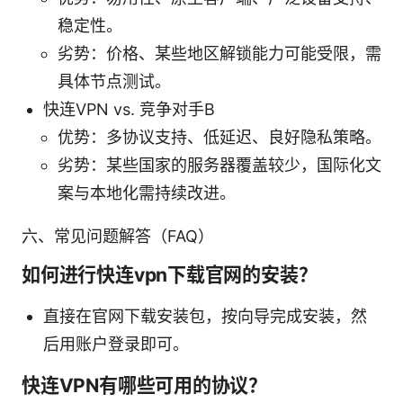
稳定性。
劣势：价格、某些地区解锁能力可能受限，需
具体节点测试。
快连VPN vs. 竞争对手B
优势：多协议支持、低延迟、良好隐私策略。
劣势：某些国家的服务器覆盖较少，国际化文
案与本地化需持续改进。
六、常见问题解答（FAQ）
如何进行快连vpn下载官网的安装？
直接在官网下载安装包，按向导完成安装，然
后用账户登录即可。
快连VPN有哪些可用的协议？