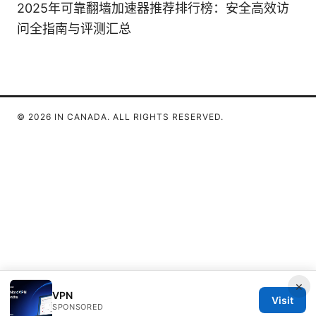
2025年可靠翻墙加速器推荐排行榜：安全高效访
问全指南与评测汇总
© 2026 IN CANADA. ALL RIGHTS RESERVED.
×
VPN
Visit
SPONSORED