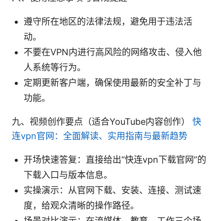
遵守所在地区的法律法规，避免用于违法活
动。
不要在VPN内进行高风险的网络攻击、侵入他
人系统等行为。
定期更新客户端，确保使用最新的安全补丁与
功能。
九、视频创作要点（适合YouTube内容创作）
快
连vpn官网：全面解读、实用指南与最新趋势
开场快速答复：直接给出“快连vpn下载官网”的
下载入口与版本信息。
实操演示：从官网下载、安装、连接、测试速
度，给观众清晰的操作路径。
场景对比演示：在流媒体、教育、工作三个场