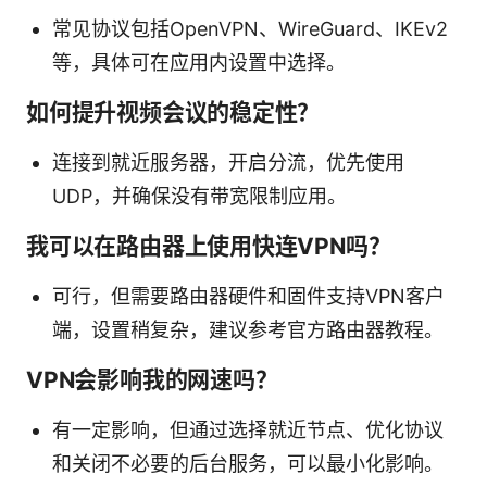
常见协议包括OpenVPN、WireGuard、IKEv2
等，具体可在应用内设置中选择。
如何提升视频会议的稳定性？
连接到就近服务器，开启分流，优先使用
UDP，并确保没有带宽限制应用。
我可以在路由器上使用快连VPN吗？
可行，但需要路由器硬件和固件支持VPN客户
端，设置稍复杂，建议参考官方路由器教程。
VPN会影响我的网速吗？
有一定影响，但通过选择就近节点、优化协议
和关闭不必要的后台服务，可以最小化影响。