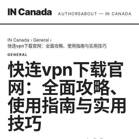
IN Canada
AUTHORS
ABOUT — IN CANADA
IN Canada
›
General
›
快连vpn下载官网：全面攻略、使用指南与实用技巧
GENERAL
快连vpn下载官
网：全面攻略、
使用指南与实用
技巧