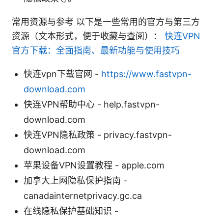
常用资源与参考 以下是一些常用的官方与第三方
资源（文本形式，便于收藏与查阅）：
快连VPN
官方下载：全面指南、最新功能与使用技巧
快连vpn下载官网 -
https://www.fastvpn-
download.com
快连VPN帮助中心 - help.fastvpn-
download.com
快连VPN隐私政策 - privacy.fastvpn-
download.com
苹果设备VPN设置教程 - apple.com
加拿大上网隐私保护指南 -
canadainternetprivacy.gc.ca
在线隐私保护基础知识 -