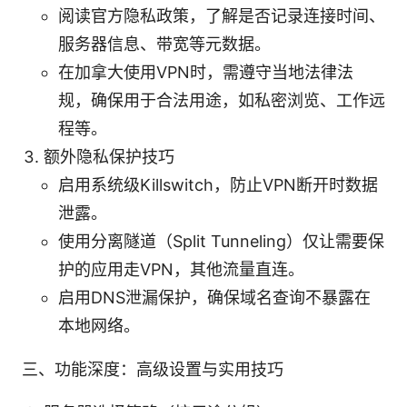
阅读官方隐私政策，了解是否记录连接时间、
服务器信息、带宽等元数据。
在加拿大使用VPN时，需遵守当地法律法
规，确保用于合法用途，如私密浏览、工作远
程等。
额外隐私保护技巧
启用系统级Killswitch，防止VPN断开时数据
泄露。
使用分离隧道（Split Tunneling）仅让需要保
护的应用走VPN，其他流量直连。
启用DNS泄漏保护，确保域名查询不暴露在
本地网络。
三、功能深度：高级设置与实用技巧