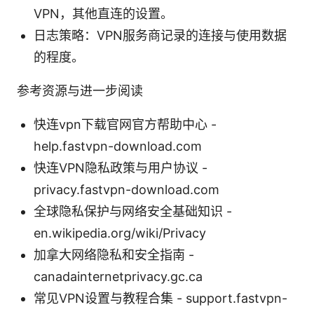
VPN，其他直连的设置。
日志策略：VPN服务商记录的连接与使用数据
的程度。
参考资源与进一步阅读
快连vpn下载官网官方帮助中心 -
help.fastvpn-download.com
快连VPN隐私政策与用户协议 -
privacy.fastvpn-download.com
全球隐私保护与网络安全基础知识 -
en.wikipedia.org/wiki/Privacy
加拿大网络隐私和安全指南 -
canadainternetprivacy.gc.ca
常见VPN设置与教程合集 - support.fastvpn-