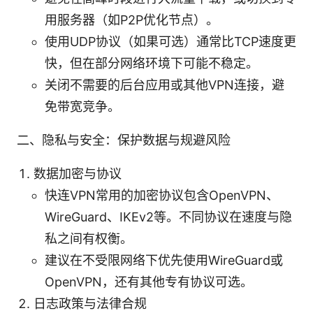
用服务器（如P2P优化节点）。
使用UDP协议（如果可选）通常比TCP速度更
快，但在部分网络环境下可能不稳定。
关闭不需要的后台应用或其他VPN连接，避
免带宽竞争。
二、隐私与安全：保护数据与规避风险
数据加密与协议
快连VPN常用的加密协议包含OpenVPN、
WireGuard、IKEv2等。不同协议在速度与隐
私之间有权衡。
建议在不受限网络下优先使用WireGuard或
OpenVPN，还有其他专有协议可选。
日志政策与法律合规