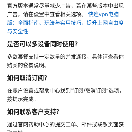
官方版本通常尽量减少广告，若在某些版本中出现
广告，请在设置中查看相关选项。
快连vpn电脑
版：全面指南、玩法与实用技巧，提升上网自由度
与安全性
是否可以多设备同时使用？
多数套餐支持一定数量的并发连接，具体请查看你
购买的套餐说明。
如何取消订阅？
在账户设置或帮助中心找到“订阅/取消订阅”选项，
按提示完成。
如何联系客户支持？
通过官网帮助中心的提交工单、邮件或联系页面获