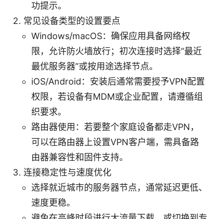
功提示。
常见设备类型的设置要点
Windows/macOS：确保应用具备网络权
限，允许防火墙放行；初次连接时选择“最近
最优服务器”或按用途选择节点。
iOS/Android：安装后通常需要授予VPN配置
权限，若设备有MDM或企业配置，请遵循组
织要求。
路由器使用：若要整个家庭设备都走VPN，
可以在路由器上设置VPN客户端，需具备路
由器兼容性和固件支持。
连接稳定性与速度优化
选择就近城市的服务器节点，通常延迟更低、
速度更稳。
避免在高峰时段进行大流量下载，或切换到专