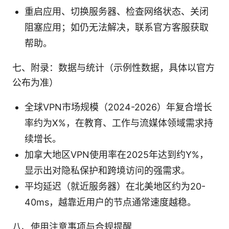
重启应用、切换服务器、检查网络状态、关闭
阻塞应用；如仍无法解决，联系官方客服获取
帮助。
七、附录：数据与统计（示例性数据，具体以官方
公布为准）
全球VPN市场规模（2024-2026）年复合增长
率约为X%，在教育、工作与流媒体领域需求持
续增长。
加拿大地区VPN使用率在2025年达到约Y%，
显示出对隐私保护和跨境访问的强需求。
平均延迟（就近服务器）在北美地区约为20-
40ms，越靠近用户的节点通常速度越稳。
八、使用注意事项与合规提醒