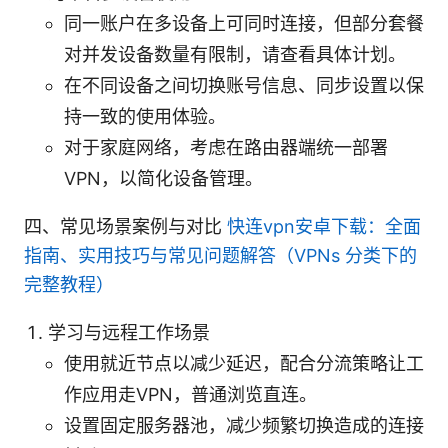
同一账户在多设备上可同时连接，但部分套餐
对并发设备数量有限制，请查看具体计划。
在不同设备之间切换账号信息、同步设置以保
持一致的使用体验。
对于家庭网络，考虑在路由器端统一部署
VPN，以简化设备管理。
四、常见场景案例与对比
快连vpn安卓下载：全面
指南、实用技巧与常见问题解答（VPNs 分类下的
完整教程）
学习与远程工作场景
使用就近节点以减少延迟，配合分流策略让工
作应用走VPN，普通浏览直连。
设置固定服务器池，减少频繁切换造成的连接