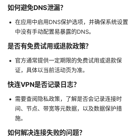
如何避免DNS泄漏？
在应用中启用DNS保护选项，并确保系统设置
中没有手动配置易暴露的DNS。
是否有免费试用或退款政策？
官方通常提供一定期限的免费试用或退款保
证，具体以当前活动页为准。
快连VPN是否记录日志？
需要查阅隐私政策，了解是否会记录连接时
间、节点、带宽等元数据，以及数据保护措
施。
如何解决连接失败的问题？