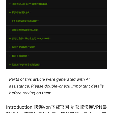
Parts of this article were generated with AI
assistance. Please double-check important details
before relying on them.
Introduction 快连vpn下载官网 是获取快连VPN最