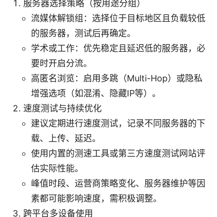
服务器选择策略（按用途分组）
流媒体解锁组：选择位于目标地区且负载较低
的服务器，测试后再确定。
学术或工作：优先稳定且延迟低的服务器，必
要时开启分流。
高匿名浏览：启用多跳（Multi-Hop）或隐私
增强选项（如混淆、隐藏IP等）。
速度测试与持续优化
建议定期进行速度测试，记录不同服务器的下
载、上传、延迟。
使用内置的测速工具或第三方速度测试网站评
估实际性能。
峰值时段、运营商策略变化、服务器维护等因
素都可能影响速度，需积极调整。
跨平台多设备使用