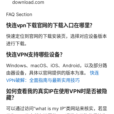
download.com
FAQ Section
快连vpn下载官网的下载入口在哪里？
快速定位到官网的下载安装页，选择对应设备版本
进行下载。
快连VPN支持哪些设备？
Windows、macOS、iOS、Android，以及部分路
由器设备，具体以官网提供的版本为准。
快连
VPN破解：全面指南与最新实用技巧
如何查看我的真实IP在使用VPN时是否被隐
藏？
可以通过访问“what is my IP”类网站来核实，若显