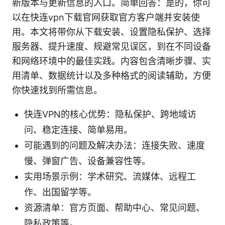
新版本与更新信息的入口。简单回答：是的，你可
以在快连vpn下载官网获取官方客户端并安装使
用。本文将带你从下载安装、设置隐私保护、选择
服务器、提升速度、规避常见误区，到在不同设备
和网络环境中的最佳实践。内容包含清晰步骤、实
用清单、数据统计以及多种格式的阅读辅助，方便
你快速找到所需信息。
快连VPN的核心优势：隐私保护、跨地域访
问、稳定连接、简单易用。
可能遇到的问题及解决办法：连接失败、速度
慢、弹窗广告、设备兼容性等。
实用场景示例：学术研究、流媒体、远程工
作、出国留学等。
资源清单：官方页面、帮助中心、常见问题、
隐私政策等。