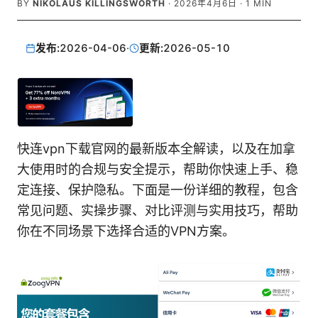
BY
NIKOLAUS KILLINGSWORTH
·
2026年4月6日
·
1
MIN
发布:
2026-04-06
·
更新:
2026-05-10
快连vpn下载官网的最新版本全解读，以及在加拿
大使用时的合规与安全提示，帮助你快速上手、稳
定连接、保护隐私。下面是一份详细的教程，包含
常见问题、实操步骤、对比评测与实用技巧，帮助
你在不同场景下选择合适的VPN方案。