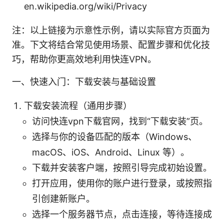
en.wikipedia.org/wiki/Privacy
注：以上链接为示意性示例，请以实际官方页面为
准。下文将结合常见使用场景、配置步骤和优化技
巧，帮助你更高效地利用快连VPN。
一、快速入门：下载安装与基础设置
下载安装流程（通用步骤）
访问快连vpn下载官网，找到“下载安装”页。
选择与你的设备匹配的版本（Windows、
macOS、iOS、Android、Linux 等）。
下载并安装客户端，按照引导完成初始设置。
打开应用，使用你的账户进行登录，或按照指
引创建新账户。
选择一个服务器节点，点击连接，等待连接成