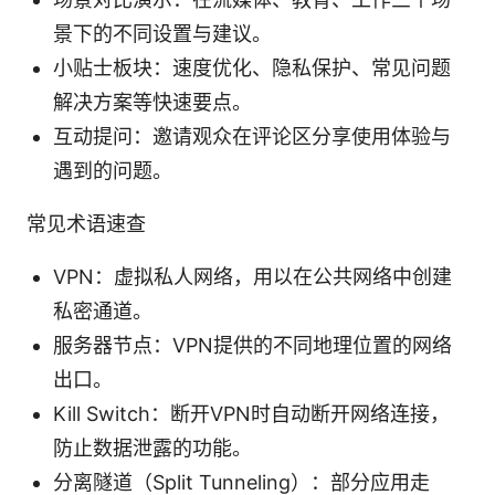
景下的不同设置与建议。
小贴士板块：速度优化、隐私保护、常见问题
解决方案等快速要点。
互动提问：邀请观众在评论区分享使用体验与
遇到的问题。
常见术语速查
VPN：虚拟私人网络，用以在公共网络中创建
私密通道。
服务器节点：VPN提供的不同地理位置的网络
出口。
Kill Switch：断开VPN时自动断开网络连接，
防止数据泄露的功能。
分离隧道（Split Tunneling）：部分应用走