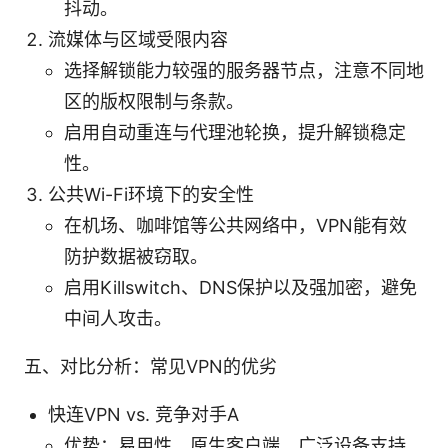
抖动。
流媒体与区域受限内容
选择解锁能力较强的服务器节点，注意不同地
区的版权限制与条款。
启用自动重连与代理池轮换，提升解锁稳定
性。
公共Wi-Fi环境下的安全性
在机场、咖啡馆等公共网络中，VPN能有效
防护数据被窃取。
启用Killswitch、DNS保护以及强加密，避免
中间人攻击。
五、对比分析：常见VPN的优劣
快连VPN vs. 竞争对手A
优势：易用性、原生客户端、广泛设备支持、