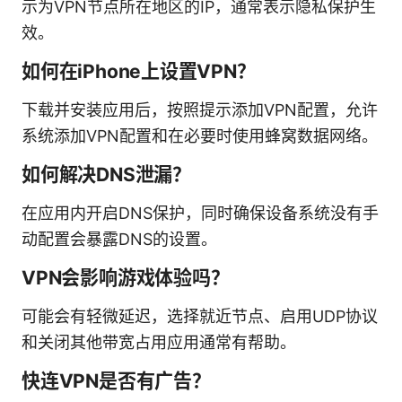
示为VPN节点所在地区的IP，通常表示隐私保护生
效。
如何在iPhone上设置VPN？
下载并安装应用后，按照提示添加VPN配置，允许
系统添加VPN配置和在必要时使用蜂窝数据网络。
如何解决DNS泄漏？
在应用内开启DNS保护，同时确保设备系统没有手
动配置会暴露DNS的设置。
VPN会影响游戏体验吗？
可能会有轻微延迟，选择就近节点、启用UDP协议
和关闭其他带宽占用应用通常有帮助。
快连VPN是否有广告？