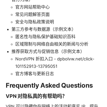
官方网站帮助中心
常见问题解答页面
安全与隐私政策说明
第三方参考与数据源（示例文本）
匿名性与隐私保护基础知识百科
区域限制与网络自由相关的新闻与分析
推荐获取方式与促销信息（示例文本）
NordVPN 折扣入口 - dpbolvw.net/click-
101152913-13795051
官方博客与更新日志
Frequently Asked Questions
VPN 对隐私真的有帮助吗？
VPN 可以隐藏你在网络上的活动和真实 IP，提升