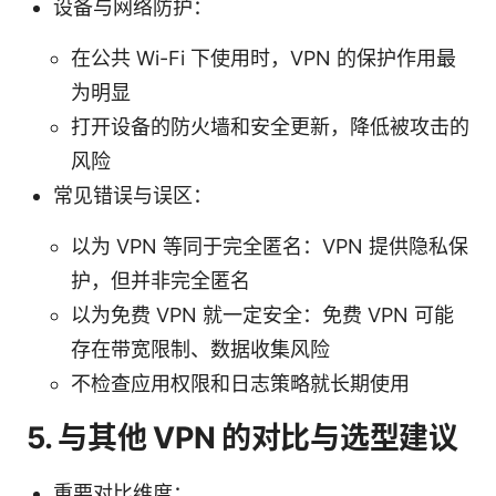
设备与网络防护：
在公共 Wi-Fi 下使用时，VPN 的保护作用最
为明显
打开设备的防火墙和安全更新，降低被攻击的
风险
常见错误与误区：
以为 VPN 等同于完全匿名：VPN 提供隐私保
护，但并非完全匿名
以为免费 VPN 就一定安全：免费 VPN 可能
存在带宽限制、数据收集风险
不检查应用权限和日志策略就长期使用
5. 与其他 VPN 的对比与选型建议
重要对比维度：