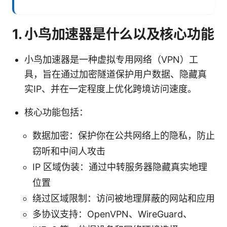
1. 小鸟加速器是什么以及核心功能
小鸟加速器是一种虚拟专用网络（VPN）工
具，旨在通过加密隧道保护用户数据、隐藏真
实IP、并在一定程度上优化跨境访问速度。
核心功能包括：
数据加密：保护你在公共网络上的隐私，防止
窃听和中间人攻击
IP 区域伪装：通过中转服务器隐藏真实地理
位置
绕过区域限制：访问被地理屏蔽的网站和应用
多协议支持：OpenVPN、WireGuard、