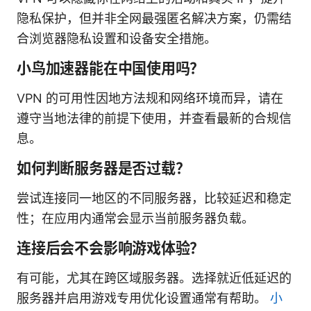
隐私保护，但并非全网最强匿名解决方案，仍需结
合浏览器隐私设置和设备安全措施。
小鸟加速器能在中国使用吗？
VPN 的可用性因地方法规和网络环境而异，请在
遵守当地法律的前提下使用，并查看最新的合规信
息。
如何判断服务器是否过载？
尝试连接同一地区的不同服务器，比较延迟和稳定
性；在应用内通常会显示当前服务器负载。
连接后会不会影响游戏体验？
有可能，尤其在跨区域服务器。选择就近低延迟的
服务器并启用游戏专用优化设置通常有帮助。
小