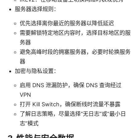
服务器选择规则：
优先选择离你最近的服务器以降低延迟
需要解锁特定地区内容时，选择目标地区的服
务器
避免高峰时段的拥塞服务器，必要时轮换服务
器
加密与隐私设置：
启用 DNS 泄漏防护，确保 DNS 查询经过
VPN
打开 Kill Switch，确保断线时流量不暴露
了解日志策略，尽量选择“无日志”或“最小日
志”模式