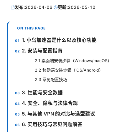
发布:
2026-04-06
·
更新:
2026-05-10
ON THIS PAGE
1. 小鸟加速器是什么以及核心功能
2. 安装与配置指南
2.1 桌面端安装步骤（Windows/macOS）
2.2 移动端安装步骤（iOS/Android）
2.3 常见配置技巧
3. 性能与安全数据
4. 安全、隐私与法律合规
5. 与其他 VPN 的对比与选型建议
6. 实用技巧与常见问题解答