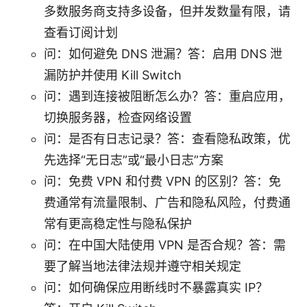
多数服务商支持多设备，但并发数量有限，请
查看订阅计划
问：如何避免 DNS 泄漏？答：启用 DNS 泄
漏防护并使用 Kill Switch
问：遇到连接被阻断怎么办？答：重启应用，
切换服务器，检查网络设置
问：是否有日志记录？答：查看隐私政策，优
先选择“无日志”或“最小日志”方案
问：免费 VPN 和付费 VPN 的区别？答：免
费通常有流量限制、广告和隐私风险，付费通
常有更高稳定性与隐私保护
问：在中国大陆使用 VPN 是否合规？答：需
要了解当地法律法规并遵守相关规定
问：如何确保应用断线时不暴露真实 IP？