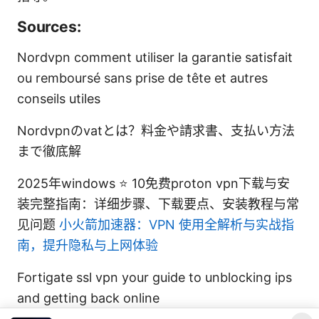
Sources:
Nordvpn comment utiliser la garantie satisfait
ou remboursé sans prise de tête et autres
conseils utiles
Nordvpnのvatとは？料金や請求書、支払い方法
まで徹底解
2025年windows ⭐ 10免费proton vpn下载与安
装完整指南：详细步骤、下载要点、安装教程与常
见问题
小火箭加速器：VPN 使用全解析与实战指
南，提升隐私与上网体验
Fortigate ssl vpn your guide to unblocking ips
and getting back online