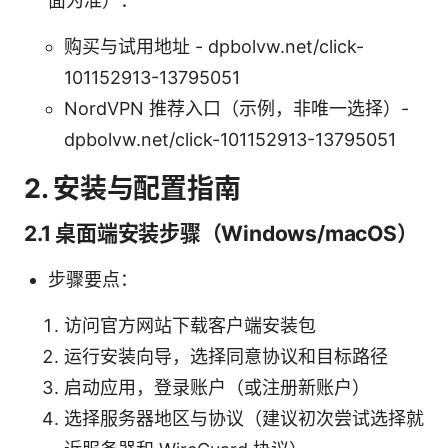
面为准）：
购买与试用地址 - dpbolvw.net/click-
101152913-13795051
NordVPN 推荐入口（示例，非唯一选择）-
dpbolvw.net/click-101152913-13795051
2. 安装与配置指南
2.1 桌面端安装步骤（Windows/macOS）
步骤要点：
访问官方网站下载客户端安装包
运行安装向导，选择同意协议和目标路径
启动应用，登录账户（或注册新账户）
选择服务器地区与协议（建议初次尝试选择就