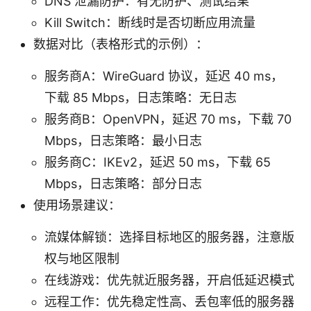
DNS 泄漏防护：有无防护、测试结果
Kill Switch：断线时是否切断应用流量
数据对比（表格形式的示例）：
服务商A：WireGuard 协议，延迟 40 ms，
下载 85 Mbps，日志策略：无日志
服务商B：OpenVPN，延迟 70 ms，下载 70
Mbps，日志策略：最小日志
服务商C：IKEv2，延迟 50 ms，下载 65
Mbps，日志策略：部分日志
使用场景建议：
流媒体解锁：选择目标地区的服务器，注意版
权与地区限制
在线游戏：优先就近服务器，开启低延迟模式
远程工作：优先稳定性高、丢包率低的服务器