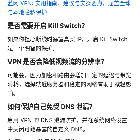
蓝网 VPN: 实用指南、建议与实操要点，涵盖全球
与本地隐私保护
是否需要开启 Kill Switch？
如果你担心断线时暴露真实 IP，开启 Kill Switch
是一个明智的保护。
VPN 是否会降低视频流的分辨率？
可能会，因为加密和路由会增加一定的延迟与带宽
消耗，选择就近服务器和稳定的网络有助于减轻影
响。
如何保护自己免受 DNS 泄漏？
启用 VPN 的 DNS 泄漏防护，并在系统网络设置
中关闭可能暴露的自定义 DNS。