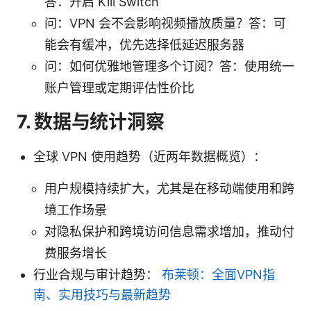
答：开启 Kill Switch
问：VPN 会不会影响视频播放质量？答：可
能会有缓冲，优先选择低延迟服务器
问：如何优雅地管理多个订阅？答：使用统一
账户管理或定期评估性价比
7. 数据与统计洞察
全球 VPN 使用趋势（近两年数据概览）：
用户规模持续扩大，尤其是在移动端使用和跨
境工作场景
对隐私保护和跨境访问信息需求增加，推动付
费服务增长
行业合规与审计趋势：
布莱顿：全面VPN指
南、实用技巧与最新趋势