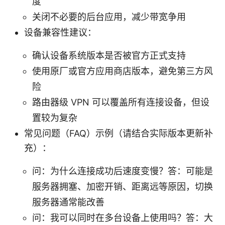
度
关闭不必要的后台应用，减少带宽争用
设备兼容性建议：
确认设备系统版本是否被官方正式支持
使用原厂或官方应用商店版本，避免第三方风
险
路由器级 VPN 可以覆盖所有连接设备，但设
置较为复杂
常见问题（FAQ）示例（请结合实际版本更新补
充）：
问：为什么连接成功后速度变慢？答：可能是
服务器拥塞、加密开销、距离远等原因，切换
服务器通常能改善
问：我可以同时在多台设备上使用吗？答：大