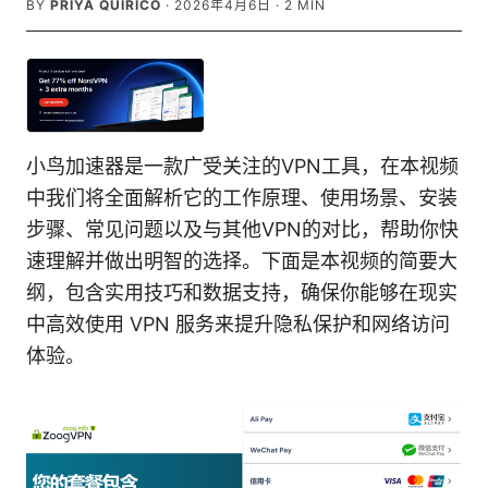
BY
PRIYA QUIRICO
·
2026年4月6日
·
2
MIN
小鸟加速器是一款广受关注的VPN工具，在本视频
中我们将全面解析它的工作原理、使用场景、安装
步骤、常见问题以及与其他VPN的对比，帮助你快
速理解并做出明智的选择。下面是本视频的简要大
纲，包含实用技巧和数据支持，确保你能够在现实
中高效使用 VPN 服务来提升隐私保护和网络访问
体验。