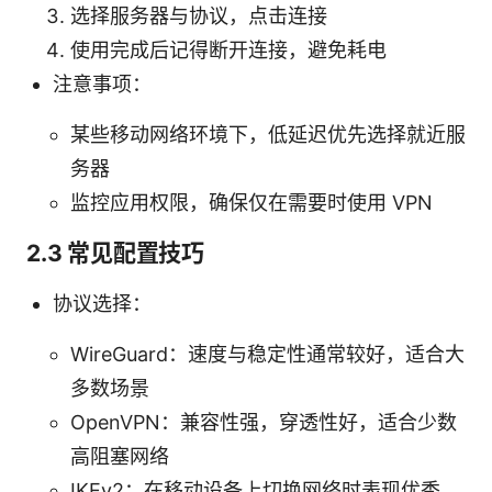
选择服务器与协议，点击连接
使用完成后记得断开连接，避免耗电
注意事项：
某些移动网络环境下，低延迟优先选择就近服
务器
监控应用权限，确保仅在需要时使用 VPN
2.3 常见配置技巧
协议选择：
WireGuard：速度与稳定性通常较好，适合大
多数场景
OpenVPN：兼容性强，穿透性好，适合少数
高阻塞网络
IKEv2：在移动设备上切换网络时表现优秀