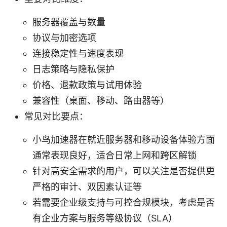
服务器覆盖与数量
协议与加密选项
连接稳定性与速度表现
日志策略与隐私保护
价格、退款政策与试用体验
兼容性（桌面、移动、路由器等）
常见对比要点：
小鸟加速器在就近服务器和移动设备体验方面
通常表现良好，适合日常上网和跨区解锁
针对高安全需求的用户，可以关注是否提供更
严格的审计、双因素认证等
若需要企业级支持与可控合规模块，考虑是否
有企业方案与服务等级协议（SLA）