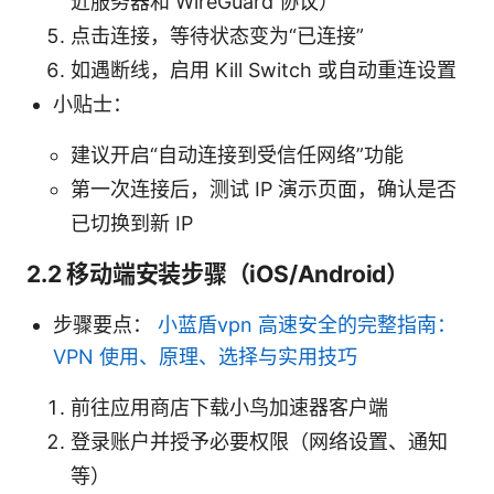
近服务器和 WireGuard 协议）
点击连接，等待状态变为“已连接”
如遇断线，启用 Kill Switch 或自动重连设置
小贴士：
建议开启“自动连接到受信任网络”功能
第一次连接后，测试 IP 演示页面，确认是否
已切换到新 IP
2.2 移动端安装步骤（iOS/Android）
步骤要点：
小蓝盾vpn 高速安全的完整指南：
VPN 使用、原理、选择与实用技巧
前往应用商店下载小鸟加速器客户端
登录账户并授予必要权限（网络设置、通知
等）