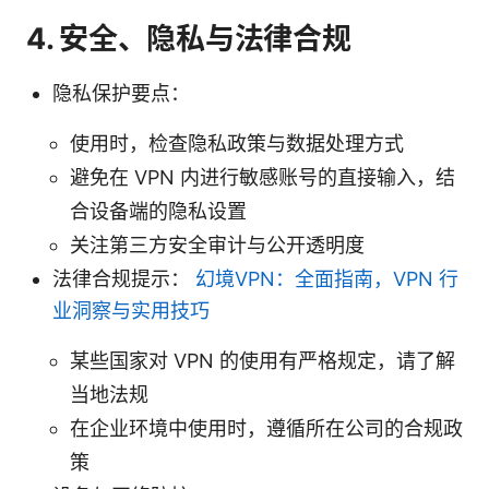
4. 安全、隐私与法律合规
隐私保护要点：
使用时，检查隐私政策与数据处理方式
避免在 VPN 内进行敏感账号的直接输入，结
合设备端的隐私设置
关注第三方安全审计与公开透明度
法律合规提示：
幻境VPN：全面指南，VPN 行
业洞察与实用技巧
某些国家对 VPN 的使用有严格规定，请了解
当地法规
在企业环境中使用时，遵循所在公司的合规政
策