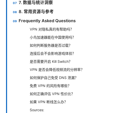
7. 数据与统计洞察
8. 常用资源与参考
Frequently Asked Questions
VPN 对隐私真的有帮助吗？
小鸟加速器能在中国使用吗？
如何判断服务器是否过载？
连接后会不会影响游戏体验？
是否需要开启 Kill Switch？
VPN 是否会降低视频流的分辨率？
如何保护自己免受 DNS 泄漏？
免费 VPN 的风险有哪些？
如何正确评估 VPN 性价比？
如果 VPN 断线怎么办？
Sources: