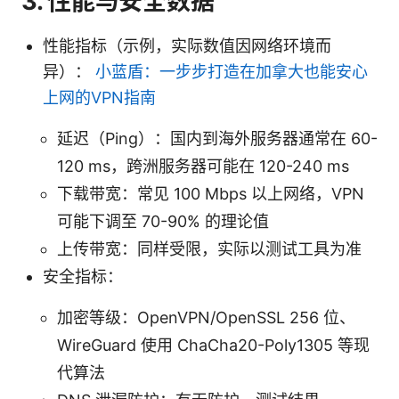
3. 性能与安全数据
性能指标（示例，实际数值因网络环境而
异）：
小蓝盾：一步步打造在加拿大也能安心
上网的VPN指南
延迟（Ping）：国内到海外服务器通常在 60-
120 ms，跨洲服务器可能在 120-240 ms
下载带宽：常见 100 Mbps 以上网络，VPN
可能下调至 70-90% 的理论值
上传带宽：同样受限，实际以测试工具为准
安全指标：
加密等级：OpenVPN/OpenSSL 256 位、
WireGuard 使用 ChaCha20-Poly1305 等现
代算法