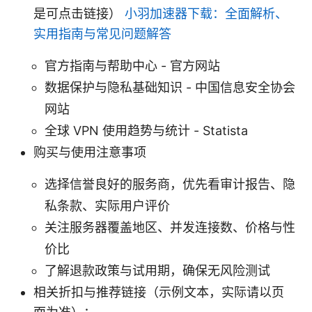
是可点击链接）
小羽加速器下载：全面解析、
实用指南与常见问题解答
官方指南与帮助中心 - 官方网站
数据保护与隐私基础知识 - 中国信息安全协会
网站
全球 VPN 使用趋势与统计 - Statista
购买与使用注意事项
选择信誉良好的服务商，优先看审计报告、隐
私条款、实际用户评价
关注服务器覆盖地区、并发连接数、价格与性
价比
了解退款政策与试用期，确保无风险测试
相关折扣与推荐链接（示例文本，实际请以页