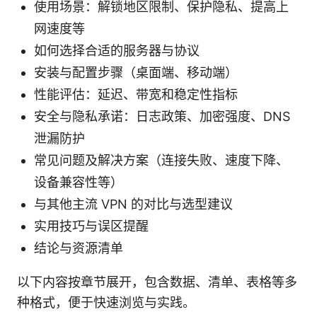
使用场景：解锁地区限制、保护隐私、提高上
网速度等
如何选择合适的服务器与协议
安装与配置步骤（桌面端、移动端）
性能评估：延迟、带宽和稳定性指标
安全与隐私承诺：日志政策、加密强度、DNS
泄漏防护
常见问题及解决方案（连接失败、速度下降、
设备兼容性等）
与其他主流 VPN 的对比与选型建议
实用技巧与误区提醒
结论与资源清单
以下内容按章节展开，包含数据、清单、表格等多
种格式，便于快速浏览与实践。