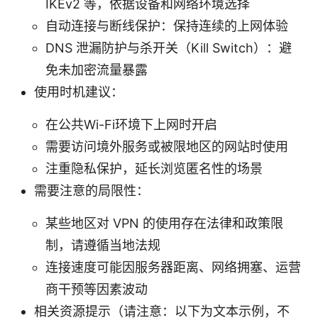
IKEv2 等，依据设备和网络环境选择
自动连接与断线保护：保持连续的上网体验
DNS 泄漏防护与杀开关（Kill Switch）：避
免未加密流量暴露
使用时机建议：
在公共Wi-Fi环境下上网时开启
需要访问境外服务或被限地区的网站时使用
注重隐私保护，延长浏览匿名性的场景
需要注意的局限性：
某些地区对 VPN 的使用存在法律和政策限
制，请遵循当地法规
连接速度可能因服务器距离、网络拥塞、运营
商干预等因素波动
相关资源提示（请注意：以下为文本示例，不