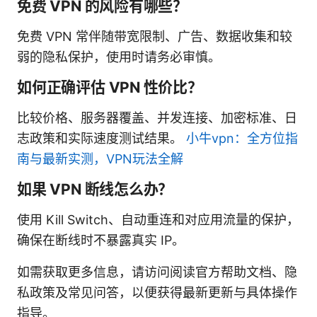
免费 VPN 的风险有哪些？
免费 VPN 常伴随带宽限制、广告、数据收集和较
弱的隐私保护，使用时请务必审慎。
如何正确评估 VPN 性价比？
比较价格、服务器覆盖、并发连接、加密标准、日
志政策和实际速度测试结果。
小牛vpn：全方位指
南与最新实测，VPN玩法全解
如果 VPN 断线怎么办？
使用 Kill Switch、自动重连和对应用流量的保护，
确保在断线时不暴露真实 IP。
如需获取更多信息，请访问阅读官方帮助文档、隐
私政策及常见问答，以便获得最新更新与具体操作
指导。