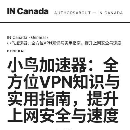
IN Canada
AUTHORS
ABOUT — IN CANADA
IN Canada
›
General
›
小鸟加速器：全方位VPN知识与实用指南，提升上网安全与速度
GENERAL
小鸟加速器：全
方位VPN知识与
实用指南，提升
上网安全与速度