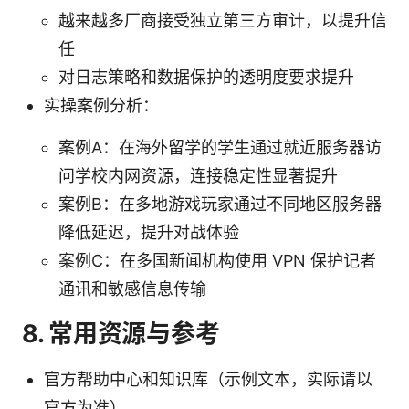
越来越多厂商接受独立第三方审计，以提升信
任
对日志策略和数据保护的透明度要求提升
实操案例分析：
案例A：在海外留学的学生通过就近服务器访
问学校内网资源，连接稳定性显著提升
案例B：在多地游戏玩家通过不同地区服务器
降低延迟，提升对战体验
案例C：在多国新闻机构使用 VPN 保护记者
通讯和敏感信息传输
8. 常用资源与参考
官方帮助中心和知识库（示例文本，实际请以
官方为准）