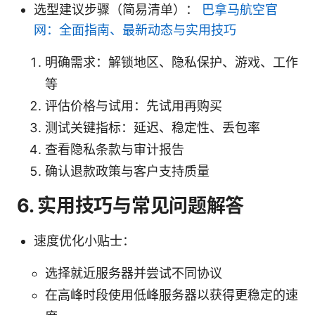
选型建议步骤（简易清单）：
巴拿马航空官
网：全面指南、最新动态与实用技巧
明确需求：解锁地区、隐私保护、游戏、工作
等
评估价格与试用：先试用再购买
测试关键指标：延迟、稳定性、丢包率
查看隐私条款与审计报告
确认退款政策与客户支持质量
6. 实用技巧与常见问题解答
速度优化小贴士：
选择就近服务器并尝试不同协议
在高峰时段使用低峰服务器以获得更稳定的速