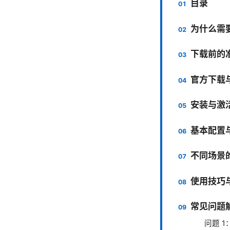
目录
为什么需
下载前的
官方下载
安装与激
基本配置
不同场景
使用技巧
常见问题
问题 