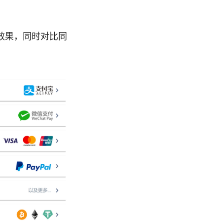
效果，同时对比同