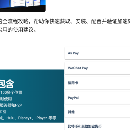
的全流程攻略，帮助你快速获取、安装、配置并验证加速
实用的使用建议。