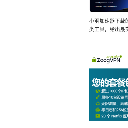
小羽加速器下载
类工具，给出最