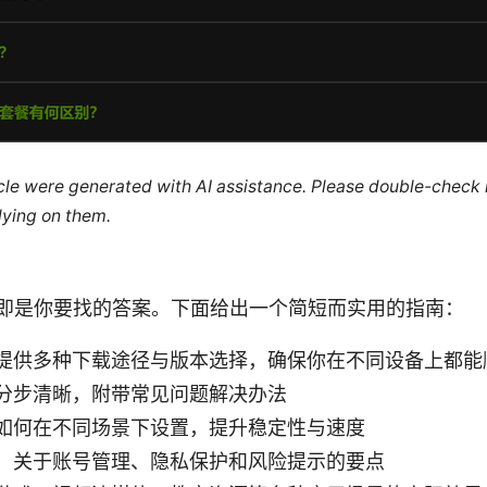
ticle were generated with AI assistance. Please double-check
lying on them.
 即是你要找的答案。下面给出一个简短而实用的指南：
提供多种下载途径与版本选择，确保你在不同设备上都能
分步清晰，附带常见问题解决办法
如何在不同场景下设置，提升稳定性与速度
：关于账号管理、隐私保护和风险提示的要点