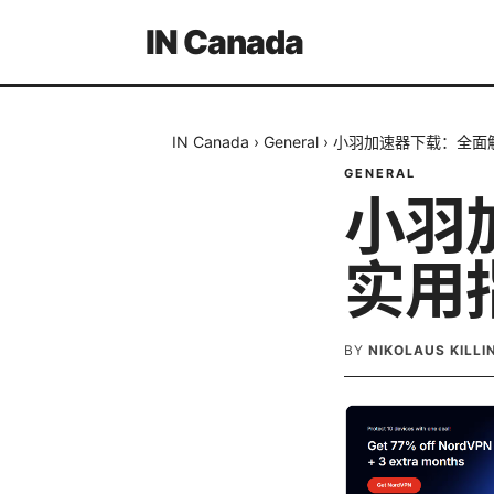
IN Canada
IN Canada
›
General
›
小羽加速器下载：全面
GENERAL
小羽
实用
BY
NIKOLAUS KILL