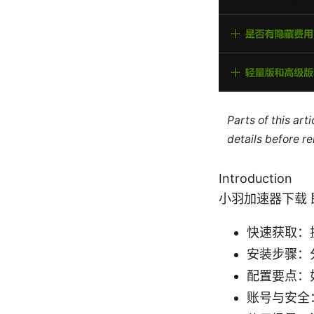
Parts of this ar
details before re
Introduction
小羽加速器下载
快速获取：
安装步骤：
配置要点：
账号与安全