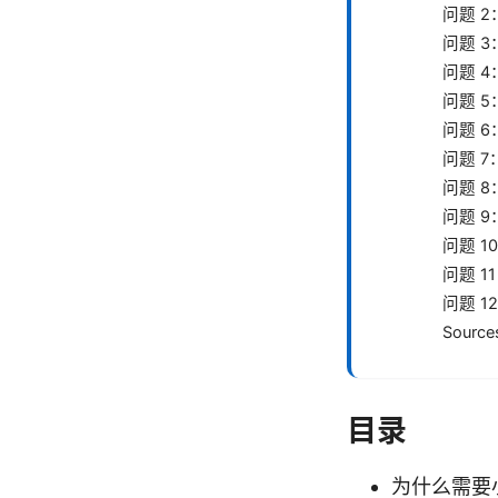
问题 
问题 
问题 
问题 
问题 
问题 
问题 
问题 9
问题 
问题 
问题 
Source
目录
为什么需要