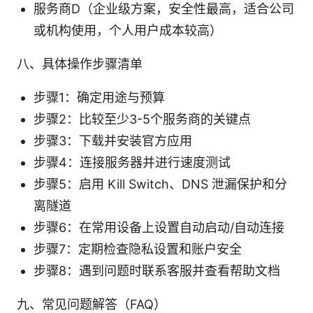
服务商D（企业级方案，安全性最高，适合公司
或机构使用，个人用户成本较高）
八、具体操作步骤清单
步骤1：确定用途与预算
步骤2：比较至少3-5个服务商的关键点
步骤3：下载并安装官方应用
步骤4：连接服务器并进行速度测试
步骤5：启用 Kill Switch、DNS 泄漏保护和分
离隧道
步骤6：在常用设备上设置自动启动/自动连接
步骤7：定期检查隐私设置和账户安全
步骤8：遇到问题时联系客服并查看帮助文档
九、常见问题解答（FAQ）