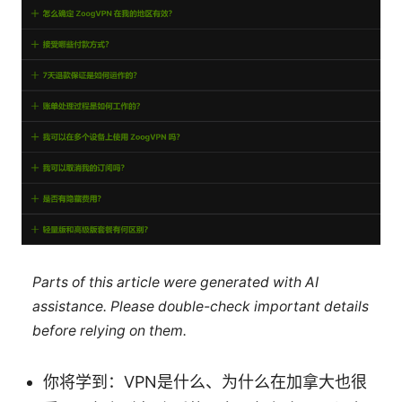
Parts of this article were generated with AI
assistance. Please double-check important details
before relying on them.
你将学到：VPN是什么、为什么在加拿大也很