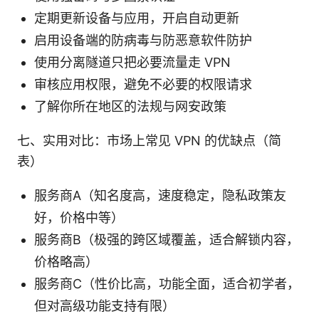
定期更新设备与应用，开启自动更新
启用设备端的防病毒与防恶意软件防护
使用分离隧道只把必要流量走 VPN
审核应用权限，避免不必要的权限请求
了解你所在地区的法规与网安政策
七、实用对比：市场上常见 VPN 的优缺点（简
表）
服务商A（知名度高，速度稳定，隐私政策友
好，价格中等）
服务商B（极强的跨区域覆盖，适合解锁内容，
价格略高）
服务商C（性价比高，功能全面，适合初学者，
但对高级功能支持有限）