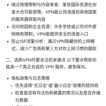
绕过地理限制与内容审查：某些国际资源在加
拿大也可能受限，VPN能让你连接到其他国家
的服务器获取内容
访问校园和企业资源：许多学校或公司对外部
网络有限制，VPN能提供安全的连接入口
防止ISP流量分析：通过VPN隐藏你的上网模
式，减少广告商和第三方对你上网习惯的跟踪
二、选购VPN时要关注的关键点 以下要点帮助你
挑选一个真正合适的 VPN 服务，避免踩坑。
隐私政策与日志策略
优先选择“无日志”或“最小日志”政策的提供商
检查是否有司法协助披露的情况以及是否存储
元数据