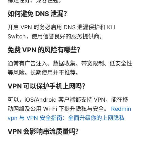
稳定性好、兼容性强。
如何避免 DNS 泄漏？
开启 VPN 时务必启用 DNS 泄漏保护和 Kill
Switch，使用信誉良好的服务提供商。
免费 VPN 的风险有哪些？
通常有广告注入、数据收集、带宽限制、低安全性
等风险。长期使用并不推荐。
VPN 可以保护手机上网吗？
可以，iOS/Android 客户端都支持 VPN，能在移
动网络及公用 Wi-Fi 下提升隐私与安全。
Redmin
vpn 与 VPN 安全指南：全面升级你的上网隐私
VPN 会影响串流质量吗？