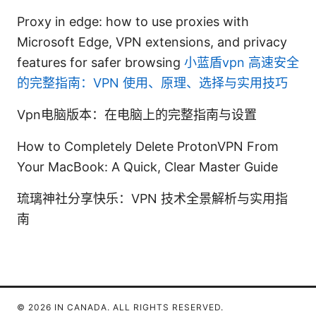
Proxy in edge: how to use proxies with
Microsoft Edge, VPN extensions, and privacy
features for safer browsing
小蓝盾vpn 高速安全
的完整指南：VPN 使用、原理、选择与实用技巧
Vpn电脑版本：在电脑上的完整指南与设置
How to Completely Delete ProtonVPN From
Your MacBook: A Quick, Clear Master Guide
琉璃神社分享快乐：VPN 技术全景解析与实用指
南
© 2026 IN CANADA. ALL RIGHTS RESERVED.