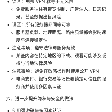
误区：免费 VPN 就等于无风险
免费服务往往有带宽限制、广告注入、日志记
录，甚至数据出售风险
误区：所有服务器都同等可靠
服务器负载、地理距离、路由质量都会影响速
度与连接稳定性
注意事项：遵守法律与服务条款
某些内容在特定地区的下载、观看可能涉及版
权与当地法律风险
注意事项：避免在敏感操作时使用公开 VPN
电商支付、银行交易等场景要锁定可信任的服
务商并使用多因素认证
六、进一步提升隐私与安全的做法
使用强密码与多因素认证