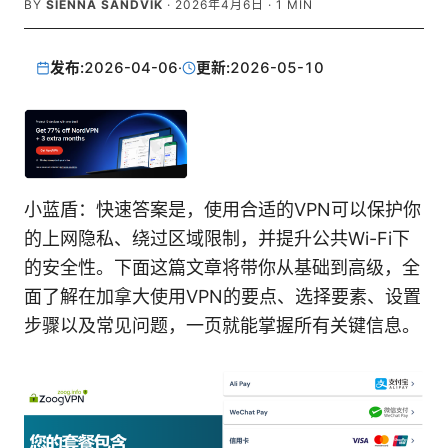
BY
SIENNA SANDVIK
·
2026年4月6日
·
1
MIN
发布:
2026-04-06
·
更新:
2026-05-10
小蓝盾：快速答案是，使用合适的VPN可以保护你
的上网隐私、绕过区域限制，并提升公共Wi-Fi下
的安全性。下面这篇文章将带你从基础到高级，全
面了解在加拿大使用VPN的要点、选择要素、设置
步骤以及常见问题，一页就能掌握所有关键信息。