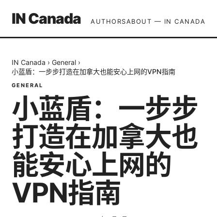
IN Canada
AUTHORS
ABOUT — IN CANADA
IN Canada
›
General
›
小蓝盾：一步步打造在加拿大也能安心上网的VPN指南
GENERAL
小蓝盾：一步步
打造在加拿大也
能安心上网的
VPN指南