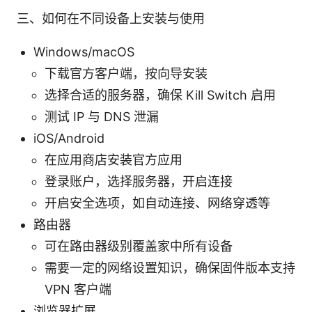
三、如何在不同设备上安装与使用
Windows/macOS
下载官方客户端，按向导安装
选择合适的服务器，确保 Kill Switch 启用
测试 IP 与 DNS 泄漏
iOS/Android
在应用商店安装官方应用
登录账户，选择服务器，开启连接
开启安全选项，如自动连接、网络穿透等
路由器
可在路由器级别覆盖家中所有设备
需要一定的网络设置知识，确保固件版本支持
VPN 客户端
浏览器扩展