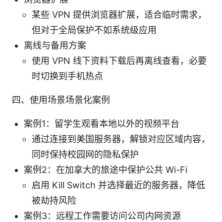
某些 VPN 提供浏览器扩展，适合临时需求，
但对于全局保护不如系统级应用
离线与备用方案
使用 VPN 线下资料下载后再离线查看，必要
时切换到手机热点
四、使用场景场景化案例
案例1：留学生观看本地以外的视频平台
通过连接到美国服务器，解锁对应区域内容，
同时保持校园网的隐私保护
案例2：在加拿大的旅途中保护公共 Wi-Fi
启用 Kill Switch 并选择最近的服务器，降低
被劫持风险
案例3：远程工作需要访问公司内网资源