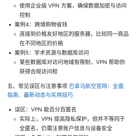
使用企业级 VPN 方案，确保数据加密与访问
控制
案例4：跨境购物省钱
连接到价格友好地区的服务器，比较同一商品
在不同地区的价格
案例5：学术资源与数据库访问
某些数据库对访问地域有限制，VPN 帮助你
获得合规访问权
五、常见误区与注意事项
巴拿马航空官网：全面
指南、最新动态与实用技巧
误区：VPN 能百分百匿名
实际上，VPN 提高隐私保护，但并不等同于
全匿名，仍需注意账户信息与设备安全