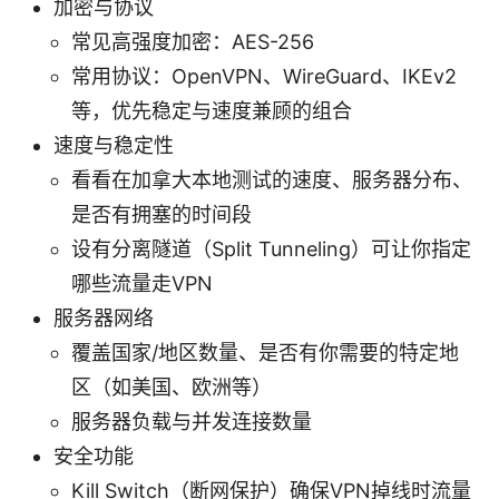
加密与协议
常见高强度加密：AES-256
常用协议：OpenVPN、WireGuard、IKEv2
等，优先稳定与速度兼顾的组合
速度与稳定性
看看在加拿大本地测试的速度、服务器分布、
是否有拥塞的时间段
设有分离隧道（Split Tunneling）可让你指定
哪些流量走VPN
服务器网络
覆盖国家/地区数量、是否有你需要的特定地
区（如美国、欧洲等）
服务器负载与并发连接数量
安全功能
Kill Switch（断网保护）确保VPN掉线时流量