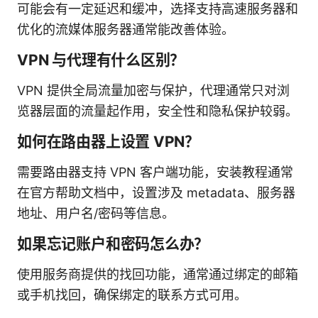
可能会有一定延迟和缓冲，选择支持高速服务器和
优化的流媒体服务器通常能改善体验。
VPN 与代理有什么区别？
VPN 提供全局流量加密与保护，代理通常只对浏
览器层面的流量起作用，安全性和隐私保护较弱。
如何在路由器上设置 VPN？
需要路由器支持 VPN 客户端功能，安装教程通常
在官方帮助文档中，设置涉及 metadata、服务器
地址、用户名/密码等信息。
如果忘记账户和密码怎么办？
使用服务商提供的找回功能，通常通过绑定的邮箱
或手机找回，确保绑定的联系方式可用。