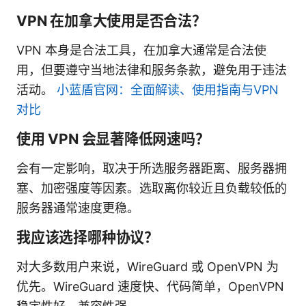
VPN 在加拿大使用是否合法？
VPN 本身是合法工具，在加拿大通常是合法使
用，但要遵守当地法律和服务条款，避免用于违法
活动。
小蓝盾官网：全面解读、使用指南与VPN
对比
使用 VPN 会显著降低网速吗？
会有一定影响，取决于所选服务器距离、服务器拥
塞、加密强度等因素。选取离你较近且负载较低的
服务器通常速度更稳。
我应该选择哪种协议？
对大多数用户来说，WireGuard 或 OpenVPN 为
优先。WireGuard 速度快、代码简单，OpenVPN