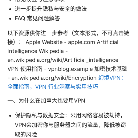
进一步提升隐私与安全的做法
FAQ 常见问题解答
以下资源供你进一步参考（文本形式，不可点击链
接）： Apple Website - apple.com Artificial
Intelligence Wikipedia -
en.wikipedia.org/wiki/Artificial_intelligence
VPN 使用指南 - vpnblog.example 加密技术基础
- en.wikipedia.org/wiki/Encryption
幻境VPN：
全面指南，VPN 行业洞察与实用技巧
一、为什么在加拿大也要用VPN
保护隐私与数据安全：公用网络容易被劫持，
VPN会加密你与服务器之间的流量，降低被窃
取的风险