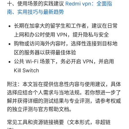
十、使用场景的实践建议
Redmi vpn：全面指
南、实用技巧与最新趋势
长期在加拿大的留学生和工作者，建议在日常
上网和办公时使用 VPN，提升隐私与安全
购物或访问海外内容时，选择性连接到目标地
区的服务器以获得最佳体验
公共 Wi-Fi 场景下，务必开启 VPN，并启用
Kill Switch
附注：本文旨在提供信息性内容与使用建议，具体
选择应结合个人需求与当地法规。若你想进一步了
解并获得详细的测试结果与专业评测，请参考权威
的独立评测与官方帮助文档。
常见工具和资源链接摘要（文本形式，非超链