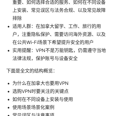
重要、如何选择合适的服务、如何在不同设备
上安装、常见误区与法务合规、以及常见故障
排除
适用人群：在加拿大留学、工作、旅行的用
户，注重隐私保护、需要访问海外资源、以及
在公共Wi-Fi场景下希望提升安全的用户
实用提醒：VPN不是万能钥匙，仍需遵守当地
法律法规，保护账号与设备安全
下面是全文的结构概览：
为什么在加拿大也要用VPN
选购VPN时要关注的关键点
如何在不同设备上安装与使用
使用场景场景化案例
常见误区与注意事项