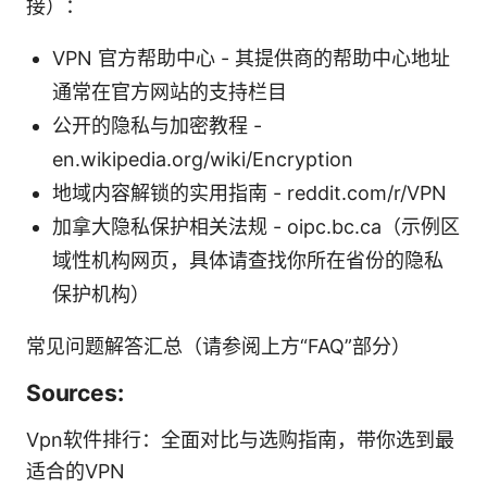
接）：
VPN 官方帮助中心 - 其提供商的帮助中心地址
通常在官方网站的支持栏目
公开的隐私与加密教程 -
en.wikipedia.org/wiki/Encryption
地域内容解锁的实用指南 - reddit.com/r/VPN
加拿大隐私保护相关法规 - oipc.bc.ca（示例区
域性机构网页，具体请查找你所在省份的隐私
保护机构）
常见问题解答汇总（请参阅上方“FAQ”部分）
Sources:
Vpn软件排行：全面对比与选购指南，带你选到最
适合的VPN