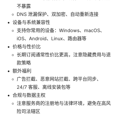
不暴露
DNS 泄漏保护、双加密、自动重新连接
设备与系统兼容性
支持你常用的设备：Windows、macOS、
iOS、Android、Linux、路由器等
价格与性价比
长期订阅通常性价比更高，注意隐藏费用与退
款策略
额外福利
广告拦截、恶意网站拦截、跨平台同步、
24/7 客服、离线安装包等
合规与数据主权
注意服务商的注册地与法律环境，避免在高风
险司法辖区