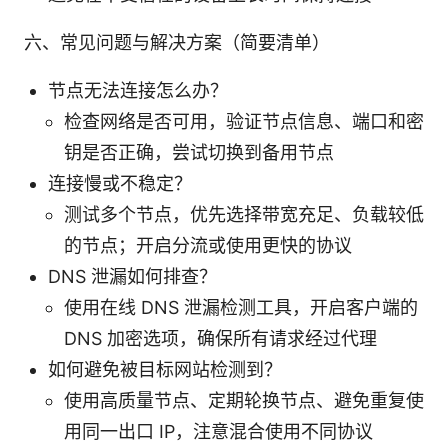
六、常见问题与解决方案（简要清单）
节点无法连接怎么办？
检查网络是否可用，验证节点信息、端口和密
钥是否正确，尝试切换到备用节点
连接慢或不稳定？
测试多个节点，优先选择带宽充足、负载较低
的节点；开启分流或使用更快的协议
DNS 泄漏如何排查？
使用在线 DNS 泄漏检测工具，开启客户端的
DNS 加密选项，确保所有请求经过代理
如何避免被目标网站检测到？
使用高质量节点、定期轮换节点、避免重复使
用同一出口 IP，注意混合使用不同协议