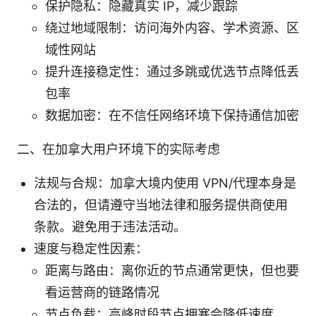
保护隐私：隐藏真实 IP，减少跟踪
绕过地域限制：访问海外内容、学术资源、区
域性网站
提升连接稳定性：通过多跳或优选节点降低丢
包率
数据加密：在不信任网络环境下保持通信加密
二、在加拿大用户环境下的实际考虑
法规与合规：加拿大境内使用 VPN/代理本身是
合法的，但请遵守当地法律和服务提供商使用
条款。避免用于违法活动。
速度与稳定性因素：
距离与路由：离你近的节点通常更快，但也要
看运营商的链路情况
节点负载：高峰时段节点拥塞会降低速度