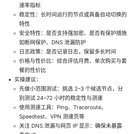
速率指标
稳定性：长时间运行的节点或具备自动切换的
特性
安全特性：是否支持强加密、是否有保护措施
如断网保护、DNS 泄漏防护
日志政策：是否记录日志，保留多长时间
价格与性价比：综合评估月费、单次购买与套
餐的性价比
实操建议：
先做小范围测试：挑选 2–3 个候选节点，分
别测试 24–72 小时的稳定性与测速
使用测速工具：Ping、Traceroute、
Speedtest、VPN 测速页等
关注 DNS 泄漏与网页 IP 显示：确保未暴露