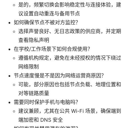
是的，频繁切换会影响稳定性与连接体验，建
议设置自动重连与备用节点
如何确保节点不被对方监控？
选择声誉良好、无日志政策的供应商，并定期
查看隐私声明
在学校/工作场景下如何合规使用？
遵循机构规定，避免在未经授权的情况下绕过
网络限制
节点速度慢是不是因为网络运营商原因？
可能，部分原因也包括节点负载、地理位置和
对等链路质量
需要同时保护手机与电脑吗？
建议兼顾，尤其在公共 Wi-Fi 场景，确保端到
端加密和 DNS 安全