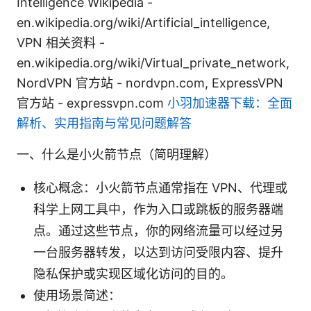
Intelligence Wikipedia -
en.wikipedia.org/wiki/Artificial_intelligence,
VPN 相关资料 -
en.wikipedia.org/wiki/Virtual_private_network,
NordVPN 官方站 - nordvpn.com, ExpressVPN
官方站 - expressvpn.com
小羽加速器下载：全面
解析、实用指南与常见问题解答
一、什么是小火箭节点（简明理解）
核心概念：小火箭节点通常指在 VPN、代理或
科学上网工具中，作为入口或跳板的服务器端
点。通过这些节点，你的网络流量可以经过另
一台服务器转发，以达到访问受限内容、提升
隐私保护或实现区域化访问的目的。
使用场景简述：