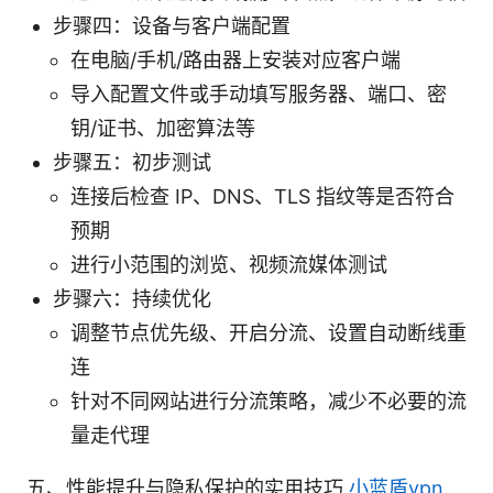
步骤四：设备与客户端配置
在电脑/手机/路由器上安装对应客户端
导入配置文件或手动填写服务器、端口、密
钥/证书、加密算法等
步骤五：初步测试
连接后检查 IP、DNS、TLS 指纹等是否符合
预期
进行小范围的浏览、视频流媒体测试
步骤六：持续优化
调整节点优先级、开启分流、设置自动断线重
连
针对不同网站进行分流策略，减少不必要的流
量走代理
五、性能提升与隐私保护的实用技巧
小蓝盾vpn