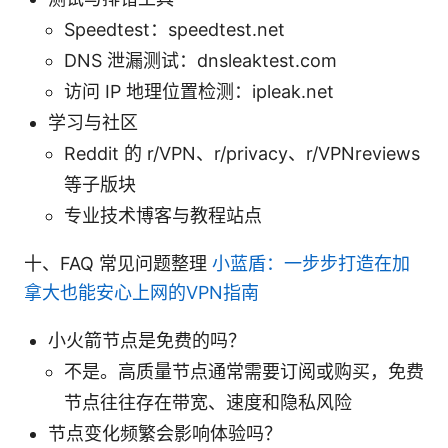
Speedtest：speedtest.net
DNS 泄漏测试：dnsleaktest.com
访问 IP 地理位置检测：ipleak.net
学习与社区
Reddit 的 r/VPN、r/privacy、r/VPNreviews
等子版块
专业技术博客与教程站点
十、FAQ 常见问题整理
小蓝盾：一步步打造在加
拿大也能安心上网的VPN指南
小火箭节点是免费的吗？
不是。高质量节点通常需要订阅或购买，免费
节点往往存在带宽、速度和隐私风险
节点变化频繁会影响体验吗？