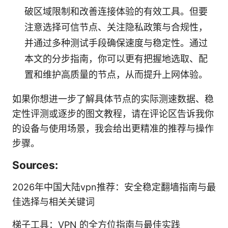
破区域限制和改善连接体验的有效工具。但要
注意选择可信节点、关注隐私政策与合规性，
并通过多种测试手段确保速度与稳定性。通过
本文的分步指南，你可以更有把握地选取、配
置和维护高质量的节点，从而提升上网体验。
如果你想进一步了解具体节点的实际测速数据、稳
定性评测或逐步的图文教程，请在评论区告诉我你
的设备与使用场景，我会给出更精准的推荐与操作
步骤。
Sources:
2026年中国大陆vpn推荐：安全稳定翻墙指南与最
佳选择与相关关键词
梯子工具：VPN 的全方位指南与最佳实践