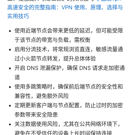
高速安全的完整指南：VPN 使用、原理、选择与
实用技巧
使用近端节点会带来更低的延迟，但可能受限
于该节点的带宽与负载，需权衡
启用分流技术，将常规浏览直连，敏感流量通
过小火箭节点转发，提升总体体验
开启 DNS 泄漏保护，确保 DNS 请求走加密通
道
使用多跳策略时，确保前后端节点的安全性和
兼容性，避免额外风险
定期更新客户端与节点配置，防止过时的加密
参数带来安全隐患
关注数据使用风险，尤其在公共网络环境下，
避免在不受信任的设备上长时间保持连接