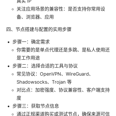
真实 IP
关注应用场景的兼容性：是否支持你常用设
备、浏览器、应用
四、节点搭建与配置的实用步骤
步骤一：确定需求
你需要的是单点代理还是多跳、是私人使用还
是工作用途
步骤二：选择合适的工具与协议
常见协议：OpenVPN、WireGuard、
Shadowsocks、Trojan 等
对比点：加密强度、协议兼容性、客户端支持
度
步骤三：获取节点信息
通过正规渠道购买或测试节点，确保来源可信