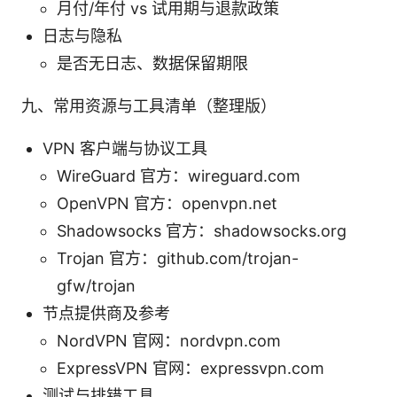
月付/年付 vs 试用期与退款政策
日志与隐私
是否无日志、数据保留期限
九、常用资源与工具清单（整理版）
VPN 客户端与协议工具
WireGuard 官方：wireguard.com
OpenVPN 官方：openvpn.net
Shadowsocks 官方：shadowsocks.org
Trojan 官方：github.com/trojan-
gfw/trojan
节点提供商及参考
NordVPN 官网：nordvpn.com
ExpressVPN 官网：expressvpn.com
测试与排错工具