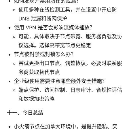
如何发现并禁用潜在的泄漏？
使用多种在线检测工具，并在设置中开启防
DNS 泄漏和断网保护
使用 VPN 是否会影响流媒体播放？
可能，具体取决于节点带宽、服务器负载及协
议选择。选择高带宽节点更稳定
节点被封禁或封锁怎么办？
尝试更换出口节点、调整协议，必要时联系服
务商获取替代节点
企业级使用需要注意哪些额外安全措施？
端点保护、访问控制、日志审计、合规性评估
和数据加密策略
十一、今日总结
小火箭节点在加拿大环境中，是提升隐私、突