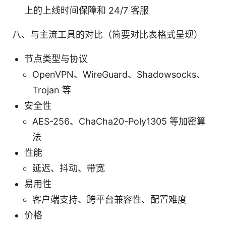
上的上线时间保障和 24/7 客服
八、与主流工具的对比（简要对比表格式呈现）
节点类型与协议
OpenVPN、WireGuard、Shadowsocks、
Trojan 等
安全性
AES-256、ChaCha20-Poly1305 等加密算
法
性能
延迟、抖动、带宽
易用性
客户端支持、跨平台兼容性、配置难度
价格