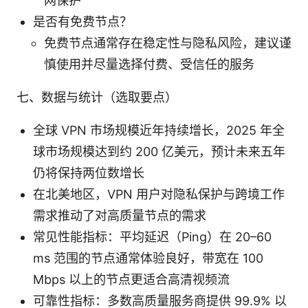
网保护
是否有免费节点？
免费节点通常存在稳定性与隐私风险，建议谨
慎使用并尽量选择付费、受信任的服务
七、数据与统计（选取要点）
全球 VPN 市场规模近年持续增长，2025 年全
球市场规模达到约 200 亿美元，预计未来五年
仍将保持两位数增长
在北美地区，VPN 用户对隐私保护与跨境工作
需求推动了对高质量节点的需求
常见性能指标：平均延迟（Ping）在 20–60
ms 范围的节点通常体验良好，带宽在 100
Mbps 以上的节点更适合高清视频流
可靠性指标：多数高质量服务商提供 99.9% 以