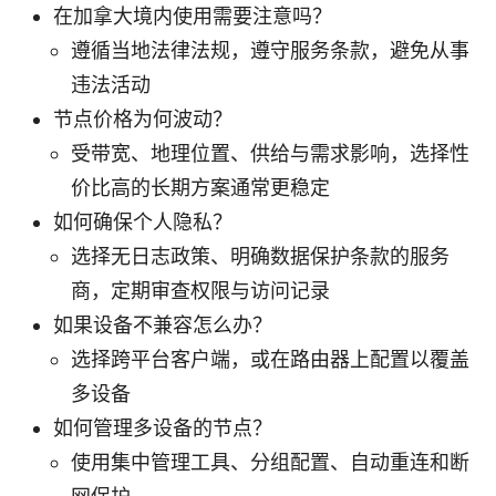
在加拿大境内使用需要注意吗？
遵循当地法律法规，遵守服务条款，避免从事
违法活动
节点价格为何波动？
受带宽、地理位置、供给与需求影响，选择性
价比高的长期方案通常更稳定
如何确保个人隐私？
选择无日志政策、明确数据保护条款的服务
商，定期审查权限与访问记录
如果设备不兼容怎么办？
选择跨平台客户端，或在路由器上配置以覆盖
多设备
如何管理多设备的节点？
使用集中管理工具、分组配置、自动重连和断