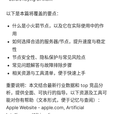
以下是本篇将覆盖的要点：
什么是小火箭节点，以及它在实际使用中的作
用
如何选择合适的服务器/节点，提升速度与稳定
性
节点安全性、隐私保护与常见风险点
常见问题解答与故障排除步骤
相关资源与工具清单，便于快速上手
重要说明：本文结合最新行业数据和 top 竞品分
析，提供全面、可执行的指导。以下资源及工具可
能对你有帮助（文本形式，便于记忆与查阅）：
Apple Website - apple.com, Artificial