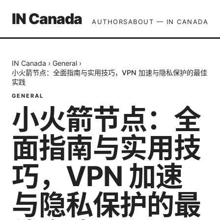
IN Canada
AUTHORS
ABOUT — IN CANADA
IN Canada
›
General
›
小火箭节点：全面指南与实用技巧，VPN 加速与隐私保护的最佳
实践
GENERAL
小火箭节点：全
面指南与实用技
巧，VPN 加速
与隐私保护的最