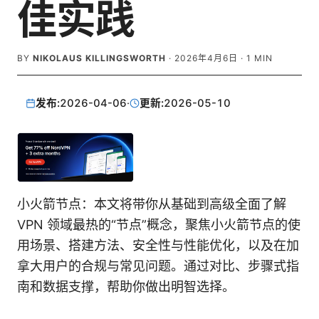
佳实践
BY
NIKOLAUS KILLINGSWORTH
·
2026年4月6日
·
1
MIN
发布:
2026-04-06
·
更新:
2026-05-10
小火箭节点：本文将带你从基础到高级全面了解
VPN 领域最热的“节点”概念，聚焦小火箭节点的使
用场景、搭建方法、安全性与性能优化，以及在加
拿大用户的合规与常见问题。通过对比、步骤式指
南和数据支撑，帮助你做出明智选择。