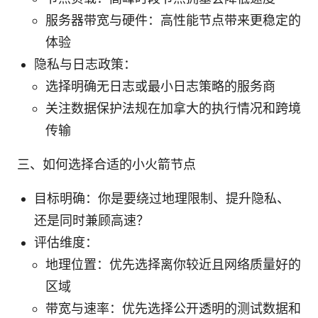
服务器带宽与硬件：高性能节点带来更稳定的
体验
隐私与日志政策：
选择明确无日志或最小日志策略的服务商
关注数据保护法规在加拿大的执行情况和跨境
传输
三、如何选择合适的小火箭节点
目标明确：你是要绕过地理限制、提升隐私、
还是同时兼顾高速？
评估维度：
地理位置：优先选择离你较近且网络质量好的
区域
带宽与速率：优先选择公开透明的测试数据和