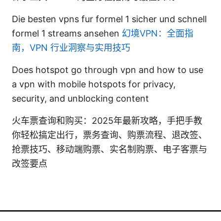
Die besten vpns fur formel 1 sicher und schnell
formel 1 streams ansehen
幻境VPN：全面指
南，VPN 行业洞察与实用技巧
Does hotspot go through vpn and how to use
a vpn with mobile hotspots for privacy,
security, and unblocking content
火车票查询和购买：2025年最新攻略，手把手教
你轻松搞定出行，票务查询、购票流程、退改签、
抢票技巧、移动端购票、实名制购票、电子客票与
改签要点