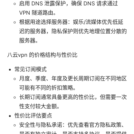
启用 DNS 泄露保护，确保 DNS 请求通过
VPN 隧道路由。
根据用途选择服务器：娱乐/流媒体优先低延
迟的服务器，隐私保护则优先地理位置分散的
服务器。
八云vpn 的价格结构与性价比
常见订阅模式
月度、季度、年度及更长周期订阅在不同地区
可能有不同的折扣策略。
长期订阅通常具备更高的性价比，但需要一次
性支付较大金额。
性价比评估要点
安全性与隐私承诺：优先查看官方隐私政策、