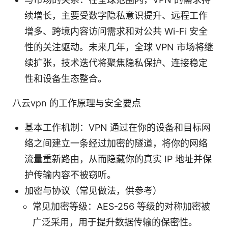
续增长，主要受数字隐私意识提升、远程工作
增多、跨境内容访问需求和对公共 Wi-Fi 安全
性的关注驱动。未来几年，全球 VPN 市场将继
续扩张，技术迭代将聚焦隐私保护、连接稳定
性和设备生态整合。
八云vpn 的工作原理与安全要点
基本工作机制：VPN 通过在你的设备和目标网
络之间建立一条经过加密的隧道，将你的网络
流量重新路由，从而隐藏你的真实 IP 地址并保
护传输内容不被窃听。
加密与协议（常见做法，供参考）
常见加密等级：AES-256 等级的对称加密被
广泛采用，用于提升数据传输的保密性。