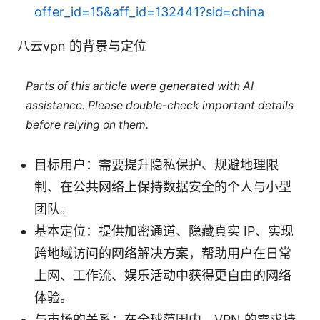
offer_id=15&aff_id=132441?sid=china
八云vpn 的背景与定位
Parts of this article were generated with AI
assistance. Please double-check important details
before relying on them.
目标用户：需要提升隐私保护、规避地理限
制、在公共网络上保持数据安全的个人与小型
团队。
基本定位：提供加密通道、隐藏真实 IP、实现
跨地域访问的网络解决方案，帮助用户在日常
上网、工作流、娱乐活动中获得更自由的网络
体验。
与市场的关系：在全球范围内，VPN 的需求持