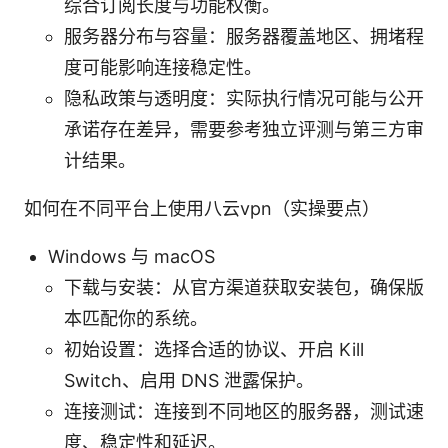
综合订阅长度与功能权衡。
服务器分布与容量：服务器覆盖地区、拥堵程
度可能影响连接稳定性。
隐私政策与透明度：实际执行情况可能与公开
承诺存在差异，需要参考独立评测与第三方审
计结果。
如何在不同平台上使用八云vpn（实操要点）
Windows 与 macOS
下载与安装：从官方渠道获取安装包，确保版
本匹配你的系统。
初始设置：选择合适的协议、开启 Kill
Switch、启用 DNS 泄露保护。
连接测试：连接到不同地区的服务器，测试速
度、稳定性和延迟。