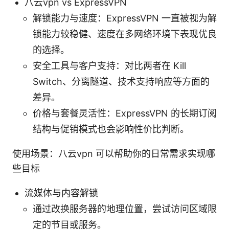
八云vpn vs ExpressVPN
解锁能力与速度：ExpressVPN 一直被视为解
锁能力较稳健、速度在多网络环境下表现优良
的选择。
安全工具与客户支持：对比两者在 Kill
Switch、分离隧道、技术支持响应等方面的
差异。
价格与套餐灵活性：ExpressVPN 的长期订阅
结构与促销模式也会影响性价比判断。
使用场景：八云vpn 可以帮助你的日常需求实现哪
些目标
流媒体与内容解锁
通过改换服务器的地理位置，尝试访问区域限
定的节目或服务。