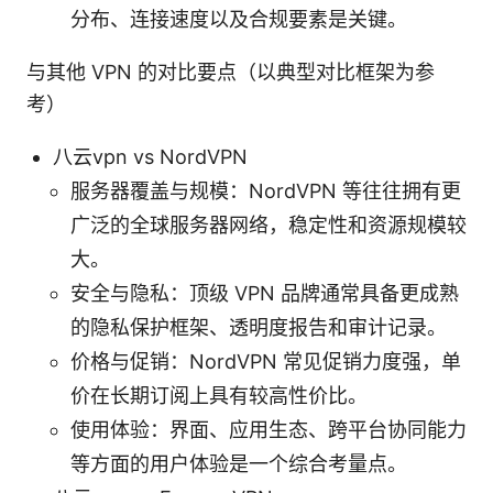
分布、连接速度以及合规要素是关键。
与其他 VPN 的对比要点（以典型对比框架为参
考）
八云vpn vs NordVPN
服务器覆盖与规模：NordVPN 等往往拥有更
广泛的全球服务器网络，稳定性和资源规模较
大。
安全与隐私：顶级 VPN 品牌通常具备更成熟
的隐私保护框架、透明度报告和审计记录。
价格与促销：NordVPN 常见促销力度强，单
价在长期订阅上具有较高性价比。
使用体验：界面、应用生态、跨平台协同能力
等方面的用户体验是一个综合考量点。