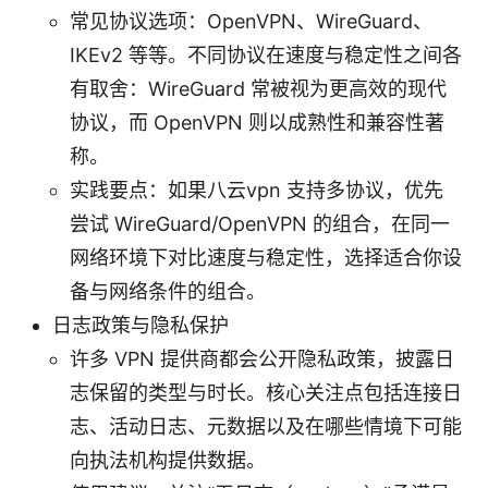
常见协议选项：OpenVPN、WireGuard、
IKEv2 等等。不同协议在速度与稳定性之间各
有取舍：WireGuard 常被视为更高效的现代
协议，而 OpenVPN 则以成熟性和兼容性著
称。
实践要点：如果八云vpn 支持多协议，优先
尝试 WireGuard/OpenVPN 的组合，在同一
网络环境下对比速度与稳定性，选择适合你设
备与网络条件的组合。
日志政策与隐私保护
许多 VPN 提供商都会公开隐私政策，披露日
志保留的类型与时长。核心关注点包括连接日
志、活动日志、元数据以及在哪些情境下可能
向执法机构提供数据。