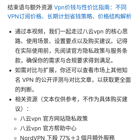
结束语与额外资源
Vpn价钱与性价比指南：不同
VPN订阅价格、长期计划省钱策略、价格结构解析
通过本视频，我们一起走过八云vpn 的核心思
路、使用场景、设置要点以及购买建议。记得
在实际使用前，先阅读官方隐私政策与服务条
款，确保你的需求与合规要求得到满足。
如需对比与扩展，你还可以查看市场上其他知
名 VPN 的公开评测与对比文章，以获取更全面
的判断。
相关资源（文本仅供参考，不作为具体购买建
议）：
八云vpn 官方网站隐私政策
八云vpn 官方帮助中心
NordVPN 下殺 77%＋3 個月額外服務