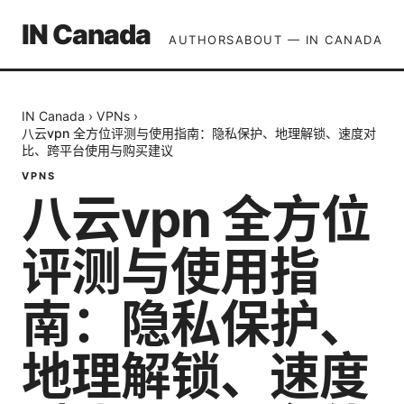
IN Canada
AUTHORS
ABOUT — IN CANADA
IN Canada
›
VPNs
›
八云vpn 全方位评测与使用指南：隐私保护、地理解锁、速度对
比、跨平台使用与购买建议
VPNS
八云vpn 全方位
评测与使用指
南：隐私保护、
地理解锁、速度