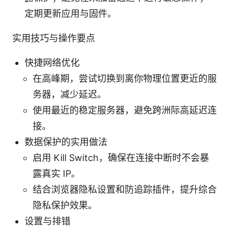
定期更新应用与固件。
实用技巧与操作要点
快捷网络优化
在高峰期，尝试切换到离你物理位置更近的服
务器，减少延迟。
使用最近的稳定服务器，避免跨洲际高延迟连
接。
数据保护的实用做法
启用 Kill Switch，确保在连接中断时不会暴
露真实 IP。
结合浏览器隐私设置和防追踪插件，提升综合
隐私保护效果。
设置与排错