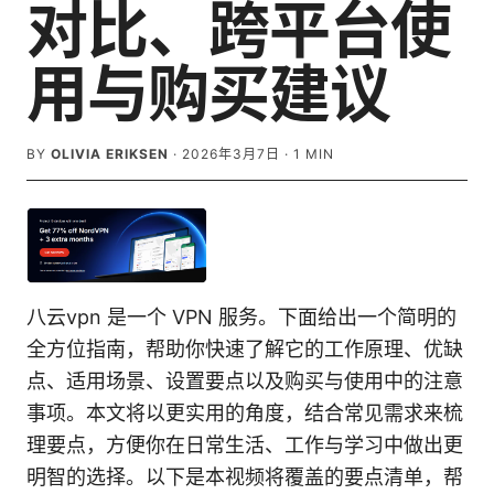
对比、跨平台使
用与购买建议
BY
OLIVIA ERIKSEN
·
2026年3月7日
·
1
MIN
八云vpn 是一个 VPN 服务。下面给出一个简明的
全方位指南，帮助你快速了解它的工作原理、优缺
点、适用场景、设置要点以及购买与使用中的注意
事项。本文将以更实用的角度，结合常见需求来梳
理要点，方便你在日常生活、工作与学习中做出更
明智的选择。以下是本视频将覆盖的要点清单，帮