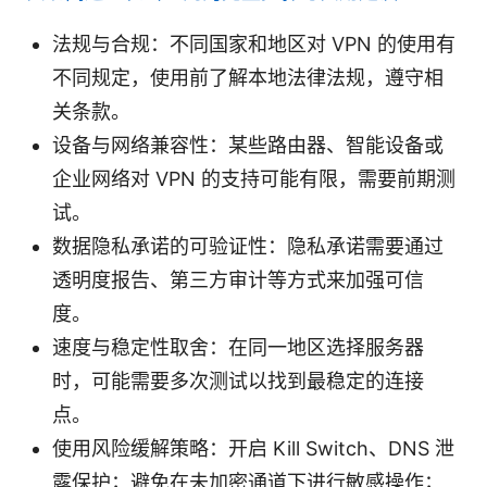
法规与合规：不同国家和地区对 VPN 的使用有
不同规定，使用前了解本地法律法规，遵守相
关条款。
设备与网络兼容性：某些路由器、智能设备或
企业网络对 VPN 的支持可能有限，需要前期测
试。
数据隐私承诺的可验证性：隐私承诺需要通过
透明度报告、第三方审计等方式来加强可信
度。
速度与稳定性取舍：在同一地区选择服务器
时，可能需要多次测试以找到最稳定的连接
点。
使用风险缓解策略：开启 Kill Switch、DNS 泄
露保护；避免在未加密通道下进行敏感操作；