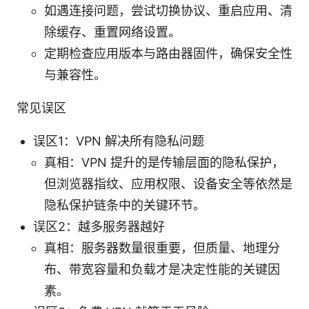
如遇连接问题，尝试切换协议、重启应用、清
除缓存、重置网络设置。
定期检查应用版本与路由器固件，确保安全性
与兼容性。
常见误区
误区1：VPN 解决所有隐私问题
真相：VPN 提升的是传输层面的隐私保护，
但浏览器指纹、应用权限、设备安全等依然是
隐私保护链条中的关键环节。
误区2：越多服务器越好
真相：服务器数量很重要，但质量、地理分
布、带宽容量和负载才是决定性能的关键因
素。