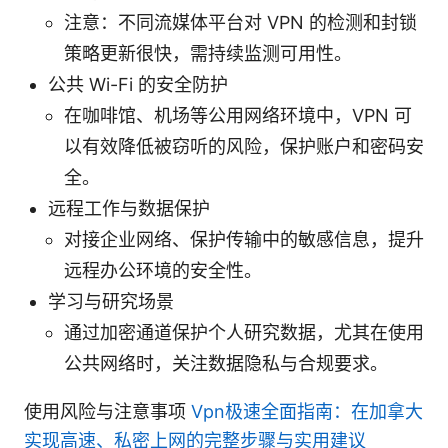
注意：不同流媒体平台对 VPN 的检测和封锁
策略更新很快，需持续监测可用性。
公共 Wi-Fi 的安全防护
在咖啡馆、机场等公用网络环境中，VPN 可
以有效降低被窃听的风险，保护账户和密码安
全。
远程工作与数据保护
对接企业网络、保护传输中的敏感信息，提升
远程办公环境的安全性。
学习与研究场景
通过加密通道保护个人研究数据，尤其在使用
公共网络时，关注数据隐私与合规要求。
使用风险与注意事项
Vpn极速全面指南：在加拿大
实现高速、私密上网的完整步骤与实用建议