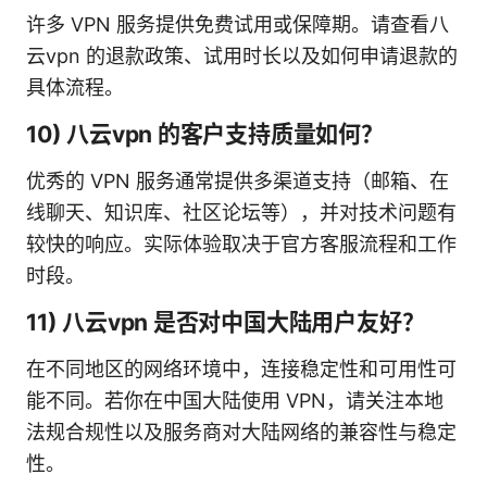
许多 VPN 服务提供免费试用或保障期。请查看八
云vpn 的退款政策、试用时长以及如何申请退款的
具体流程。
10) 八云vpn 的客户支持质量如何？
优秀的 VPN 服务通常提供多渠道支持（邮箱、在
线聊天、知识库、社区论坛等），并对技术问题有
较快的响应。实际体验取决于官方客服流程和工作
时段。
11) 八云vpn 是否对中国大陆用户友好？
在不同地区的网络环境中，连接稳定性和可用性可
能不同。若你在中国大陆使用 VPN，请关注本地
法规合规性以及服务商对大陆网络的兼容性与稳定
性。