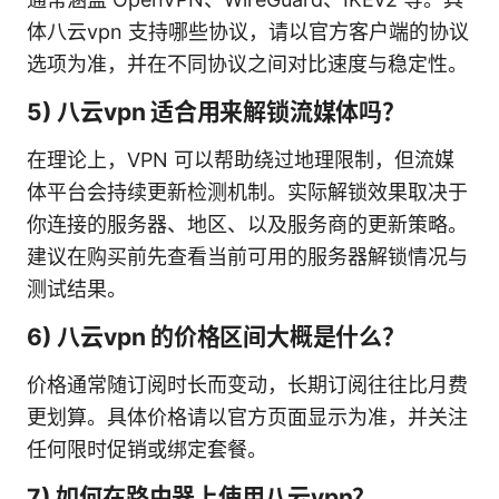
体八云vpn 支持哪些协议，请以官方客户端的协议
选项为准，并在不同协议之间对比速度与稳定性。
5) 八云vpn 适合用来解锁流媒体吗？
在理论上，VPN 可以帮助绕过地理限制，但流媒
体平台会持续更新检测机制。实际解锁效果取决于
你连接的服务器、地区、以及服务商的更新策略。
建议在购买前先查看当前可用的服务器解锁情况与
测试结果。
6) 八云vpn 的价格区间大概是什么？
价格通常随订阅时长而变动，长期订阅往往比月费
更划算。具体价格请以官方页面显示为准，并关注
任何限时促销或绑定套餐。
7) 如何在路由器上使用八云vpn？