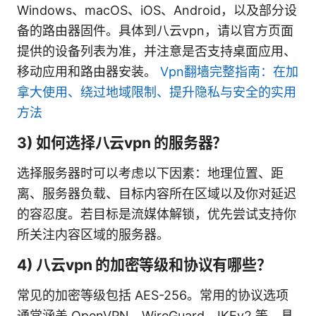
Windows、macOS、iOS、Android，以及部分设
备的路由器固件。具体到八云vpn，请以官方页面
提供的设备列表为准，并注意是否支持桌面应用、
移动应用和路由器安装。
Vpn翻墙完整指南：在加
拿大使用、绕过地域限制、提升隐私与安全的实用
方法
3) 如何选择八云vpn 的服务器？
选择服务器时可以考虑以下因素：地理位置、距
离、服务器负载、目标内容所在区域以及你对延迟
的容忍度。若目标是流媒体解锁，优先尝试支持你
所关注内容区域的服务器。
4) 八云vpn 的加密等级和协议有哪些？
常见的加密等级包括 AES-256。常用的协议选项
通常涵盖 OpenVPN、WireGuard、IKEv2 等。具