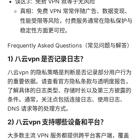
误区3：免费 VPN 就等于无风险
真相：免费 VPN 常常伴随广告、数据变现、
性能受限等风险，付费服务通常在隐私保护与
稳定性方面更可控。
Frequently Asked Questions（常见问题与解答）
1) 八云vpn 是否记录日志？
八云vpn 的隐私策略是判断是否记录部分用户行为
的重要依据。请查看官方隐私条款与透明度报告，
了解具体的日志类型、存储时长以及第三方披露的
条件。通常，关注点包括连接日志、使用日志、
DNS 请求等的处理方式。
2) 八云vpn 支持哪些设备和平台？
大多数主流 VPN 服务都提供跨平台客户端，覆盖