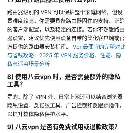
路由器级别的 VPN 可以保护整个家庭网络，但设
置难度较高。你需要具备路由器固件的支持、正确
的客户端配置，以及稳定的连接。若你不熟悉路由
器设置，建议优先使用设备自带的简化客户端或官
方提供的路由器安装指南。
Vpn最便宜的完整对比
与省钱攻略：2025 年 VPN 服务价格、性能、隐
私与适用场景分析
8) 使用八云vpn 时，是否需要额外的隐私
工具？
是的。除了 VPN 外，日常上网还可以结合浏览器
隐私设置、反指纹工具、广告拦截和反跟踪插件，
以提升整体隐私保护水平。
9) 八云vpn 是否有免费试用或退款政策？