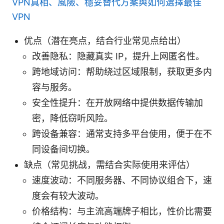
VPN真相、風險、穩妥替代方案與如何選擇最佳
VPN
优点（潜在亮点，结合行业常见点给出）
改善隐私：隐藏真实 IP，提升上网匿名性。
跨地域访问：帮助绕过区域限制，获取更多内
容与服务。
安全性提升：在开放网络中提供数据传输加
密，降低窃听风险。
跨设备兼容：通常支持多平台使用，便于在不
同设备间切换。
缺点（常见挑战，需结合实际使用来评估）
速度波动：不同服务器、不同协议组合下，速
度会有较大波动。
价格结构：与主流高端牌子相比，性价比需要