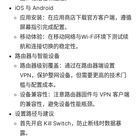
iOS 与 Android
应用安装：在应用商店下载官方客户端，遵循
屏幕指引完成配置。
移动体验：在移动网络与Wi-Fi环境下测试续
航和连接切换的稳定性。
路由器与智能设备
路由器级别覆盖：通过在路由器端设置
VPN，保护整网设备，但需要更高的技术门
槛与配置成本。
设备兼容性：注意路由器固件与 VPN 客户端
的兼容性，避免设备性能瓶颈。
设置路径与建议
首先开启 Kill Switch，防止断线时数据暴
露。