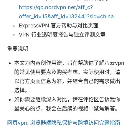
https://go.nordvpn.net/aff_c?
offer_id=15&aff_id=132441?sid=china
ExpressVPN 官方帮助与对比页面
VPN 行业透明度报告与独立评测文章
重要说明
本文为内容创作用途，旨在帮助你了解八云vpn
的常见使用要点及购买考虑。实际使用时，请
以官方页面信息为准，并结合自己的需求做出
选择。
如你需要继续深入对比，请在评论区告诉我你
最关心的点，我会在后续的视频中聚焦解答。
网页vpn: 浏览器端隐私保护与跨境访问完整指南