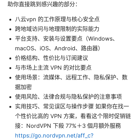
助你直接跳到感兴趣的部分：
八云vpn 的工作原理与核心安全点
跨地域访问与地理限制的实际能力
平台支持、安装与设置要点（Windows、
macOS、iOS、Android、路由器）
价格结构、性价比与订阅建议
与市场上主流 VPN 的对比要点
使用场景：流媒体、远程工作、隐私保护、数
据加密
使用风险、法律合规与隐私保护的注意事项
实用技巧、常见误区与操作步骤 如果你在找一
个性价比高的 VPN 方案，看看这个限时促销链
接：NordVPN 下殺 77%＋3 個月額外服務
https://go.nordvpn.net/aff_c?