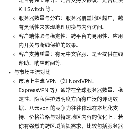
是否有独立审计、是否支持多协议、是否提供
Kill Switch 等。
服务器数量与分布：服务器覆盖地区越广，越
有灵活性来实现地理切换与内容访问。
客户端体验与稳定性：跨平台的易用性、应用
内开关与断线保护的效果。
客户支持质量：有无中文客服、是否提供在线
帮助、响应时间等。
与市场主流对比
市场上主流 VPN（如 NordVPN、
ExpressVPN 等）通常在全球服务器数量、稳
定性、隐私保护透明度方面有广泛的评测数
据。八云vpn 的竞争力往往体现在本地化支
持、价格策略与对特定地区内容的优化上。若
你有强烈的跨区域解锁需求，比较包括服务器