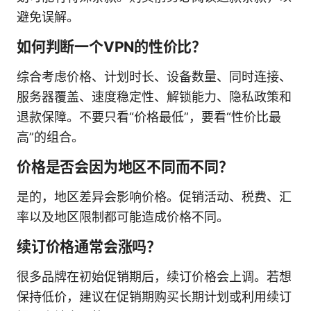
避免误解。
如何判断一个VPN的性价比？
综合考虑价格、计划时长、设备数量、同时连接、
服务器覆盖、速度稳定性、解锁能力、隐私政策和
退款保障。不要只看“价格最低”，要看“性价比最
高”的组合。
价格是否会因为地区不同而不同？
是的，地区差异会影响价格。促销活动、税费、汇
率以及地区限制都可能造成价格不同。
续订价格通常会涨吗？
很多品牌在初始促销期后，续订价格会上调。若想
保持低价，建议在促销期购买长期计划或利用续订