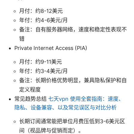
月付：约8-12美元
年付：约4-6美元/月
备注：自有服务器网络，速度和稳定性表现不
错
Private Internet Access (PIA)
月付：约9-11美元
年付：约3-4美元/月
备注：长期价格优势明显，兼具隐私保护和自
定义程度
常见趋势总结
七天vpn 使用全套指南：速度、
隐私、设备兼容、以及常见误区与对比分析
长期订阅通常能把单位月费压低到3-6美元区
间（视品牌与促销而定）。