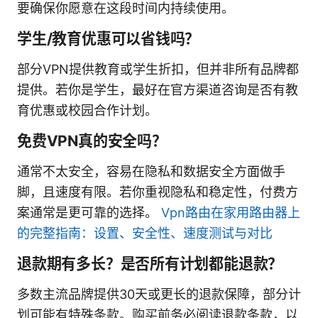
要确保你愿意在这段时间内持续使用。
学生/教育优惠可以省钱吗？
部分VPN提供教育或学生折扣，但并非所有品牌都
提供。若你是学生，最好在官方渠道咨询是否有教
育优惠或校园合作计划。
免费VPN真的安全吗？
通常不太安全，容易在隐私和数据安全方面做手
脚，且速度有限。若你重视隐私和稳定性，付费方
案通常是更可靠的选择。
Vpn路由在家用路由器上
的完整指南：设置、安全性、速度测试与对比
退款期有多长？是否所有计划都能退款？
多数主流品牌提供30天或更长的退款保障，部分计
划可能有特殊条款。购买前务必阅读退款条款，以