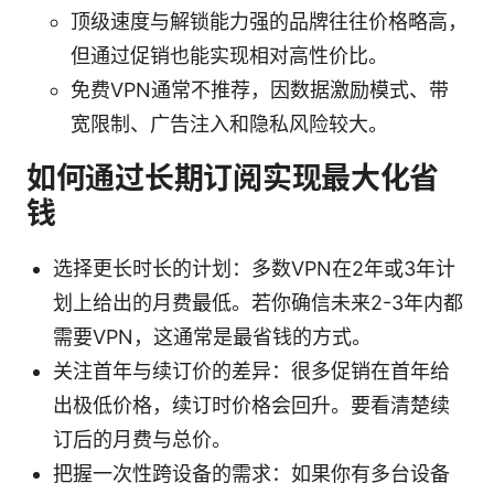
顶级速度与解锁能力强的品牌往往价格略高，
但通过促销也能实现相对高性价比。
免费VPN通常不推荐，因数据激励模式、带
宽限制、广告注入和隐私风险较大。
如何通过长期订阅实现最大化省
钱
选择更长时长的计划：多数VPN在2年或3年计
划上给出的月费最低。若你确信未来2-3年内都
需要VPN，这通常是最省钱的方式。
关注首年与续订价的差异：很多促销在首年给
出极低价格，续订时价格会回升。要看清楚续
订后的月费与总价。
把握一次性跨设备的需求：如果你有多台设备