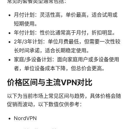
常见的套餐类型通常包括：
月付计划：灵活性高，单价最高，适合试用或
短期使用。
年付计划：性价比通常高于月付，折扣明显。
2年/3年计划：单位月费最低，但需要一次性较
长时间承诺，适合长期稳定使用。
家庭/多设备计划：面向家庭用户或多设备使用
者，单位设备成本下降，但总价会更高。
价格区间与主流VPN对比
以下为当前市场上常见区间与趋势，具体价格会随
促销而波动，以下数值仅供参考：
NordVPN