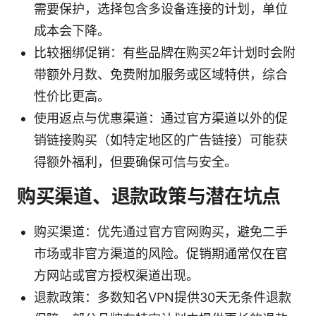
需要保护，选择包含多设备连接的计划，单位
成本会下降。
比较捆绑促销：有些品牌在购买2年计划时会附
带额外月数、免费附加服务或区域特供，综合
性价比更高。
使用返点与优惠渠道：通过官方渠道以外的促
销链接购买（如特定地区的广告链接）可能获
得额外福利，但要确保可信与安全。
购买渠道、退款政策与潜在坑点
购买渠道：优先通过官方官网购买，避免二手
市场或非官方渠道的风险。促销期通常仅在官
方网站或官方授权渠道出现。
退款政策：多数知名VPN提供30天无条件退款