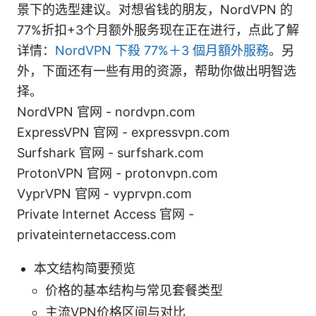
景下的选型建议。对想省钱的朋友，NordVPN 的
77%折扣+3个月额外服务现在正在进行，点此了解
详情：
NordVPN 下殺 77%＋3 個月額外服務
。另
外，下面还有一些有用的资源，帮助你做出明智选
择。
NordVPN 官网 - nordvpn.com
ExpressVPN 官网 - expressvpn.com
Surfshark 官网 - surfshark.com
ProtonVPN 官网 - protonvpn.com
VyprVPN 官网 - vyprvpn.com
Private Internet Access 官网 -
privateinternetaccess.com
本文结构简要预览
价格的基本结构与常见套餐类型
主流VPN价格区间与对比