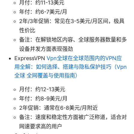
月付：约11-13美元
年付：约6-7美元/月
2年/3年促销：常见在3-5美元/月区间，极具
性价比
备注：在解锁地区内容、全球服务器数量和多
设备并发方面表现强劲
ExpressVPN
Vpn全球在全球范围内的VPN应
用全解：如何选择、搭建与隐私保护技巧（Vpn
全球 全网覆盖与使用指南）
月付：约12-13美元
年付：约8-9美元/月
2年促销：通常在6-8美元/月附近
备注：速度和稳定性方面被广泛称道，适合对
网速要求高的用户