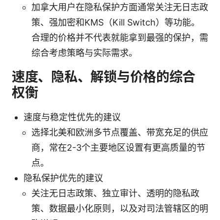
加拿大用户在隐私保护方面通常关注无日志政
策、强加密和KMS（Kill Switch）等功能。
合理的价格并不代表就能拿到最强的保护，需
综合考虑策略与实际需求。
速度、隐私、解锁与价格的综合
权衡
速度与稳定性优先的建议
选择北美和欧洲多节点覆盖、带宽充足的供应
商，常在2-3个主要地区设置有更高质量的节
点。
隐私保护优先的建议
关注无日志政策、独立审计、透明的隐私政
策、数据最小化原则，以及对司法管辖区的明