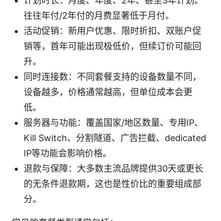
计划时长：月度、年度、2年、甚至3年计划。
往往年付/2年付的月费显著低于月付。
活动促销：新用户优惠、限时折扣、双账户促
销等，首年可能出现极低价，但续订价可能回
升。
同时连接数：不同套餐支持的设备数量不同，
设备越多，价格通常越高，但单位成本会更
低。
服务器与功能：覆盖国家/地区数量、专用IP、
Kill Switch、分割隧道、广告拦截、dedicated
IP等功能会影响价格。
退款与保障：大多数主流品牌提供30天或更长
的无条件退款期，这也是性价比的重要组成部
分。