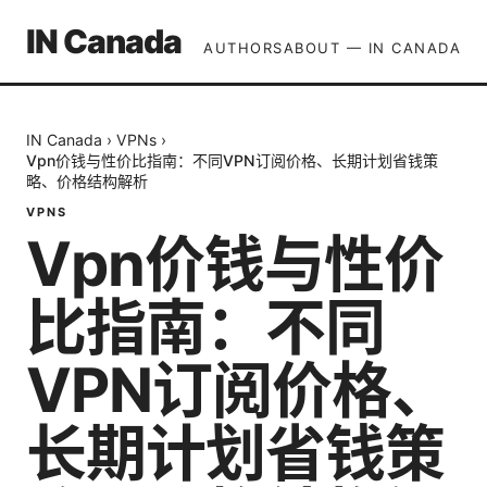
IN Canada
AUTHORS
ABOUT — IN CANADA
IN Canada
›
VPNs
›
Vpn价钱与性价比指南：不同VPN订阅价格、长期计划省钱策
略、价格结构解析
VPNS
Vpn价钱与性价
比指南：不同
VPN订阅价格、
长期计划省钱策