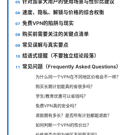
针对加拿大用户的使用场景与性价比建议
速度、隐私、解锁与价格的综合权衡
免费VPN的陷阱与现实
购买前需要关注的关键点清单
常见误解与真实要点
结语式提醒（不要独立结论段落）
常见问题（Frequently Asked Questions）
为什么同一个VPN在不同地区价格会不一样？
购买长期计划能真的省很多吗？
学生/教育优惠可以省钱吗？
免费VPN真的安全吗？
退款期有多长？是否所有计划都能退款？
如何判断一个VPN的性价比？
价格是否会因为地区不同而不同？