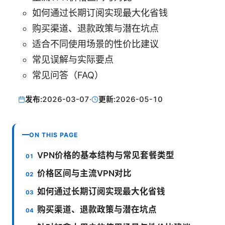
如何通过长期订阅实现最大化省钱
购买渠道、退款政策与潜在坑点
适合不同使用场景的性价比建议
常见误解与实际要点
常见问答（FAQ）
发布:
2026-03-07
·
更新:
2026-05-10
ON THIS PAGE
VPN价格的基本结构与常见套餐类型
价格区间与主流VPN对比
如何通过长期订阅实现最大化省钱
购买渠道、退款政策与潜在坑点