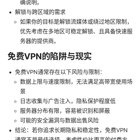
确说明。
解锁与跨区域的需求
如果你的目标是解锁流媒体或绕过地区限制，
优先考虑在多地区可稳定解锁、且具备快速服
务器的提供商。
免费VPN的陷阱与现实
免费VPN通常存在以下风险与限制：
数据上限与速度限制，无法满足高带宽使用场
景
日志收集与广告注入，隐私保护程度低
服务器分布有限，容易被识别和屏蔽
可能的安全漏洞与数据出售风险
结论：若你追求长期隐私和稳定性，免费VPN
通常不是最佳选择。考虑性价比更高的付费方