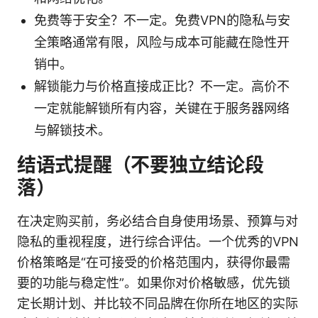
免费等于安全？不一定。免费VPN的隐私与安
全策略通常有限，风险与成本可能藏在隐性开
销中。
解锁能力与价格直接成正比？不一定。高价不
一定就能解锁所有内容，关键在于服务器网络
与解锁技术。
结语式提醒（不要独立结论段
落）
在决定购买前，务必结合自身使用场景、预算与对
隐私的重视程度，进行综合评估。一个优秀的VPN
价格策略是“在可接受的价格范围内，获得你最需
要的功能与稳定性”。如果你对价格敏感，优先锁
定长期计划、并比较不同品牌在你所在地区的实际