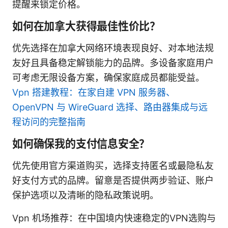
提醒来锁定价格。
如何在加拿大获得最佳性价比？
优先选择在加拿大网络环境表现良好、对本地法规
友好且具备稳定解锁能力的品牌。多设备家庭用户
可考虑无限设备方案，确保家庭成员都能受益。
Vpn 搭建教程：在家自建 VPN 服务器、
OpenVPN 与 WireGuard 选择、路由器集成与远
程访问的完整指南
如何确保我的支付信息安全？
优先使用官方渠道购买，选择支持匿名或最隐私友
好支付方式的品牌。留意是否提供两步验证、账户
保护选项以及清晰的隐私政策说明。
Vpn 机场推荐：在中国境内快速稳定的VPN选购与