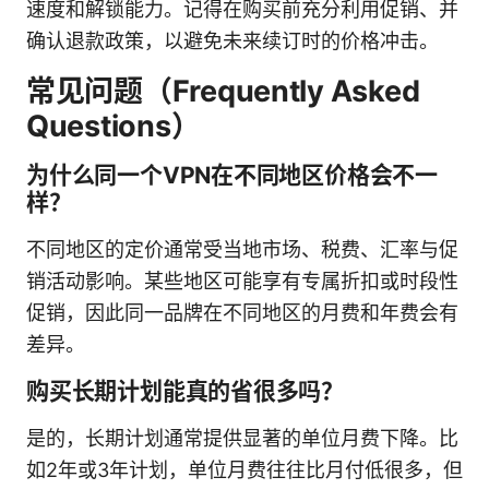
速度和解锁能力。记得在购买前充分利用促销、并
确认退款政策，以避免未来续订时的价格冲击。
常见问题（Frequently Asked
Questions）
为什么同一个VPN在不同地区价格会不一
样？
不同地区的定价通常受当地市场、税费、汇率与促
销活动影响。某些地区可能享有专属折扣或时段性
促销，因此同一品牌在不同地区的月费和年费会有
差异。
购买长期计划能真的省很多吗？
是的，长期计划通常提供显著的单位月费下降。比
如2年或3年计划，单位月费往往比月付低很多，但