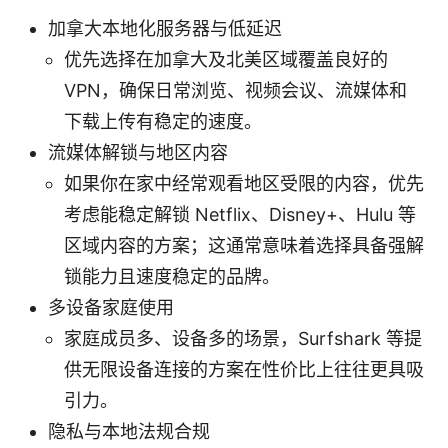
加拿大本地化服务器与低延迟
优先选择在加拿大及北美区域覆盖良好的
VPN，确保日常浏览、视频会议、流媒体和
下载上传有稳定的速度。
流媒体解锁与地区内容
如果你在家中经常观看地区受限的内容，优先
考虑能稳定解锁 Netflix、Disney+、Hulu 等
区域内容的方案；这通常意味着选择具备强解
锁能力且速度稳定的品牌。
多设备家庭使用
家庭成员多、设备多的场景，Surfshark 等提
供无限设备连接的方案在性价比上往往更具吸
引力。
隐私与本地法规合规