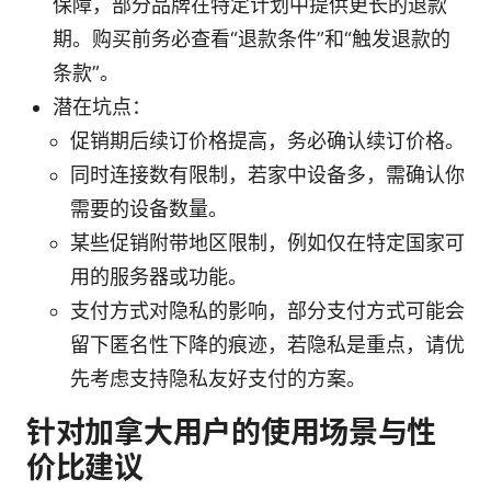
保障，部分品牌在特定计划中提供更长的退款
期。购买前务必查看“退款条件”和“触发退款的
条款”。
潜在坑点：
促销期后续订价格提高，务必确认续订价格。
同时连接数有限制，若家中设备多，需确认你
需要的设备数量。
某些促销附带地区限制，例如仅在特定国家可
用的服务器或功能。
支付方式对隐私的影响，部分支付方式可能会
留下匿名性下降的痕迹，若隐私是重点，请优
先考虑支持隐私友好支付的方案。
针对加拿大用户的使用场景与性
价比建议