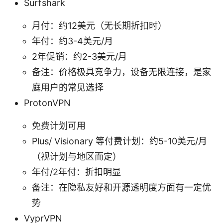
Surfshark
月付：约12美元（无长期折扣时）
年付：约3-4美元/月
2年促销：约2-3美元/月
备注：价格极具竞争力，设备无限连接，是家
庭用户的常见选择
ProtonVPN
免费计划可用
Plus/ Visionary 等付费计划：约5-10美元/月
（视计划与地区而定）
年付/2年付：折扣明显
备注：在隐私友好和开源透明度方面有一定优
势
VyprVPN