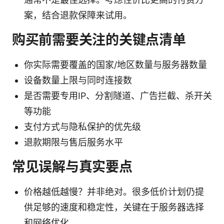
案，结合退款保障来试用。
购买前需要关注的关键点清单
你实际需要覆盖的国家/地区数量与服务器数量
设备数量上限与同时连接数
是否需要专用IP、分割隧道、广告拦截、杀开关
等功能
支付方式与隐私保护的优先级
退款期限与售后服务水平
常见误解与真实要点
价格越低越慢？并非绝对。很多低价计划仍提
供足够的速度和稳定性，关键在于服务器选择
和网络优化。