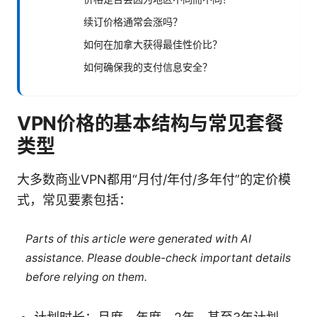
续订价格通常会涨吗？
如何在加拿大获得最佳性价比？
如何确保我的支付信息安全？
VPN价格的基本结构与常见套餐
类型
大多数商业VPN都用“月付/年付/多年付”的定价模
式，常见要素包括：
Parts of this article were generated with AI
assistance. Please double-check important details
before relying on them.