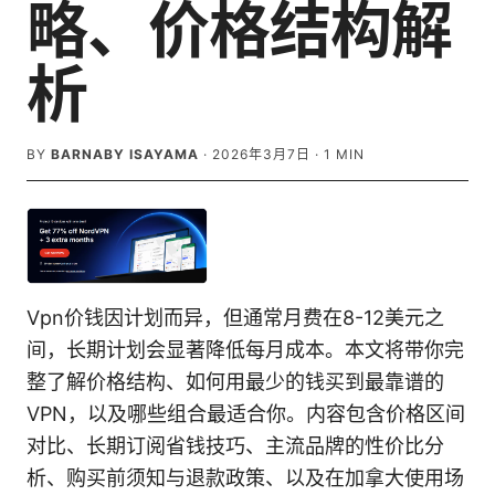
略、价格结构解
析
BY
BARNABY ISAYAMA
·
2026年3月7日
·
1
MIN
Vpn价钱因计划而异，但通常月费在8-12美元之
间，长期计划会显著降低每月成本。本文将带你完
整了解价格结构、如何用最少的钱买到最靠谱的
VPN，以及哪些组合最适合你。内容包含价格区间
对比、长期订阅省钱技巧、主流品牌的性价比分
析、购买前须知与退款政策、以及在加拿大使用场