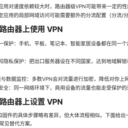
应用对速度依赖较大时，路由器级VPN可能带来一定的
定应用的局部网域访问可能需要额外的分流配置（分流/
路由器上使用 VPN
一保护：手机、平板、笔记本、智能家居设备都在同一个
和隐私保护：把出口服务器设在不同国家，达到地域解锁
限速与数据监控：多数VPN会对流量进行加密，降低对你上
安全：同一网络环境下，商用设备的流量也能走受保护的
路由器上设置 VPN
和固件的具体步骤略有差异，但大体流程相似。下面给出
及常见替代方案。