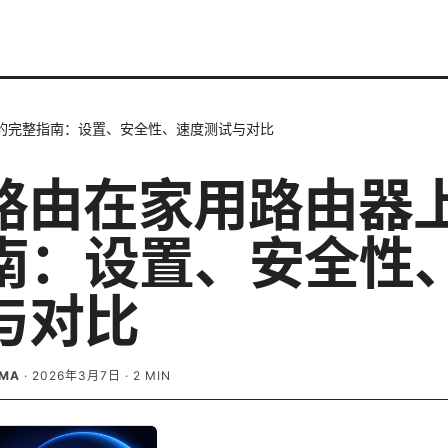
上的完整指南：设置、安全性、速度测试与对比
n路由在家用路由器
南：设置、安全性
与对比
AMA
·
2026年3月7日
·
2
MIN