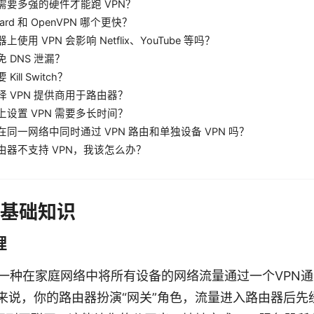
需要多强的硬件才能跑 VPN？
uard 和 OpenVPN 哪个更快？
上使用 VPN 会影响 Netflix、YouTube 等吗？
 DNS 泄漏？
Kill Switch？
择 VPN 提供商用于路由器？
上设置 VPN 需要多长时间？
在同一网络中同时通过 VPN 路由和单独设备 VPN 吗？
由器不支持 VPN，我该怎么办？
的基础知识
理
一种在家庭网络中将所有设备的网络流量通过一个VPN
来说，你的路由器扮演“网关”角色，流量进入路由器后先经