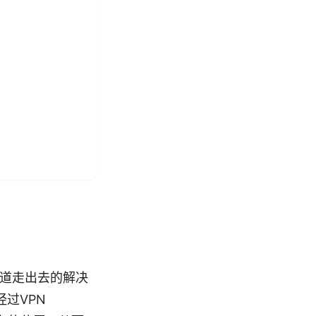
通道走出去的解决
过VPN