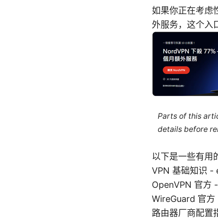
如果你正在考虑性
外服务，这个入
Parts of this ar
details before re
以下是一些有用
VPN 基础知识 - en.
OpenVPN 官方 - 
WireGuard 官方
路由器厂商配置指南 -