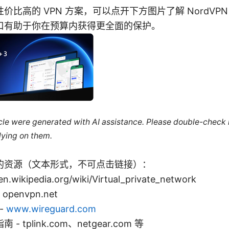
价比高的 VPN 方案，可以点开下方图片了解 NordVP
口有助于你在预算内获得更全面的保护。
ticle were generated with AI assistance. Please double-check
lying on them.
的资源（文本形式，不可点击链接）：
wikipedia.org/wiki/Virtual_private_network
openvpn.net
 -
www.wireguard.com
 tplink.com、netgear.com 等