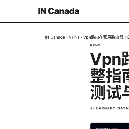
IN Canada
IN Canada
›
VPNs
›
Vpn路由在家用路由器
VPNS
Vp
整指
测试
BY
BARNABY ISAY