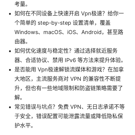
考量。
如何在不同设备上快速开启 Vpn极速？给你一
个简单的 step-by-step 设置清单，覆盖
Windows、macOS、iOS、Android，甚至路
由器。
如何优化速度与稳定性？通过选择就近服务
器、合适协议、禁用 IPv6 等方法来提升体验。
是否能用 Vpn极速解锁流媒体和游戏？在加拿
大地区，主流服务商对 VPN 的兼容性不断提
升，但也有一些地域限制和防盗链策略需要了
解。
常见错误与坑点？免费 VPN、无日志承诺不等
于安全，错误配置可能泄露流量或降低隐私保
护水平。