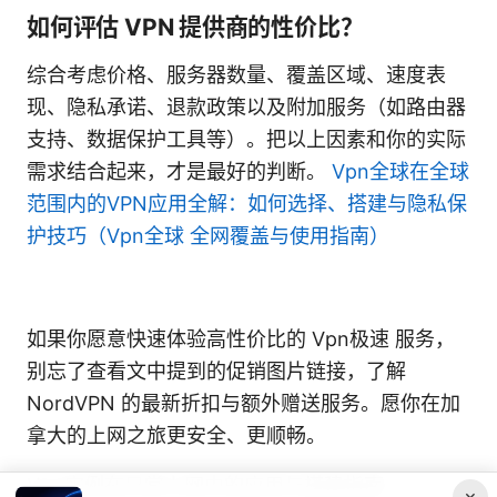
如何评估 VPN 提供商的性价比？
综合考虑价格、服务器数量、覆盖区域、速度表
现、隐私承诺、退款政策以及附加服务（如路由器
支持、数据保护工具等）。把以上因素和你的实际
需求结合起来，才是最好的判断。
Vpn全球在全球
范围内的VPN应用全解：如何选择、搭建与隐私保
护技巧（Vpn全球 全网覆盖与使用指南）
如果你愿意快速体验高性价比的 Vpn极速 服务，
别忘了查看文中提到的促销图片链接，了解
NordVPN 的最新折扣与额外赠送服务。愿你在加
拿大的上网之旅更安全、更顺畅。
Vpn实例在日常上网中的应用与搭建指南
×