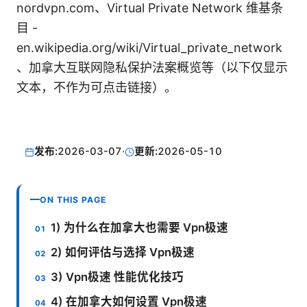
nordvpn.com、Virtual Private Network 维基条
目 -
en.wikipedia.org/wiki/Virtual_private_network
、加拿大互联网隐私保护法案概览等（以下仅显示
文本，不作为可点击链接）。
发布:
2026-03-07
·
更新:
2026-05-10
ON THIS PAGE
1) 为什么在加拿大也需要 Vpn极速
2) 如何评估与选择 Vpn极速
3) Vpn极速 性能优化技巧
4) 在加拿大如何设置 Vpn极速