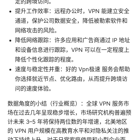
定的跨境访问。
提升工作效率：远程办公时，VPN 能建立安全
通道，保护公司数据安全，降低被勒索软件和
网络攻击的风险。
降低网络跟踪：许多应用和广告商通过 IP 地址
和设备信息进行跟踪，VPN 可以在一定程度上
降低个性化跟踪的程度。
速度与稳定性并重：好的 Vpn极速 服务会帮助
你选择就近节点、优化路由，从而提升跨境访
问的速度体验。
数据角度的小结（行业概览）：全球 VPN 服务市
场在过去几年呈现稳步增长，市场研究机构普遍预
计未来 3–5 年将保持两位数的年增速，北美地区
的 VPN 用户规模在高教育水平和对隐私关注的推
动下持续上升。对于日常家庭使用和小型企业而