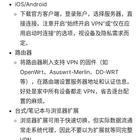
iOS/Android
下载官方客户端，登录账户，选择服务器，直
接连接。注意开启“始终开启 VPN”或“仅在应
用启动时连接”的选项，视设备及隐私需求而
定。
路由器
将路由器刷入支持 VPN 的固件（如
OpenWrt、Asuswrt-Merlin、DD-WRT
等），在路由端设置服务器地址和认证信息。
好处是家中所有设备都走 VPN，省去逐台配
置的麻烦。
台式/笔记本与浏览器扩展
浏览器扩展可用于快速切换，但实际数据流通
常走系统代理，因此不要以为扩展就等同完整
VPN。