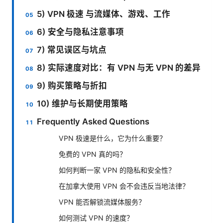
5) VPN 极速 与流媒体、游戏、工作
6) 安全与隐私注意事项
7) 常见误区与坑点
8) 实际速度对比：有 VPN 与无 VPN 的差异
9) 购买策略与折扣
10) 维护与长期使用策略
Frequently Asked Questions
VPN 极速是什么，它为什么重要？
免费的 VPN 真的吗？
如何判断一家 VPN 的隐私和安全性？
在加拿大使用 VPN 会不会违反当地法律？
VPN 能否解锁流媒体服务？
如何测试 VPN 的速度？