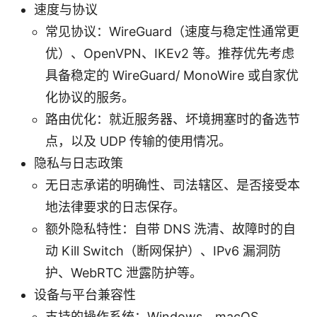
速度与协议
常见协议：WireGuard（速度与稳定性通常更
优）、OpenVPN、IKEv2 等。推荐优先考虑
具备稳定的 WireGuard/ MonoWire 或自家优
化协议的服务。
路由优化：就近服务器、坏境拥塞时的备选节
点，以及 UDP 传输的使用情况。
隐私与日志政策
无日志承诺的明确性、司法辖区、是否接受本
地法律要求的日志保存。
额外隐私特性：自带 DNS 洗清、故障时的自
动 Kill Switch（断网保护）、IPv6 漏洞防
护、WebRTC 泄露防护等。
设备与平台兼容性
支持的操作系统：Windows、macOS、