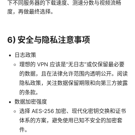
下不同服务器的下载速度、测速分数与视频流畅
度，再做最终选择。
6) 安全与隐私注意事项
日志政策
理想的 VPN 应该是“无日志”或仅保留最必要
的数据，且在法律允许范围内透明公开。阅读
隐私政策，关注数据保留期限和向第三方披露
的条款。
数据加密强度
选择 AES-256 加密、现代化密钥交换和证书
体系的方案，避免使用已知不安全的加密套
件。