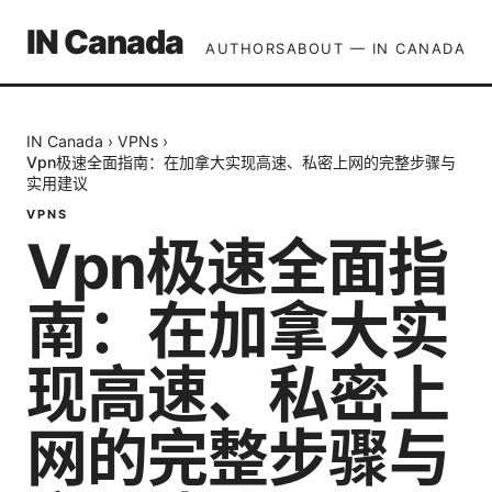
IN Canada
AUTHORS
ABOUT — IN CANADA
IN Canada
›
VPNs
›
Vpn极速全面指南：在加拿大实现高速、私密上网的完整步骤与
实用建议
VPNS
Vpn极速全面指
南：在加拿大实
现高速、私密上
网的完整步骤与