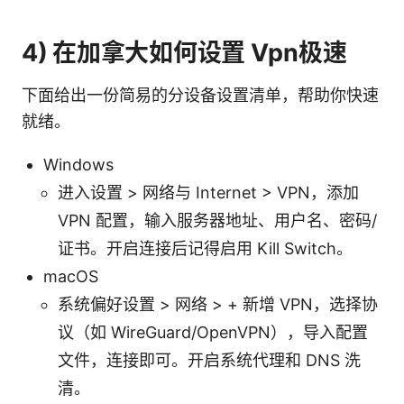
4) 在加拿大如何设置 Vpn极速
下面给出一份简易的分设备设置清单，帮助你快速
就绪。
Windows
进入设置 > 网络与 Internet > VPN，添加
VPN 配置，输入服务器地址、用户名、密码/
证书。开启连接后记得启用 Kill Switch。
macOS
系统偏好设置 > 网络 > + 新增 VPN，选择协
议（如 WireGuard/OpenVPN），导入配置
文件，连接即可。开启系统代理和 DNS 洗
清。