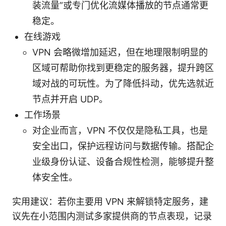
装流量”或专门优化流媒体播放的节点通常更
稳定。
在线游戏
VPN 会略微增加延迟，但在地理限制明显的
区域可帮助你找到更稳定的服务器，提升跨区
域对战的可玩性。为了降低抖动，优先选就近
节点并开启 UDP。
工作场景
对企业而言，VPN 不仅仅是隐私工具，也是
安全出口，保护远程访问与数据传输。搭配企
业级身份认证、设备合规性检测，能够提升整
体安全性。
实用建议：若你主要用 VPN 来解锁特定服务，建
议先在小范围内测试多家提供商的节点表现，记录