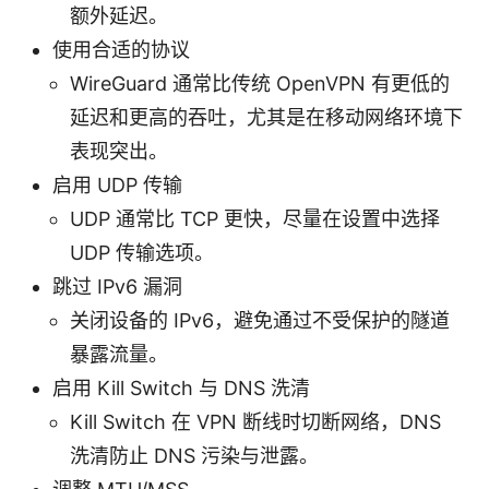
额外延迟。
使用合适的协议
WireGuard 通常比传统 OpenVPN 有更低的
延迟和更高的吞吐，尤其是在移动网络环境下
表现突出。
启用 UDP 传输
UDP 通常比 TCP 更快，尽量在设置中选择
UDP 传输选项。
跳过 IPv6 漏洞
关闭设备的 IPv6，避免通过不受保护的隧道
暴露流量。
启用 Kill Switch 与 DNS 洗清
Kill Switch 在 VPN 断线时切断网络，DNS
洗清防止 DNS 污染与泄露。