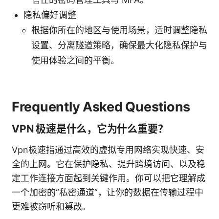
隐私偏好调整
根据你所在的地区与使用场景，适时调整隐私
设置、分离隧道策略，确保最大化隐私保护与
使用体验之间的平衡。
Frequently Asked Questions
VPN 极速是什么，它为什么重要？
Vpn极速指通过高效的虚拟专用网络实现快速、安
全的上网。它在保护隐私、提升跨境访问、以及稳
定工作连接方面起到关键作用。你可以把它理解成
一个加密的“私密通道”，让你的数据在传输过程中
更难被窃听和篡改。