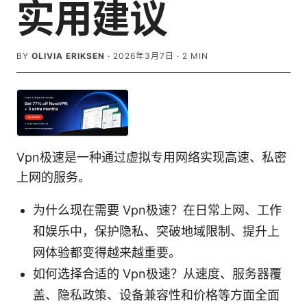
实用建议
BY
OLIVIA ERIKSEN
·
2026年3月7日
·
2
MIN
Vpn极速是一种通过虚拟专用网络实现高速、私密
上网的服务。
为什么现在需要 Vpn极速？在日常上网、工作
和娱乐中，保护隐私、突破地域限制、提升上
网体验都变得越来越重要。
如何选择合适的 Vpn极速？从速度、服务器覆
盖、隐私政策、设备兼容性和价格等方面全面