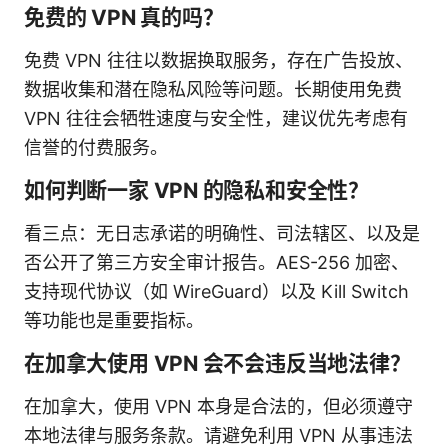
免费的 VPN 真的吗？
免费 VPN 往往以数据换取服务，存在广告投放、
数据收集和潜在隐私风险等问题。长期使用免费
VPN 往往会牺牲速度与安全性，建议优先考虑有
信誉的付费服务。
如何判断一家 VPN 的隐私和安全性？
看三点：无日志承诺的明确性、司法辖区、以及是
否公开了第三方安全审计报告。AES-256 加密、
支持现代协议（如 WireGuard）以及 Kill Switch
等功能也是重要指标。
在加拿大使用 VPN 会不会违反当地法律？
在加拿大，使用 VPN 本身是合法的，但必须遵守
本地法律与服务条款。请避免利用 VPN 从事违法