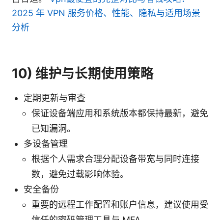
2025 年 VPN 服务价格、性能、隐私与适用场景
分析
10) 维护与长期使用策略
定期更新与审查
保证设备端应用和系统版本都保持最新，避免
已知漏洞。
多设备管理
根据个人需求合理分配设备带宽与同时连接
数，避免过载影响体验。
安全备份
重要的远程工作配置和账户信息，建议使用受
信任的密码管理工具与 MFA。