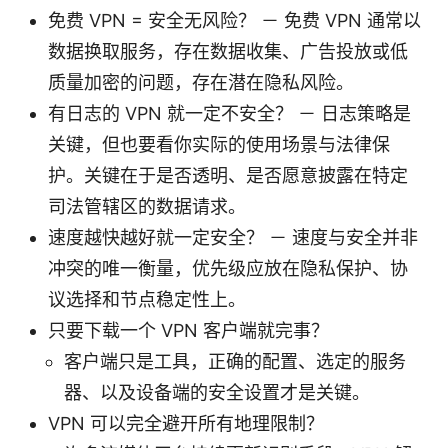
免费 VPN = 安全无风险？ － 免费 VPN 通常以
数据换取服务，存在数据收集、广告投放或低
质量加密的问题，存在潜在隐私风险。
有日志的 VPN 就一定不安全？ － 日志策略是
关键，但也要看你实际的使用场景与法律保
护。关键在于是否透明、是否愿意披露在特定
司法管辖区的数据请求。
速度越快越好就一定安全？ － 速度与安全并非
冲突的唯一衡量，优先级应放在隐私保护、协
议选择和节点稳定性上。
只要下载一个 VPN 客户端就完事？
客户端只是工具，正确的配置、选定的服务
器、以及设备端的安全设置才是关键。
VPN 可以完全避开所有地理限制？