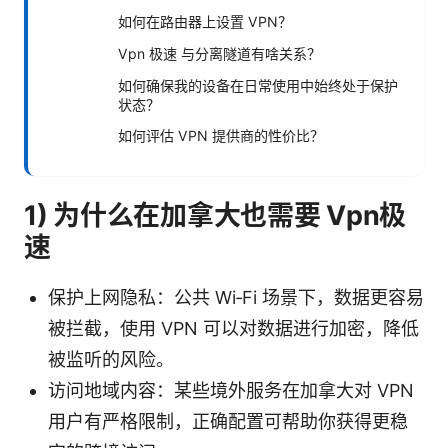
如何在路由器上设置 VPN？
Vpn 极速 与分离隧道有啥关系？
如何确保我的设备在日常使用中始终处于保护
状态？
如何评估 VPN 提供商的性价比？
1) 为什么在加拿大也需要 Vpn极
速
保护上网隐私：公共 Wi‑Fi 场景下，数据更容易
被拦截，使用 VPN 可以对数据进行加密，降低
被监听的风险。
访问地域内容：某些境外服务在加拿大对 VPN
用户有严格限制，正确配置可帮助你获得更稳