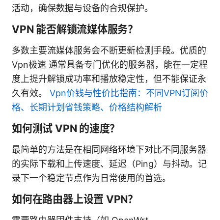
活动，确保数据与设备的合规保护。
VPN 能否解锁流媒体服务？
多数主要流媒体服务会不断更新检测手段。优质的
Vpn极速 通常具备专门优化的服务器，能在一定程
度上提升解锁成功率和播放稳定性，但不能保证永
久有效。
Vpn价钱与性价比指南：不同VPN订阅价
格、长期计划省钱策略、价格结构解析
如何测试 VPN 的速度？
最简单的方法是在相同网络环境下对比不同服务器
的实际下载和上传速度、延迟（Ping）与抖动。记
录下一个稳定节点作为日常使用的首选。
如何在路由器上设置 VPN？