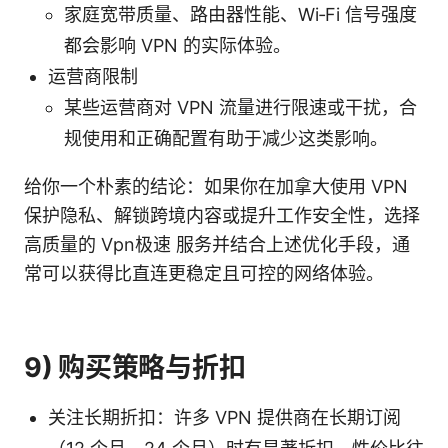
家庭宽带质量、路由器性能、Wi‑Fi 信号强度
都会影响 VPN 的实际体验。
运营商限制
某些运营商对 VPN 流量进行限速或干扰，合
规使用和正确配置有助于减少这类影响。
给你一个朴素的结论：如果你在加拿大使用 VPN
保护隐私、解锁跨境内容或提升工作安全性，选择
高质量的 Vpn极速 服务并结合上述优化手段，通
常可以获得比直连更稳定且可控的网络体验。
9) 购买策略与折扣
关注长期折扣：许多 VPN 提供商在长期订阅