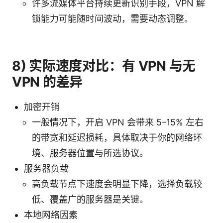
许多流媒体平台持续更新识别手段，VPN 解
锁能力可能随时间波动，需要动态调整。
8) 实际速度对比：有 VPN 与无
VPN 的差异
加密开销
一般情况下，开启 VPN 会带来 5–15% 左右
的带宽和延迟损耗，具体取决于你的网络环
境、服务器位置与所选协议。
服务器负载
高负载节点下速度会明显下降，选择负载较
低、覆盖广的服务器是关键。
本地网络因素