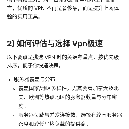
言，优质的 VPN 不再是奢侈品，而是提升上网体
验的实用工具。
2) 如何评估与选择 Vpn极速
以下要点是挑选 VPN 时的关键考量点，按优先级
排序，便于你快速决策。
服务器覆盖与分布
覆盖国家/地区多样性，尤其要看加拿大及北
美、欧洲等热点地区的服务器数量与分布密
度。
服务器负载与并发连接数，选择有较高服务器
密度和较低平均负载的提供商。