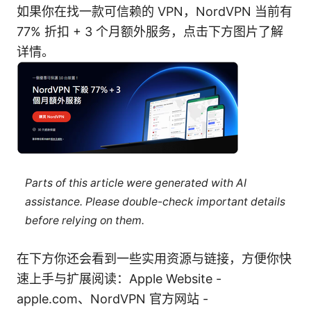
如果你在找一款可信赖的 VPN，NordVPN 当前有
77% 折扣 + 3 个月额外服务，点击下方图片了解
详情。
Parts of this article were generated with AI
assistance. Please double-check important details
before relying on them.
在下方你还会看到一些实用资源与链接，方便你快
速上手与扩展阅读：Apple Website -
apple.com、NordVPN 官方网站 -