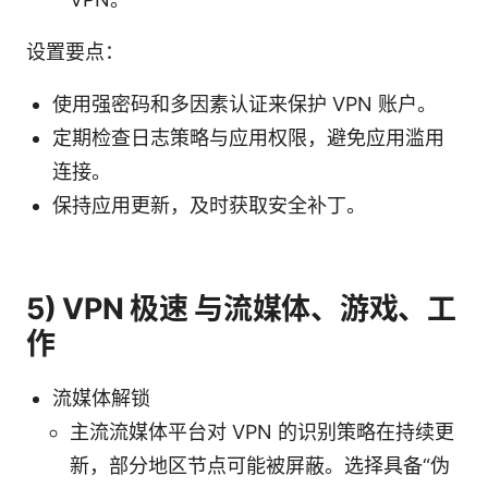
设置要点：
使用强密码和多因素认证来保护 VPN 账户。
定期检查日志策略与应用权限，避免应用滥用
连接。
保持应用更新，及时获取安全补丁。
5) VPN 极速 与流媒体、游戏、工
作
流媒体解锁
主流流媒体平台对 VPN 的识别策略在持续更
新，部分地区节点可能被屏蔽。选择具备“伪