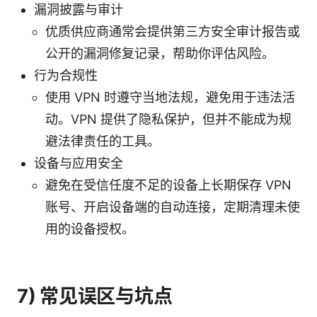
漏洞披露与审计
优质供应商通常会提供第三方安全审计报告或
公开的漏洞修复记录，帮助你评估风险。
行为合规性
使用 VPN 时遵守当地法规，避免用于违法活
动。VPN 提供了隐私保护，但并不能成为规
避法律责任的工具。
设备与应用安全
避免在受信任度不足的设备上长期保存 VPN
账号、开启设备端的自动连接，定期清理未使
用的设备授权。
7) 常见误区与坑点