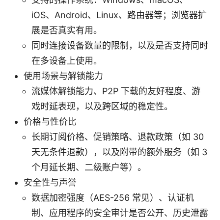
iOS、Android、Linux、路由器等；浏览器扩
展是否真实有用。
同时连接设备数量的限制，以及是否支持同时
在多设备上使用。
使用场景与解锁能力
流媒体解锁能力、P2P 下载的友好程度、游
戏时延表现，以及跨区域的稳定性。
价格与性价比
长期订阅价格、促销策略、退款政策（如 30
天无条件退款），以及附带的额外服务（如 3
个月延长期、二级账户等）。
安全性与声誉
数据加密强度（AES-256 常见）、认证机
制、应用程序的安全审计是否公开、历史泄露