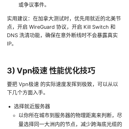
或争议事件。
实用建议：在加拿大测试时，优先用就近的北美节
点，开启 WireGuard 协议，开启 Kill Switch 和
DNS 洗清功能，确保在意外断线时不会暴露真实
IP。
3) Vpn极速 性能优化技巧
要把 Vpn极速 的实际速度发挥到极致，可以从以
下几个方面入手。
选择就近服务器
以你所在城市到服务器的物理距离来判断，尽
量选择同一大洲内的节点，减少跨海底光缆的