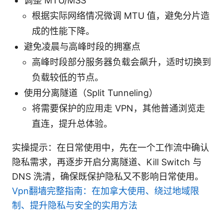
调整 MTU/MSS
根据实际网络情况微调 MTU 值，避免分片造
成的性能下降。
避免凌晨与高峰时段的拥塞点
高峰时段部分服务器负载会飙升，适时切换到
负载较低的节点。
使用分离隧道（Split Tunneling）
将需要保护的应用走 VPN，其他普通浏览走
直连，提升总体验。
实操提示：在日常使用中，先在一个工作流中确认
隐私需求，再逐步开启分离隧道、Kill Switch 与
DNS 洗清，确保既保护隐私又不影响日常使用。
Vpn翻墙完整指南：在加拿大使用、绕过地域限
制、提升隐私与安全的实用方法