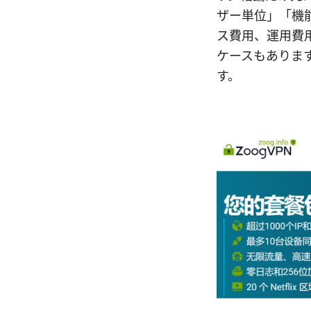
ザー単位」「機
ス費用、運用費
ケースもありま
す。