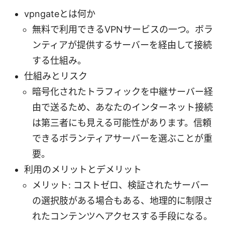
vpngateとは何か
無料で利用できるVPNサービスの一つ。ボラ
ンティアが提供するサーバーを経由して接続
する仕組み。
仕組みとリスク
暗号化されたトラフィックを中継サーバー経
由で送るため、あなたのインターネット接続
は第三者にも見える可能性があります。信頼
できるボランティアサーバーを選ぶことが重
要。
利用のメリットとデメリット
メリット: コストゼロ、検証されたサーバー
の選択肢がある場合もある、地理的に制限さ
れたコンテンツへアクセスする手段になる。