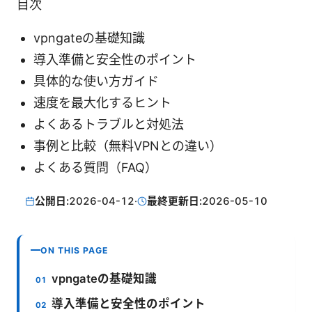
目次
vpngateの基礎知識
導入準備と安全性のポイント
具体的な使い方ガイド
速度を最大化するヒント
よくあるトラブルと対処法
事例と比較（無料VPNとの違い）
よくある質問（FAQ）
公開日:
2026-04-12
·
最終更新日:
2026-05-10
ON THIS PAGE
vpngateの基礎知識
導入準備と安全性のポイント