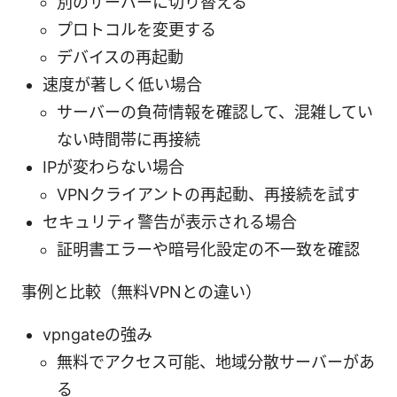
別のサーバーに切り替える
プロトコルを変更する
デバイスの再起動
速度が著しく低い場合
サーバーの負荷情報を確認して、混雑してい
ない時間帯に再接続
IPが変わらない場合
VPNクライアントの再起動、再接続を試す
セキュリティ警告が表示される場合
証明書エラーや暗号化設定の不一致を確認
事例と比較（無料VPNとの違い）
vpngateの強み
無料でアクセス可能、地域分散サーバーがあ
る