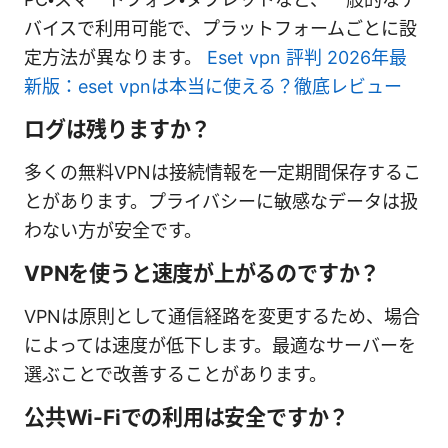
バイスで利用可能で、プラットフォームごとに設
定方法が異なります。
Eset vpn 評判 2026年最
新版：eset vpnは本当に使える？徹底レビュー
ログは残りますか？
多くの無料VPNは接続情報を一定期間保存するこ
とがあります。プライバシーに敏感なデータは扱
わない方が安全です。
VPNを使うと速度が上がるのですか？
VPNは原則として通信経路を変更するため、場合
によっては速度が低下します。最適なサーバーを
選ぶことで改善することがあります。
公共Wi-Fiでの利用は安全ですか？