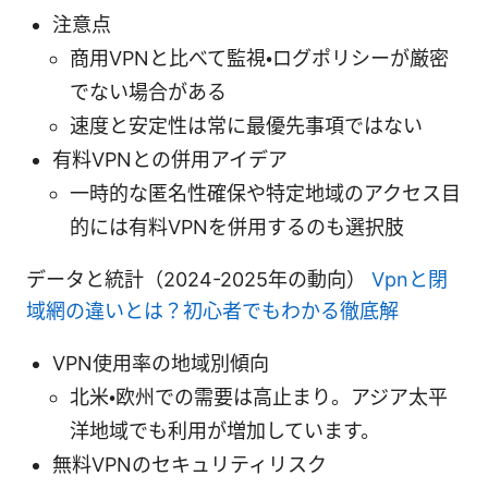
注意点
商用VPNと比べて監視・ログポリシーが厳密
でない場合がある
速度と安定性は常に最優先事項ではない
有料VPNとの併用アイデア
一時的な匿名性確保や特定地域のアクセス目
的には有料VPNを併用するのも選択肢
データと統計（2024-2025年の動向）
Vpnと閉
域網の違いとは？初心者でもわかる徹底解
VPN使用率の地域別傾向
北米・欧州での需要は高止まり。アジア太平
洋地域でも利用が増加しています。
無料VPNのセキュリティリスク