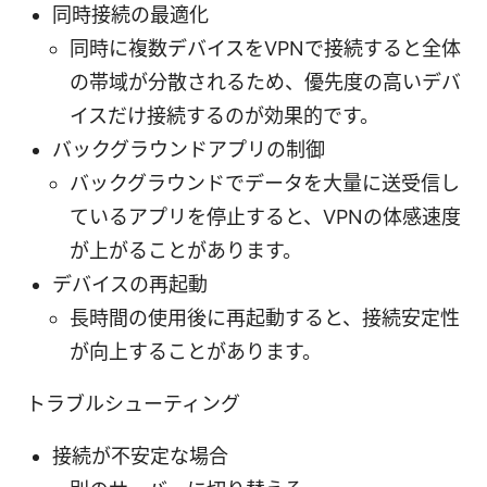
同時接続の最適化
同時に複数デバイスをVPNで接続すると全体
の帯域が分散されるため、優先度の高いデバ
イスだけ接続するのが効果的です。
バックグラウンドアプリの制御
バックグラウンドでデータを大量に送受信し
ているアプリを停止すると、VPNの体感速度
が上がることがあります。
デバイスの再起動
長時間の使用後に再起動すると、接続安定性
が向上することがあります。
トラブルシューティング
接続が不安定な場合