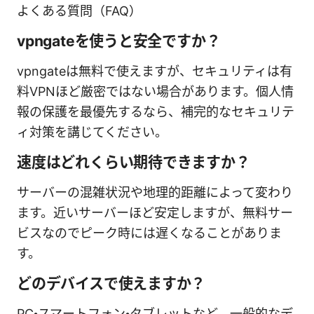
よくある質問（FAQ）
vpngateを使うと安全ですか？
vpngateは無料で使えますが、セキュリティは有
料VPNほど厳密ではない場合があります。個人情
報の保護を最優先するなら、補完的なセキュリテ
ィ対策を講じてください。
速度はどれくらい期待できますか？
サーバーの混雑状況や地理的距離によって変わり
ます。近いサーバーほど安定しますが、無料サー
ビスなのでピーク時には遅くなることがありま
す。
どのデバイスで使えますか？
PC・スマートフォン・タブレットなど、一般的なデ