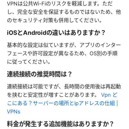
VPNは公共Wi-Fiのリスクを軽減します。ただ
し、完全な安全を保証するものではないため、他
のセキュリティ対策も併用してください。
iOSとAndroidの違いはありますか？
基本的な設定は似ていますが、アプリのインター
フェースや許可設定が異なるため、OS別の手順
に従ってください。
連続接続の推奨時間は？
連続接続は可能ですが、長時間の使用後は再起動
を挟むと安定性が増すことがあります。
Vpn ど
こにある？サーバーの場所とipアドレスの仕組 |
VPNs
料金が発生する追加機能はありますか？