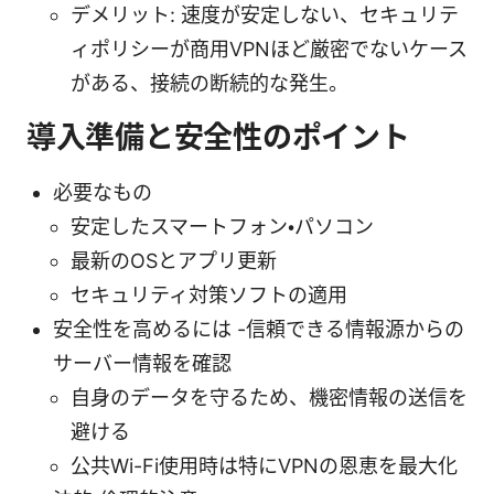
デメリット: 速度が安定しない、セキュリテ
ィポリシーが商用VPNほど厳密でないケース
がある、接続の断続的な発生。
導入準備と安全性のポイント
必要なもの
安定したスマートフォン・パソコン
最新のOSとアプリ更新
セキュリティ対策ソフトの適用
安全性を高めるには -信頼できる情報源からの
サーバー情報を確認
自身のデータを守るため、機密情報の送信を
避ける
公共Wi-Fi使用時は特にVPNの恩恵を最大化