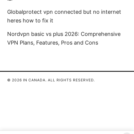
Globalprotect vpn connected but no internet
heres how to fix it
Nordvpn basic vs plus 2026: Comprehensive
VPN Plans, Features, Pros and Cons
© 2026 IN CANADA. ALL RIGHTS RESERVED.