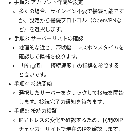
手順2: アカウント作成や設定
多くの場合、サインイン不要で接続可能です
が、設定から接続プロトコル（OpenVPNな
ど）を選択します。
手順3: サーバーリストの確認
地理的な近さ、帯域幅、レスポンスタイムを
確認して候補を絞ります。
「Ping値」「接続速度」の指標を参照する
と良いです。
手順4: 接続開始
選択したサーバーをクリックして接続を開始
します。接続完了の通知を待ちます。
手順5: 接続の検証
IPアドレスの変化を確認するため、民間のIP
チェッカーサイトで現在のIPを確認します。