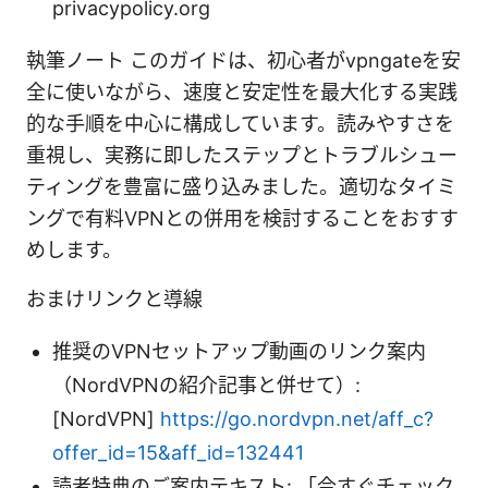
privacypolicy.org
執筆ノート このガイドは、初心者がvpngateを安
全に使いながら、速度と安定性を最大化する実践
的な手順を中心に構成しています。読みやすさを
重視し、実務に即したステップとトラブルシュー
ティングを豊富に盛り込みました。適切なタイミ
ングで有料VPNとの併用を検討することをおすす
めします。
おまけリンクと導線
推奨のVPNセットアップ動画のリンク案内
（NordVPNの紹介記事と併せて）:
[NordVPN]
https://go.nordvpn.net/aff_c?
offer_id=15&aff_id=132441
読者特典のご案内テキスト: 「今すぐチェック