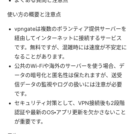
よくある質問と注意点
使い方の概要と注意点
vpngateは複数のボランティア提供サーバーを
経由してインターネットに接続するサービス
です。無料ですが、混雑時には速度が不安定に
なることがあります。
公共のWi-Fiや海外のサーバーを使う場合、デ
ータの暗号化と匿名性は保たれますが、送受
信データの監視やログの扱いには注意が必要
です。
セキュリティ対策として、VPN接続後も2段階
認証や最新のOS・アプリ更新を欠かさないこと
が重要です。