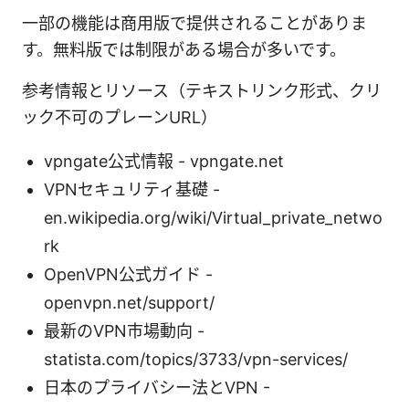
一部の機能は商用版で提供されることがありま
す。無料版では制限がある場合が多いです。
参考情報とリソース（テキストリンク形式、クリ
ック不可のプレーンURL）
vpngate公式情報 - vpngate.net
VPNセキュリティ基礎 -
en.wikipedia.org/wiki/Virtual_private_netwo
rk
OpenVPN公式ガイド -
openvpn.net/support/
最新のVPN市場動向 -
statista.com/topics/3733/vpn-services/
日本のプライバシー法とVPN -