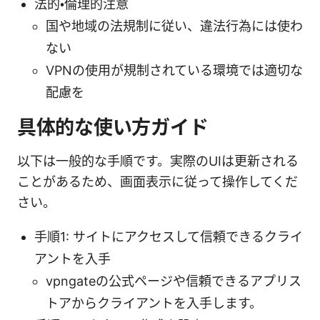
法的・倫理的注意
国や地域の法規制に従い、違法行為には使わ
ない
VPNの使用が規制されている環境では適切な
配慮を
具体的な使い方ガイド
以下は一般的な手順です。実際のUIは更新される
ことがあるため、画面表示に従って操作してくだ
さい。
手順1: サイトにアクセスして信頼できるクライ
アントを入手
vpngateの公式ページや信頼できるアプリス
トアからクライアントを入手します。