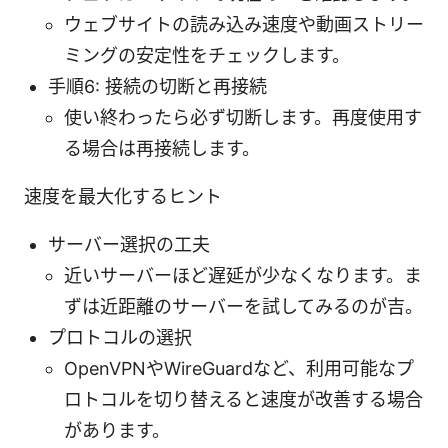
ウェブサイトの読み込み速度や動画ストリー
ミングの安定性をチェックします。
手順6: 接続の切断と再接続
使い終わったら必ず切断します。再度使用す
る場合は再接続します。
速度を最大化するヒント
サーバー選択の工夫
近いサーバーほど遅延が少なくなります。ま
ずは近距離のサーバーを試してみるのが吉。
プロトコルの選択
OpenVPNやWireGuardなど、利用可能なプ
ロトコルを切り替えると速度が改善する場合
があります。