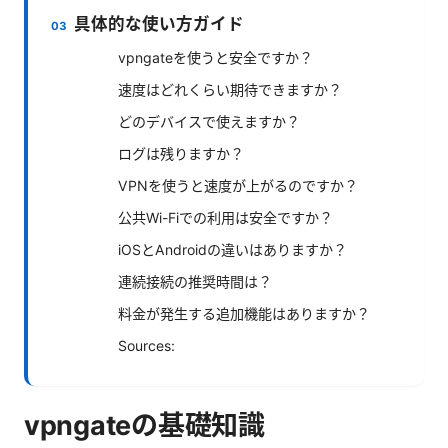
具体的な使い方ガイド
vpngateを使うと安全ですか？
速度はどれくらい期待できますか？
どのデバイスで使えますか？
ログは残りますか？
VPNを使うと速度が上がるのですか？
公共Wi-Fiでの利用は安全ですか？
iOSとAndroidの違いはありますか？
連続接続の推奨時間は？
料金が発生する追加機能はありますか？
Sources:
vpngateの基礎知識