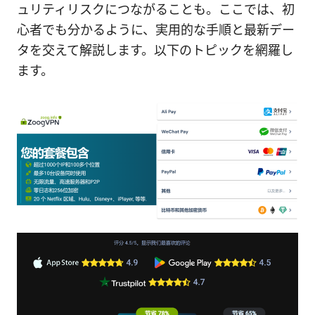
ュリティリスクにつながることも。ここでは、初
心者でも分かるように、実用的な手順と最新デー
タを交えて解説します。以下のトピックを網羅し
ます。