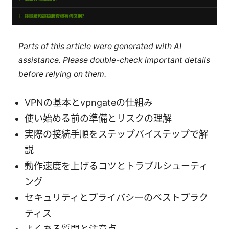
Parts of this article were generated with AI
assistance. Please double-check important details
before relying on them.
VPNの基本とvpngateの仕組み
使い始める前の準備とリスクの理解
実際の接続手順をステップバイステップで解
説
動作速度を上げるコツとトラブルシューティ
ング
セキュリティとプライバシーのベストプラク
ティス