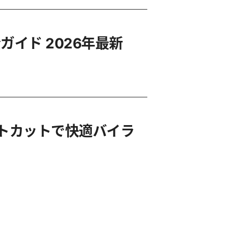
す完全ガイド 2026年最新
ョートカットで快適バイラ