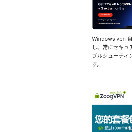
Windows 
し、常にセキュ
ブルシューティ
す。