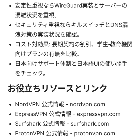
安定性重視ならWireGuard実装とサーバーの
混雑状況を重視。
セキュリティ重視ならキルスイッチとDNS漏
洩対策の実装状況を確認。
コスト対効果: 長期契約の割引、学生・教育機関
向けプランの有無を比較。
日本向けサポート体制と日本語UIの使い勝手
をチェック。
お役立ちリソースとリンク
NordVPN 公式情報 - nordvpn.com
ExpressVPN 公式情報 - expressvpn.com
Surfshark 公式情報 - surfshark.com
ProtonVPN 公式情報 - protonvpn.com