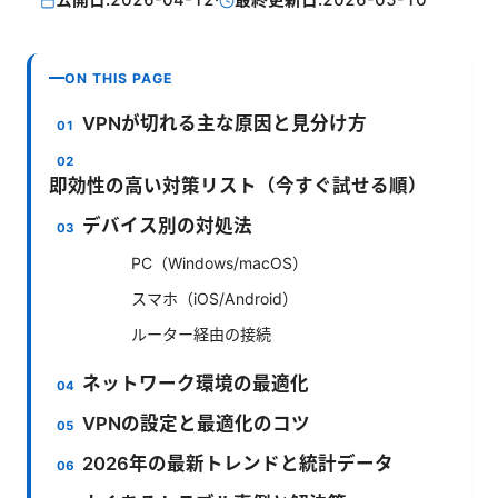
公開日:
2026-04-12
·
最終更新日:
2026-05-10
ON THIS PAGE
VPNが切れる主な原因と見分け方
即効性の高い対策リスト（今すぐ試せる順）
デバイス別の対処法
PC（Windows/macOS）
スマホ（iOS/Android）
ルーター経由の接続
ネットワーク環境の最適化
VPNの設定と最適化のコツ
2026年の最新トレンドと統計データ