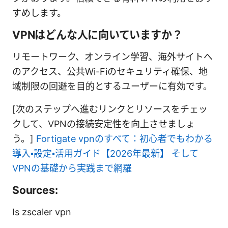
すめします。
VPNはどんな人に向いていますか？
リモートワーク、オンライン学習、海外サイトへ
のアクセス、公共Wi-Fiのセキュリティ確保、地
域制限の回避を目的とするユーザーに有効です。
[次のステップへ進むリンクとリソースをチェッ
クして、VPNの接続安定性を向上させましょ
う。]
Fortigate vpnのすべて：初心者でもわかる
導入・設定・活用ガイド【2026年最新】 そして
VPNの基礎から実践まで網羅
Sources:
Is zscaler vpn