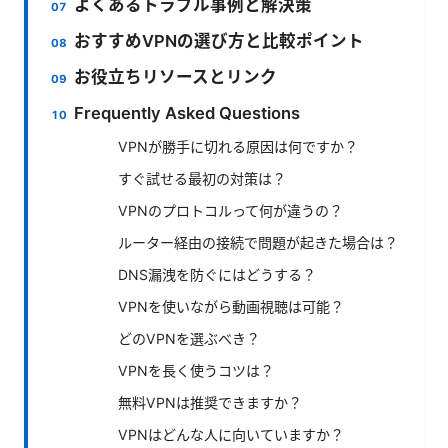
よくあるトラブル事例と解決策
おすすめVPNの選び方と比較ポイント
お役立ちリソースとリンク
Frequently Asked Questions
VPNが勝手に切れる原因は何ですか？
すぐ試せる最初の対策は？
VPNのプロトコルって何が違うの？
ルーター経由の接続で問題が起きた場合は？
DNS漏洩を防ぐにはどうする？
VPNを使いながら動画視聴は可能？
どのVPNを選ぶべき？
VPNを長く使うコツは？
無料VPNは推奨できますか？
VPNはどんな人に向いていますか？