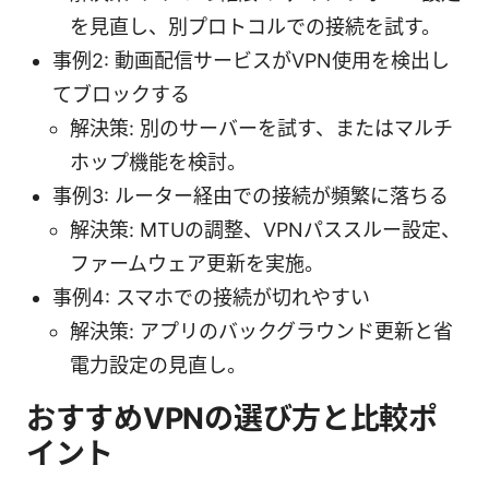
を見直し、別プロトコルでの接続を試す。
事例2: 動画配信サービスがVPN使用を検出し
てブロックする
解決策: 別のサーバーを試す、またはマルチ
ホップ機能を検討。
事例3: ルーター経由での接続が頻繁に落ちる
解決策: MTUの調整、VPNパススルー設定、
ファームウェア更新を実施。
事例4: スマホでの接続が切れやすい
解決策: アプリのバックグラウンド更新と省
電力設定の見直し。
おすすめVPNの選び方と比較ポ
イント