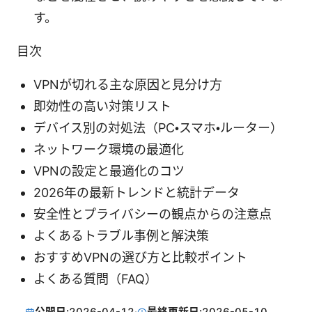
す。
目次
VPNが切れる主な原因と見分け方
即効性の高い対策リスト
デバイス別の対処法（PC・スマホ・ルーター）
ネットワーク環境の最適化
VPNの設定と最適化のコツ
2026年の最新トレンドと統計データ
安全性とプライバシーの観点からの注意点
よくあるトラブル事例と解決策
おすすめVPNの選び方と比較ポイント
よくある質問（FAQ）