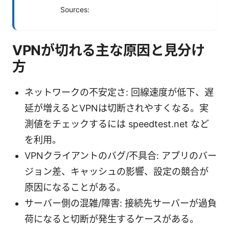
Sources:
VPNが切れる主な原因と見分け
方
ネットワークの不安定さ: 回線速度が低下、遅
延が増えるとVPNは切断されやすくなる。実
測値をチェックするには speedtest.net など
を利用。
VPNクライアントのバグ/不具合: アプリのバー
ジョン差、キャッシュの影響、設定の競合が
原因になることがある。
サーバー側の混雑/障害: 接続先サーバーが過負
荷になると切断が発生するケースがある。