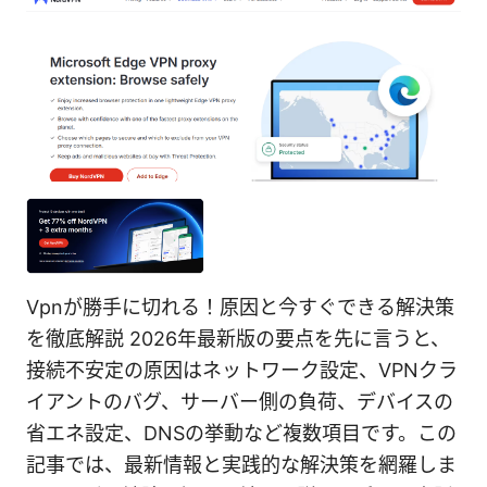
Vpnが勝手に切れる！原因と今すぐできる解決策
を徹底解説 2026年最新版の要点を先に言うと、
接続不安定の原因はネットワーク設定、VPNクラ
イアントのバグ、サーバー側の負荷、デバイスの
省エネ設定、DNSの挙動など複数項目です。この
記事では、最新情報と実践的な解決策を網羅しま