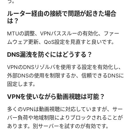
う。
ルーター経由の接続で問題が起きた場合
は？
MTUの調整、VPNパススルーの有効化、ファー
ムウェア更新、QoS設定を見直すと良いです。
DNS漏洩を防ぐにはどうする？
VPNのDNSリゾルバを使用する設定を有効化し、
外部DNSの使用を制限するか、信頼できるDNSに
固定します。
VPNを使いながら動画視聴は可能？
多くのVPNは動画視聴に対応していますが、サー
バー負荷や地域制限によりブロックされることが
あります。別サーバーを試すのが有効です。