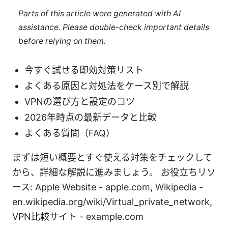
Parts of this article were generated with AI
assistance. Please double-check important details
before relying on them.
今すぐ試せる即効対策リスト
よくある原因と対処法をケース別で解説
VPNの選び方と設定のコツ
2026年時点の最新データと比較
よくある質問（FAQ）
まずは短い概要とすぐ使える対策をチェックして
から、詳細な解説に進みましょう。 お役立ちリソ
ース: Apple Website - apple.com, Wikipedia -
en.wikipedia.org/wiki/Virtual_private_network,
VPN比較サイト - example.com