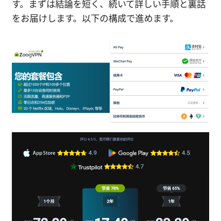
す。まずは結論を短く、続いて詳しい手順と裏話
をお届けします。以下の構成で進めます。