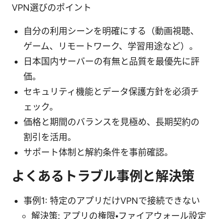
VPN選びのポイント
自分の利用シーンを明確にする（動画視聴、
ゲーム、リモートワーク、学習用途など）。
日本国内サーバーの有無と品質を最優先に評
価。
セキュリティ機能とデータ保護方針を必須チ
ェック。
価格と期間のバランスを見極め、長期契約の
割引を活用。
サポート体制と解約条件を事前確認。
よくあるトラブル事例と解決策
事例1: 特定のアプリだけVPNで接続できない
解決策: アプリの権限・ファイアウォール設定