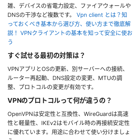
雑、デバイスの省電力設定、ファイアウォールや
DNSの干渉など複数です。
Vpn client とは？知
っておくべき基本から選び方、使い方まで徹底解
説！ VPNクライアントの基本を知って安全に使お
う
すぐ試せる最初の対策は？
VPNアプリとOSの更新、別サーバーへの接続、
ルーター再起動、DNS設定の変更、MTUの調
整、プロトコルの変更が有効です。
VPNのプロトコルって何が違うの？
OpenVPNは安定性と互換性、WireGuardは高速
性と軽量性、IKEv2はモバイル時の再接続安定性
に優れています。用途に合わせて使い分けましょ