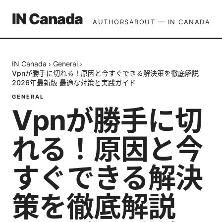
IN Canada
AUTHORS
ABOUT — IN CANADA
IN Canada
›
General
›
Vpnが勝手に切れる！原因と今すぐできる解決策を徹底解説
2026年最新版 最適な対策と実践ガイド
GENERAL
Vpnが勝手に切
れる！原因と今
すぐできる解決
策を徹底解説