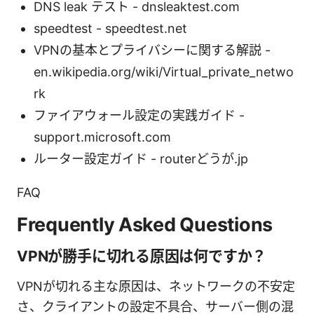
DNS leak テスト - dnsleaktest.com
speedtest - speedtest.net
VPNの基本とプライバシーに関する解説 -
en.wikipedia.org/wiki/Virtual_private_netwo
rk
ファイアウォール設定の実践ガイド -
support.microsoft.com
ルーター設定ガイド - routerどうが.jp
FAQ
Frequently Asked Questions
VPNが勝手に切れる原因は何ですか？
VPNが切れる主な原因は、ネットワークの不安定
さ、クライアントの設定不具合、サーバー側の混