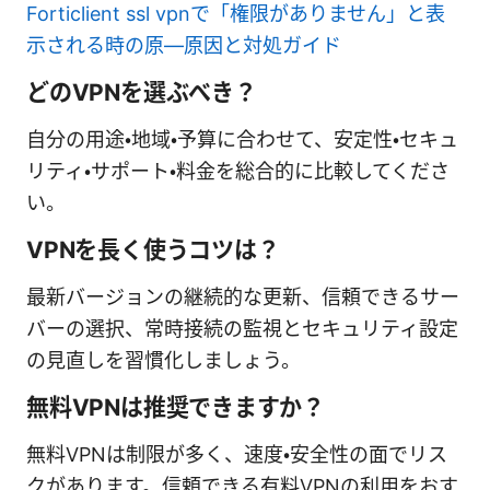
Forticlient ssl vpnで「権限がありません」と表
示される時の原—原因と対処ガイド
どのVPNを選ぶべき？
自分の用途・地域・予算に合わせて、安定性・セキュ
リティ・サポート・料金を総合的に比較してくださ
い。
VPNを長く使うコツは？
最新バージョンの継続的な更新、信頼できるサー
バーの選択、常時接続の監視とセキュリティ設定
の見直しを習慣化しましょう。
無料VPNは推奨できますか？
無料VPNは制限が多く、速度・安全性の面でリス
クがあります。信頼できる有料VPNの利用をおす