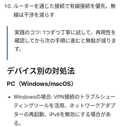
ルーターを通じた接続で有線接続を優先、無
線は干渉を減らす
実践のコツ: 1つずつ丁寧に試して、再現性を
確認してから次の手順に進むと無駄が減りま
す。
デバイス別の対処法
PC（Windows/macOS）
Windowsの場合: VPN接続のトラブルシュー
ティングツールを活用、ネットワークアダプ
ターの再起動、IPv6を無効にする場合があ
る。