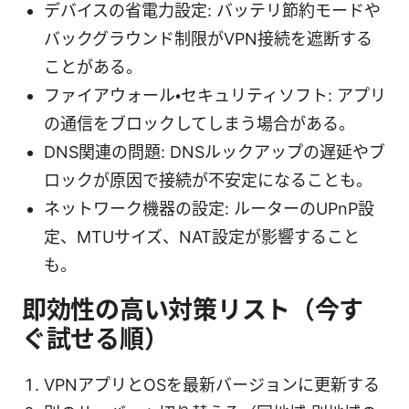
デバイスの省電力設定: バッテリ節約モードや
バックグラウンド制限がVPN接続を遮断する
ことがある。
ファイアウォール・セキュリティソフト: アプリ
の通信をブロックしてしまう場合がある。
DNS関連の問題: DNSルックアップの遅延やブ
ロックが原因で接続が不安定になることも。
ネットワーク機器の設定: ルーターのUPnP設
定、MTUサイズ、NAT設定が影響すること
も。
即効性の高い対策リスト（今す
ぐ試せる順）
VPNアプリとOSを最新バージョンに更新する