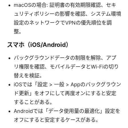
macOSの場合: 証明書の有効期限確認、セキ
ュリティポリシーの影響を確認、システム環境
設定のネットワークでVPNの優先順位を調
整。
スマホ（iOS/Android）
バックグラウンドデータの制限を解除、アプ
リ権限を確認、モバイルデータとWi-Fiの切り
替えを検証。
iOSでは「設定 > 一般 > Appのバックグラウン
ド更新」をオフにして再度オンにすると安定
することがある。
Androidでは「データ使用量の最適化」設定を
オフにすると安定するケースがある。