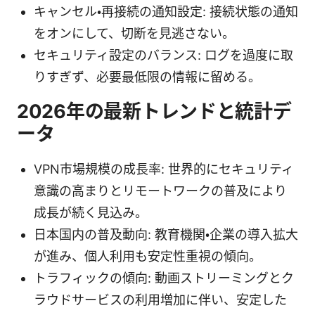
キャンセル・再接続の通知設定: 接続状態の通知
をオンにして、切断を見逃さない。
セキュリティ設定のバランス: ログを過度に取
りすぎず、必要最低限の情報に留める。
2026年の最新トレンドと統計デ
ータ
VPN市場規模の成長率: 世界的にセキュリティ
意識の高まりとリモートワークの普及により
成長が続く見込み。
日本国内の普及動向: 教育機関・企業の導入拡大
が進み、個人利用も安定性重視の傾向。
トラフィックの傾向: 動画ストリーミングとク
ラウドサービスの利用増加に伴い、安定した