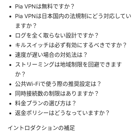
Pia VPNは無料ですか？
Pia VPNは日本国内の法規制にどう対応してい
ますか？
ログを全く取らない設計ですか？
キルスイッチは必ず有効にするべきですか？
速度が遅い場合の対処法は？
ストリーミングは地域制限を回避できます
か？
公共Wi-Fiで使う際の推奨設定は？
同時接続数の制限はありますか？
料金プランの選び方は？
返金ポリシーはどうなっていますか？
イントロダクションの補足