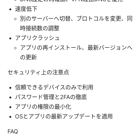
速度低下
別のサーバーへ切替、プロトコルを変更、同
時接続数の調整
アプリクラッシュ
アプリの再インストール、最新バージョンへ
の更新
セキュリティ上の注意点
信頼できるデバイスのみで利用
パスワード管理と2FAの徹底
アプリの権限の最小化
OSとアプリの最新アップデートを適用
FAQ