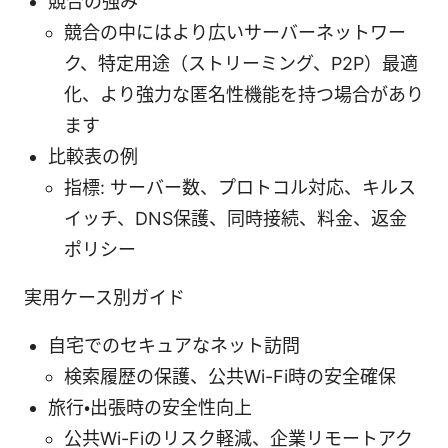
競合の強み
競合の中にはより広いサーバーネットワー
ク、特定用途（ストリーミング、P2P）最適
化、より強力な匿名性機能を持つ場合があり
ます
比較表の例
指標: サーバー数、プロトコル対応、キルス
イッチ、DNS保護、同時接続、料金、返金
ポリシー
実用ケース別ガイド
自宅でのセキュアなネット訪問
検索履歴の保護、公共Wi-Fi時の安全確保
旅行・出張時の安全性向上
公共Wi-Fiのリスク軽減、企業リモートアク