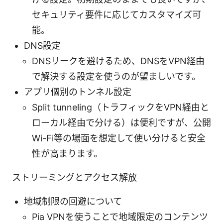
セキュリティ要件に応じてカスタマイズ可
能。
DNS設定
DNSリークを避けるため、DNSをVPN経由
で解決する設定を使うのが望ましいです。
アプリ個別のトンネル設定
Split tunneling（トラフィックをVPN経由と
ローカル経由で分ける）は便利ですが、公開
Wi-Fi等の場面を想定して使い分けると安全
性が高まります。
ストリーミングとアクセス解放
地域制限の回避について
Pia VPNを使うことで地域限定のコンテンツ