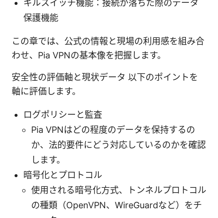
キルスイッチ機能：接続が落ちた際のデータ
保護機能
この章では、公式の情報と現場の利用感を組み合
わせ、Pia VPNの基本像を把握します。
安全性の評価軸と現状データ 以下のポイントを
軸に評価します。
ログポリシーと監査
Pia VPNはどの程度のデータを保持するの
か、法的要件にどう対応しているのかを確認
します。
暗号化とプロトコル
使用される暗号化方式、トンネルプロトコル
の種類（OpenVPN、WireGuardなど）をチ