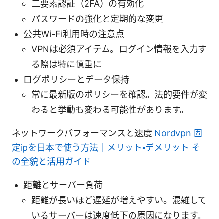
二要素認証（2FA）の有効化
パスワードの強化と定期的な変更
公共Wi-Fi利用時の注意点
VPNは必須アイテム。ログイン情報を入力す
る際は特に慎重に
ログポリシーとデータ保持
常に最新版のポリシーを確認。法的要件が変
わると挙動も変わる可能性があります。
ネットワークパフォーマンスと速度
Nordvpn 固
定ipを日本で使う方法｜メリット・デメリット そ
の全貌と活用ガイド
距離とサーバー負荷
距離が長いほど遅延が増えやすい。混雑して
いるサーバーは速度低下の原因になります。