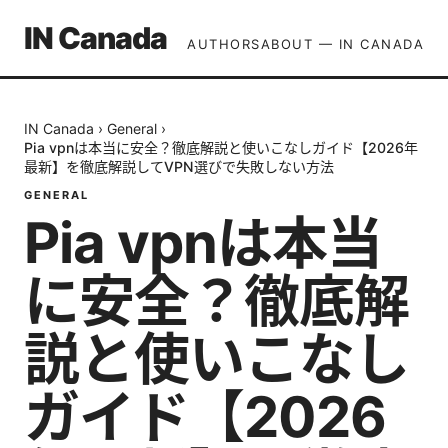
IN Canada
AUTHORS
ABOUT — IN CANADA
IN Canada
›
General
›
Pia vpnは本当に安全？徹底解説と使いこなしガイド【2026年
最新】を徹底解説してVPN選びで失敗しない方法
GENERAL
Pia vpnは本当
に安全？徹底解
説と使いこなし
ガイド【2026