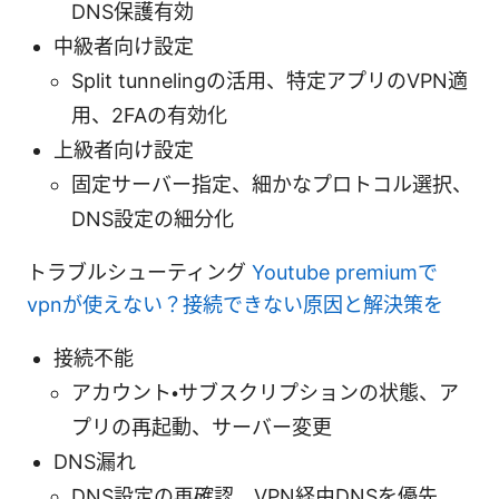
DNS保護有効
中級者向け設定
Split tunnelingの活用、特定アプリのVPN適
用、2FAの有効化
上級者向け設定
固定サーバー指定、細かなプロトコル選択、
DNS設定の細分化
トラブルシューティング
Youtube premiumで
vpnが使えない？接続できない原因と解決策を
接続不能
アカウント・サブスクリプションの状態、ア
プリの再起動、サーバー変更
DNS漏れ
DNS設定の再確認、VPN経由DNSを優先