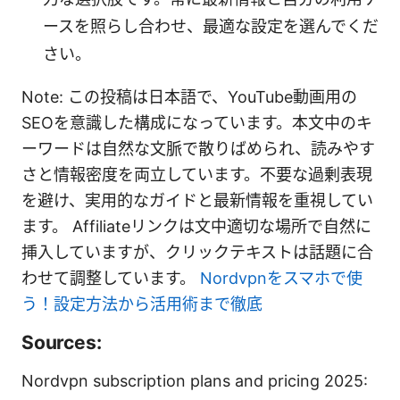
ースを照らし合わせ、最適な設定を選んでくだ
さい。
Note: この投稿は日本語で、YouTube動画用の
SEOを意識した構成になっています。本文中のキ
ーワードは自然な文脈で散りばめられ、読みやす
さと情報密度を両立しています。不要な過剰表現
を避け、実用的なガイドと最新情報を重視してい
ます。 Affiliateリンクは文中適切な場所で自然に
挿入していますが、クリックテキストは話題に合
わせて調整しています。
Nordvpnをスマホで使
う！設定方法から活用術まで徹底
Sources:
Nordvpn subscription plans and pricing 2025: