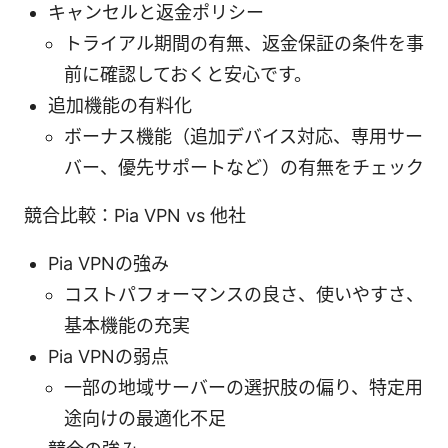
キャンセルと返金ポリシー
トライアル期間の有無、返金保証の条件を事
前に確認しておくと安心です。
追加機能の有料化
ボーナス機能（追加デバイス対応、専用サー
バー、優先サポートなど）の有無をチェック
競合比較：Pia VPN vs 他社
Pia VPNの強み
コストパフォーマンスの良さ、使いやすさ、
基本機能の充実
Pia VPNの弱点
一部の地域サーバーの選択肢の偏り、特定用
途向けの最適化不足