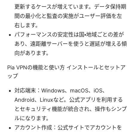
更新するケースが増えています。データ保持期
間の最小化と監査の実施がユーザー評価を左
右します。
パフォーマンスの安定性は国・地域ごとの差が
あり、遠距離サーバーを使うと遅延が増える傾
向があります。
Pia VPNの機能と使い方 インストールとセットア
ップ
対応端末：Windows、macOS、iOS、
Android、Linuxなど。公式アプリを利用する
とセキュリティ機能が統合され、操作もシンプ
ルになります。
アカウント作成：公式サイトでアカウントを