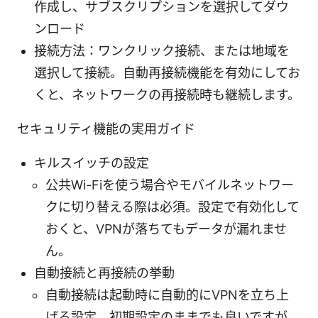
作成し、サブスクリプションを選択してダウ
ンロード
接続方法：ワンクリック接続、または地域を
選択して接続。自動再接続機能を有効にしてお
くと、ネットワークの再接続時も継続します。
セキュリティ機能の実用ガイド
キルスイッチの設定
公共Wi-Fiを使う場合やモバイルネットワー
クに切り替える際は必須。設定で有効化して
おくと、VPNが落ちてもデータが漏れませ
ん。
自動接続と再接続の挙動
自動接続は起動時に自動的にVPNを立ち上
げる設定。初期設定のままでも良いですが、