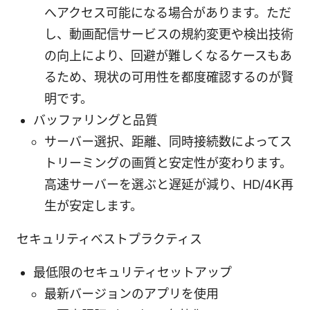
へアクセス可能になる場合があります。ただ
し、動画配信サービスの規約変更や検出技術
の向上により、回避が難しくなるケースもあ
るため、現状の可用性を都度確認するのが賢
明です。
バッファリングと品質
サーバー選択、距離、同時接続数によってス
トリーミングの画質と安定性が変わります。
高速サーバーを選ぶと遅延が減り、HD/4K再
生が安定します。
セキュリティベストプラクティス
最低限のセキュリティセットアップ
最新バージョンのアプリを使用