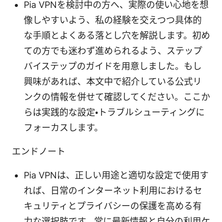
Pia VPNを検討中の方へ、実際の使い心地を想
像しやすいよう、私の経験を交えつつ具体的
な手順とよくある落とし穴を解説します。初め
ての方でも迷わず進められるよう、ステップ
バイステップのガイドを用意しました。もし
興味があれば、本文中で紹介している公式リ
ンクの情報を併せて確認してください。ここか
らは実践的な設定・トラブルシューティングに
フォーカスします。
エンドノート
Pia VPNは、正しい用途と適切な設定で使用す
れば、日常のインターネット利用におけるセ
キュリティとプライバシーの保護を高める有
力な選択肢です。常に最新情報と自分の利用ケ