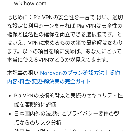
wikihow.com
はじめに：Pia VPNの安全性を一言で はい、適切
な設定と利用シーンを守れば Pia VPNは安全性の
確保と匿名性の確保を両立できる選択肢です。と
はいえ、VPNに求めるもの次第で最適解は変わり
ます。以下の項目を順に読めば、あなたにとって
本当に使えるVPNかどうかが見えてきます。
本記事の狙い
Nordvpnのプラン確認方法｜契約
内容・料金・変更・解決策の完全ガイド
Pia VPNの技術的背景と実際のセキュリティ性
能を客観的に評価
日本国内外の法規制とプライバシー要件の観
点からのリスク分析