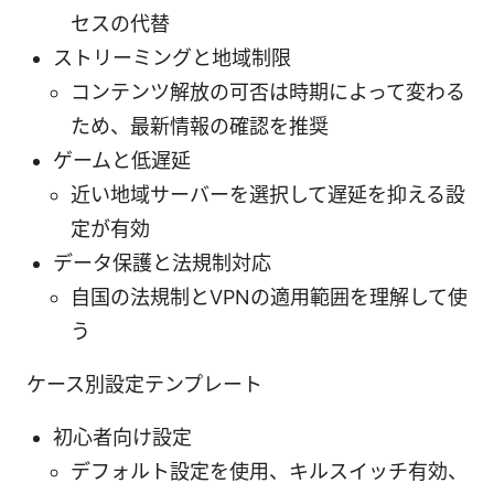
セスの代替
ストリーミングと地域制限
コンテンツ解放の可否は時期によって変わる
ため、最新情報の確認を推奨
ゲームと低遅延
近い地域サーバーを選択して遅延を抑える設
定が有効
データ保護と法規制対応
自国の法規制とVPNの適用範囲を理解して使
う
ケース別設定テンプレート
初心者向け設定
デフォルト設定を使用、キルスイッチ有効、