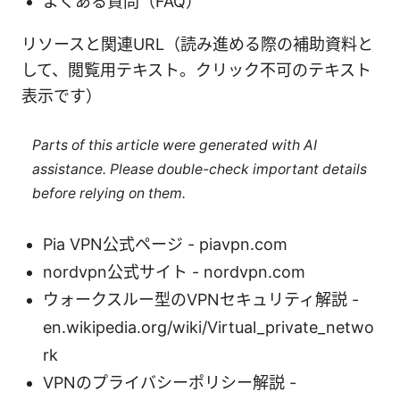
よくある質問（FAQ）
リソースと関連URL（読み進める際の補助資料と
して、閲覧用テキスト。クリック不可のテキスト
表示です）
Parts of this article were generated with AI
assistance. Please double-check important details
before relying on them.
Pia VPN公式ページ - piavpn.com
nordvpn公式サイト - nordvpn.com
ウォークスルー型のVPNセキュリティ解説 -
en.wikipedia.org/wiki/Virtual_private_netwo
rk
VPNのプライバシーポリシー解説 -