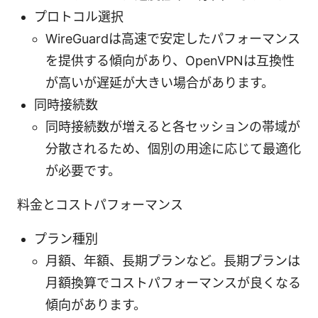
プロトコル選択
WireGuardは高速で安定したパフォーマンス
を提供する傾向があり、OpenVPNは互換性
が高いが遅延が大きい場合があります。
同時接続数
同時接続数が増えると各セッションの帯域が
分散されるため、個別の用途に応じて最適化
が必要です。
料金とコストパフォーマンス
プラン種別
月額、年額、長期プランなど。長期プランは
月額換算でコストパフォーマンスが良くなる
傾向があります。