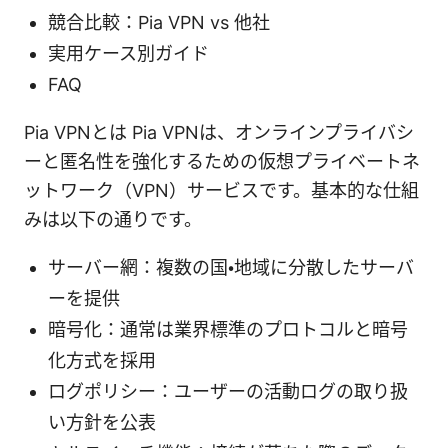
競合比較：Pia VPN vs 他社
実用ケース別ガイド
FAQ
Pia VPNとは Pia VPNは、オンラインプライバシ
ーと匿名性を強化するための仮想プライベートネ
ットワーク（VPN）サービスです。基本的な仕組
みは以下の通りです。
サーバー網：複数の国・地域に分散したサーバ
ーを提供
暗号化：通常は業界標準のプロトコルと暗号
化方式を採用
ログポリシー：ユーザーの活動ログの取り扱
い方針を公表