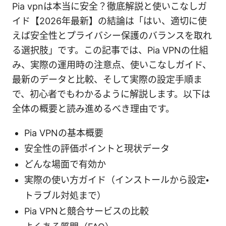
Pia vpnは本当に安全？徹底解説と使いこなしガ
イド【2026年最新】の結論は「はい、適切に使
えば安全性とプライバシー保護のバランスを取れ
る選択肢」です。この記事では、Pia VPNの仕組
み、実際の運用時の注意点、使いこなしガイド、
最新のデータと比較、そして実際の設定手順ま
で、初心者でもわかるように解説します。以下は
全体の概要と読み進めるべき理由です。
Pia VPNの基本概要
安全性の評価ポイントと現状データ
どんな場面で有効か
実際の使い方ガイド（インストールから設定・
トラブル対処まで）
Pia VPNと競合サービスの比較