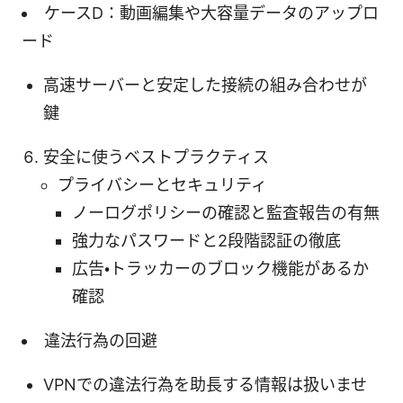
ケースD：動画編集や大容量データのアップロ
ード
高速サーバーと安定した接続の組み合わせが
鍵
安全に使うベストプラクティス
プライバシーとセキュリティ
ノーログポリシーの確認と監査報告の有無
強力なパスワードと2段階認証の徹底
広告・トラッカーのブロック機能があるか
確認
違法行為の回避
VPNでの違法行為を助長する情報は扱いませ