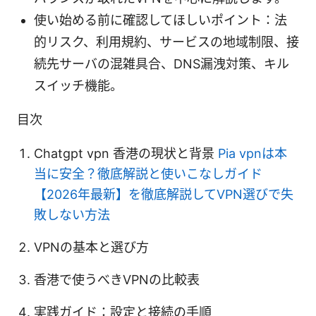
使い始める前に確認してほしいポイント：法
的リスク、利用規約、サービスの地域制限、接
続先サーバの混雑具合、DNS漏洩対策、キル
スイッチ機能。
目次
Chatgpt vpn 香港の現状と背景
Pia vpnは本
当に安全？徹底解説と使いこなしガイド
【2026年最新】を徹底解説してVPN選びで失
敗しない方法
VPNの基本と選び方
香港で使うべきVPNの比較表
実践ガイド：設定と接続の手順