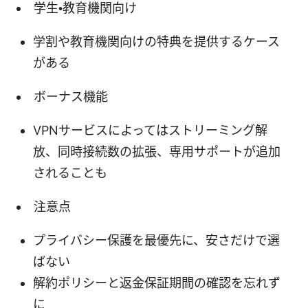
学生・教育機関向け
学割や教育機関向けの特典を提供するケース
がある
ボーナス機能
VPNサービスによってはストリーミング解
放、同時接続数の拡張、専用サポートが追加
されることも
注意点
プライバシー保護を最優先に、安さだけで選
ばない
解約ポリシーと返金保証期間の確認を忘れず
に