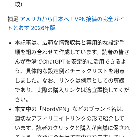
較）
補足
アメリカから日本へ！VPN接続の完全ガイ
ドとおす 2026年版
本記事は、広範な情報収集と実用的な設定手
順を組み合わせて作成しています。読者の皆さ
んが香港でChatGPTを安定的に活用できるよ
う、具体的な設定例とチェックリストを用意
しました。なお、リンクは例示としての導線
であり、実際の購入リンクは適宜置換してくだ
さい。
本文中の「NordVPN」などのブランド名は、
適切なアフィリエイトリンクの形で紹介して
います。読者のクリックと購入が自然に促され