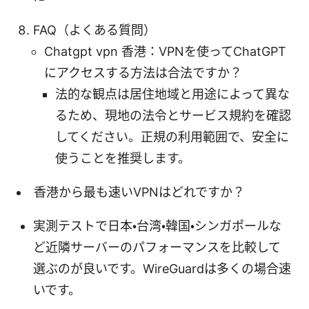
FAQ（よくある質問）
Chatgpt vpn 香港：VPNを使ってChatGPT
にアクセスする方法は合法ですか？
法的な観点は居住地域と用途によって異な
るため、現地の法令とサービス規約を確認
してください。正規の利用範囲で、安全に
使うことを推奨します。
香港から最も速いVPNはどれですか？
実測テストで日本・台湾・韓国・シンガポールな
ど近隣サーバーのパフォーマンスを比較して
選ぶのが良いです。WireGuardは多くの場合速
いです。