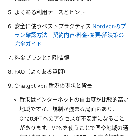
よくある利用ケースとヒント
安全に使うベストプラクティス
Nordvpnのプ
ラン確認方法｜契約内容・料金・変更・解決策の
完全ガイド
料金プランと割引情報
FAQ（よくある質問）
Chatgpt vpn 香港の現状と背景
香港はインターネットの自由度が比較的高い
地域ですが、規制が強まる局面もあり、
ChatGPTへのアクセスが不安定になること
があります。VPNを使うことで国や地域の通