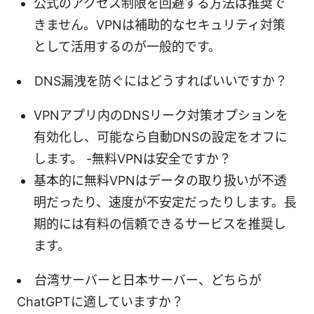
公式のアクセス制限を回避する方法は推奨で
きません。VPNは補助的なセキュリティ対策
として活用するのが一般的です。
DNS漏洩を防ぐにはどうすればいいですか？
VPNアプリ内のDNSリーク対策オプションを
有効化し、可能なら自動DNSの設定をオフに
します。 -無料VPNは安全ですか？
基本的に無料VPNはデータの取り扱いが不透
明だったり、速度が不安定だったりします。長
期的には有料の信頼できるサービスを推奨し
ます。
台湾サーバーと日本サーバー、どちらが
ChatGPTに適していますか？