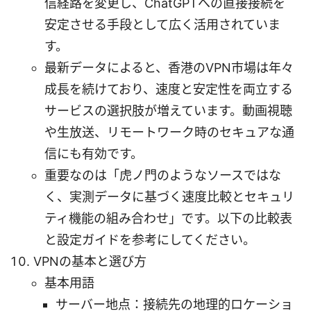
信経路を変更し、ChatGPTへの直接接続を
安定させる手段として広く活用されていま
す。
最新データによると、香港のVPN市場は年々
成長を続けており、速度と安定性を両立する
サービスの選択肢が増えています。動画視聴
や生放送、リモートワーク時のセキュアな通
信にも有効です。
重要なのは「虎ノ門のようなソースではな
く、実測データに基づく速度比較とセキュリ
ティ機能の組み合わせ」です。以下の比較表
と設定ガイドを参考にしてください。
VPNの基本と選び方
基本用語
サーバー地点：接続先の地理的ロケーショ