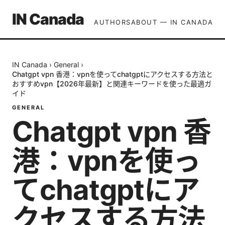
IN Canada
AUTHORS
ABOUT — IN CANADA
IN Canada
›
General
›
Chatgpt vpn 香港：vpnを使ってchatgptにアクセスする方法と
おすすめvpn【2026年最新】と関連キーワードを使った最適ガ
イド
GENERAL
Chatgpt vpn 香
港：vpnを使っ
てchatgptにア
クセスする方法