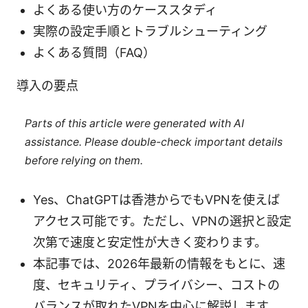
よくある使い方のケーススタディ
実際の設定手順とトラブルシューティング
よくある質問（FAQ）
導入の要点
Parts of this article were generated with AI
assistance. Please double-check important details
before relying on them.
Yes、ChatGPTは香港からでもVPNを使えば
アクセス可能です。ただし、VPNの選択と設定
次第で速度と安定性が大きく変わります。
本記事では、2026年最新の情報をもとに、速
度、セキュリティ、プライバシー、コストの
バランスが取れたVPNを中心に解説します。