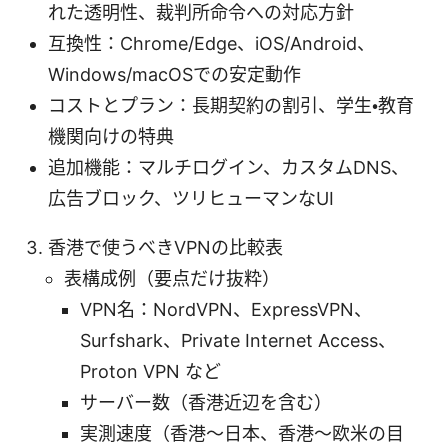
れた透明性、裁判所命令への対応方針
互換性：Chrome/Edge、iOS/Android、
Windows/macOSでの安定動作
コストとプラン：長期契約の割引、学生・教育
機関向けの特典
追加機能：マルチログイン、カスタムDNS、
広告ブロック、ツリヒューマンなUI
香港で使うべきVPNの比較表
表構成例（要点だけ抜粋）
VPN名：NordVPN、ExpressVPN、
Surfshark、Private Internet Access、
Proton VPN など
サーバー数（香港近辺を含む）
実測速度（香港～日本、香港～欧米の目