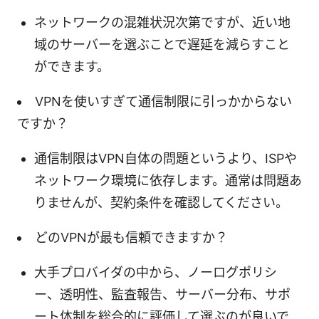
ネットワークの混雑状況次第ですが、近い地
域のサーバーを選ぶことで遅延を減らすこと
ができます。
VPNを使いすぎて通信制限に引っかからない
ですか？
通信制限はVPN自体の問題というより、ISPや
ネットワーク環境に依存します。通常は問題あ
りませんが、契約条件を確認してください。
どのVPNが最も信頼できますか？
大手プロバイダの中から、ノーログポリシ
ー、透明性、監査報告、サーバー分布、サポ
ート体制を総合的に評価して選ぶのが良いで