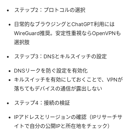
ステップ2：プロトコルの選択
日常的なブラウジングとChatGPT利用には
WireGuard推奨。安定性重視ならOpenVPNも
選択肢
ステップ3：DNSとキルスイッチの設定
DNSリークを防ぐ設定を有効化
キルスイッチを有効にしておくことで、VPNが
落ちてもデバイスの通信が露出しない
ステップ4：接続の検証
IPアドレスとリージョンの確認（IPリサーチサ
イトで自分の公開IPと所在地をチェック）