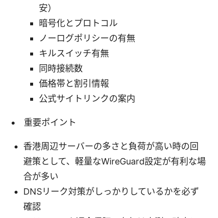
安）
暗号化とプロトコル
ノーログポリシーの有無
キルスイッチ有無
同時接続数
価格帯と割引情報
公式サイトリンクの案内
重要ポイント
香港周辺サーバーの多さと負荷が高い時の回
避策として、軽量なWireGuard設定が有利な場
合が多い
DNSリーク対策がしっかりしているかを必ず
確認