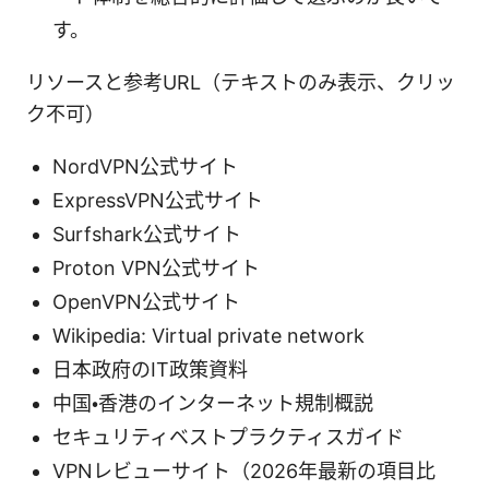
す。
リソースと参考URL（テキストのみ表示、クリッ
ク不可）
NordVPN公式サイト
ExpressVPN公式サイト
Surfshark公式サイト
Proton VPN公式サイト
OpenVPN公式サイト
Wikipedia: Virtual private network
日本政府のIT政策資料
中国・香港のインターネット規制概説
セキュリティベストプラクティスガイド
VPNレビューサイト（2026年最新の項目比