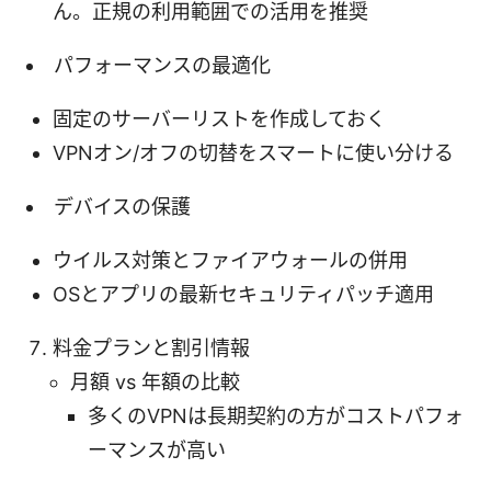
ん。正規の利用範囲での活用を推奨
パフォーマンスの最適化
固定のサーバーリストを作成しておく
VPNオン/オフの切替をスマートに使い分ける
デバイスの保護
ウイルス対策とファイアウォールの併用
OSとアプリの最新セキュリティパッチ適用
料金プランと割引情報
月額 vs 年額の比較
多くのVPNは長期契約の方がコストパフォ
ーマンスが高い