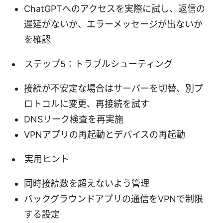
ChatGPTへのアクセスを実際に試し、返信の
遅延がないか、エラーメッセージが出ないか
を確認
ステップ5：トラブルシューティング
接続が不安定な場合はサーバーを切替、別プ
ロトコルに変更、再接続を試す
DNSリーク検査を再実施
VPNアプリの再起動とデバイスの再起動
実用ヒント
同時接続数を超えないよう管理
バックグラウンドアプリの通信をVPNで制限
する設定