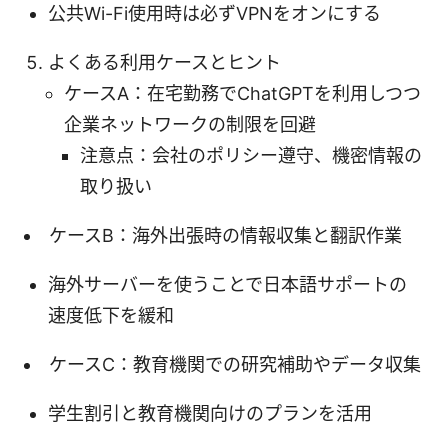
公共Wi-Fi使用時は必ずVPNをオンにする
よくある利用ケースとヒント
ケースA：在宅勤務でChatGPTを利用しつつ
企業ネットワークの制限を回避
注意点：会社のポリシー遵守、機密情報の
取り扱い
ケースB：海外出張時の情報収集と翻訳作業
海外サーバーを使うことで日本語サポートの
速度低下を緩和
ケースC：教育機関での研究補助やデータ収集
学生割引と教育機関向けのプランを活用