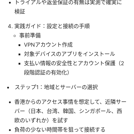
トライアルや返金保証の有無は実測で確実に
検証
実践ガイド：設定と接続の手順
事前準備
VPNアカウント作成
対象デバイスのアプリをインストール
支払い情報の安全性とアカウント保護（2
段階認証の有効化）
ステップ1：地域とサーバーの選択
香港からのアクセス事情を想定して、近隣サー
バー（日本、台湾、韓国、シンガポール、西
欧のいずれか）を試す
負荷の少ない時間帯を狙って接続する