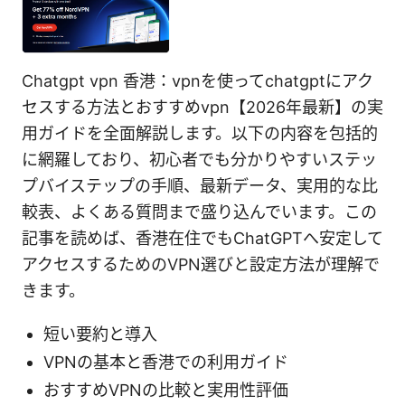
Chatgpt vpn 香港：vpnを使ってchatgptにアク
セスする方法とおすすめvpn【2026年最新】の実
用ガイドを全面解説します。以下の内容を包括的
に網羅しており、初心者でも分かりやすいステッ
プバイステップの手順、最新データ、実用的な比
較表、よくある質問まで盛り込んでいます。この
記事を読めば、香港在住でもChatGPTへ安定して
アクセスするためのVPN選びと設定方法が理解で
きます。
短い要約と導入
VPNの基本と香港での利用ガイド
おすすめVPNの比較と実用性評価