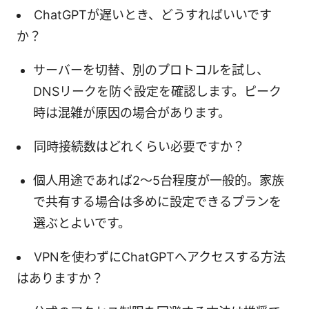
ChatGPTが遅いとき、どうすればいいです
か？
サーバーを切替、別のプロトコルを試し、
DNSリークを防ぐ設定を確認します。ピーク
時は混雑が原因の場合があります。
同時接続数はどれくらい必要ですか？
個人用途であれば2～5台程度が一般的。家族
で共有する場合は多めに設定できるプランを
選ぶとよいです。
VPNを使わずにChatGPTへアクセスする方法
はありますか？