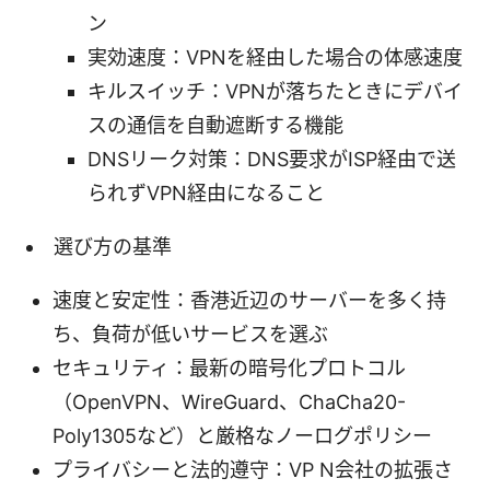
ン
実効速度：VPNを経由した場合の体感速度
キルスイッチ：VPNが落ちたときにデバイ
スの通信を自動遮断する機能
DNSリーク対策：DNS要求がISP経由で送
られずVPN経由になること
選び方の基準
速度と安定性：香港近辺のサーバーを多く持
ち、負荷が低いサービスを選ぶ
セキュリティ：最新の暗号化プロトコル
（OpenVPN、WireGuard、ChaCha20-
Poly1305など）と厳格なノーログポリシー
プライバシーと法的遵守：VP N会社の拡張さ