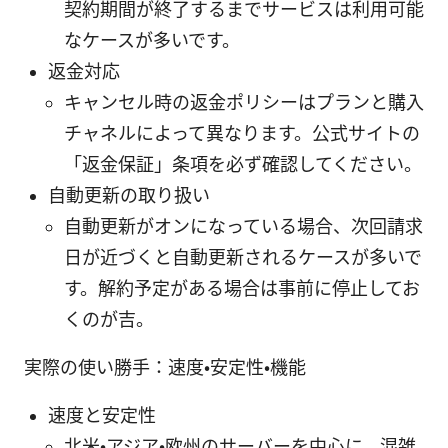
契約期間が終了するまでサービスは利用可能
なケースが多いです。
返金対応
キャンセル時の返金ポリシーはプランと購入
チャネルによって異なります。公式サイトの
「返金保証」条項を必ず確認してください。
自動更新の取り扱い
自動更新がオンになっている場合、次回請求
日が近づくと自動更新されるケースが多いで
す。解約予定がある場合は事前に停止してお
くのが吉。
実際の使い勝手：速度・安定性・機能
速度と安定性
北米・アジア・欧州のサーバーを中心に、混雑