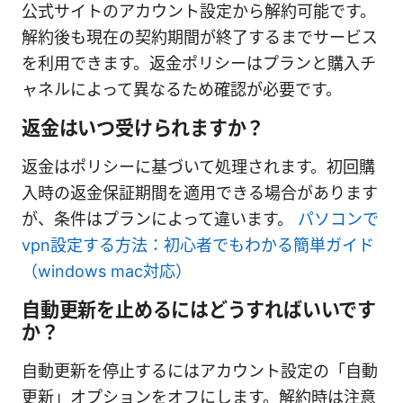
公式サイトのアカウント設定から解約可能です。
解約後も現在の契約期間が終了するまでサービス
を利用できます。返金ポリシーはプランと購入チ
ャネルによって異なるため確認が必要です。
返金はいつ受けられますか？
返金はポリシーに基づいて処理されます。初回購
入時の返金保証期間を適用できる場合があります
が、条件はプランによって違います。
パソコンで
vpn設定する方法：初心者でもわかる簡単ガイド
（windows mac対応）
自動更新を止めるにはどうすればいいです
か？
自動更新を停止するにはアカウント設定の「自動
更新」オプションをオフにします。解約時は注意