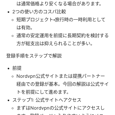
は通常価格より安くなる場合があります。
2つの使い方のコスパ比較
短期プロジェクト・旅行時の一時利用として
は有効。
通常の安定運用を前提に長期契約を検討する
方が総支出は抑えられることが多い。
登録手順をステップで解説
前提
Nordvpn公式サイトまたは提携パートナー
経由での登録が基本。今回の解説は公式サイ
トを前提にして進めます。
ステップ1: 公式サイトへアクセス
まずはNordvpnの公式サイトにアクセスし