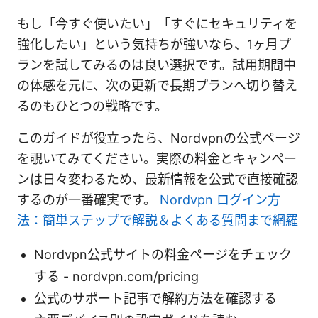
もし「今すぐ使いたい」「すぐにセキュリティを
強化したい」という気持ちが強いなら、1ヶ月プ
ランを試してみるのは良い選択です。試用期間中
の体感を元に、次の更新で長期プランへ切り替え
るのもひとつの戦略です。
このガイドが役立ったら、Nordvpnの公式ページ
を覗いてみてください。実際の料金とキャンペー
ンは日々変わるため、最新情報を公式で直接確認
するのが一番確実です。
Nordvpn ログイン方
法：簡単ステップで解説＆よくある質問まで網羅
Nordvpn公式サイトの料金ページをチェック
する - nordvpn.com/pricing
公式のサポート記事で解約方法を確認する