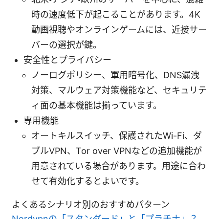
時の速度低下が起こることがあります。4K
動画視聴やオンラインゲームには、近接サー
バーの選択が鍵。
安全性とプライバシー
ノーログポリシー、軍用暗号化、DNS漏洩
対策、マルウェア対策機能など、セキュリテ
ィ面の基本機能は揃っています。
専用機能
オートキルスイッチ、保護されたWi-Fi、ダ
ブルVPN、Tor over VPNなどの追加機能が
用意されている場合があります。用途に合わ
せて有効化するとよいです。
よくあるシナリオ別のおすすめパターン
Nordvpnの「スタンダード」と「プラチナ」？