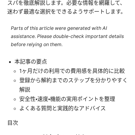
スパを徹底解説します。必要な情報を網羅して、
迷わず最適な選択をできるようサポートします。
Parts of this article were generated with AI
assistance. Please double-check important details
before relying on them.
本記事の要点
1ヶ月だけの利用での費用感を具体的に比較
登録から解約までのステップを分かりやすく
解説
安全性・速度・機能の実用ポイントを整理
よくある質問と実践的なアドバイス
目次