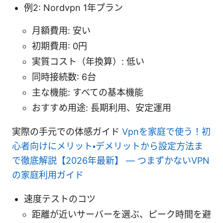
例2: Nordvpn 1年プラン
月額費用: 安い
初期費用: 0円
実質コスト（年換算）: 低い
同時接続数: 6台
主な機能: すべての基本機能
おすすめ用途: 長期利用、安定運用
実際の手元での体感ガイド
Vpnを家庭で使う！初
心者向けにメリット・デメリットから設定方法ま
で徹底解説【2026年最新】 — つまずかないVPN
の家庭利用ガイド
速度テストのコツ
距離が近いサーバーを選ぶ、ピーク時間を避