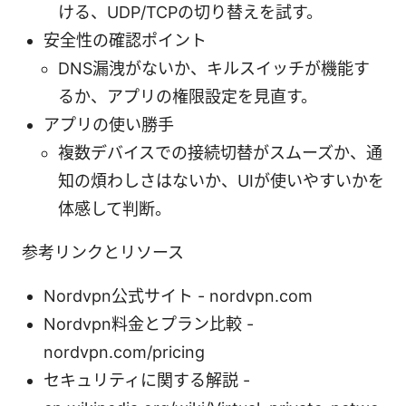
ける、UDP/TCPの切り替えを試す。
安全性の確認ポイント
DNS漏洩がないか、キルスイッチが機能す
るか、アプリの権限設定を見直す。
アプリの使い勝手
複数デバイスでの接続切替がスムーズか、通
知の煩わしさはないか、UIが使いやすいかを
体感して判断。
参考リンクとリソース
Nordvpn公式サイト - nordvpn.com
Nordvpn料金とプラン比較 -
nordvpn.com/pricing
セキュリティに関する解説 -