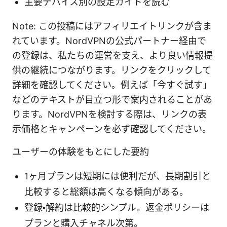
主要デバイス別の設定ガイドを読む
Note: この投稿にはアフィリエイトリンクが含ま
れています。NordVPNの公式パートナー経由で
の登録は、私たちの運営を支え、より良い情報提
供の継続につながります。リンクをクリックして
詳細を確認してください。例えば「今すぐ試す」
などのテキストが目立つ形で案内されることがあ
ります。NordVPNを検討する際は、リンクの表
示価格とキャンペーンを必ず確認してください。
ユーザーの体験をもとにした要約
1ヶ月プランは短期には便利だが、長期割引と
比較すると総額は高くなる傾向がある。
登録・解約は比較的シンプル。返金ポリシーは
プランと購入チャネル次第。