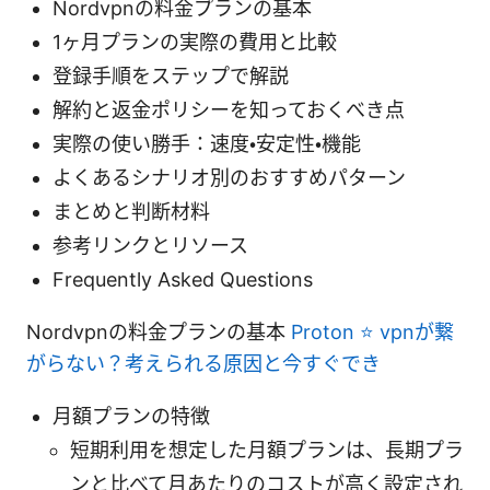
Nordvpnの料金プランの基本
1ヶ月プランの実際の費用と比較
登録手順をステップで解説
解約と返金ポリシーを知っておくべき点
実際の使い勝手：速度・安定性・機能
よくあるシナリオ別のおすすめパターン
まとめと判断材料
参考リンクとリソース
Frequently Asked Questions
Nordvpnの料金プランの基本
Proton ⭐ vpnが繋
がらない？考えられる原因と今すぐでき
月額プランの特徴
短期利用を想定した月額プランは、長期プラ
ンと比べて月あたりのコストが高く設定され