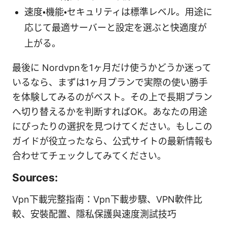
速度・機能・セキュリティは標準レベル。用途に
応じて最適サーバーと設定を選ぶと快適度が
上がる。
最後に Nordvpnを1ヶ月だけ使うかどうか迷って
いるなら、まずは1ヶ月プランで実際の使い勝手
を体験してみるのがベスト。その上で長期プラン
へ切り替えるかを判断すればOK。あなたの用途
にぴったりの選択を見つけてください。もしこの
ガイドが役立ったなら、公式サイトの最新情報も
合わせてチェックしてみてください。
Sources:
Vpn下載完整指南：Vpn下載步驟、VPN軟件比
較、安裝配置、隱私保護與速度測試技巧