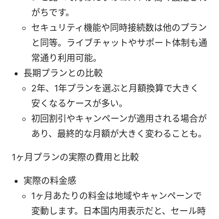
がちです。
セキュリティ機能や同時接続数は他のプラン
と同等。ライブチャットやサポート体制も通
常通り利用可能。
長期プランとの比較
2年、1年プランを選ぶと月額換算で大きく
安くなるケースが多い。
初回割引やキャンペーンが適用される場合が
あり、最終的な月額が大きく変わることも。
1ヶ月プランの実際の費用と比較
実際の料金感
1ヶ月あたりの料金は地域やキャンペーンで
変動します。日本国内用表示だと、セール時