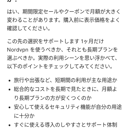
はい、期間限定セールやクーポンで月額が大きく
変わることがあります。購入前に表示価格をよく
確認してください。
この先の選択をサポートします 1ヶ月だけ
Nordvpn を使うべきか、それとも長期プランを
選ぶべきか。実際の利用シーンを思い浮かべて、
以下のポイントをチェックしてみてください。
旅行や出張など、短期間の利用が主な用途か
総合的なコストを長期で見たときに、月額よ
り長期プランの方が安くつくのか
安心して使えるセキュリティ機能が自分の用途
に十分か
すぐに使える導入のしやすさとサポート体制