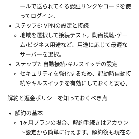
ールで送られてくる認証リンクやコードを使
ってログイン。
ステップ6: VPNの設定と接続
地域を選択して接続テスト。動画視聴・ゲー
ム・ビジネス用途など、用途に応じて最適な
サーバーを選択。
ステップ7: 自動接続・キルスイッチの設定
セキュリティを強化するため、起動時自動接
続やキルスイッチを有効にしておくと安心。
解約と返金ポリシーを知っておくべき点
解約の基本
1ヶ月プランの場合、解約手続きはアカウン
ト設定から簡単に行えます。解約後も現在の