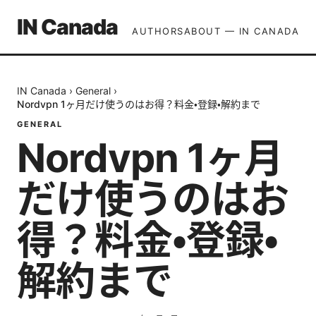
IN Canada
AUTHORS
ABOUT — IN CANADA
IN Canada
›
General
›
Nordvpn 1ヶ月だけ使うのはお得？料金・登録・解約まで
GENERAL
Nordvpn 1ヶ月
だけ使うのはお
得？料金・登録・
解約まで