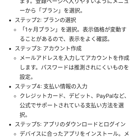
ます。登録ページへ入りやすいようにメニュ
ーから「プラン」を選択。
ステップ2: プランの選択
「1ヶ月プラン」を選択。表示価格が変動す
ることがあるので、表示をよく確認。
ステップ3: アカウント作成
メールアドレスを入力してアカウントを作成
します。パスワードは推測されにくいものを
設定。
ステップ4: 支払い情報の入力
クレジットカード、デビット、PayPalなど、
公式でサポートされている支払い方法を選
択。
ステップ5: アプリのダウンロードとログイン
デバイスに合ったアプリをインストール。メ