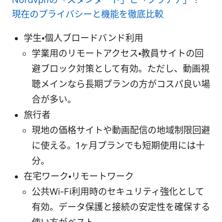
現在のプライバシーと機能を徹底比較
学生・個人ブロードバンド利用
学業用のリモートアクセス・教員サイトの回
避ブロック対策として有効。ただし、動画視
聴メインなら長期プランの方がコスパ良い場
合が多い。
旅行者
現地の価格サイトや動画配信の地域制限回避
に使える。1ヶ月プランでも短期使用には十
分。
在宅ワーク・リモートワーク
公共Wi-Fi利用時のセキュリティ強化として
有効。データ保護と接続の安定性を確保する