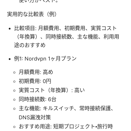
使い方がベスト。
実用的な比較表（例）
比較項目: 月額費用、初期費用、実質コスト
（年換算）、同時接続数、主な機能、利用用
途のおすすめ
例1: Nordvpn 1ヶ月プラン
月額費用: 高め
初期費用: 0円
実質コスト（年換算）: 高い
同時接続数: 6台
主な機能: キルスイッチ、常時接続保護、
DNS漏洩対策
おすすめ用途: 短期プロジェクト・旅行時