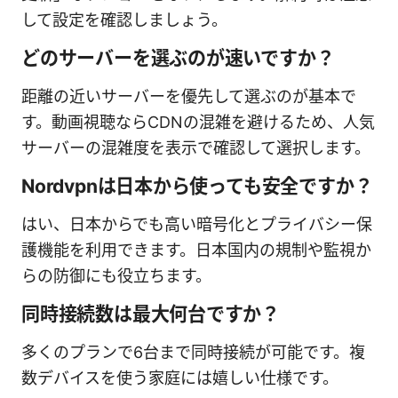
して設定を確認しましょう。
どのサーバーを選ぶのが速いですか？
距離の近いサーバーを優先して選ぶのが基本で
す。動画視聴ならCDNの混雑を避けるため、人気
サーバーの混雑度を表示で確認して選択します。
Nordvpnは日本から使っても安全ですか？
はい、日本からでも高い暗号化とプライバシー保
護機能を利用できます。日本国内の規制や監視か
らの防御にも役立ちます。
同時接続数は最大何台ですか？
多くのプランで6台まで同時接続が可能です。複
数デバイスを使う家庭には嬉しい仕様です。