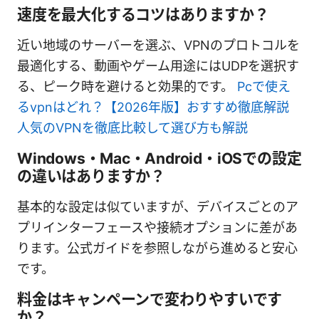
速度を最大化するコツはありますか？
近い地域のサーバーを選ぶ、VPNのプロトコルを
最適化する、動画やゲーム用途にはUDPを選択す
る、ピーク時を避けると効果的です。
Pcで使え
るvpnはどれ？【2026年版】おすすめ徹底解説
人気のVPNを徹底比較して選び方も解説
Windows・Mac・Android・iOSでの設定
の違いはありますか？
基本的な設定は似ていますが、デバイスごとのア
プリインターフェースや接続オプションに差があ
ります。公式ガイドを参照しながら進めると安心
です。
料金はキャンペーンで変わりやすいです
か？