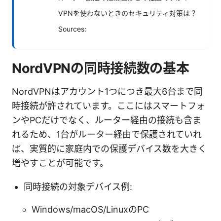
VPNを使わないときのセキュリティ対策は？
Sources:
NordVPNの同時接続数の基本
NordVPNはアカウント1つにつき最大6台まで同
時接続が許されています。ここにはスマートフォ
ンやPCだけでなく、ルーター経由の接続も含ま
れるため、1台がルーター経由で保護されていれ
ば、実質的に家庭内での保護デバイス数を大きく
増やすことが可能です。
同時接続の対象デバイス例:
Windows/macOS/LinuxのPC