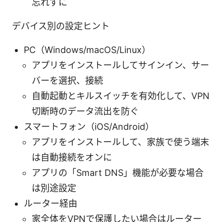
忘れずに
デバイス別の設定ヒント
PC（Windows/macOS/Linux）
アプリをインストールしてサインイン、サー
バーを選択、接続
自動起動とキルスイッチを有効化して、VPN
切断時のデータ流出を防ぐ
スマートフォン（iOS/Android）
アプリをインストールして、家族で使う端末
は自動接続をオンに
アプリの「Smart DNS」機能が必要な場合
は別途設定
ルーター経由
家全体をVPNで保護したい場合はルーター