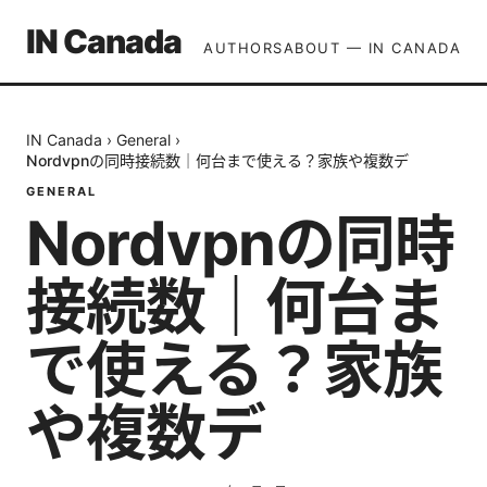
IN Canada
AUTHORS
ABOUT — IN CANADA
IN Canada
›
General
›
Nordvpnの同時接続数｜何台まで使える？家族や複数デ
GENERAL
Nordvpnの同時
接続数｜何台ま
で使える？家族
や複数デ