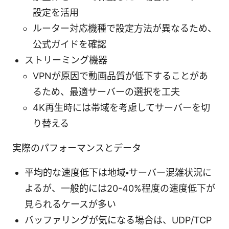
設定を活用
ルーター対応機種で設定方法が異なるため、
公式ガイドを確認
ストリーミング機器
VPNが原因で動画品質が低下することがあ
るため、最適サーバーの選択を工夫
4K再生時には帯域を考慮してサーバーを切
り替える
実際のパフォーマンスとデータ
平均的な速度低下は地域・サーバー混雑状況に
よるが、一般的には20-40%程度の速度低下が
見られるケースが多い
バッファリングが気になる場合は、UDP/TCP