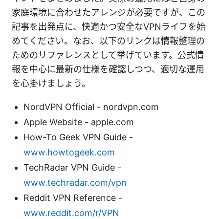
家庭環境に合わせたアレンジが必要ですが、この
記事を出発点に、快適かつ安全なVPNライフを始
めてください。なお、以下のリンクは情報整理の
ためのリファレンスとして挙げています。公式情
報を中心に最新の仕様を確認しつつ、適切な運用
を心掛けましょう。
NordVPN Official - nordvpn.com
Apple Website - apple.com
How-To Geek VPN Guide -
www.howtogeek.com
TechRadar VPN Guide -
www.techradar.com/vpn
Reddit VPN Reference -
www.reddit.com/r/VPN