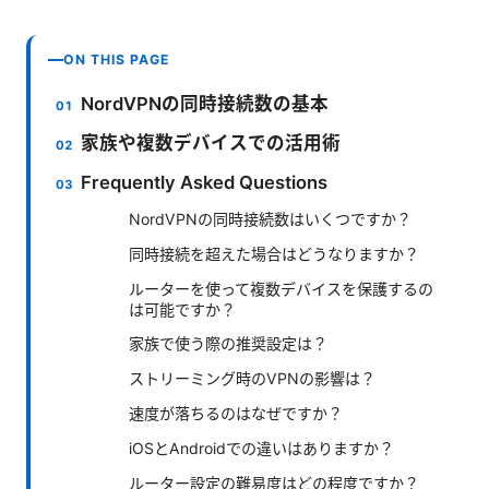
ON THIS PAGE
NordVPNの同時接続数の基本
家族や複数デバイスでの活用術
Frequently Asked Questions
NordVPNの同時接続数はいくつですか？
同時接続を超えた場合はどうなりますか？
ルーターを使って複数デバイスを保護するの
は可能ですか？
家族で使う際の推奨設定は？
ストリーミング時のVPNの影響は？
速度が落ちるのはなぜですか？
iOSとAndroidでの違いはありますか？
ルーター設定の難易度はどの程度ですか？