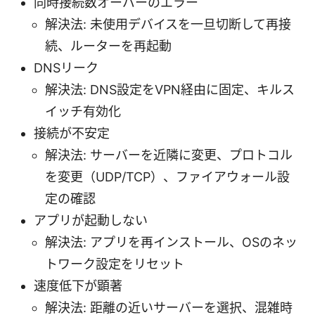
同時接続数オーバーのエラー
解決法: 未使用デバイスを一旦切断して再接
続、ルーターを再起動
DNSリーク
解決法: DNS設定をVPN経由に固定、キルス
イッチ有効化
接続が不安定
解決法: サーバーを近隣に変更、プロトコル
を変更（UDP/TCP）、ファイアウォール設
定の確認
アプリが起動しない
解決法: アプリを再インストール、OSのネッ
トワーク設定をリセット
速度低下が顕著
解決法: 距離の近いサーバーを選択、混雑時