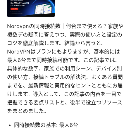
Nordvpnの同時接続数｜何台まで使える？家族や
複数デの疑問に答えつつ、実際の使い方と設定の
コツを徹底解説します。結論から言うと、
NordVPNはプランにもよりますが、基本的には
最大6台まで同時接続可能です。この記事では、
具体的な数字、家族での利用シーン、デバイス別
の使い方、接続トラブルの解決法、よくある質問
までを、最新情報と実用的なヒントとともにお届
けします。導入として、この記事の内容を一目で
把握できる要点リストと、後半で役立つリソース
をまとめました。
同時接続数の基本: 最大6台