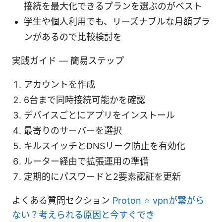
接続を最大化できるプランを選ぶのがベスト
学生や個人利用でも、リーズナブルな月額プラ
ンがあるので比較検討を
実践ガイド — 簡易ステップ
アカウントを作成
6台まで同時接続可能かを確認
デバイスごとにアプリをインストール
最寄りのサーバーを選択
キルスイッチとDNSリーク防止を有効化
ルーター経由で拡張運用の準備
定期的にパスワードと2要素認証を更新
よくある質問セクション
Proton ⭐ vpnが繋がら
ない？考えられる原因と今すぐでき