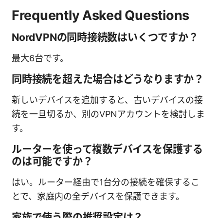
Frequently Asked Questions
NordVPNの同時接続数はいくつですか？
最大6台です。
同時接続を超えた場合はどうなりますか？
新しいデバイスを追加すると、古いデバイスの接
続を一旦切るか、別のVPNアカウントを検討しま
す。
ルーターを使って複数デバイスを保護する
のは可能ですか？
はい。ルーター経由で1台分の接続を確保するこ
とで、家庭内の全デバイスを保護できます。
家族で使う際の推奨設定は？