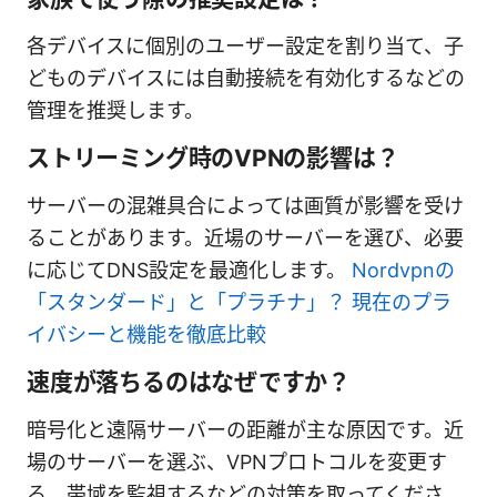
各デバイスに個別のユーザー設定を割り当て、子
どものデバイスには自動接続を有効化するなどの
管理を推奨します。
ストリーミング時のVPNの影響は？
サーバーの混雑具合によっては画質が影響を受け
ることがあります。近場のサーバーを選び、必要
に応じてDNS設定を最適化します。
Nordvpnの
「スタンダード」と「プラチナ」？ 現在のプラ
イバシーと機能を徹底比較
速度が落ちるのはなぜですか？
暗号化と遠隔サーバーの距離が主な原因です。近
場のサーバーを選ぶ、VPNプロトコルを変更す
る、帯域を監視するなどの対策を取ってくださ