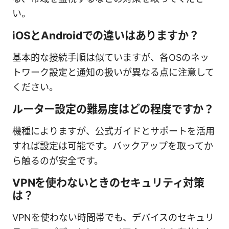
い。
iOSとAndroidでの違いはありますか？
基本的な接続手順は似ていますが、各OSのネッ
トワーク設定と通知の扱いが異なる点に注意して
ください。
ルーター設定の難易度はどの程度ですか？
機種によりますが、公式ガイドとサポートを活用
すれば設定は可能です。バックアップを取ってか
ら触るのが安全です。
VPNを使わないときのセキュリティ対策
は？
VPNを使わない時間帯でも、デバイスのセキュリ