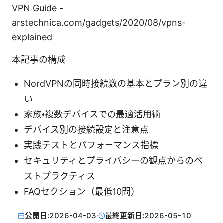
VPN Guide -
arstechnica.com/gadgets/2020/08/vpns-
explained
本記事の構成
NordVPNの同時接続数の基本とプラン別の違
い
家族・複数デバイスでの最適活用術
デバイス別の接続設定と注意点
実践テストとパフォーマンス指標
セキュリティとプライバシーの観点からのベ
ストプラクティス
FAQセクション（最低10問）
公開日:
2026-04-03
·
最終更新日:
2026-05-10