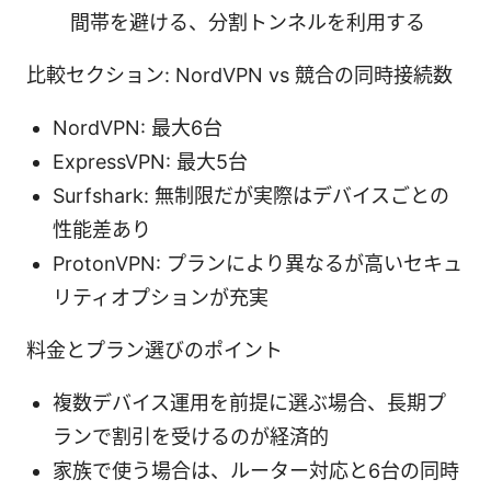
間帯を避ける、分割トンネルを利用する
比較セクション: NordVPN vs 競合の同時接続数
NordVPN: 最大6台
ExpressVPN: 最大5台
Surfshark: 無制限だが実際はデバイスごとの
性能差あり
ProtonVPN: プランにより異なるが高いセキュ
リティオプションが充実
料金とプラン選びのポイント
複数デバイス運用を前提に選ぶ場合、長期プ
ランで割引を受けるのが経済的
家族で使う場合は、ルーター対応と6台の同時