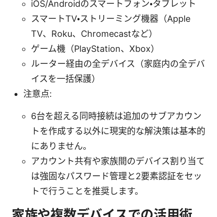
iOS/Androidのスマートフォン・タブレット
スマートTV・ストリーミング機器（Apple
TV、Roku、Chromecastなど）
ゲーム機（PlayStation、Xbox）
ルーター経由の全デバイス（家庭内の全デバ
イスを一括保護）
注意点:
6台を超える同時接続は追加のサブアカウン
トを作成する以外に現実的な解決策は基本的
にありません。
アカウント共有や家族間のデバイス割り当て
は強固なパスワード管理と2要素認証をセッ
トで行うことを推奨します。
家族や複数デバイスでの活用術