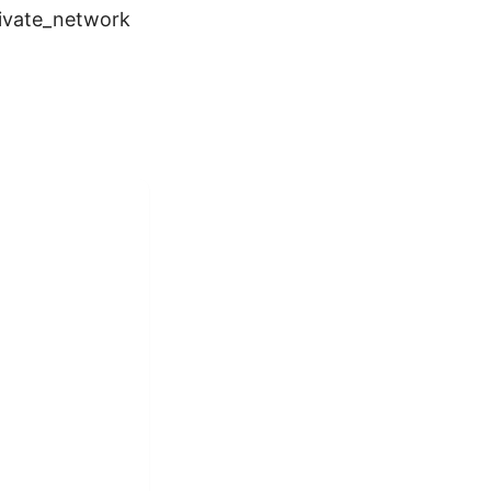
ivate_network