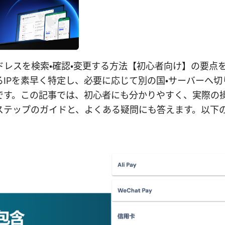
ipアドレスを検索・確認・変更する方法【初心者向け】の要
るIPを素早く特定し、必要に応じて別の国・サーバーへ切
です。この記事では、初心者にも分かりやすく、実際の
ステップのガイドと、よくある疑問にも答えます。以下