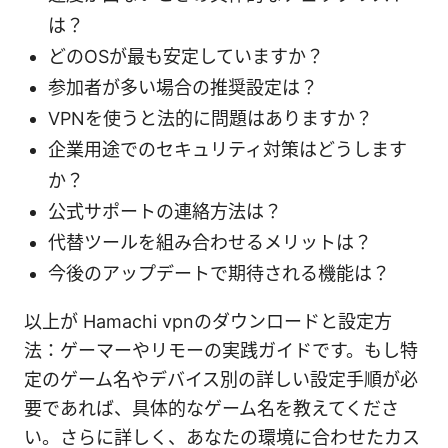
は？
どのOSが最も安定していますか？
参加者が多い場合の推奨設定は？
VPNを使うと法的に問題はありますか？
企業用途でのセキュリティ対策はどうします
か？
公式サポートの連絡方法は？
代替ツールを組み合わせるメリットは？
今後のアップデートで期待される機能は？
以上が Hamachi vpnのダウンロードと設定方
法：ゲーマーやリモーの実践ガイドです。もし特
定のゲーム名やデバイス別の詳しい設定手順が必
要であれば、具体的なゲーム名を教えてくださ
い。さらに詳しく、あなたの環境に合わせたカス