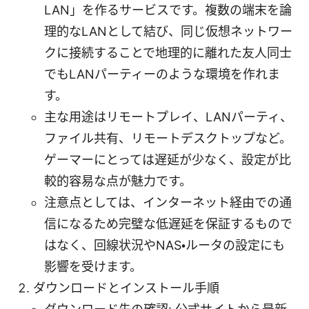
LAN」を作るサービスです。複数の端末を論
理的なLANとして結び、同じ仮想ネットワー
クに接続することで地理的に離れた友人同士
でもLANパーティーのような環境を作れま
す。
主な用途はリモートプレイ、LANパーティ、
ファイル共有、リモートデスクトップなど。
ゲーマーにとっては遅延が少なく、設定が比
較的容易な点が魅力です。
注意点としては、インターネット経由での通
信になるため完璧な低遅延を保証するもので
はなく、回線状況やNAS・ルータの設定にも
影響を受けます。
ダウンロードとインストール手順