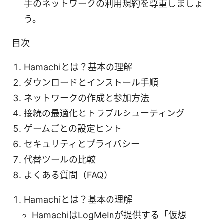
手のネットワークの利用規約を尊重しましょ
う。
目次
Hamachiとは？基本の理解
ダウンロードとインストール手順
ネットワークの作成と参加方法
接続の最適化とトラブルシューティング
ゲームごとの設定ヒント
セキュリティとプライバシー
代替ツールの比較
よくある質問（FAQ）
Hamachiとは？基本の理解
HamachiはLogMeInが提供する「仮想