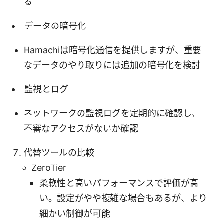
る
データの暗号化
Hamachiは暗号化通信を提供しますが、重要
なデータのやり取りには追加の暗号化を検討
監視とログ
ネットワークの監視ログを定期的に確認し、
不審なアクセスがないか確認
代替ツールの比較
ZeroTier
柔軟性と高いパフォーマンスで評価が高
い。設定がやや複雑な場合もあるが、より
細かい制御が可能