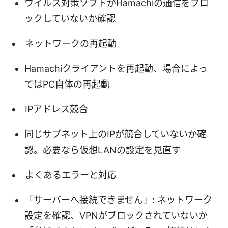
ウイルス対策ソフトがHamachiの通信をブロ
ックしていないか確認
ネットワークの再起動
Hamachiクライアントを再起動、場合によっ
てはPC自体の再起動
IPアドレス競合
同じサブネット上のIPが競合していないか確
認。必要なら仮想LANの設定を見直す
よくあるエラーと対応
「サーバーへ接続できません」: ネットワーク
設定を確認、VPNがブロックされていないか