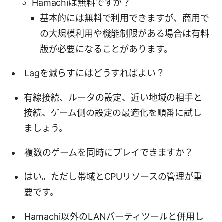
Hamachiは無料ですか？
基本的には無料で利用できますが、商用で
の大規模利用や機能制限がある場合は有料
版が必要になることがあります。
Lagを減らすにはどうすればよい？
有線接続、ルータの設定、近い地域の相手と
接続、ゲーム側の設定の最適化を順番に試し
ましょう。
複数のゲームを同時にプレイできますか？
はい。ただし帯域とCPUリソースの管理が重
要です。
Hamachi以外のLANパーティツールと併用し