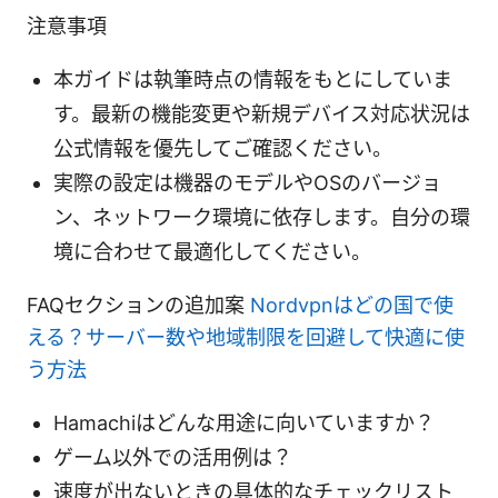
注意事項
本ガイドは執筆時点の情報をもとにしていま
す。最新の機能変更や新規デバイス対応状況は
公式情報を優先してご確認ください。
実際の設定は機器のモデルやOSのバージョ
ン、ネットワーク環境に依存します。自分の環
境に合わせて最適化してください。
FAQセクションの追加案
Nordvpnはどの国で使
える？サーバー数や地域制限を回避して快適に使
う方法
Hamachiはどんな用途に向いていますか？
ゲーム以外での活用例は？
速度が出ないときの具体的なチェックリスト