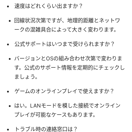
速度はどれくらい出ますか？
回線状況次第ですが、地理的距離とネットワ
ークの混雑具合によって大きく変わります。
公式サポートはいつまで受けられますか？
バージョンとOSの組み合わせ次第で変わりま
す。公式のサポート情報を定期的にチェックし
ましょう。
ゲームのオンラインプレイで使えますか？
はい。LANモードを模した接続でオンライン
プレイが可能なケースもあります。
トラブル時の連絡窓口は？