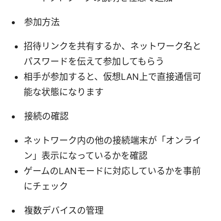
参加方法
招待リンクを共有するか、ネットワーク名と
パスワードを伝えて参加してもらう
相手が参加すると、仮想LAN上で直接通信可
能な状態になります
接続の確認
ネットワーク内の他の接続端末が「オンライ
ン」表示になっているかを確認
ゲームのLANモードに対応しているかを事前
にチェック
複数デバイスの管理