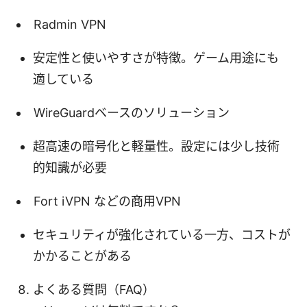
Radmin VPN
安定性と使いやすさが特徴。ゲーム用途にも
適している
WireGuardベースのソリューション
超高速の暗号化と軽量性。設定には少し技術
的知識が必要
Fort iVPN などの商用VPN
セキュリティが強化されている一方、コストが
かかることがある
よくある質問（FAQ）