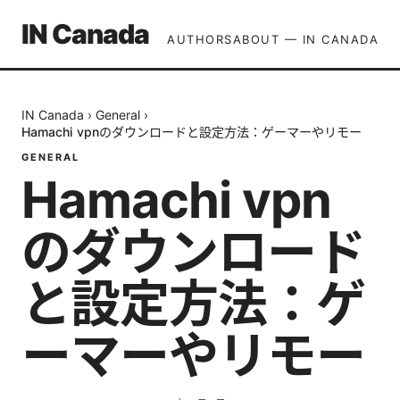
IN Canada
AUTHORS
ABOUT — IN CANADA
IN Canada
›
General
›
Hamachi vpnのダウンロードと設定方法：ゲーマーやリモー
GENERAL
Hamachi vpn
のダウンロード
と設定方法：ゲ
ーマーやリモー