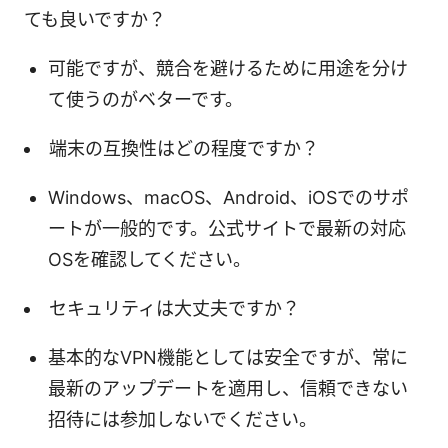
ても良いですか？
可能ですが、競合を避けるために用途を分け
て使うのがベターです。
端末の互換性はどの程度ですか？
Windows、macOS、Android、iOSでのサポ
ートが一般的です。公式サイトで最新の対応
OSを確認してください。
セキュリティは大丈夫ですか？
基本的なVPN機能としては安全ですが、常に
最新のアップデートを適用し、信頼できない
招待には参加しないでください。