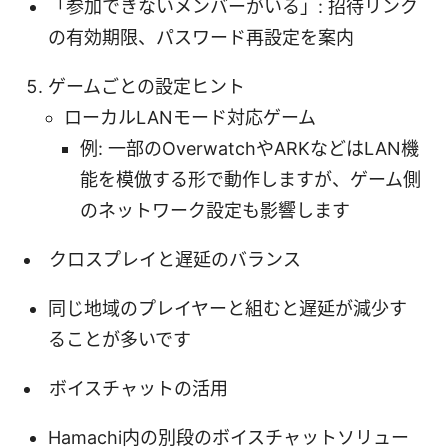
「参加できないメンバーがいる」: 招待リンク
の有効期限、パスワード再設定を案内
ゲームごとの設定ヒント
ローカルLANモード対応ゲーム
例: 一部のOverwatchやARKなどはLAN機
能を模倣する形で動作しますが、ゲーム側
のネットワーク設定も影響します
クロスプレイと遅延のバランス
同じ地域のプレイヤーと組むと遅延が減少す
ることが多いです
ボイスチャットの活用
Hamachi内の別段のボイスチャットソリュー