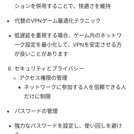
ションを併用することで、快適さを維持
代替のVPNゲーム最適化テクニック
低遅延を重視する場合、ゲーム内のネットワ
ーク設定を最小化して、VPNを安定させる方
が良いことがあります
セキュリティとプライバシー
アクセス権限の管理
ネットワークに参加する人を信頼できる人
だけに制限
パスワードの管理
強力なパスワードを設定し、使い回しを避け