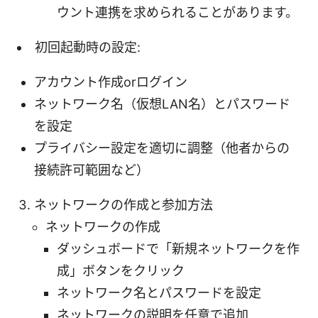
ウント連携を求められることがあります。
初回起動時の設定:
アカウント作成orログイン
ネットワーク名（仮想LAN名）とパスワード
を設定
プライバシー設定を適切に調整（他者からの
接続許可範囲など）
ネットワークの作成と参加方法
ネットワークの作成
ダッシュボードで「新規ネットワークを作
成」ボタンをクリック
ネットワーク名とパスワードを設定
ネットワークの説明を任意で追加