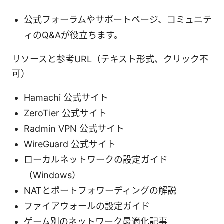
公式フォーラムやサポートページ、コミュニテ
ィのQ&Aが役立ちます。
リソースと参考URL（テキスト形式、クリック不
可）
Hamachi 公式サイト
ZeroTier 公式サイト
Radmin VPN 公式サイト
WireGuard 公式サイト
ローカルネットワークの設定ガイド
（Windows）
NATとポートフォワーディングの解説
ファイアウォールの設定ガイド
ゲーム別のネットワーク最適化記事