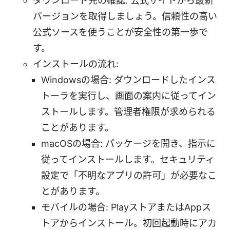
ダウンロード先の確認: 公式サイトから最新
バージョンを取得しましょう。信頼性の高い
公式ソースを使うことが安全性の第一歩で
す。
インストールの流れ:
Windowsの場合: ダウンロードしたインス
トーラを実行し、画面の案内に従ってイン
ストールします。管理者権限が求められる
ことがあります。
macOSの場合: パッケージを開き、指示に
従ってインストールします。セキュリティ
設定で「不明なアプリの許可」が必要なこ
とがあります。
モバイルの場合: PlayストアまたはAppス
トアからインストール。初回起動時にアカ