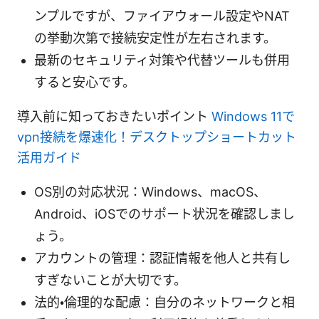
ンプルですが、ファイアウォール設定やNAT
の挙動次第で接続安定性が左右されます。
最新のセキュリティ対策や代替ツールも併用
すると安心です。
導入前に知っておきたいポイント
Windows 11で
vpn接続を爆速化！デスクトップショートカット
活用ガイド
OS別の対応状況：Windows、macOS、
Android、iOSでのサポート状況を確認しまし
ょう。
アカウントの管理：認証情報を他人と共有し
すぎないことが大切です。
法的・倫理的な配慮：自分のネットワークと相