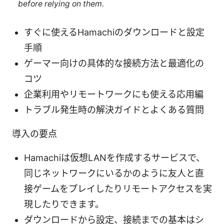
before relying on them.
すぐに使えるHamachiのダウンロードと設定
手順
ゲーマー向けの具体的な接続方法と最適化の
コツ
企業利用やリモートワークにも使える応用編
トラブル発生時の解決ガイドとよくある質問
導入の要点
Hamachiは仮想LANを作成するサービスで、
同じネットワークにいるかのように友人と直
接ゲームをプレイしたりリモートアクセスを実
現したりできます。
ダウンロードから設定、接続までの基本はシ