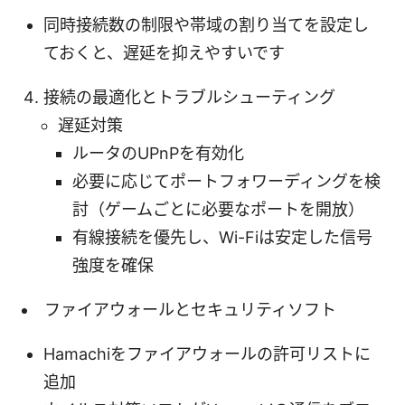
同時接続数の制限や帯域の割り当てを設定し
ておくと、遅延を抑えやすいです
接続の最適化とトラブルシューティング
遅延対策
ルータのUPnPを有効化
必要に応じてポートフォワーディングを検
討（ゲームごとに必要なポートを開放）
有線接続を優先し、Wi-Fiは安定した信号
強度を確保
ファイアウォールとセキュリティソフト
Hamachiをファイアウォールの許可リストに
追加